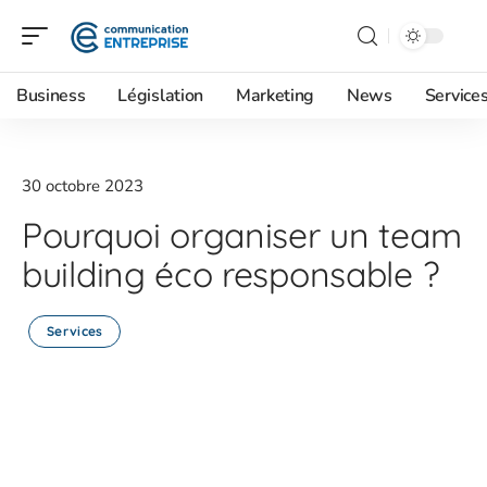
Business
Législation
Marketing
News
Service
30 octobre 2023
Pourquoi organiser un team
building éco responsable ?
Services