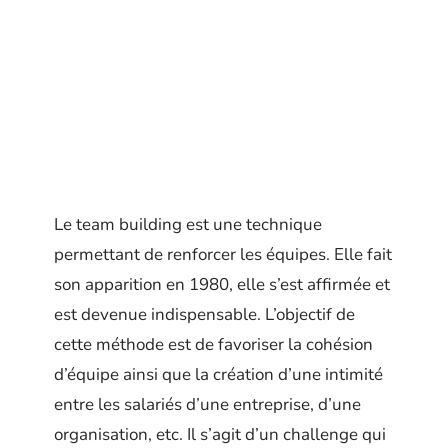
Le team building est une technique
permettant de renforcer les équipes. Elle fait
son apparition en 1980, elle s’est affirmée et
est devenue indispensable. L’objectif de
cette méthode est de favoriser la cohésion
d’équipe ainsi que la création d’une intimité
entre les salariés d’une entreprise, d’une
organisation, etc. Il s’agit d’un challenge qui