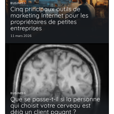
BUSINESS
Cinq principaux outils de
marketing Internet pour les
propriétaires de petites
entreprises
11 mars 2026
BUSINESS
Que se passe-t-il si la personne
qui choisit votre cerveau est
déjà un client payant ?