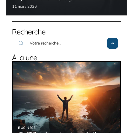
11 mars 2026
Recherche
À la une
BUSINESS