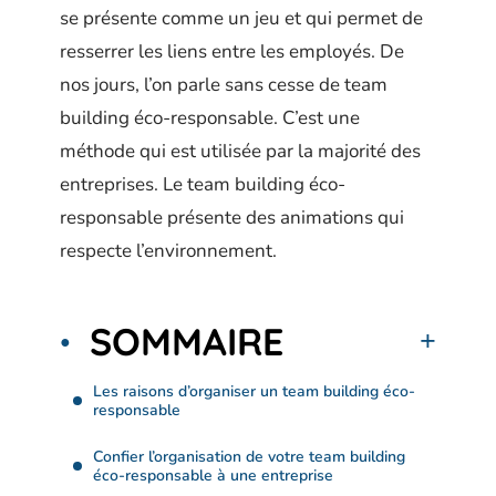
se présente comme un jeu et qui permet de
resserrer les liens entre les employés. De
nos jours, l’on parle sans cesse de team
building éco-responsable. C’est une
méthode qui est utilisée par la majorité des
entreprises. Le team building éco-
responsable présente des animations qui
respecte l’environnement.
SOMMAIRE
Les raisons d’organiser un team building éco-
responsable
Confier l’organisation de votre team building
éco-responsable à une entreprise