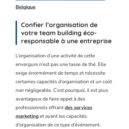
Belgique
Confier l’organisation de
votre team building éco-
responsable à une entreprise
L’organisation d’une activité de cette
envergure n’est pas une tasse de thé. Elle
exige énormément de temps et nécessite
certaines capacités d’organisation et un coût
non négligeable. C’est pourquoi, il est plus
avantageux de faire appel à des
professionnels offrant
des services
marketing
et ayant les capacités
d’organisation de ce type d’événement.