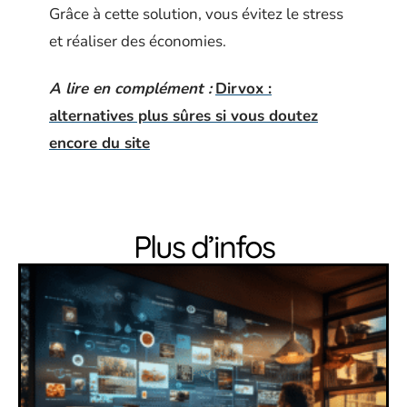
Grâce à cette solution, vous évitez le stress
et réaliser des économies.
A lire en complément :
Dirvox :
alternatives plus sûres si vous doutez
encore du site
Plus d’infos