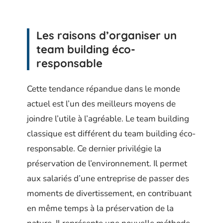
Les raisons d’organiser un
team building éco-
responsable
Cette tendance répandue dans le monde
actuel est l’un des meilleurs moyens de
joindre l’utile à l’agréable. Le team building
classique est différent du team building éco-
responsable. Ce dernier privilégie la
préservation de l’environnement. Il permet
aux salariés d’une entreprise de passer des
moments de divertissement, en contribuant
en même temps à la préservation de la