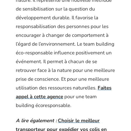
nature. Il représente une nouvelle méthode
de sensibilisation sur la question du
développement durable. Il favorise la
responsabilisation des personnes pour les
encourager à changer de comportement à
l’égard de l’environnement. Le team building
éco-responsable influence positivement un
événement. Il permet à chacun de se
retrouver face à la nature pour une meilleure
prise de conscience. Et pour une meilleure
utilisation des ressources naturelles.
Faites
appel à cette agence
pour une team
building écoresponsable.
A lire également :
Choisir le meilleur
transporteur pour expédier vos colis en