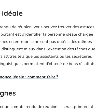
 idéale
 rendu de réunion, vous pouvez trouver des astuces
mportant est d’identifier la personne idéale chargée
rsonnes en entreprise ne sont pas dotées des mêmes
e distinguent mieux dans l’exécution des tâches que
s attitrés tels que les assistants ou les secrétaires
nguistiques permettent d’obtenir de bons résultats.
nonce légale : comment faire ?
ignes
er un compte rendu de réunion, il serait primordial