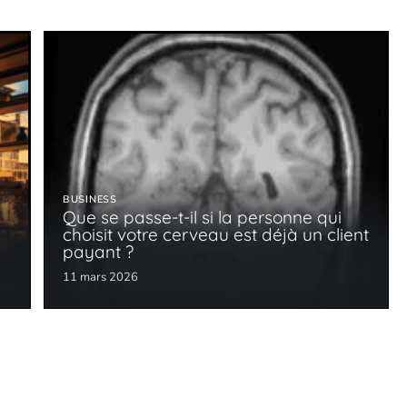
BUSINESS
Que se passe-t-il si la personne qui
choisit votre cerveau est déjà un client
payant ?
11 mars 2026