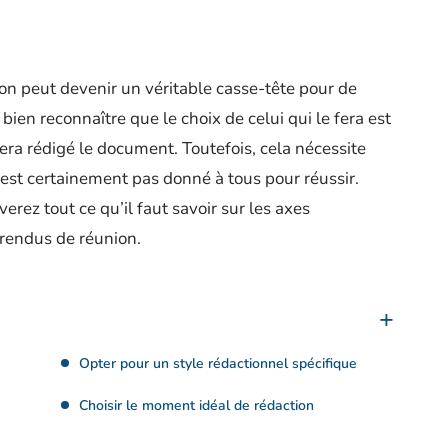
n peut devenir un véritable casse-tête pour de
bien reconnaître que le choix de celui qui le fera est
sera rédigé le document. Toutefois, cela nécessite
’est certainement pas donné à tous pour réussir.
verez tout ce qu’il faut savoir sur les axes
 rendus de réunion.
Opter pour un style rédactionnel spécifique
Choisir le moment idéal de rédaction