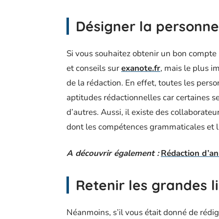
Désigner la personne
Si vous souhaitez obtenir un bon compte
et conseils sur
exanote.fr
, mais le plus i
de la rédaction. En effet, toutes les pe
aptitudes rédactionnelles car certaines s
d’autres. Aussi, il existe des collaborateur
dont les compétences grammaticales et li
A découvrir également :
Rédaction d’an
Retenir les grandes l
Néanmoins, s’il vous était donné de rédig