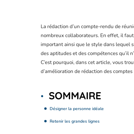
La rédaction d’un compte-rendu de réunio
nombreux collaborateurs. En effet, il faut 
important ainsi que le style dans lequel 
des aptitudes et des compétences qu’il n
C’est pourquoi, dans cet article, vous trou
d’amélioration de rédaction des comptes
SOMMAIRE
Désigner la personne idéale
Retenir les grandes lignes