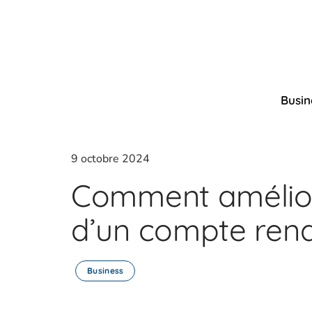
Busin
9 octobre 2024
Comment amélior
d’un compte rend
Business