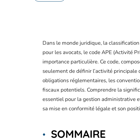
Dans le monde juridique, la classification
pour les avocats, le code APE (Activité Pr
importance particulière. Ce code, composé
seulement de définir l’activité principale
obligations réglementaires, les conventi
fiscaux potentiels. Comprendre la signific
essentiel pour la gestion administrative e
sa mise en conformité légale et son posi
SOMMAIRE