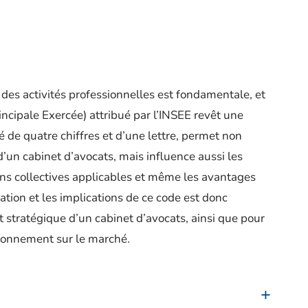
 des activités professionnelles est fondamentale, et
incipale Exercée) attribué par l’INSEE revêt une
 de quatre chiffres et d’une lettre, permet non
 d’un cabinet d’avocats, mais influence aussi les
ons collectives applicables et même les avantages
ation et les implications de ce code est donc
t stratégique d’un cabinet d’avocats, ainsi que pour
tionnement sur le marché.