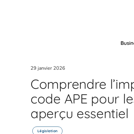
Busin
29 janvier 2026
Comprendre l’im
code APE pour le
aperçu essentiel
Législation