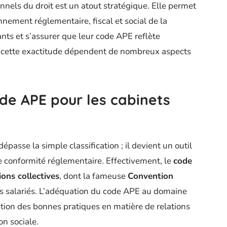
nnels du droit est un atout stratégique. Elle permet
nement réglementaire, fiscal et social de la
ants et s’assurer que leur code APE reflète
 de cette exactitude dépendent de nombreux aspects
ode APE pour les cabinets
épasse la simple classification ; il devient un outil
 conformité réglementaire. Effectivement, le
code
ons collectives
, dont la fameuse
Convention
ts salariés. L’adéquation du code APE au domaine
cation des bonnes pratiques en matière de relations
on sociale.