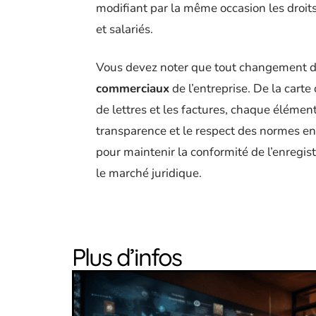
modifiant par la même occasion les droit
et salariés.
Vous devez noter que tout changement de
commerciaux
de l’entreprise. De la carte 
de lettres et les factures, chaque élément
transparence et le respect des normes en
pour maintenir la conformité de l’enregist
le marché juridique.
Plus d’infos