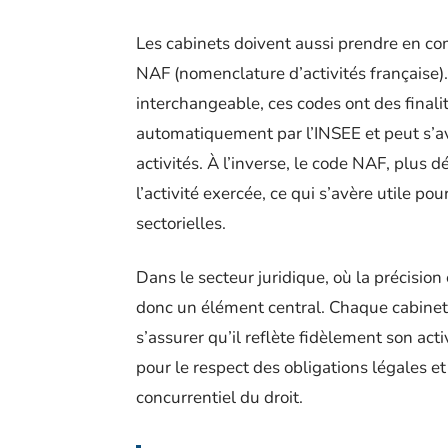
Les cabinets doivent aussi prendre en co
NAF (nomenclature d’activités française)
interchangeable, ces codes ont des finalit
automatiquement par l’INSEE et peut s’avé
activités. À l’inverse, le code NAF, plus d
l’activité exercée, ce qui s’avère utile po
sectorielles.
Dans le secteur juridique, où la précision 
donc un élément central. Chaque cabinet 
s’assurer qu’il reflète fidèlement son act
pour le respect des obligations légales e
concurrentiel du droit.