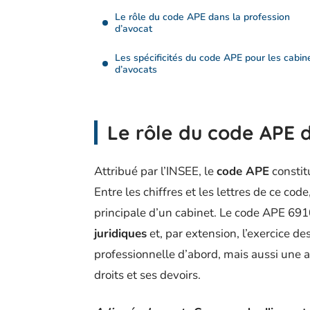
Le rôle du code APE dans la profession
d’avocat
Les spécificités du code APE pour les cabin
d’avocats
Le rôle du code APE 
Attribué par l’INSEE, le
code APE
constit
Entre les chiffres et les lettres de ce code
principale d’un cabinet. Le code APE 691
juridiques
et, par extension, l’exercice de
professionnelle d’abord, mais aussi une 
droits et ses devoirs.