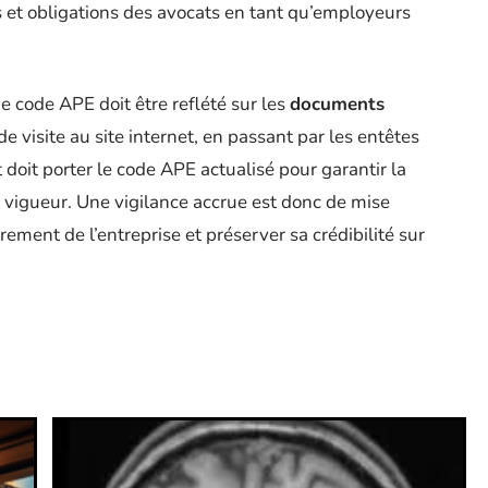
s et obligations des avocats en tant qu’employeurs
 code APE doit être reflété sur les
documents
de visite au site internet, en passant par les entêtes
 doit porter le code APE actualisé pour garantir la
 vigueur. Une vigilance accrue est donc de mise
rement de l’entreprise et préserver sa crédibilité sur