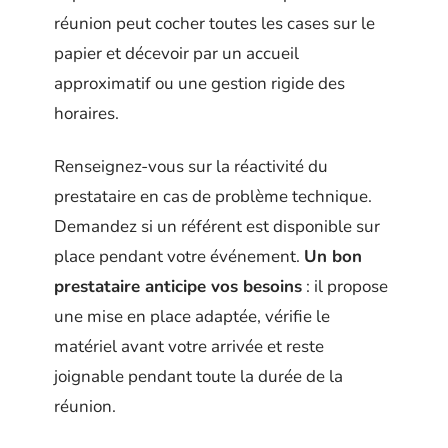
réunion peut cocher toutes les cases sur le
papier et décevoir par un accueil
approximatif ou une gestion rigide des
horaires.
Renseignez-vous sur la réactivité du
prestataire en cas de problème technique.
Demandez si un référent est disponible sur
place pendant votre événement.
Un bon
prestataire anticipe vos besoins
: il propose
une mise en place adaptée, vérifie le
matériel avant votre arrivée et reste
joignable pendant toute la durée de la
réunion.