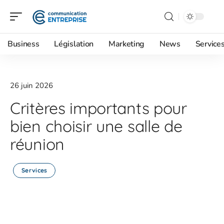
Business
Législation
Marketing
News
Service
26 juin 2026
Critères importants pour
bien choisir une salle de
réunion
Services