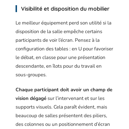
Visibilité et disposition du mobilier
Le meilleur équipement perd son utilité si la
disposition de la salle empêche certains
participants de voir l’écran. Pensez à la
configuration des tables : en U pour favoriser
le débat, en classe pour une présentation
descendante, en îlots pour du travail en
sous-groupes.
Chaque participant doit avoir un champ de
vision dégagé
sur l’intervenant et sur les
supports visuels. Cela paraît évident, mais
beaucoup de salles présentent des piliers,
des colonnes ou un positionnement d’écran