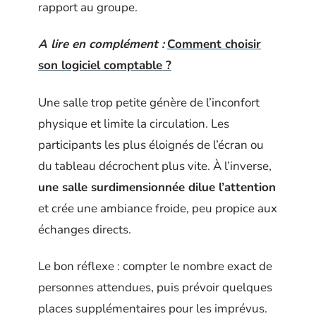
rapport au groupe.
A lire en complément :
Comment choisir
son logiciel comptable ?
Une salle trop petite génère de l’inconfort
physique et limite la circulation. Les
participants les plus éloignés de l’écran ou
du tableau décrochent plus vite. À l’inverse,
une salle surdimensionnée dilue l’attention
et crée une ambiance froide, peu propice aux
échanges directs.
Le bon réflexe : compter le nombre exact de
personnes attendues, puis prévoir quelques
places supplémentaires pour les imprévus.