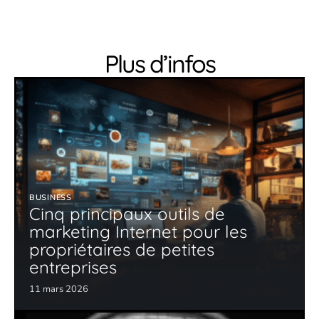
Plus d’infos
BUSINESS
Cinq principaux outils de
marketing Internet pour les
propriétaires de petites
entreprises
11 mars 2026