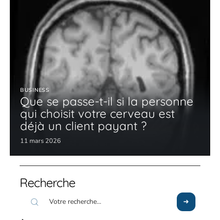
BUSINESS
Que se passe-t-il si la personne
qui choisit votre cerveau est
déjà un client payant ?
11 mars 2026
Recherche