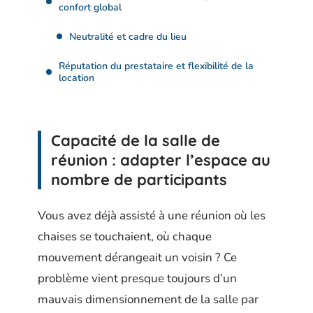
confort global
Neutralité et cadre du lieu
Réputation du prestataire et flexibilité de la
location
Capacité de la salle de
réunion : adapter l’espace au
nombre de participants
Vous avez déjà assisté à une réunion où les
chaises se touchaient, où chaque
mouvement dérangeait un voisin ? Ce
problème vient presque toujours d’un
mauvais dimensionnement de la salle par