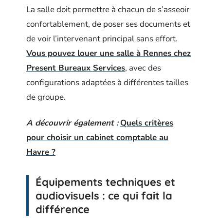
La salle doit permettre à chacun de s’asseoir
confortablement, de poser ses documents et
de voir l’intervenant principal sans effort.
Vous pouvez louer une salle à Rennes chez
Present Bureaux Services
, avec des
configurations adaptées à différentes tailles
de groupe.
A découvrir également :
Quels critères
pour choisir un cabinet comptable au
Havre ?
Équipements techniques et
audiovisuels : ce qui fait la
différence