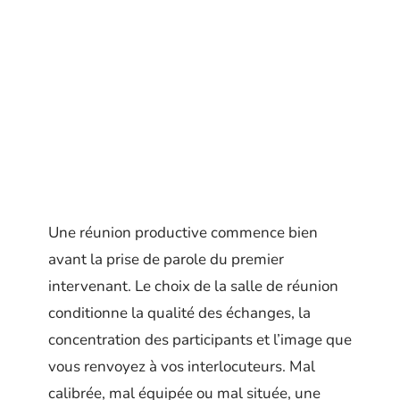
Une réunion productive commence bien
avant la prise de parole du premier
intervenant. Le choix de la salle de réunion
conditionne la qualité des échanges, la
concentration des participants et l’image que
vous renvoyez à vos interlocuteurs. Mal
calibrée, mal équipée ou mal située, une