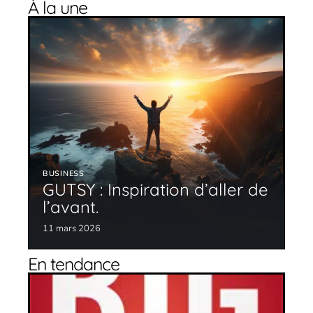
À la une
BUSINESS
GUTSY : Inspiration d’aller de
l’avant.
11 mars 2026
En tendance