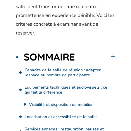
salle peut transformer une rencontre
prometteuse en expérience pénible. Voici les
critères concrets à examiner avant de
réserver.
SOMMAIRE
Capacité de la salle de réunion : adapter
l’espace au nombre de participants
Équipements techniques et audiovisuels : ce
qui fait la différence
Visibilité et disposition du mobilier
Localisation et accessibilité de la salle
Services annexes : restauration, pauses et