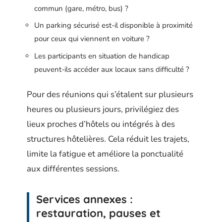
commun (gare, métro, bus) ?
Un parking sécurisé est-il disponible à proximité
pour ceux qui viennent en voiture ?
Les participants en situation de handicap
peuvent-ils accéder aux locaux sans difficulté ?
Pour des réunions qui s’étalent sur plusieurs
heures ou plusieurs jours, privilégiez des
lieux proches d’hôtels ou intégrés à des
structures hôtelières. Cela réduit les trajets,
limite la fatigue et améliore la ponctualité
aux différentes sessions.
Services annexes :
restauration, pauses et