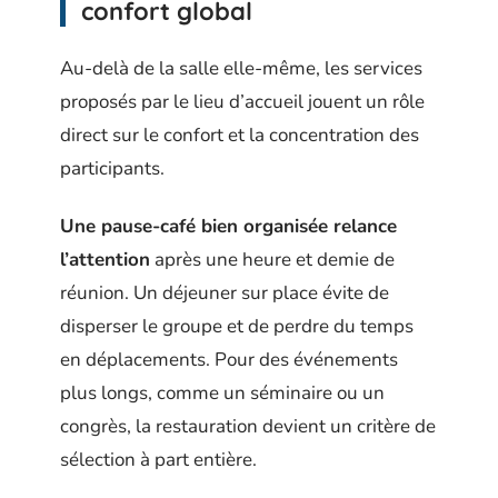
confort global
Au-delà de la salle elle-même, les services
proposés par le lieu d’accueil jouent un rôle
direct sur le confort et la concentration des
participants.
Une pause-café bien organisée relance
l’attention
après une heure et demie de
réunion. Un déjeuner sur place évite de
disperser le groupe et de perdre du temps
en déplacements. Pour des événements
plus longs, comme un séminaire ou un
congrès, la restauration devient un critère de
sélection à part entière.