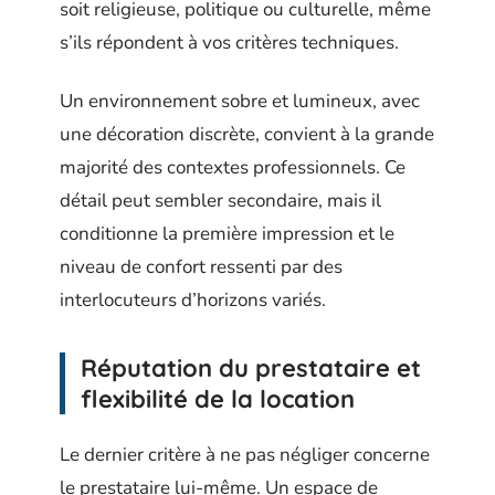
soit religieuse, politique ou culturelle, même
s’ils répondent à vos critères techniques.
Un environnement sobre et lumineux, avec
une décoration discrète, convient à la grande
majorité des contextes professionnels. Ce
détail peut sembler secondaire, mais il
conditionne la première impression et le
niveau de confort ressenti par des
interlocuteurs d’horizons variés.
Réputation du prestataire et
flexibilité de la location
Le dernier critère à ne pas négliger concerne
le prestataire lui-même. Un espace de