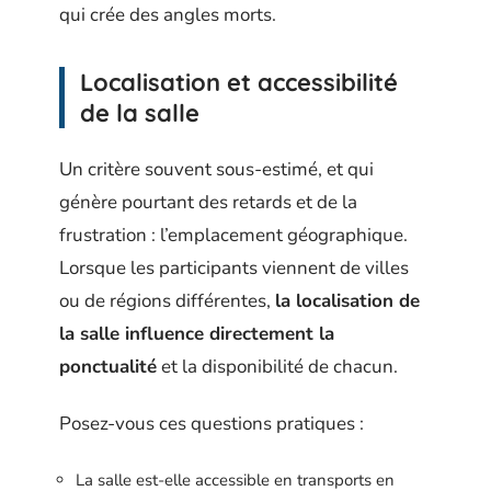
qui crée des angles morts.
Localisation et accessibilité
de la salle
Un critère souvent sous-estimé, et qui
génère pourtant des retards et de la
frustration : l’emplacement géographique.
Lorsque les participants viennent de villes
ou de régions différentes,
la localisation de
la salle influence directement la
ponctualité
et la disponibilité de chacun.
Posez-vous ces questions pratiques :
La salle est-elle accessible en transports en