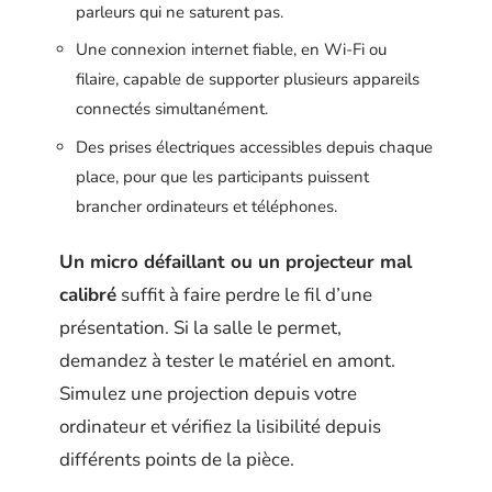
parleurs qui ne saturent pas.
Une connexion internet fiable, en Wi-Fi ou
filaire, capable de supporter plusieurs appareils
connectés simultanément.
Des prises électriques accessibles depuis chaque
place, pour que les participants puissent
brancher ordinateurs et téléphones.
Un micro défaillant ou un projecteur mal
calibré
suffit à faire perdre le fil d’une
présentation. Si la salle le permet,
demandez à tester le matériel en amont.
Simulez une projection depuis votre
ordinateur et vérifiez la lisibilité depuis
différents points de la pièce.