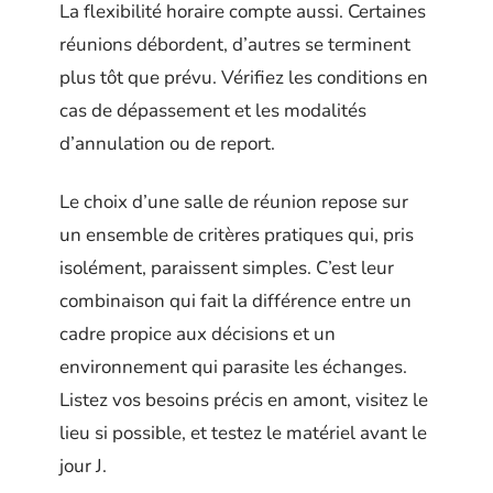
La flexibilité horaire compte aussi. Certaines
réunions débordent, d’autres se terminent
plus tôt que prévu. Vérifiez les conditions en
cas de dépassement et les modalités
d’annulation ou de report.
Le choix d’une salle de réunion repose sur
un ensemble de critères pratiques qui, pris
isolément, paraissent simples. C’est leur
combinaison qui fait la différence entre un
cadre propice aux décisions et un
environnement qui parasite les échanges.
Listez vos besoins précis en amont, visitez le
lieu si possible, et testez le matériel avant le
jour J.