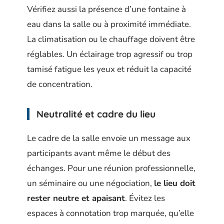
Vérifiez aussi la présence d’une fontaine à
eau dans la salle ou à proximité immédiate.
La climatisation ou le chauffage doivent être
réglables. Un éclairage trop agressif ou trop
tamisé fatigue les yeux et réduit la capacité
de concentration.
Neutralité et cadre du lieu
Le cadre de la salle envoie un message aux
participants avant même le début des
échanges. Pour une réunion professionnelle,
un séminaire ou une négociation,
le lieu doit
rester neutre et apaisant
. Évitez les
espaces à connotation trop marquée, qu’elle