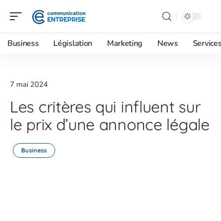
Business
Législation
Marketing
News
Service
7 mai 2024
Les critères qui influent sur
le prix d’une annonce légale
Business