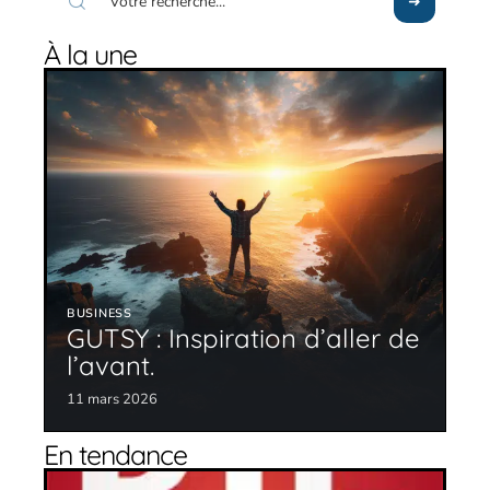
À la une
BUSINESS
GUTSY : Inspiration d’aller de
l’avant.
11 mars 2026
En tendance