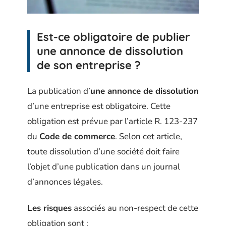
Est-ce obligatoire de publier
une annonce de dissolution
de son entreprise ?
La publication d’
une annonce de dissolution
d’une entreprise est obligatoire. Cette
obligation est prévue par l’article R. 123-237
du
Code de commerce
. Selon cet article,
toute dissolution d’une société doit faire
l’objet d’une publication dans un journal
d’annonces légales.
Les risques
associés au non-respect de cette
obligation sont :