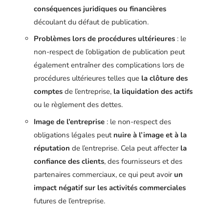
conséquences juridiques ou financières
découlant du défaut de publication.
Problèmes lors de procédures ultérieures
: le
non-respect de l’obligation de publication peut
également entraîner des complications lors de
procédures ultérieures telles que
la clôture des
comptes
de l’entreprise,
la liquidation des actifs
ou le règlement des dettes.
Image de l’entreprise
: le non-respect des
obligations légales peut
nuire à l’image et à la
réputation
de l’entreprise. Cela peut affecter
la
confiance des clients
, des fournisseurs et des
partenaires commerciaux, ce qui peut avoir
un
impact négatif sur les activités commerciales
futures de l’entreprise.