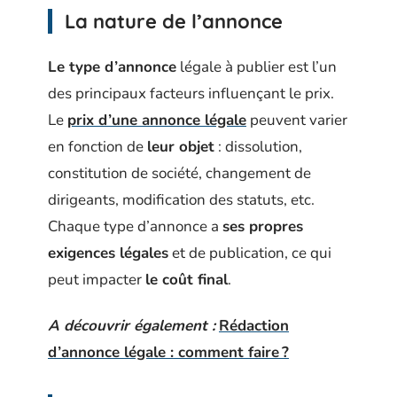
La nature de l’annonce
Le type d’annonce
légale à publier est l’un
des principaux facteurs influençant le prix.
Le
prix d’une annonce légale
peuvent varier
en fonction de
leur objet
: dissolution,
constitution de société, changement de
dirigeants, modification des statuts, etc.
Chaque type d’annonce a
ses propres
exigences légales
et de publication, ce qui
peut impacter
le coût final
.
A découvrir également :
Rédaction
d’annonce légale : comment faire ?