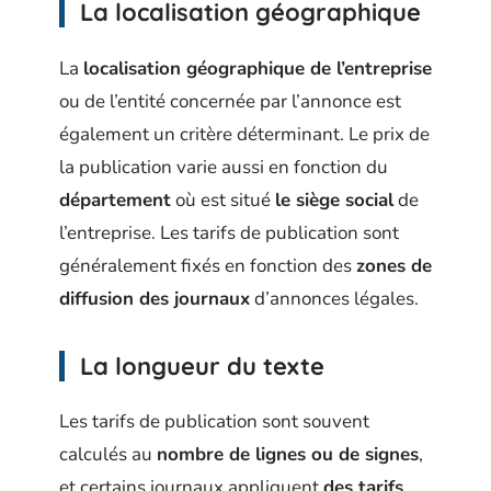
La localisation géographique
La
localisation géographique de l’entreprise
ou de l’entité concernée par l’annonce est
également un critère déterminant. Le prix de
la publication varie aussi en fonction du
département
où est situé
le siège social
de
l’entreprise. Les tarifs de publication sont
généralement fixés en fonction des
zones de
diffusion des journaux
d’annonces légales.
La longueur du texte
Les tarifs de publication sont souvent
calculés au
nombre de lignes ou de signes
,
et certains journaux appliquent
des tarifs