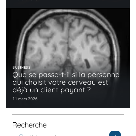
BUSINESS
Que se passe-t-il si la personne
qui choisit votre cerveau est
déjà un client payant ?
11 mars 2026
Recherche