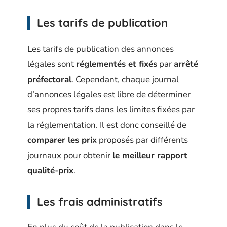
Les tarifs de publication
Les tarifs de publication des annonces
légales sont
réglementés et fixés
par
arrêté
préfectoral
. Cependant, chaque journal
d’annonces légales est libre de déterminer
ses propres tarifs dans les limites fixées par
la réglementation. Il est donc conseillé de
comparer les prix
proposés par différents
journaux pour obtenir
le meilleur rapport
qualité-prix
.
Les frais administratifs