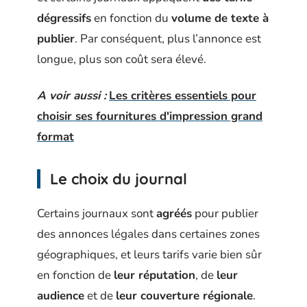
dégressifs
en fonction du
volume de texte à
publier
. Par conséquent, plus l’annonce est
longue, plus son coût sera élevé.
A voir aussi :
Les critères essentiels pour
choisir ses fournitures d'impression grand
format
Le choix du journal
Certains journaux sont
agréés
pour publier
des annonces légales dans certaines zones
géographiques, et leurs tarifs varie bien sûr
en fonction de
leur réputation
, de
leur
audience
et de
leur couverture régionale
.