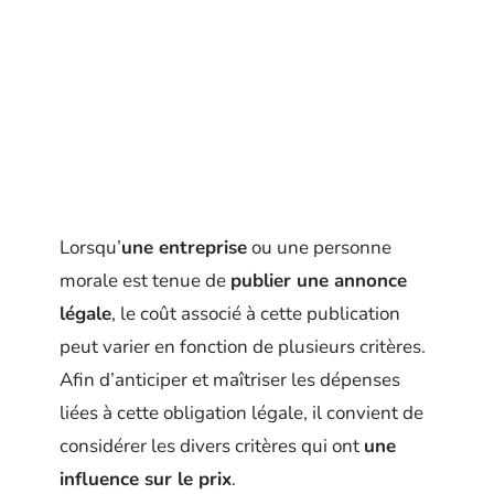
Lorsqu’
une entreprise
ou une personne
morale est tenue de
publier une annonce
légale
, le coût associé à cette publication
peut varier en fonction de plusieurs critères.
Afin d’anticiper et maîtriser les dépenses
liées à cette obligation légale, il convient de
considérer les divers critères qui ont
une
influence sur le prix
.