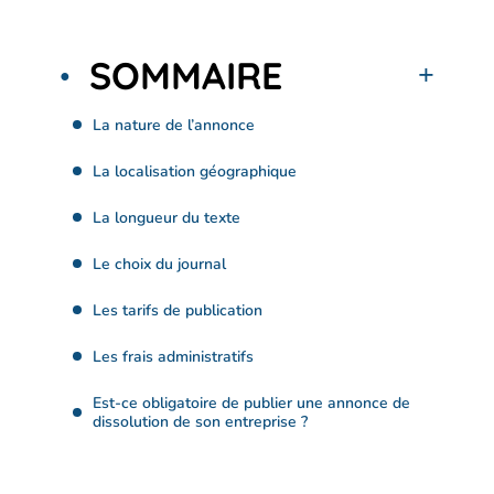
SOMMAIRE
La nature de l’annonce
La localisation géographique
La longueur du texte
Le choix du journal
Les tarifs de publication
Les frais administratifs
Est-ce obligatoire de publier une annonce de
dissolution de son entreprise ?