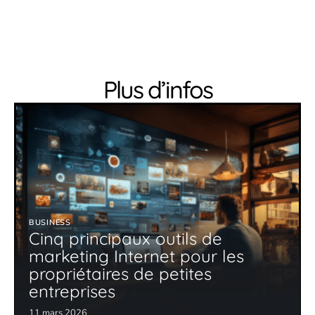
Plus d’infos
BUSINESS
Cinq principaux outils de
marketing Internet pour les
propriétaires de petites
entreprises
11 mars 2026