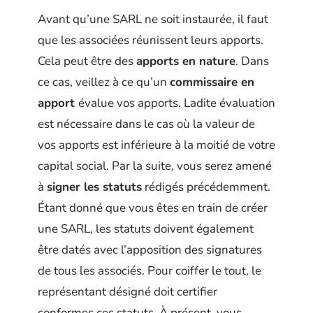
Avant qu’une SARL ne soit instaurée, il faut
que les associées réunissent leurs apports.
Cela peut être des
apports en nature
. Dans
ce cas, veillez à ce qu’un
commissaire en
apport
évalue vos apports. Ladite évaluation
est nécessaire dans le cas où la valeur de
vos apports est inférieure à la moitié de votre
capital social. Par la suite, vous serez amené
à
signer les statuts
rédigés précédemment.
Étant donné que vous êtes en train de créer
une SARL, les statuts doivent également
être datés avec l’apposition des signatures
de tous les associés. Pour coiffer le tout, le
représentant désigné doit certifier
conformes ces statuts. À présent, vous