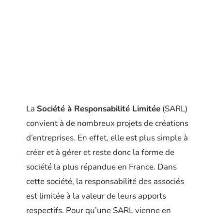
La
Société à Responsabilité Limitée
(SARL)
convient à de nombreux projets de créations
d’entreprises. En effet, elle est plus simple à
créer et à gérer et reste donc la forme de
société la plus répandue en France. Dans
cette société, la responsabilité des associés
est limitée à la valeur de leurs apports
respectifs. Pour qu’une SARL vienne en