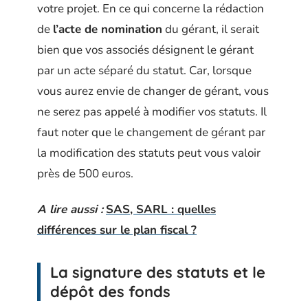
votre projet. En ce qui concerne la rédaction
de
l’acte de nomination
du gérant, il serait
bien que vos associés désignent le gérant
par un acte séparé du statut. Car, lorsque
vous aurez envie de changer de gérant, vous
ne serez pas appelé à modifier vos statuts. Il
faut noter que le changement de gérant par
la modification des statuts peut vous valoir
près de 500 euros.
A lire aussi :
SAS, SARL : quelles
différences sur le plan fiscal ?
La signature des statuts et le
dépôt des fonds