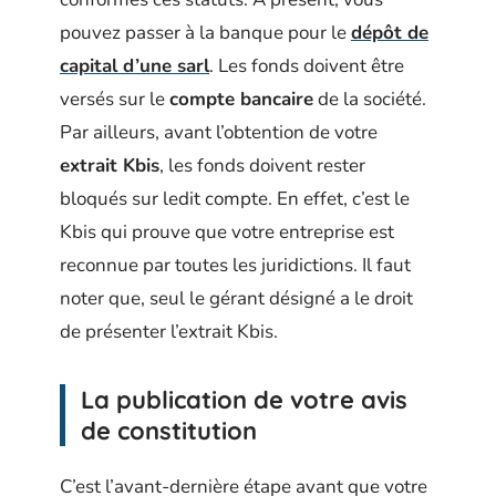
pouvez passer à la banque pour le
dépôt de
capital d’une sarl
. Les fonds doivent être
versés sur le
compte bancaire
de la société.
Par ailleurs, avant l’obtention de votre
extrait Kbis
, les fonds doivent rester
bloqués sur ledit compte. En effet, c’est le
Kbis qui prouve que votre entreprise est
reconnue par toutes les juridictions. Il faut
noter que, seul le gérant désigné a le droit
de présenter l’extrait Kbis.
La publication de votre avis
de constitution
C’est l’avant-dernière étape avant que votre