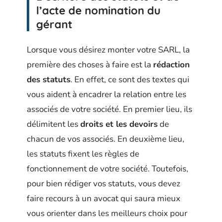
l’acte de nomination du
gérant
Lorsque vous désirez monter votre SARL, la
première des choses à faire est la
rédaction
des statuts
. En effet, ce sont des textes qui
vous aident à encadrer la relation entre les
associés de votre société. En premier lieu, ils
délimitent les
droits et les devoirs
de
chacun de vos associés. En deuxième lieu,
les statuts fixent les règles de
fonctionnement de votre société. Toutefois,
pour bien rédiger vos statuts, vous devez
faire recours à un avocat qui saura mieux
vous orienter dans les meilleurs choix pour