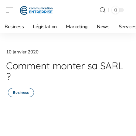
Business
Législation
Marketing
News
Service
10 janvier 2020
Comment monter sa SARL
?
Business