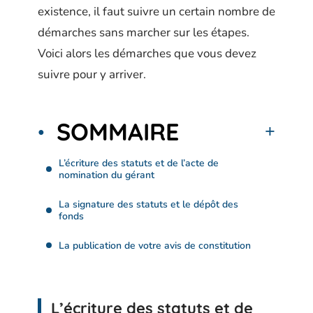
existence, il faut suivre un certain nombre de
démarches sans marcher sur les étapes.
Voici alors les démarches que vous devez
suivre pour y arriver.
SOMMAIRE
L’écriture des statuts et de l’acte de
nomination du gérant
La signature des statuts et le dépôt des
fonds
La publication de votre avis de constitution
L’écriture des statuts et de