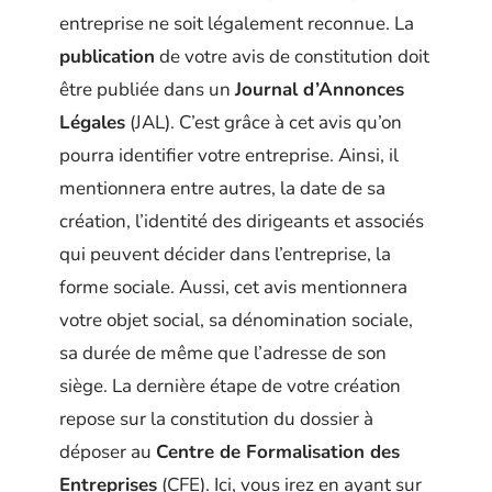
entreprise ne soit légalement reconnue. La
publication
de votre avis de constitution doit
être publiée dans un
Journal d’Annonces
Légales
(JAL). C’est grâce à cet avis qu’on
pourra identifier votre entreprise. Ainsi, il
mentionnera entre autres, la date de sa
création, l’identité des dirigeants et associés
qui peuvent décider dans l’entreprise, la
forme sociale. Aussi, cet avis mentionnera
votre objet social, sa dénomination sociale,
sa durée de même que l’adresse de son
siège. La dernière étape de votre création
repose sur la constitution du dossier à
déposer au
Centre de Formalisation des
Entreprises
(CFE). Ici, vous irez en ayant sur