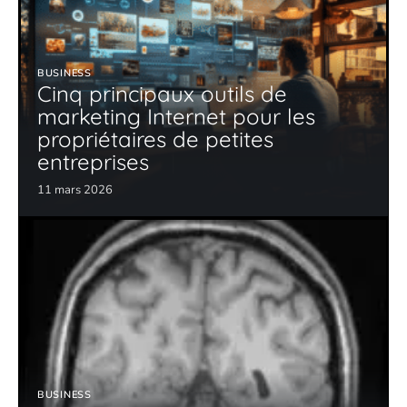
BUSINESS
Cinq principaux outils de
marketing Internet pour les
propriétaires de petites
entreprises
11 mars 2026
BUSINESS