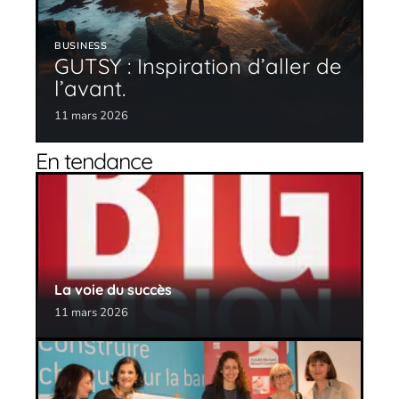
BUSINESS
GUTSY : Inspiration d’aller de
l’avant.
11 mars 2026
En tendance
La voie du succès
11 mars 2026