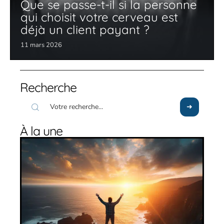
Que se passe-t-il si la personne
qui choisit votre cerveau est
déjà un client payant ?
11 mars 2026
Recherche
À la une