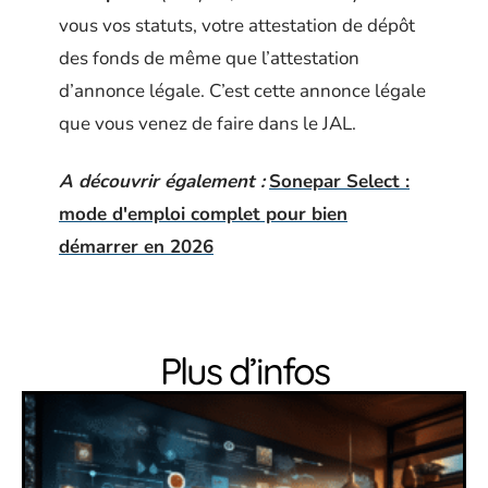
vous vos statuts, votre attestation de dépôt
des fonds de même que l’attestation
d’annonce légale. C’est cette annonce légale
que vous venez de faire dans le JAL.
A découvrir également :
Sonepar Select :
mode d'emploi complet pour bien
démarrer en 2026
Plus d’infos