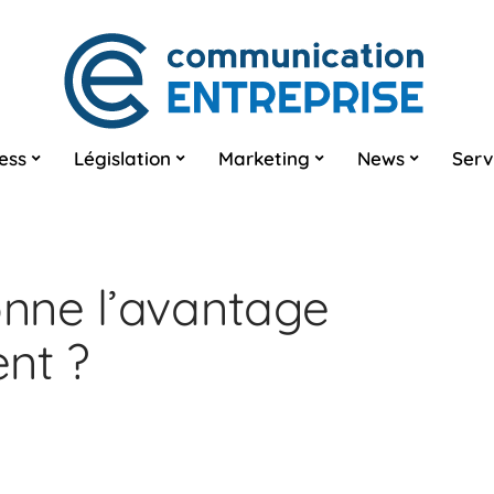
ess
Législation
Marketing
News
Serv
nne l’avantage
nt ?