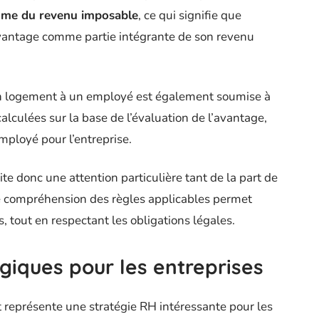
mme du revenu imposable
, ce qui signifie que
 avantage comme partie intégrante de son revenu
’un logement à un employé est également soumise à
calculées sur la base de l’évaluation de l’avantage,
mployé pour l’entreprise.
te donc une attention particulière tant de la part de
e compréhension des règles applicables permet
, tout en respectant les obligations légales.
giques pour les entreprises
 représente une stratégie RH intéressante pour les