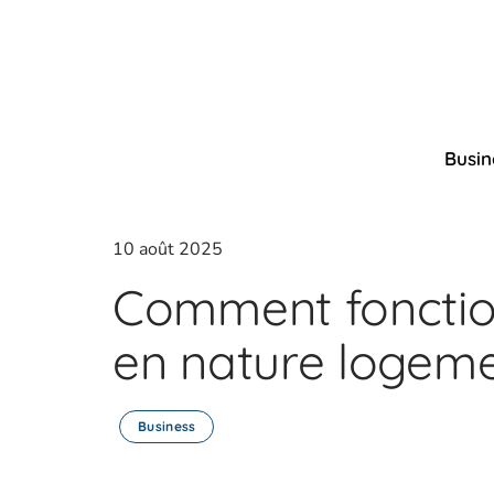
Busin
10 août 2025
Comment fonctio
en nature logeme
Business