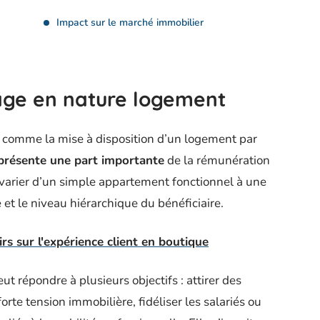
Impact sur le marché immobilier
tage en nature logement
t comme la mise à disposition d’un logement par
représente une part importante
de la rémunération
t varier d’un simple appartement fonctionnel à une
 et le niveau hiérarchique du bénéficiaire.
rs sur l'expérience client en boutique
ut répondre à plusieurs objectifs : attirer des
rte tension immobilière, fidéliser les salariés ou