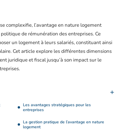
e complexifie, l’avantage en nature logement
 politique de rémunération des entreprises. Ce
ser un logement à leurs salariés, constituant ainsi
ire. Cet article explore les différentes dimensions
t juridique et fiscal jusqu’à son impact sur le
treprises.
t
Les avantages stratégiques pour les
entreprises
La gestion pratique de l’avantage en nature
logement