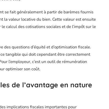
nt se fait généralement à partir de barèmes fournis
nt la valeur locative du bien. Cette valeur est ensuite
le calcul des cotisations sociales et de l’impôt sur le
e des questions d’équité et d’optimisation fiscale.
ice tangible qui doit cependant être correctement
 Pour l’employeur, c’est un outil de rémunération
ur optimiser son coût.
ales de l’avantage en nature
es implications fiscales importantes pour