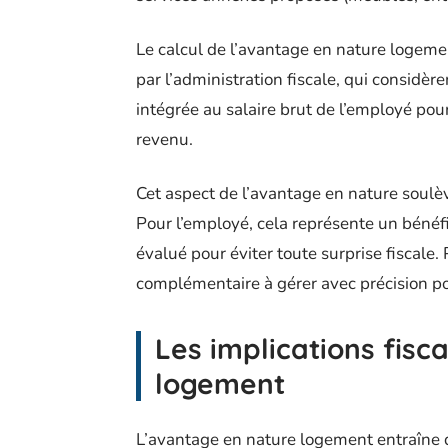
Le calcul de l’avantage en nature logeme
par l’administration fiscale, qui considère
intégrée au salaire brut de l’employé pour 
revenu.
Cet aspect de l’avantage en nature soulèv
Pour l’employé, cela représente un bénéf
évalué pour éviter toute surprise fiscale.
complémentaire à gérer avec précision po
Les implications fisc
logement
L’avantage en nature logement entraîne d