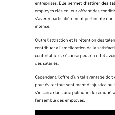
entreprises.
Elle permet d’attirer des t
employés clés en leur offrant des condit
s’avérer particulièrement pertinente dans
intense.
Outre l’attraction et la rétention des ta
contribuer à l’amélioration de la satisf
confortable et sécurisé peut en effet avoir
des salariés.
Cependant, l’offre d’un tel avantage doit
pour éviter tout sentiment d’injustice ou d
s’inscrire dans une politique de rémunér
l’ensemble des employés.