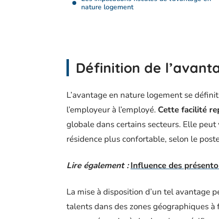
nature logement
Définition de l’avan
L’avantage en nature logement se défini
l’employeur à l’employé.
Cette facilité 
globale dans certains secteurs. Elle peu
résidence plus confortable, selon le poste
Lire également :
Influence des présentoi
La mise à disposition d’un tel avantage pe
talents dans des zones géographiques à fo