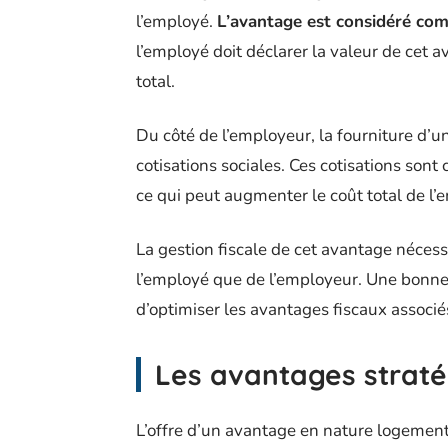
l’employé.
L’avantage est considéré co
l’employé doit déclarer la valeur de cet
total.
Du côté de l’employeur, la fourniture d
cotisations sociales. Ces cotisations sont 
ce qui peut augmenter le coût total de l’e
La gestion fiscale de cet avantage nécessi
l’employé que de l’employeur. Une bonn
d’optimiser les avantages fiscaux associés
Les avantages straté
L’offre d’un avantage en nature logement