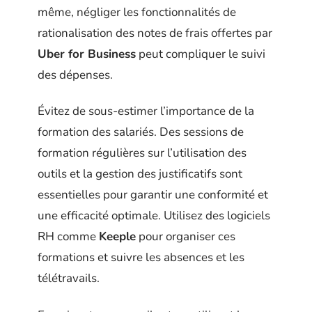
même, négliger les fonctionnalités de
rationalisation des notes de frais offertes par
Uber for Business
peut compliquer le suivi
des dépenses.
Évitez de sous-estimer l’importance de la
formation des salariés. Des sessions de
formation régulières sur l’utilisation des
outils et la gestion des justificatifs sont
essentielles pour garantir une conformité et
une efficacité optimale. Utilisez des logiciels
RH comme
Keeple
pour organiser ces
formations et suivre les absences et les
télétravails.