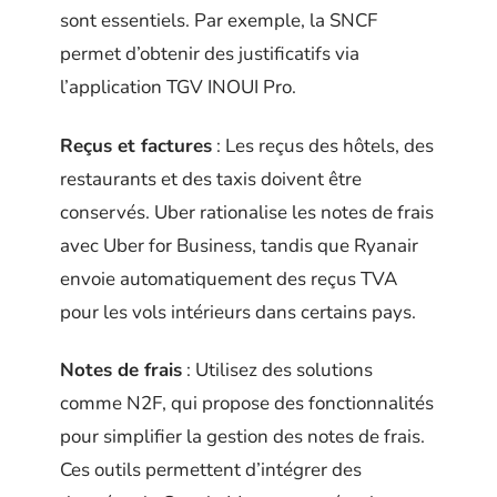
sont essentiels. Par exemple, la SNCF
permet d’obtenir des justificatifs via
l’application TGV INOUI Pro.
Reçus et factures
: Les reçus des hôtels, des
restaurants et des taxis doivent être
conservés. Uber rationalise les notes de frais
avec Uber for Business, tandis que Ryanair
envoie automatiquement des reçus TVA
pour les vols intérieurs dans certains pays.
Notes de frais
: Utilisez des solutions
comme N2F, qui propose des fonctionnalités
pour simplifier la gestion des notes de frais.
Ces outils permettent d’intégrer des