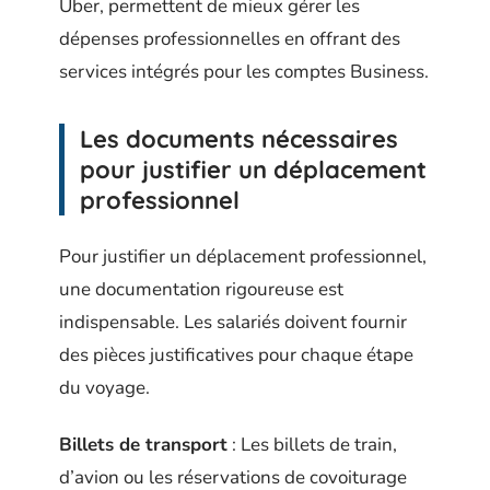
Uber, permettent de mieux gérer les
dépenses professionnelles en offrant des
services intégrés pour les comptes Business.
Les documents nécessaires
pour justifier un déplacement
professionnel
Pour justifier un déplacement professionnel,
une documentation rigoureuse est
indispensable. Les salariés doivent fournir
des pièces justificatives pour chaque étape
du voyage.
Billets de transport
: Les billets de train,
d’avion ou les réservations de covoiturage