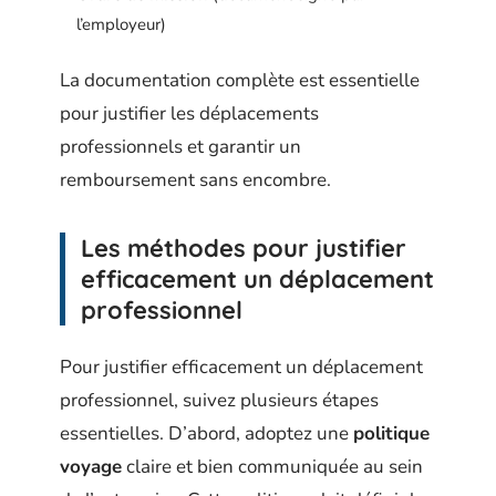
l’employeur)
La documentation complète est essentielle
pour justifier les déplacements
professionnels et garantir un
remboursement sans encombre.
Les méthodes pour justifier
efficacement un déplacement
professionnel
Pour justifier efficacement un déplacement
professionnel, suivez plusieurs étapes
essentielles. D’abord, adoptez une
politique
voyage
claire et bien communiquée au sein