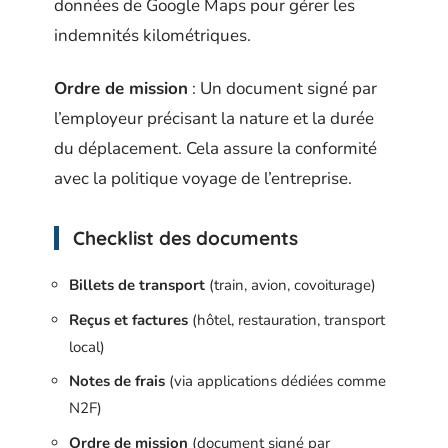
données de Google Maps pour gérer les
indemnités kilométriques.
Ordre de mission
: Un document signé par
l’employeur précisant la nature et la durée
du déplacement. Cela assure la conformité
avec la politique voyage de l’entreprise.
Checklist des documents
Billets de transport
(train, avion, covoiturage)
Reçus et factures
(hôtel, restauration, transport
local)
Notes de frais
(via applications dédiées comme
N2F)
Ordre de mission
(document signé par