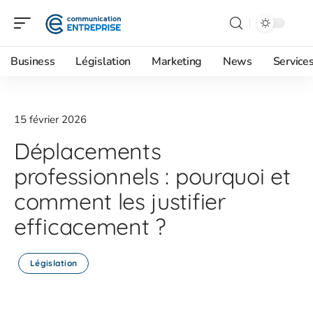
Business
Législation
Marketing
News
Service
15 février 2026
Déplacements
professionnels : pourquoi et
comment les justifier
efficacement ?
Législation