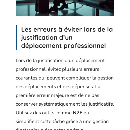
Les erreurs à éviter lors de la
justification d’un
déplacement professionnel
Lors de la justification d’un déplacement
professionnel, évitez plusieurs erreurs
courantes qui peuvent compliquer la gestion
des déplacements et des dépenses. La
première erreur majeure est de ne pas
conserver systématiquement les justificatifs.
Utilisez des outils comme
N2F
qui
simplifient cette tâche grâce à une gestion