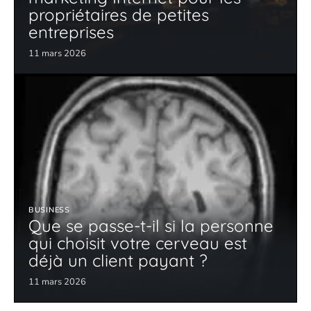
propriétaires de petites
entreprises
11 mars 2026
BUSINESS
Que se passe-t-il si la personne
qui choisit votre cerveau est
déjà un client payant ?
11 mars 2026