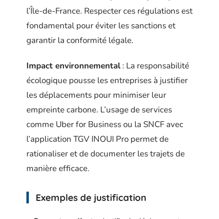
l’Île-de-France. Respecter ces régulations est
fondamental pour éviter les sanctions et
garantir la conformité légale.
Impact environnemental
: La responsabilité
écologique pousse les entreprises à justifier
les déplacements pour minimiser leur
empreinte carbone. L’usage de services
comme Uber for Business ou la SNCF avec
l’application TGV INOUI Pro permet de
rationaliser et de documenter les trajets de
manière efficace.
Exemples de justification