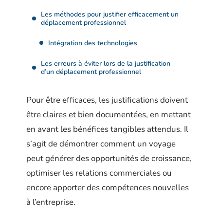
Les méthodes pour justifier efficacement un
déplacement professionnel
Intégration des technologies
Les erreurs à éviter lors de la justification
d’un déplacement professionnel
Pour être efficaces, les justifications doivent
être claires et bien documentées, en mettant
en avant les bénéfices tangibles attendus. Il
s’agit de démontrer comment un voyage
peut générer des opportunités de croissance,
optimiser les relations commerciales ou
encore apporter des compétences nouvelles
à l’entreprise.