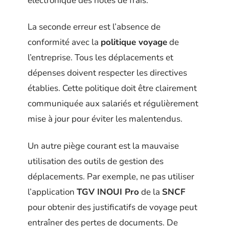
électronique des notes de frais.
La seconde erreur est l’absence de
conformité avec la
politique voyage
de
l’entreprise. Tous les déplacements et
dépenses doivent respecter les directives
établies. Cette politique doit être clairement
communiquée aux salariés et régulièrement
mise à jour pour éviter les malentendus.
Un autre piège courant est la mauvaise
utilisation des outils de gestion des
déplacements. Par exemple, ne pas utiliser
l’application
TGV INOUI Pro
de la
SNCF
pour obtenir des justificatifs de voyage peut
entraîner des pertes de documents. De