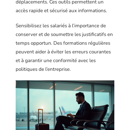
déplacements. Ces outils permettent un
accès rapide et sécurisé aux informations.
Sensibilisez les salariés à l’importance de
conserver et de soumettre les justificatifs en
temps opportun. Des formations régulières
peuvent aider à éviter les erreurs courantes
et à garantir une conformité avec les
politiques de l’entreprise.