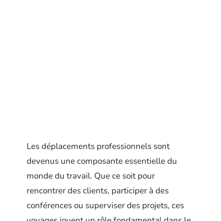
Les déplacements professionnels sont
devenus une composante essentielle du
monde du travail. Que ce soit pour
rencontrer des clients, participer à des
conférences ou superviser des projets, ces
voyages jouent un rôle fondamental dans le