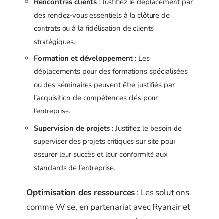
Rencontres clients
: Justifiez le déplacement par
des rendez-vous essentiels à la clôture de
contrats ou à la fidélisation de clients
stratégiques.
Formation et développement
: Les
déplacements pour des formations spécialisées
ou des séminaires peuvent être justifiés par
l’acquisition de compétences clés pour
l’entreprise.
Supervision de projets
: Justifiez le besoin de
superviser des projets critiques sur site pour
assurer leur succès et leur conformité aux
standards de l’entreprise.
Optimisation des ressources
: Les solutions
comme Wise, en partenariat avec Ryanair et