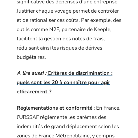
significative des dépenses d’une entreprise.
Justifier chaque voyage permet de contrôler
et de rationaliser ces coûts. Par exemple, des
outils comme N2F, partenaire de Keeple,
facilitent la gestion des notes de frais,
réduisant ainsi les risques de dérives
budgétaires.
A lire aussi :
Critères de discrimination :
quels sont les 20 à connaître pour agir
efficacement ?
Réglementations et conformité
: En France,
l’URSSAF réglemente les barèmes des
indemnités de grand déplacement selon les
zones de France Métropolitaine, y compris