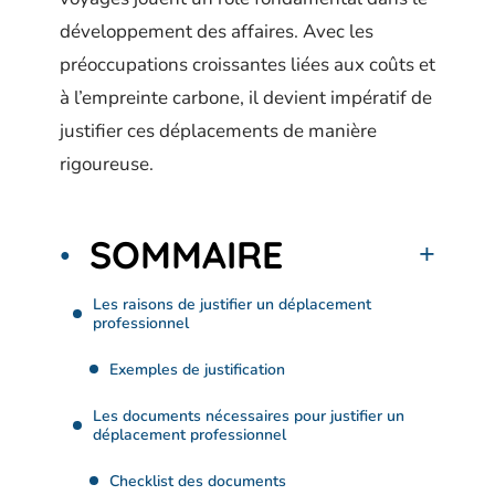
développement des affaires. Avec les
préoccupations croissantes liées aux coûts et
à l’empreinte carbone, il devient impératif de
justifier ces déplacements de manière
rigoureuse.
SOMMAIRE
Les raisons de justifier un déplacement
professionnel
Exemples de justification
Les documents nécessaires pour justifier un
déplacement professionnel
Checklist des documents