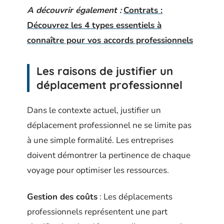
A découvrir également :
Contrats :
Découvrez les 4 types essentiels à
connaître pour vos accords professionnels
Les raisons de justifier un
déplacement professionnel
Dans le contexte actuel, justifier un
déplacement professionnel ne se limite pas
à une simple formalité. Les entreprises
doivent démontrer la pertinence de chaque
voyage pour optimiser les ressources.
Gestion des coûts
: Les déplacements
professionnels représentent une part