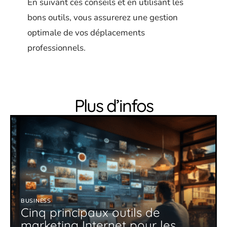
En suivant ces conseils et en utilisant les
bons outils, vous assurerez une gestion
optimale de vos déplacements
professionnels.
Plus d’infos
BUSINESS
Cinq principaux outils de
marketing Internet pour les