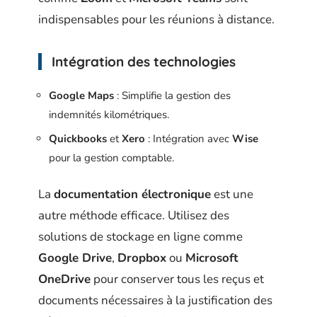
indispensables pour les réunions à distance.
Intégration des technologies
Google Maps
: Simplifie la gestion des
indemnités kilométriques.
Quickbooks
et
Xero
: Intégration avec
Wise
pour la gestion comptable.
La
documentation électronique
est une
autre méthode efficace. Utilisez des
solutions de stockage en ligne comme
Google Drive
,
Dropbox
ou
Microsoft
OneDrive
pour conserver tous les reçus et
documents nécessaires à la justification des