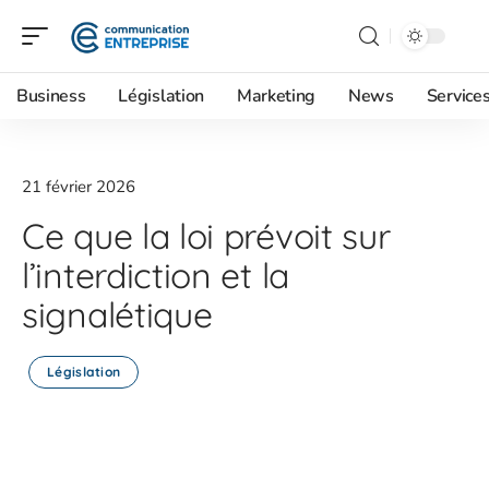
Business
Législation
Marketing
News
Service
21 février 2026
Ce que la loi prévoit sur
l’interdiction et la
signalétique
Législation