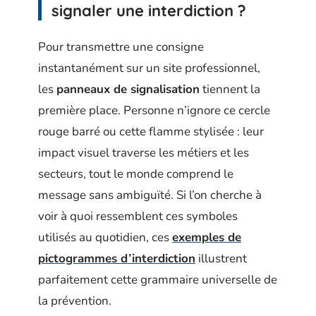
signaler une interdiction ?
Pour transmettre une consigne
instantanément sur un site professionnel,
les
panneaux de signalisation
tiennent la
première place. Personne n’ignore ce cercle
rouge barré ou cette flamme stylisée : leur
impact visuel traverse les métiers et les
secteurs, tout le monde comprend le
message sans ambiguïté. Si l’on cherche à
voir à quoi ressemblent ces symboles
utilisés au quotidien, ces
exemples de
pictogrammes d’interdiction
illustrent
parfaitement cette grammaire universelle de
la prévention.