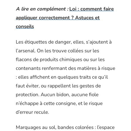
A lire en complément :
Loi : comment faire
appliquer correctement ? Astuces et
conseils
Les étiquettes de danger, elles, s’ajoutent à
l’arsenal. On les trouve collées sur les
flacons de produits chimiques ou sur les
contenants renfermant des matières à risque
: elles affichent en quelques traits ce qu’il
faut éviter, ou rappellent les gestes de
protection. Aucun bidon, aucune fiole
n’échappe à cette consigne, et le risque
d’erreur recule.
Marquages au sol, bandes colorées : l’espace