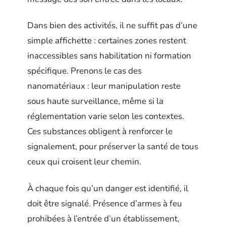
Dans bien des activités, il ne suffit pas d’une
simple affichette : certaines zones restent
inaccessibles sans habilitation ni formation
spécifique. Prenons le cas des
nanomatériaux : leur manipulation reste
sous haute surveillance, même si la
réglementation varie selon les contextes.
Ces substances obligent à renforcer le
signalement, pour préserver la santé de tous
ceux qui croisent leur chemin.
À chaque fois qu’un danger est identifié, il
doit être signalé. Présence d’armes à feu
prohibées à l’entrée d’un établissement,