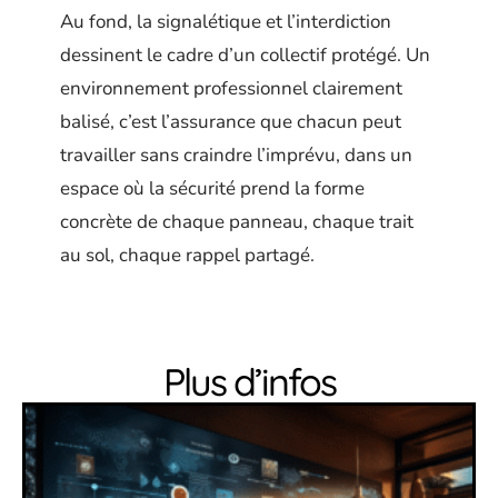
Au fond, la signalétique et l’interdiction
dessinent le cadre d’un collectif protégé. Un
environnement professionnel clairement
balisé, c’est l’assurance que chacun peut
travailler sans craindre l’imprévu, dans un
espace où la sécurité prend la forme
concrète de chaque panneau, chaque trait
au sol, chaque rappel partagé.
Plus d’infos