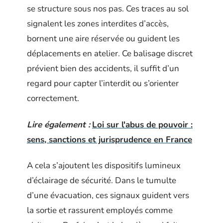
se structure sous nos pas. Ces traces au sol
signalent les zones interdites d’accès,
bornent une aire réservée ou guident les
déplacements en atelier. Ce balisage discret
prévient bien des accidents, il suffit d’un
regard pour capter l’interdit ou s’orienter
correctement.
Lire également :
Loi sur l'abus de pouvoir :
sens, sanctions et jurisprudence en France
A cela s’ajoutent les dispositifs lumineux
d’éclairage de sécurité. Dans le tumulte
d’une évacuation, ces signaux guident vers
la sortie et rassurent employés comme