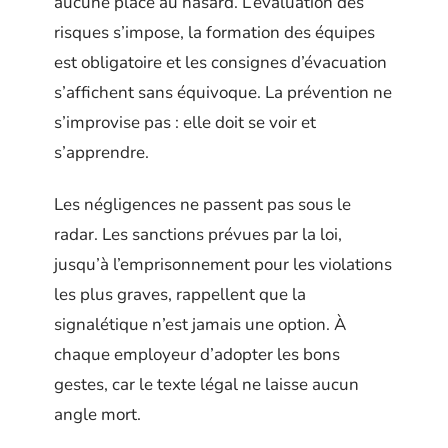
aucune place au hasard. L’évaluation des
risques s’impose, la formation des équipes
est obligatoire et les consignes d’évacuation
s’affichent sans équivoque. La prévention ne
s’improvise pas : elle doit se voir et
s’apprendre.
Les négligences ne passent pas sous le
radar. Les sanctions prévues par la loi,
jusqu’à l’emprisonnement pour les violations
les plus graves, rappellent que la
signalétique n’est jamais une option. À
chaque employeur d’adopter les bons
gestes, car le texte légal ne laisse aucun
angle mort.