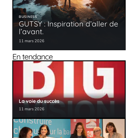
BUSINESS
GUTSY : Inspiration d’aller de
l’avant.
11 mars 2026
En tendance
La voie du succès
11 mars 2026