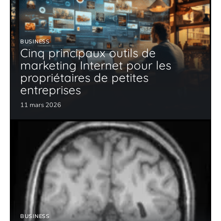
BUSINESS
Cinq principaux outils de
marketing Internet pour les
propriétaires de petites
entreprises
11 mars 2026
BUSINESS