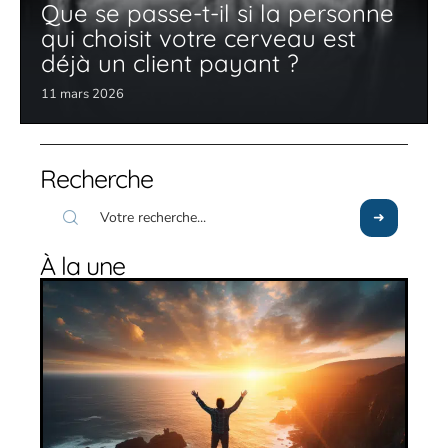
Que se passe-t-il si la personne
qui choisit votre cerveau est
déjà un client payant ?
11 mars 2026
Recherche
À la une