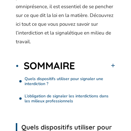
omniprésence, il est essentiel de se pencher
sur ce que dit la loi en la matière. Découvrez
ici tout ce que vous pouvez savoir sur
l’interdiction et la signalétique en milieu de
travail.
SOMMAIRE
Quels dispositifs utiliser pour signaler une
interdiction ?
L’obligation de signaler les interdictions dans
les milieux professionnels
Quels dispositifs utiliser pour