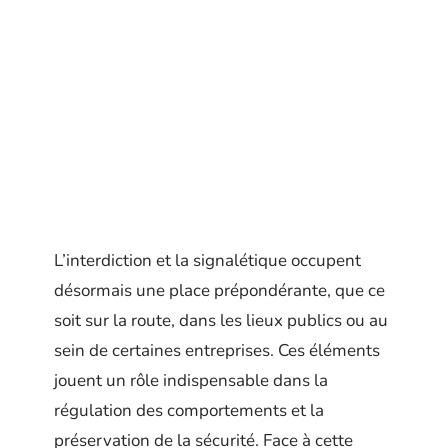
L’interdiction et la signalétique occupent
désormais une place prépondérante, que ce
soit sur la route, dans les lieux publics ou au
sein de certaines entreprises. Ces éléments
jouent un rôle indispensable dans la
régulation des comportements et la
préservation de la sécurité. Face à cette