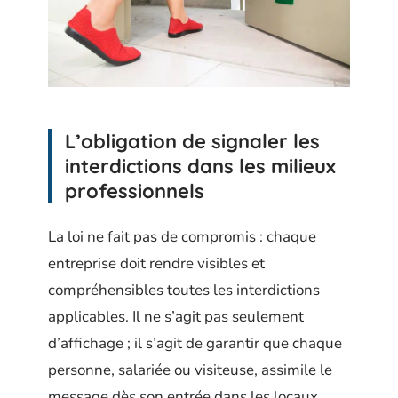
L’obligation de signaler les
interdictions dans les milieux
professionnels
La loi ne fait pas de compromis : chaque
entreprise doit rendre visibles et
compréhensibles toutes les interdictions
applicables. Il ne s’agit pas seulement
d’affichage ; il s’agit de garantir que chaque
personne, salariée ou visiteuse, assimile le
message dès son entrée dans les locaux.