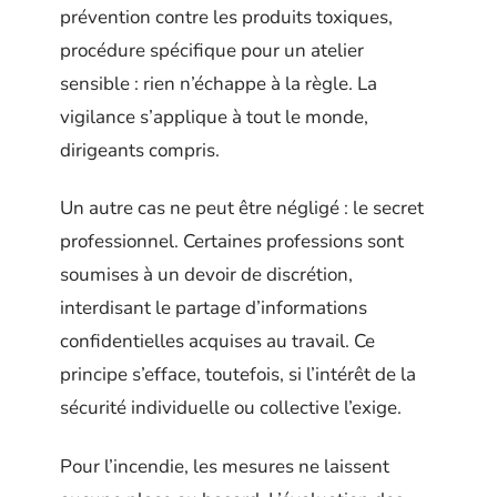
prévention contre les produits toxiques,
procédure spécifique pour un atelier
sensible : rien n’échappe à la règle. La
vigilance s’applique à tout le monde,
dirigeants compris.
Un autre cas ne peut être négligé : le secret
professionnel. Certaines professions sont
soumises à un devoir de discrétion,
interdisant le partage d’informations
confidentielles acquises au travail. Ce
principe s’efface, toutefois, si l’intérêt de la
sécurité individuelle ou collective l’exige.
Pour l’incendie, les mesures ne laissent