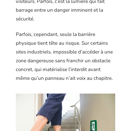
visiteurs. Parfois, c’est la lumière qui fait
barrage entre un danger imminent et la
sécurité.
Parfois, cependant, seule la barrière
physique tient tête au risque. Sur certains
sites industriels, impossible d’accéder à une
zone dangereuse sans franchir un obstacle
concret, qui matérialise l’interdit avant
même qu’un panneau n’ait voix au chapitre.