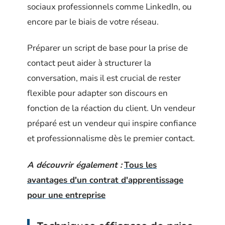
sociaux professionnels comme LinkedIn, ou
encore par le biais de votre réseau.
Préparer un script de base pour la prise de
contact peut aider à structurer la
conversation, mais il est crucial de rester
flexible pour adapter son discours en
fonction de la réaction du client. Un vendeur
préparé est un vendeur qui inspire confiance
et professionnalisme dès le premier contact.
A découvrir également :
Tous les
avantages d'un contrat d'apprentissage
pour une entreprise