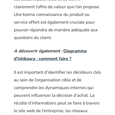
clairement l’offre de valeur que l’on propose.
Une bonne connaissance du produit ou
service offert est également cruciale pour
pouvoir répondre de manière adéquate aux
questions du client.
A découvrir également :
Diagramme
d'Ishikawa : comment faire ?
Il est important d’identifier les décideurs clés
au sein de l’organisation cible et de
comprendre les dynamiques internes qui
peuvent influencer la décision d’achat. La
récolte d’informations peut se faire à travers
le site web de l’entreprise, les réseaux