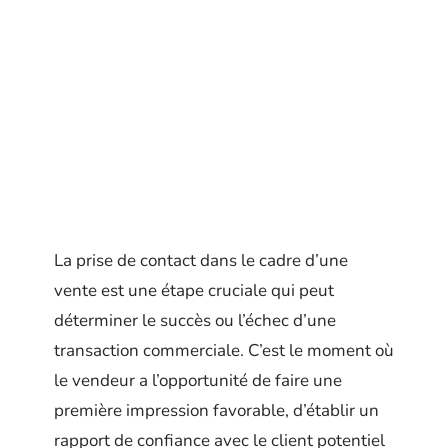
La prise de contact dans le cadre d’une
vente est une étape cruciale qui peut
déterminer le succès ou l’échec d’une
transaction commerciale. C’est le moment où
le vendeur a l’opportunité de faire une
première impression favorable, d’établir un
rapport de confiance avec le client potentiel