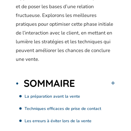
et de poser les bases d’une relation
fructueuse. Explorons les meilleures
pratiques pour optimiser cette phase initiale
de l’interaction avec le client, en mettant en
lumière les stratégies et les techniques qui
peuvent améliorer les chances de conclure
une vente.
SOMMAIRE
La préparation avant la vente
Techniques efficaces de prise de contact
Les erreurs à éviter lors de la vente