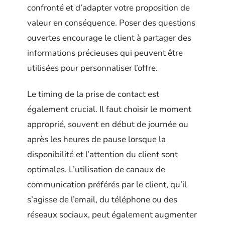
confronté et d’adapter votre proposition de
valeur en conséquence. Poser des questions
ouvertes encourage le client à partager des
informations précieuses qui peuvent être
utilisées pour personnaliser l’offre.
Le timing de la prise de contact est
également crucial. Il faut choisir le moment
approprié, souvent en début de journée ou
après les heures de pause lorsque la
disponibilité et l’attention du client sont
optimales. L’utilisation de canaux de
communication préférés par le client, qu’il
s’agisse de l’email, du téléphone ou des
réseaux sociaux, peut également augmenter