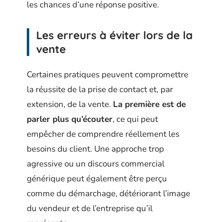
les chances d’une réponse positive.
Les erreurs à éviter lors de la
vente
Certaines pratiques peuvent compromettre
la réussite de la prise de contact et, par
extension, de la vente.
La première est de
parler plus qu’écouter
, ce qui peut
empêcher de comprendre réellement les
besoins du client. Une approche trop
agressive ou un discours commercial
générique peut également être perçu
comme du démarchage, détériorant l’image
du vendeur et de l’entreprise qu’il