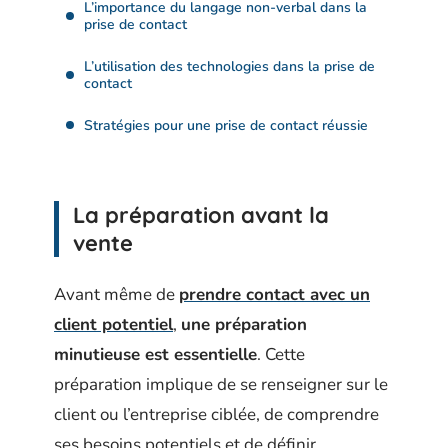
L’importance du langage non-verbal dans la
prise de contact
L’utilisation des technologies dans la prise de
contact
Stratégies pour une prise de contact réussie
La préparation avant la
vente
Avant même de
prendre contact avec un
client potentiel
,
une préparation
minutieuse est essentielle
. Cette
préparation implique de se renseigner sur le
client ou l’entreprise ciblée, de comprendre
ses besoins potentiels et de définir