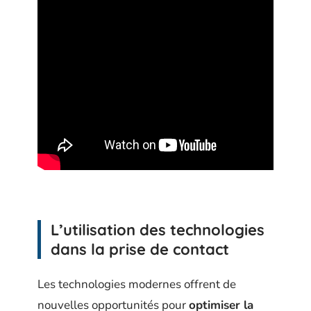
L’utilisation des technologies
dans la prise de contact
Les technologies modernes offrent de
nouvelles opportunités pour
optimiser la