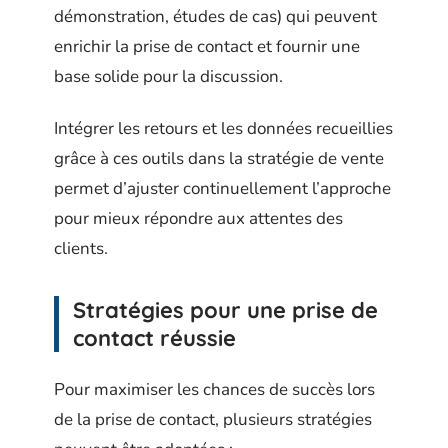
démonstration, études de cas) qui peuvent
enrichir la prise de contact et fournir une
base solide pour la discussion.
Intégrer les retours et les données recueillies
grâce à ces outils dans la stratégie de vente
permet d’ajuster continuellement l’approche
pour mieux répondre aux attentes des
clients.
Stratégies pour une prise de
contact réussie
Pour maximiser les chances de succès lors
de la prise de contact, plusieurs stratégies