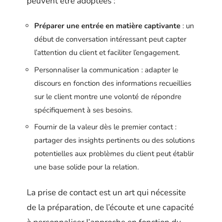
peuvent être adoptées :
Préparer une entrée en matière captivante
: un
début de conversation intéressant peut capter
l’attention du client et faciliter l’engagement.
Personnaliser la communication : adapter le
discours en fonction des informations recueillies
sur le client montre une volonté de répondre
spécifiquement à ses besoins.
Fournir de la valeur dès le premier contact :
partager des insights pertinents ou des solutions
potentielles aux problèmes du client peut établir
une base solide pour la relation.
La prise de contact est un art qui nécessite
de la préparation, de l’écoute et une capacité