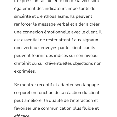
L’expression faciale et le ton de la voix sont
également des indicateurs importants de
sincérité et d’enthousiasme. Ils peuvent
renforcer le message verbal et aider à créer
une connexion émotionnelle avec le client. Il
est essentiel de rester attentif aux signaux
non-verbaux envoyés par le client, car ils
peuvent fournir des indices sur son niveau
d’intérêt ou sur d’éventuelles objections non
exprimées.
Se montrer réceptif et adapter son langage
corporel en fonction de la réaction du client
peut améliorer la qualité de l’interaction et
favoriser une communication plus fluide et
efficace.