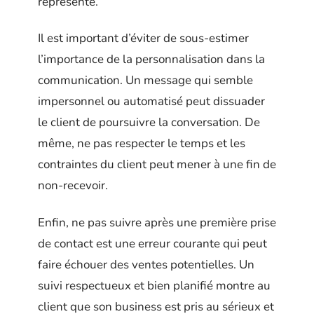
représente.
Il est important d’éviter de sous-estimer
l’importance de la personnalisation dans la
communication. Un message qui semble
impersonnel ou automatisé peut dissuader
le client de poursuivre la conversation. De
même, ne pas respecter le temps et les
contraintes du client peut mener à une fin de
non-recevoir.
Enfin, ne pas suivre après une première prise
de contact est une erreur courante qui peut
faire échouer des ventes potentielles. Un
suivi respectueux et bien planifié montre au
client que son business est pris au sérieux et