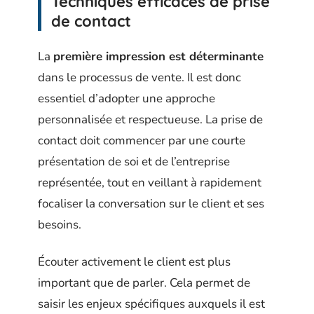
Techniques efficaces de prise
de contact
La
première impression est déterminante
dans le processus de vente. Il est donc
essentiel d’adopter une approche
personnalisée et respectueuse. La prise de
contact doit commencer par une courte
présentation de soi et de l’entreprise
représentée, tout en veillant à rapidement
focaliser la conversation sur le client et ses
besoins.
Écouter activement le client est plus
important que de parler. Cela permet de
saisir les enjeux spécifiques auxquels il est