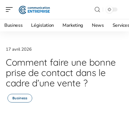
Business
Législation
Marketing
News
Service
17 avril 2026
Comment faire une bonne
prise de contact dans le
cadre d’une vente ?
Business