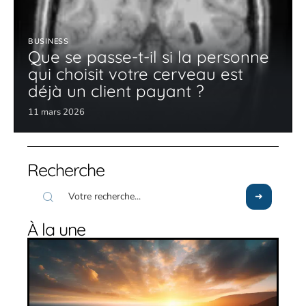
BUSINESS
Que se passe-t-il si la personne
qui choisit votre cerveau est
déjà un client payant ?
11 mars 2026
Recherche
À la une