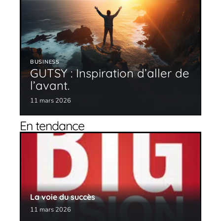
BUSINESS
GUTSY : Inspiration d’aller de
l’avant.
11 mars 2026
En tendance
La voie du succès
11 mars 2026