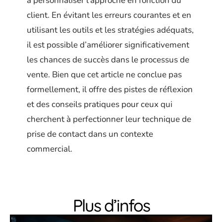
à personnaliser l’approche en fonction du
client. En évitant les erreurs courantes et en
utilisant les outils et les stratégies adéquats,
il est possible d’améliorer significativement
les chances de succès dans le processus de
vente. Bien que cet article ne conclue pas
formellement, il offre des pistes de réflexion
et des conseils pratiques pour ceux qui
cherchent à perfectionner leur technique de
prise de contact dans un contexte
commercial.
Plus d’infos