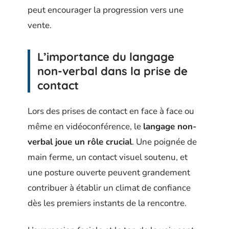
peut encourager la progression vers une
vente.
L’importance du langage
non-verbal dans la prise de
contact
Lors des prises de contact en face à face ou
même en vidéoconférence, le
langage non-
verbal joue un rôle crucial
. Une poignée de
main ferme, un contact visuel soutenu, et
une posture ouverte peuvent grandement
contribuer à établir un climat de confiance
dès les premiers instants de la rencontre.