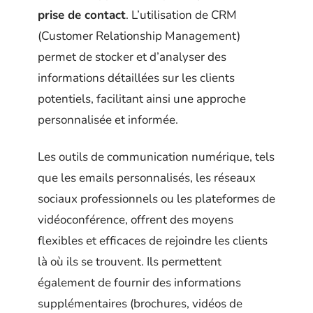
prise de contact
. L’utilisation de CRM
(Customer Relationship Management)
permet de stocker et d’analyser des
informations détaillées sur les clients
potentiels, facilitant ainsi une approche
personnalisée et informée.
Les outils de communication numérique, tels
que les emails personnalisés, les réseaux
sociaux professionnels ou les plateformes de
vidéoconférence, offrent des moyens
flexibles et efficaces de rejoindre les clients
là où ils se trouvent. Ils permettent
également de fournir des informations
supplémentaires (brochures, vidéos de