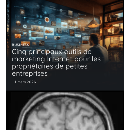
BUSINESS
Cinq principaux outils de
marketing Internet pour les
propriétaires de petites
entreprises
11 mars 2026