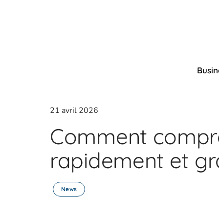
Busin
21 avril 2026
Comment compre
rapidement et gr
News