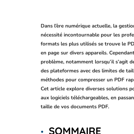
Dans l’ère numérique actuelle, la gest
nécessité incontournable pour les profe
formats les plus utilisés se trouve le PD
en page sur divers appareils. Cependant,
problème, notamment lorsqu’il s’agit de
des plateformes avec des limites de tail
méthodes pour compresser un PDF rapide
Cet article explore diverses solutions po
aux logiciels téléchargeables, en passa
taille de vos documents PDF.
SOMMAIRE