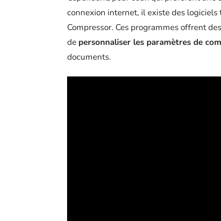
connexion internet, il existe des logicie
Compressor. Ces programmes offrent des f
de
personnaliser les paramètres de co
documents.