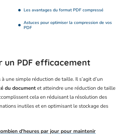
Les avantages du format PDF compressé
Astuces pour optimiser la compression de vos
PDF
 un PDF efficacement
une simple réduction de taille. Il s’agit d’un
ité du document
et atteindre une réduction de taille
accomplissent cela en réduisant la résolution des
ations inutiles et en optimisant le stockage des
combien d'heures par jour pour maintenir