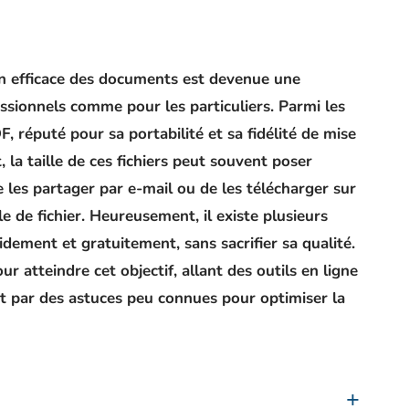
ion efficace des documents est devenue une
ssionnels comme pour les particuliers. Parmi les
F, réputé pour sa portabilité et sa fidélité de mise
 la taille de ces fichiers peut souvent poser
 les partager par e-mail ou de les télécharger sur
le de fichier. Heureusement, il existe plusieurs
ment et gratuitement, sans sacrifier sa qualité.
ur atteindre cet objectif, allant des outils en ligne
nt par des astuces peu connues pour optimiser la