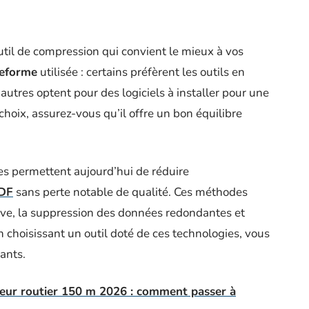
outil de compression qui convient le mieux à vos
teforme
utilisée : certains préfèrent les outils en
’autres optent pour des logiciels à installer pour une
 choix, assurez-vous qu’il offre un bon équilibre
s permettent aujourd’hui de réduire
PDF
sans perte notable de qualité. Ces méthodes
ive, la suppression des données redondantes et
En choisissant un outil doté de ces technologies, vous
ants.
eur routier 150 m 2026 : comment passer à