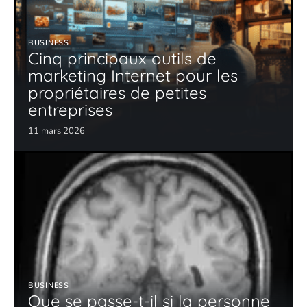
BUSINESS
Cinq principaux outils de
marketing Internet pour les
propriétaires de petites
entreprises
11 mars 2026
BUSINESS
Que se passe-t-il si la personne