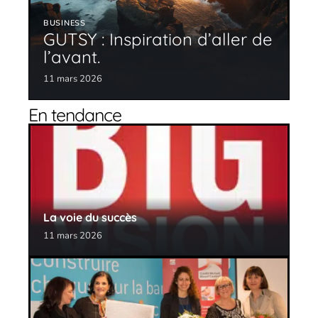
BUSINESS
GUTSY : Inspiration d’aller de
l’avant.
11 mars 2026
En tendance
La voie du succès
11 mars 2026