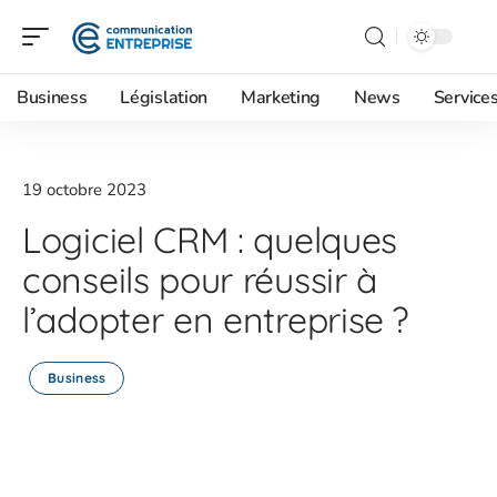
Business
Législation
Marketing
News
Service
19 octobre 2023
Logiciel CRM : quelques
conseils pour réussir à
l’adopter en entreprise ?
Business