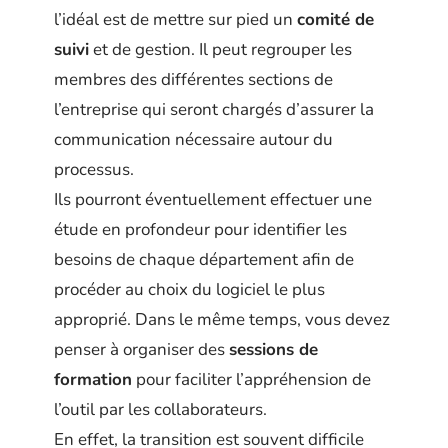
l’idéal est de mettre sur pied un
comité de
suivi
et de gestion. Il peut regrouper les
membres des différentes sections de
l’entreprise qui seront chargés d’assurer la
communication nécessaire autour du
processus.
Ils pourront éventuellement effectuer une
étude en profondeur pour identifier les
besoins de chaque département afin de
procéder au choix du logiciel le plus
approprié. Dans le même temps, vous devez
penser à organiser des
sessions de
formation
pour faciliter l’appréhension de
l’outil par les collaborateurs.
En effet, la transition est souvent difficile