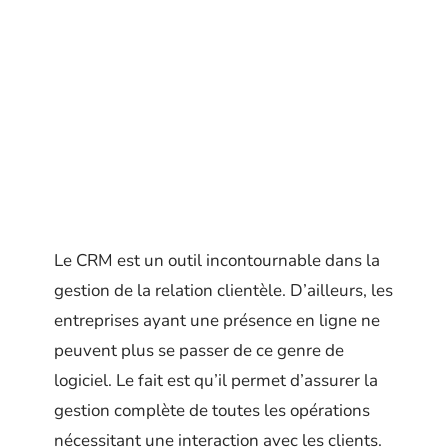
Le CRM est un outil incontournable dans la
gestion de la relation clientèle. D’ailleurs, les
entreprises ayant une présence en ligne ne
peuvent plus se passer de ce genre de
logiciel. Le fait est qu’il permet d’assurer la
gestion complète de toutes les opérations
nécessitant une interaction avec les clients.