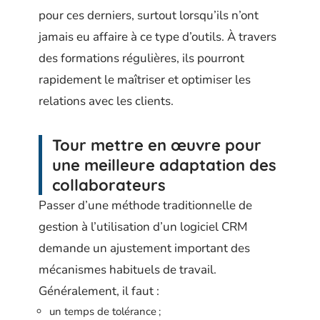
pour ces derniers, surtout lorsqu’ils n’ont
jamais eu affaire à ce type d’outils. À travers
des formations régulières, ils pourront
rapidement le maîtriser et optimiser les
relations avec les clients.
Tour mettre en œuvre pour
une meilleure adaptation des
collaborateurs
Passer d’une méthode traditionnelle de
gestion à l’utilisation d’un logiciel CRM
demande un ajustement important des
mécanismes habituels de travail.
Généralement, il faut :
un temps de tolérance ;