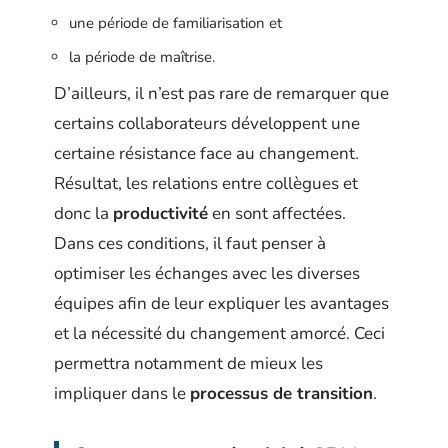
une période de familiarisation et
la période de maîtrise.
D’ailleurs, il n’est pas rare de remarquer que
certains collaborateurs développent une
certaine résistance face au changement.
Résultat, les relations entre collègues et
donc la
productivité
en sont affectées.
Dans ces conditions, il faut penser à
optimiser les échanges avec les diverses
équipes afin de leur expliquer les avantages
et la nécessité du changement amorcé. Ceci
permettra notamment de mieux les
impliquer dans le
processus de transition
.