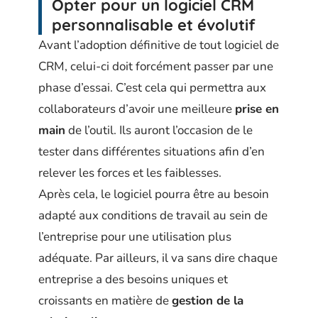
Opter pour un logiciel CRM
personnalisable et évolutif
Avant l’adoption définitive de tout logiciel de
CRM, celui-ci doit forcément passer par une
phase d’essai. C’est cela qui permettra aux
collaborateurs d’avoir une meilleure
prise en
main
de l’outil. Ils auront l’occasion de le
tester dans différentes situations afin d’en
relever les forces et les faiblesses.
Après cela, le logiciel pourra être au besoin
adapté aux conditions de travail au sein de
l’entreprise pour une utilisation plus
adéquate. Par ailleurs, il va sans dire chaque
entreprise a des besoins uniques et
croissants en matière de
gestion de la