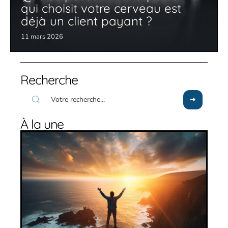
qui choisit votre cerveau est
déjà un client payant ?
11 mars 2026
Recherche
À la une