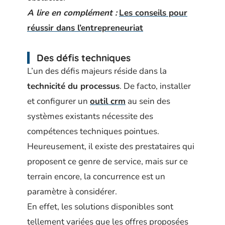
A lire en complément :
Les conseils pour
réussir dans l’entrepreneuriat
Des défis techniques
L’un des défis majeurs réside dans la
technicité du processus
. De facto, installer
et configurer un
outil crm
au sein des
systèmes existants nécessite des
compétences techniques pointues.
Heureusement, il existe des prestataires qui
proposent ce genre de service, mais sur ce
terrain encore, la concurrence est un
paramètre à considérer.
En effet, les solutions disponibles sont
tellement variées que les offres proposées