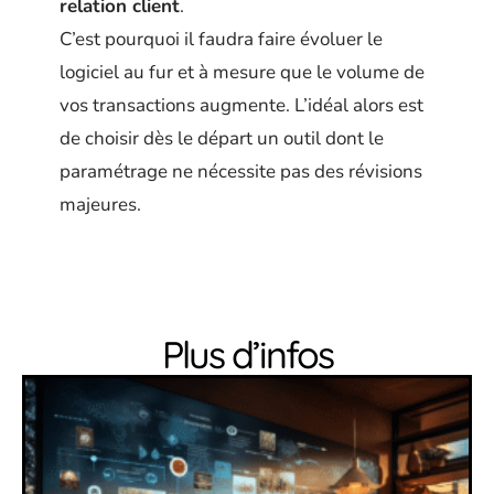
relation client
.
C’est pourquoi il faudra faire évoluer le
logiciel au fur et à mesure que le volume de
vos transactions augmente. L’idéal alors est
de choisir dès le départ un outil dont le
paramétrage ne nécessite pas des révisions
majeures.
Plus d’infos