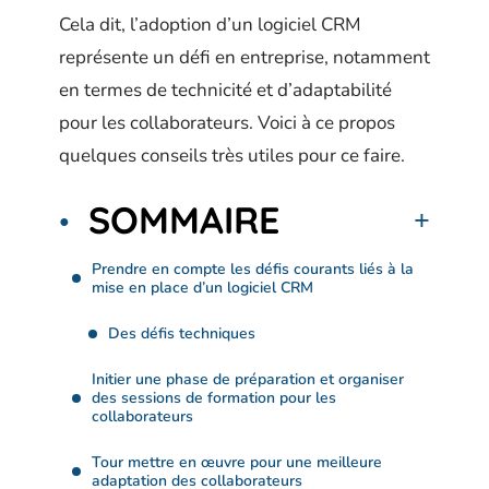
Cela dit, l’adoption d’un logiciel CRM
représente un défi en entreprise, notamment
en termes de technicité et d’adaptabilité
pour les collaborateurs. Voici à ce propos
quelques conseils très utiles pour ce faire.
SOMMAIRE
Prendre en compte les défis courants liés à la
mise en place d’un logiciel CRM
Des défis techniques
Initier une phase de préparation et organiser
des sessions de formation pour les
collaborateurs
Tour mettre en œuvre pour une meilleure
adaptation des collaborateurs