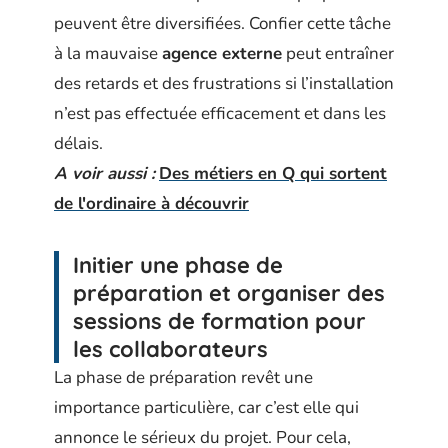
peuvent être diversifiées. Confier cette tâche
à la mauvaise
agence externe
peut entraîner
des retards et des frustrations si l’installation
n’est pas effectuée efficacement et dans les
délais.
A voir aussi :
Des métiers en Q qui sortent
de l'ordinaire à découvrir
Initier une phase de
préparation et organiser des
sessions de formation pour
les collaborateurs
La phase de préparation revêt une
importance particulière, car c’est elle qui
annonce le sérieux du projet. Pour cela,