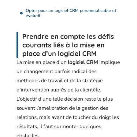
Opter pour un logiciel CRM personnalisable et
évolutif
Prendre en compte les défis
courants liés à la mise en
place d’un logiciel CRM
La mise en place d’un
logiciel CRM
implique
un changement parfois radical des
méthodes de travail et de la stratégie
d’intervention auprès de la clientèle.
L’objectif d’une telle décision reste le plus
souvent l’amélioration de la gestion des
relations, mais avant de toucher du doigt les
résultats, il faut surmonter quelques
obstacles.