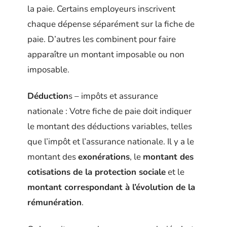
la paie. Certains employeurs inscrivent
chaque dépense séparément sur la fiche de
paie. D’autres les combinent pour faire
apparaître un montant imposable ou non
imposable.
Déduction
s – impôts et assurance
nationale : Votre fiche de paie doit indiquer
le montant des déductions variables, telles
que l’impôt et l’assurance nationale. Il y a le
montant des
exonérations
, le
montant des
cotisations de la protection sociale
et le
montant correspondant à l’évolution de la
rémunération
.