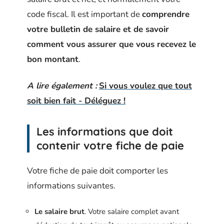
code fiscal. Il est important de
comprendre
votre bulletin de salaire et de savoir
comment vous assurer que vous recevez le
bon montant
.
A lire également :
Si vous voulez que tout
soit bien fait - Déléguez !
Les informations que doit
contenir votre fiche de paie
Votre fiche de paie doit comporter les
informations suivantes.
Le salaire brut
. Votre salaire complet avant