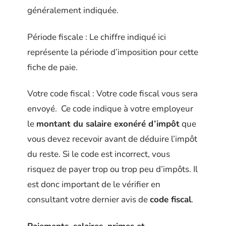
généralement indiquée.
Période fiscale : Le chiffre indiqué ici
représente la période d’imposition pour cette
fiche de paie.
Votre code fiscal : Votre code fiscal vous sera
envoyé. Ce code indique à votre employeur
le
montant du salaire exonéré d’impôt
que
vous devez recevoir avant de déduire l’impôt
du reste. Si le code est incorrect, vous
risquez de payer trop ou trop peu d’impôts. Il
est donc important de le vérifier en
consultant votre dernier avis de
code fiscal
.