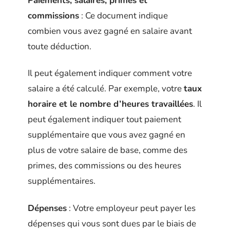
Paiements, salaires, primes et
commissions
: Ce document indique
combien vous avez gagné en salaire avant
toute déduction.
Il peut également indiquer comment votre
salaire a été calculé. Par exemple, votre
taux
horaire et le nombre d’heures travaillées
. Il
peut également indiquer tout paiement
supplémentaire que vous avez gagné en
plus de votre salaire de base, comme des
primes, des commissions ou des heures
supplémentaires.
Dépenses
: Votre employeur peut payer les
dépenses qui vous sont dues par le biais de