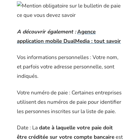
A découvrir également :
Agence
application mobile DualMedia : tout savoir
Vos informations personnelles : Votre nom,
et parfois votre adresse personnelle, sont
indiqués.
Votre numéro de paie : Certaines entreprises
utilisent des numéros de paie pour identifier
les personnes inscrites sur la liste de paie.
Date : La
date à laquelle votre paie doit
être créditée sur votre compte bancaire
est