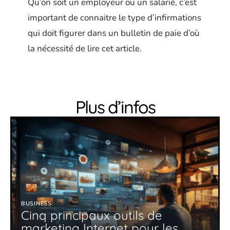
Qu’on soit un employeur ou un salarié, c’est
important de connaitre le type d’infirmations
qui doit figurer dans un bulletin de paie d’où
la nécessité de lire cet article.
Plus d’infos
BUSINESS
Cinq principaux outils de
marketing Internet pour les