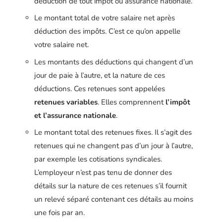
déduction de tout impôt ou assurance nationale.
Le montant total de votre salaire net après
déduction des impôts. C’est ce qu’on appelle
votre salaire net.
Les montants des déductions qui changent d’un
jour de paie à l’autre, et la nature de ces
déductions. Ces retenues sont appelées
retenues variables
. Elles comprennent
l’impôt
et l’assurance nationale
.
Le montant total des retenues fixes. Il s’agit des
retenues qui ne changent pas d’un jour à l’autre,
par exemple les cotisations syndicales.
L’employeur n’est pas tenu de donner des
détails sur la nature de ces retenues s’il fournit
un relevé séparé contenant ces détails au moins
une fois par an.