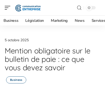
Business
Législation
Marketing
News
Service
5 octobre 2025
Mention obligatoire sur le
bulletin de paie : ce que
vous devez savoir
Business