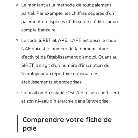
Le montant et la méthode de tout paiement
partiel. Par exemple, les chiffres séparés d’un
paiement en espèces et du solde crédité sur un
compte bancaire.
Le code
SIRET et APE
. L’APE est aussi le code
NAF qui est le numéro de la nomenclature
d’activité de l’établissement d’emploi. Quant au
SIRET, il s’agit d’un numéro d’inscription de
l’employeur au répertoire national des
établissements et entreprises.
La position du salarié c’est-à-dire son coefficient
et son niveau d’hiérarchie dans l’entreprise.
Comprendre votre fiche de
paie