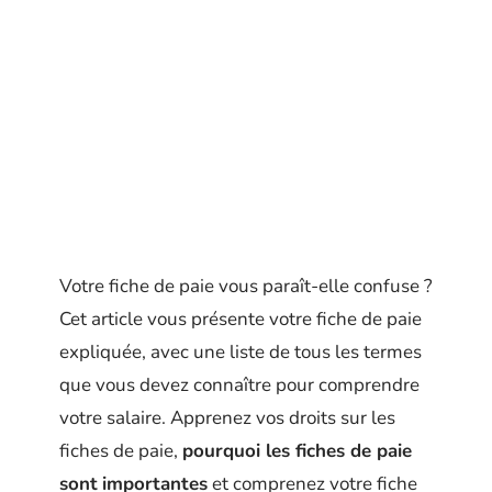
Votre fiche de paie vous paraît-elle confuse ?
Cet article vous présente votre fiche de paie
expliquée, avec une liste de tous les termes
que vous devez connaître pour comprendre
votre salaire. Apprenez vos droits sur les
fiches de paie,
pourquoi les fiches de paie
sont
importantes
et comprenez votre fiche