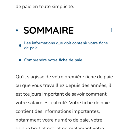
de paie en toute simplicité.
SOMMAIRE
Les informations que doit contenir votre fiche
de paie
Comprendre votre fiche de paie
Qu’il s’agisse de votre première fiche de paie
ou que vous travailliez depuis des années, il
est toujours important de savoir comment
votre salaire est calculé. Votre fiche de paie
contient des informations importantes,
notamment votre numéro de paie, votre
salaire brut et net, et normalement votre