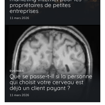
propriétaires de petites
entreprises
11 mars 2026
BUSINESS
Que se passe-t-il si la personne
qui choisit votre cerveau est
déjà un client payant ?
11 mars 2026