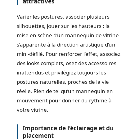
attractives
Varier les postures, associer plusieurs
silhouettes, jouer sur les hauteurs : la
mise en scène d’un mannequin de vitrine
s’apparente à la direction artistique d’un
mini-défilé. Pour renforcer l’effet, associez
des looks complets, osez des accessoires
inattendus et privilégiez toujours les
postures naturelles, proches de la vie
réelle. Rien de tel qu’un mannequin en
mouvement pour donner du rythme à
votre vitrine.
Importance de l’éclairage et du
placement