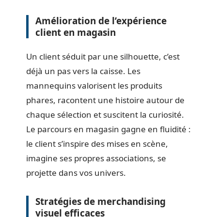
Amélioration de l’expérience
client en magasin
Un client séduit par une silhouette, c’est
déjà un pas vers la caisse. Les
mannequins valorisent les produits
phares, racontent une histoire autour de
chaque sélection et suscitent la curiosité.
Le parcours en magasin gagne en fluidité :
le client s’inspire des mises en scène,
imagine ses propres associations, se
projette dans vos univers.
Stratégies de merchandising
visuel efficaces