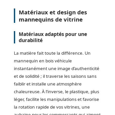
Matériaux et design des
mannequins de vitrine
Matériaux adaptés pour une
durabilité
La matière fait toute la différence. Un
mannequin en bois véhicule
instantanément une image d’authenticité
et de solidité ; il traverse les saisons sans
faiblir et installe une atmosphère
chaleureuse. À l’inverse, le plastique, plus
léger, facilite les manipulations et favorise
la rotation rapide de vos vitrines, une
aubaine pour les commerçants qui aiment