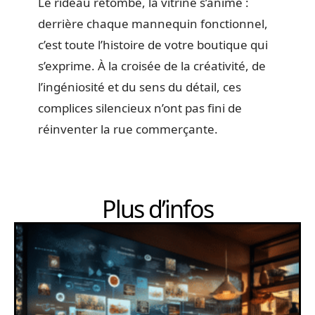
Le rideau retombe, la vitrine s’anime :
derrière chaque mannequin fonctionnel,
c’est toute l’histoire de votre boutique qui
s’exprime. À la croisée de la créativité, de
l’ingéniosité et du sens du détail, ces
complices silencieux n’ont pas fini de
réinventer la rue commerçante.
Plus d’infos