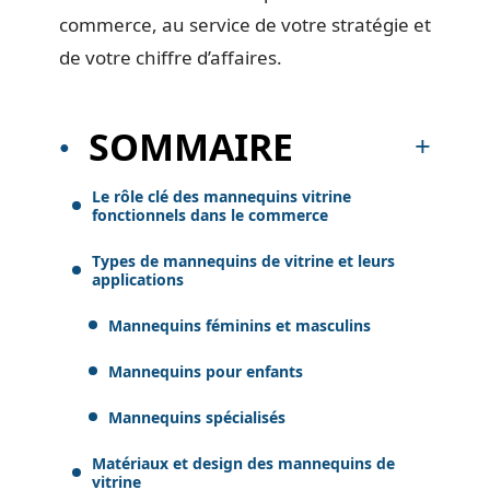
commerce, au service de votre stratégie et
de votre chiffre d’affaires.
SOMMAIRE
Le rôle clé des mannequins vitrine
fonctionnels dans le commerce
Types de mannequins de vitrine et leurs
applications
Mannequins féminins et masculins
Mannequins pour enfants
Mannequins spécialisés
Matériaux et design des mannequins de
vitrine