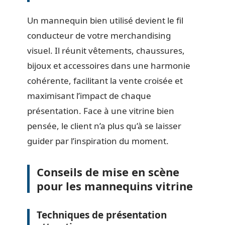
Un mannequin bien utilisé devient le fil
conducteur de votre merchandising
visuel. Il réunit vêtements, chaussures,
bijoux et accessoires dans une harmonie
cohérente, facilitant la vente croisée et
maximisant l’impact de chaque
présentation. Face à une vitrine bien
pensée, le client n’a plus qu’à se laisser
guider par l’inspiration du moment.
Conseils de mise en scène
pour les mannequins vitrine
Techniques de présentation