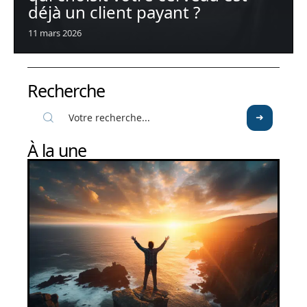
déjà un client payant ?
11 mars 2026
Recherche
À la une