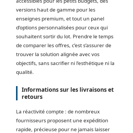
accessibles pour les petits budgets, des
versions haut de gamme pour les
enseignes premium, et tout un panel
d’options personnalisées pour ceux qui
souhaitent sortir du lot. Prendre le temps
de comparer les offres, c’est s’assurer de
trouver la solution alignée avec vos
objectifs, sans sacrifier ni l’esthétique ni la
qualité.
Informations sur les livraisons et
retours
La réactivité compte : de nombreux
fournisseurs proposent une expédition
rapide, précieuse pour ne jamais laisser