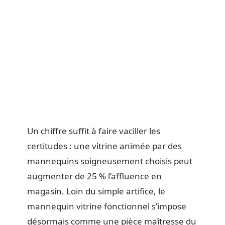
Un chiffre suffit à faire vaciller les
certitudes : une vitrine animée par des
mannequins soigneusement choisis peut
augmenter de 25 % l’affluence en
magasin. Loin du simple artifice, le
mannequin vitrine fonctionnel s’impose
désormais comme une pièce maîtresse du