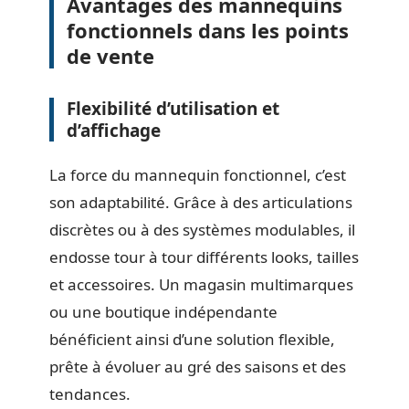
Avantages des mannequins
fonctionnels dans les points
de vente
Flexibilité d’utilisation et
d’affichage
La force du mannequin fonctionnel, c’est
son adaptabilité. Grâce à des articulations
discrètes ou à des systèmes modulables, il
endosse tour à tour différents looks, tailles
et accessoires. Un magasin multimarques
ou une boutique indépendante
bénéficient ainsi d’une solution flexible,
prête à évoluer au gré des saisons et des
tendances.