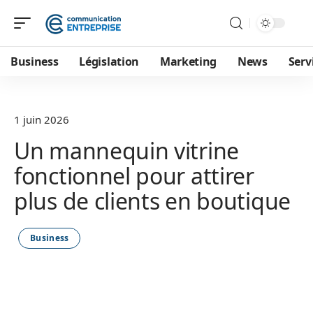
Business
Législation
Marketing
News
Serv
1 juin 2026
Un mannequin vitrine
fonctionnel pour attirer
plus de clients en boutique
Business