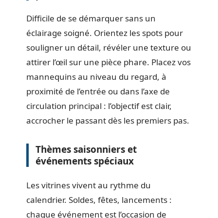
Difficile de se démarquer sans un
éclairage soigné. Orientez les spots pour
souligner un détail, révéler une texture ou
attirer l’œil sur une pièce phare. Placez vos
mannequins au niveau du regard, à
proximité de l’entrée ou dans l’axe de
circulation principal : l’objectif est clair,
accrocher le passant dès les premiers pas.
Thèmes saisonniers et
événements spéciaux
Les vitrines vivent au rythme du
calendrier. Soldes, fêtes, lancements :
chaque événement est l’occasion de