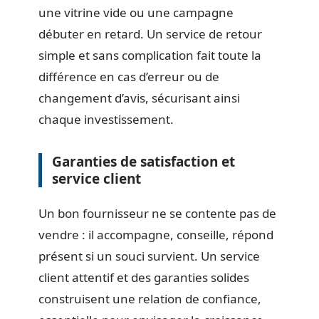
une vitrine vide ou une campagne
débuter en retard. Un service de retour
simple et sans complication fait toute la
différence en cas d’erreur ou de
changement d’avis, sécurisant ainsi
chaque investissement.
Garanties de satisfaction et
service client
Un bon fournisseur ne se contente pas de
vendre : il accompagne, conseille, répond
présent si un souci survient. Un service
client attentif et des garanties solides
construisent une relation de confiance,