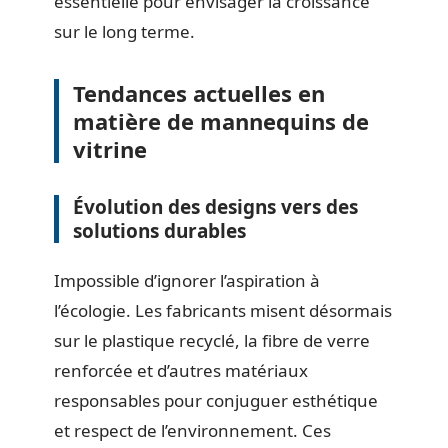
essentielle pour envisager la croissance
sur le long terme.
Tendances actuelles en
matière de mannequins de
vitrine
Évolution des designs vers des
solutions durables
Impossible d’ignorer l’aspiration à
l’écologie. Les fabricants misent désormais
sur le plastique recyclé, la fibre de verre
renforcée et d’autres matériaux
responsables pour conjuguer esthétique
et respect de l’environnement. Ces