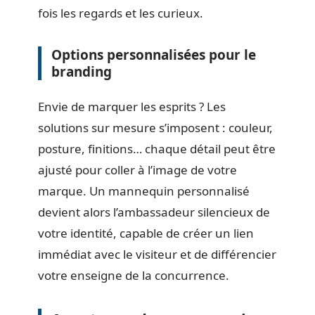
fois les regards et les curieux.
Options personnalisées pour le
branding
Envie de marquer les esprits ? Les
solutions sur mesure s’imposent : couleur,
posture, finitions… chaque détail peut être
ajusté pour coller à l’image de votre
marque. Un mannequin personnalisé
devient alors l’ambassadeur silencieux de
votre identité, capable de créer un lien
immédiat avec le visiteur et de différencier
votre enseigne de la concurrence.