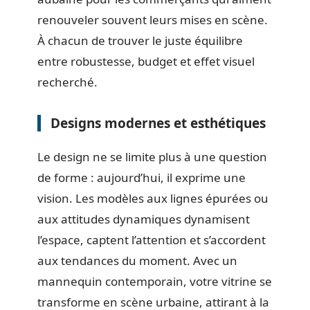
renouveler souvent leurs mises en scène.
À chacun de trouver le juste équilibre
entre robustesse, budget et effet visuel
recherché.
Designs modernes et esthétiques
Le design ne se limite plus à une question
de forme : aujourd’hui, il exprime une
vision. Les modèles aux lignes épurées ou
aux attitudes dynamiques dynamisent
l’espace, captent l’attention et s’accordent
aux tendances du moment. Avec un
mannequin contemporain, votre vitrine se
transforme en scène urbaine, attirant à la