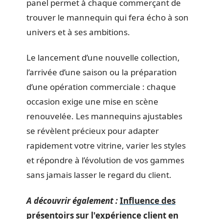
panel permet à chaque commerçant de
trouver le mannequin qui fera écho à son
univers et à ses ambitions.
Le lancement d’une nouvelle collection,
l’arrivée d’une saison ou la préparation
d’une opération commerciale : chaque
occasion exige une mise en scène
renouvelée. Les mannequins ajustables
se révèlent précieux pour adapter
rapidement votre vitrine, varier les styles
et répondre à l’évolution de vos gammes
sans jamais lasser le regard du client.
A découvrir également :
Influence des
présentoirs sur l'expérience client en