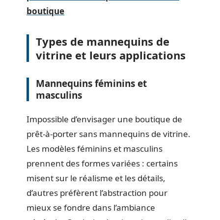
boutique
Types de mannequins de
vitrine et leurs applications
Mannequins féminins et
masculins
Impossible d’envisager une boutique de
prêt-à-porter sans mannequins de vitrine.
Les modèles féminins et masculins
prennent des formes variées : certains
misent sur le réalisme et les détails,
d’autres préfèrent l’abstraction pour
mieux se fondre dans l’ambiance