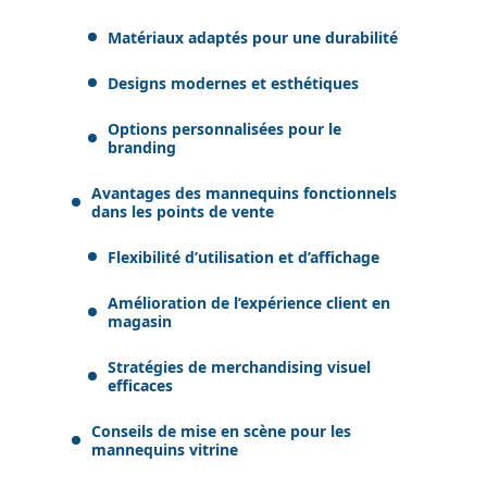
Matériaux adaptés pour une durabilité
Designs modernes et esthétiques
Options personnalisées pour le
branding
Avantages des mannequins fonctionnels
dans les points de vente
Flexibilité d’utilisation et d’affichage
Amélioration de l’expérience client en
magasin
Stratégies de merchandising visuel
efficaces
Conseils de mise en scène pour les
mannequins vitrine