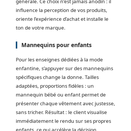
générale. Ce choix n’est jamais anodin : il
influence la perception de vos produits,
oriente l’expérience d’achat et installe le
ton de votre marque.
Mannequins pour enfants
Pour les enseignes dédiées à la mode
enfantine, s’appuyer sur des mannequins
spécifiques change la donne. Tailles
adaptées, proportions fidèles : un
mannequin bébé ou enfant permet de
présenter chaque vêtement avec justesse,
sans tricher. Résultat : le client visualise
immédiatement le rendu sur ses propres
enfants, ce qui accélère la décision