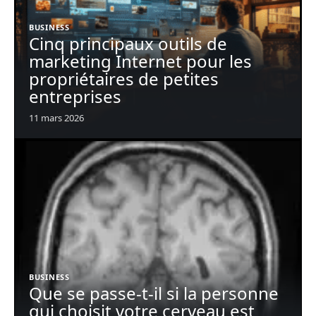
BUSINESS
Cinq principaux outils de
marketing Internet pour les
propriétaires de petites
entreprises
11 mars 2026
BUSINESS
Que se passe-t-il si la personne
qui choisit votre cerveau est