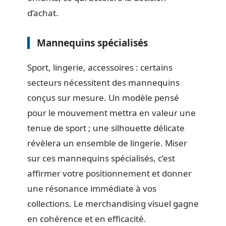
d’achat.
Mannequins spécialisés
Sport, lingerie, accessoires : certains
secteurs nécessitent des mannequins
conçus sur mesure. Un modèle pensé
pour le mouvement mettra en valeur une
tenue de sport ; une silhouette délicate
révèlera un ensemble de lingerie. Miser
sur ces mannequins spécialisés, c’est
affirmer votre positionnement et donner
une résonance immédiate à vos
collections. Le merchandising visuel gagne
en cohérence et en efficacité.