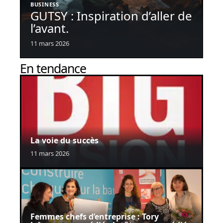
BUSINESS
GUTSY : Inspiration d’aller de
l’avant.
11 mars 2026
En tendance
La voie du succès
11 mars 2026
Femmes chefs d’entreprise : Tory