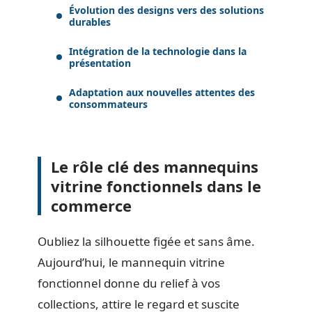
Évolution des designs vers des solutions
durables
Intégration de la technologie dans la
présentation
Adaptation aux nouvelles attentes des
consommateurs
Le rôle clé des mannequins
vitrine fonctionnels dans le
commerce
Oubliez la silhouette figée et sans âme.
Aujourd’hui, le mannequin vitrine
fonctionnel donne du relief à vos
collections, attire le regard et suscite