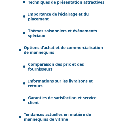
Techniques de présentation attractives
Importance de l’éclairage et du
placement
Thèmes saisonniers et événements
spéciaux
Options d’achat et de commercialisation
de mannequins
Comparaison des prix et des
fournisseurs
Informations sur les livraisons et
retours
Garanties de satisfaction et service
client
Tendances actuelles en matière de
mannequins de vitrine