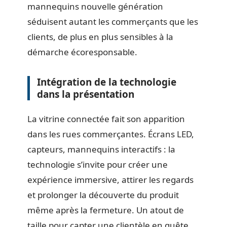
mannequins nouvelle génération
séduisent autant les commerçants que les
clients, de plus en plus sensibles à la
démarche écoresponsable.
Intégration de la technologie
dans la présentation
La vitrine connectée fait son apparition
dans les rues commerçantes. Écrans LED,
capteurs, mannequins interactifs : la
technologie s’invite pour créer une
expérience immersive, attirer les regards
et prolonger la découverte du produit
même après la fermeture. Un atout de
taille pour capter une clientèle en quête