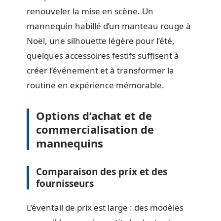
renouveler la mise en scène. Un
mannequin habillé d’un manteau rouge à
Noël, une silhouette légère pour l’été,
quelques accessoires festifs suffisent à
créer l’événement et à transformer la
routine en expérience mémorable.
Options d’achat et de
commercialisation de
mannequins
Comparaison des prix et des
fournisseurs
L’éventail de prix est large : des modèles