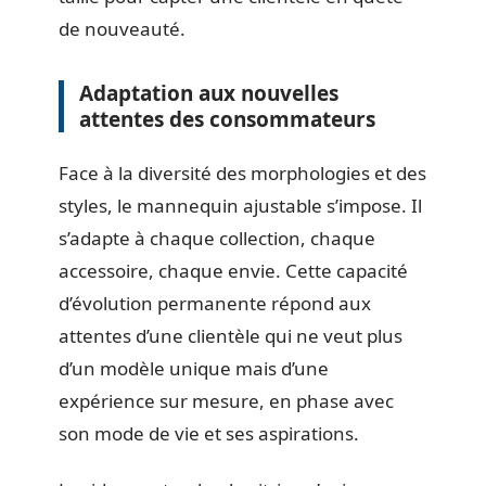
de nouveauté.
Adaptation aux nouvelles
attentes des consommateurs
Face à la diversité des morphologies et des
styles, le mannequin ajustable s’impose. Il
s’adapte à chaque collection, chaque
accessoire, chaque envie. Cette capacité
d’évolution permanente répond aux
attentes d’une clientèle qui ne veut plus
d’un modèle unique mais d’une
expérience sur mesure, en phase avec
son mode de vie et ses aspirations.