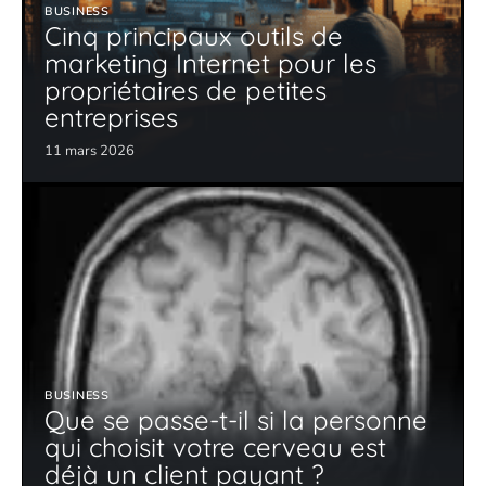
BUSINESS
Cinq principaux outils de
marketing Internet pour les
propriétaires de petites
entreprises
11 mars 2026
BUSINESS
Que se passe-t-il si la personne
qui choisit votre cerveau est
déjà un client payant ?