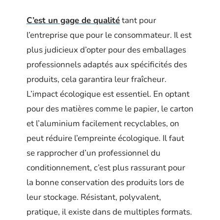
C’est un gage de qualité
tant pour
l’entreprise que pour le consommateur. Il est
plus judicieux d’opter pour des emballages
professionnels adaptés aux spécificités des
produits, cela garantira leur fraîcheur.
L’impact écologique est essentiel. En optant
pour des matières comme le papier, le carton
et l’aluminium facilement recyclables, on
peut réduire l’empreinte écologique. Il faut
se rapprocher d’un professionnel du
conditionnement, c’est plus rassurant pour
la bonne conservation des produits lors de
leur stockage. Résistant, polyvalent,
pratique, il existe dans de multiples formats.