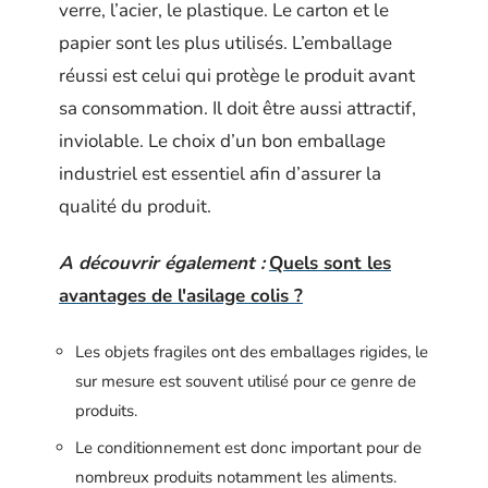
verre, l’acier, le plastique. Le carton et le
papier sont les plus utilisés. L’emballage
réussi est celui qui protège le produit avant
sa consommation. Il doit être aussi attractif,
inviolable. Le choix d’un bon emballage
industriel est essentiel afin d’assurer la
qualité du produit.
A découvrir également :
Quels sont les
avantages de l'asilage colis ?
Les objets fragiles ont des emballages rigides, le
sur mesure est souvent utilisé pour ce genre de
produits.
Le conditionnement est donc important pour de
nombreux produits notamment les aliments.