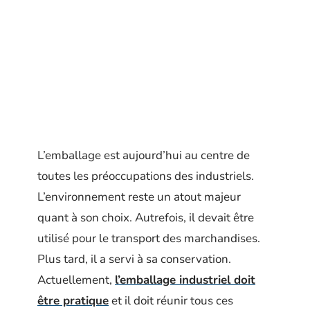
L’emballage est aujourd’hui au centre de
toutes les préoccupations des industriels.
L’environnement reste un atout majeur
quant à son choix. Autrefois, il devait être
utilisé pour le transport des marchandises.
Plus tard, il a servi à sa conservation.
Actuellement,
l’emballage industriel doit
être pratique
et il doit réunir tous ces