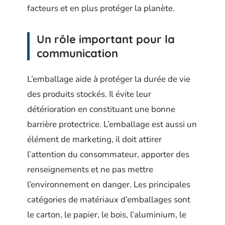
facteurs et en plus protéger la planète.
Un rôle important pour la
communication
L’emballage aide à protéger la durée de vie
des produits stockés. Il évite leur
détérioration en constituant une bonne
barrière protectrice. L’emballage est aussi un
élément de marketing, il doit attirer
l’attention du consommateur, apporter des
renseignements et ne pas mettre
l’environnement en danger. Les principales
catégories de matériaux d’emballages sont
le carton, le papier, le bois, l’aluminium, le