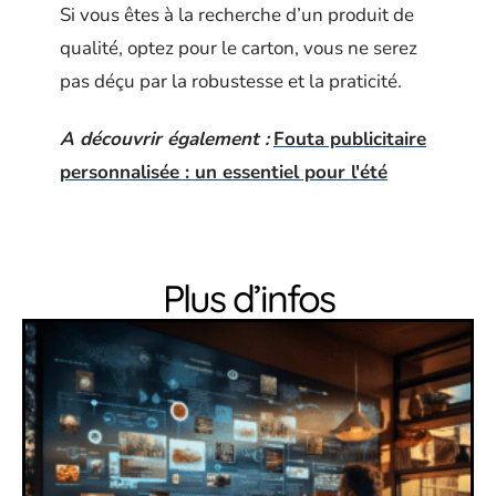
Si vous êtes à la recherche d’un produit de
qualité, optez pour le carton, vous ne serez
pas déçu par la robustesse et la praticité.
A découvrir également :
Fouta publicitaire
personnalisée : un essentiel pour l'été
Plus d’infos