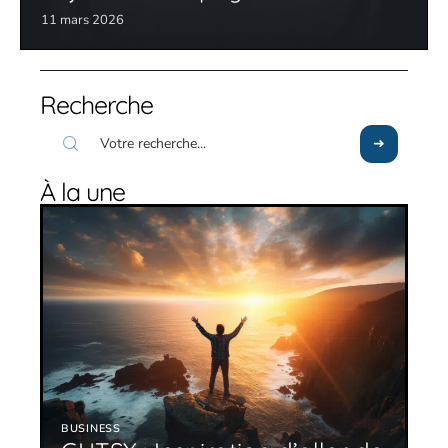
11 mars 2026
Recherche
À la une
BUSINESS