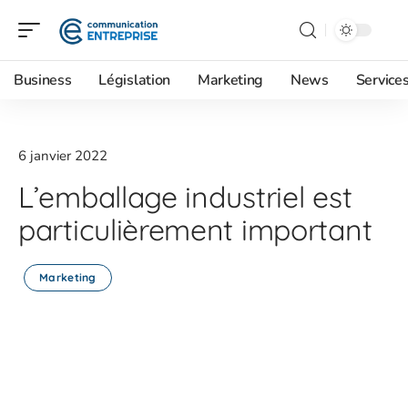
Business
Législation
Marketing
News
Service
6 janvier 2022
L’emballage industriel est
particulièrement important
Marketing