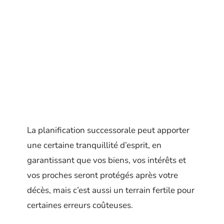
La planification successorale peut apporter
une certaine tranquillité d’esprit, en
garantissant que vos biens, vos intérêts et
vos proches seront protégés après votre
décès, mais c’est aussi un terrain fertile pour
certaines erreurs coûteuses.