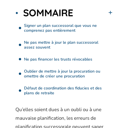
SOMMAIRE
Signer un plan successoral que vous ne
comprenez pas entièrement
Ne pas mettre à jour le plan successoral
assez souvent
Ne pas financer les trusts révocables
Oublier de mettre à jour la procuration ou
omettre de créer une procuration
Défaut de coordination des fiducies et des
plans de retraite
Qu’elles soient dues à un oubli ou à une
mauvaise planification, les erreurs de
planification successorale peuvent saper