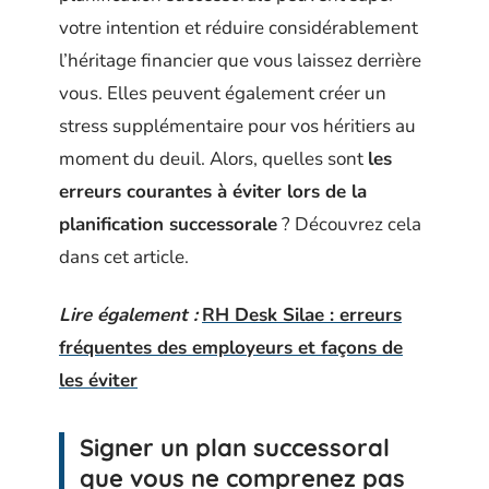
votre intention et réduire considérablement
l’héritage financier que vous laissez derrière
vous. Elles peuvent également créer un
stress supplémentaire pour vos héritiers au
moment du deuil. Alors, quelles sont
les
erreurs courantes à éviter lors de la
planification successorale
? Découvrez cela
dans cet article.
Lire également :
RH Desk Silae : erreurs
fréquentes des employeurs et façons de
les éviter
Signer un plan successoral
que vous ne comprenez pas