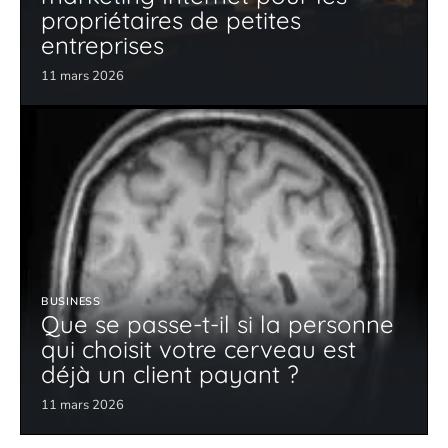
propriétaires de petites
entreprises
11 mars 2026
BUSINESS
Que se passe-t-il si la personne
qui choisit votre cerveau est
déjà un client payant ?
11 mars 2026