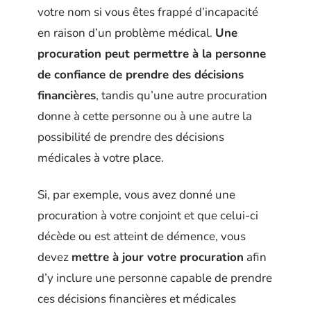
votre nom si vous êtes frappé d’incapacité
en raison d’un problème médical.
Une
procuration peut permettre à la personne
de confiance de prendre des décisions
financières
, tandis qu’une autre procuration
donne à cette personne ou à une autre la
possibilité de prendre des décisions
médicales à votre place.
Si, par exemple, vous avez donné une
procuration à votre conjoint et que celui-ci
décède ou est atteint de démence, vous
devez
mettre à jour votre procuration
afin
d’y inclure une personne capable de prendre
ces décisions financières et médicales