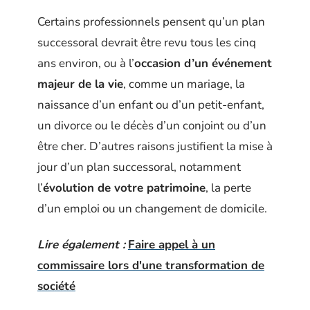
Certains professionnels pensent qu’un plan
successoral devrait être revu tous les cinq
ans environ, ou à l’
occasion d’un événement
majeur de la vie
, comme un mariage, la
naissance d’un enfant ou d’un petit-enfant,
un divorce ou le décès d’un conjoint ou d’un
être cher. D’autres raisons justifient la mise à
jour d’un plan successoral, notamment
l’
évolution de votre patrimoine
, la perte
d’un emploi ou un changement de domicile.
Lire également :
Faire appel à un
commissaire lors d'une transformation de
société