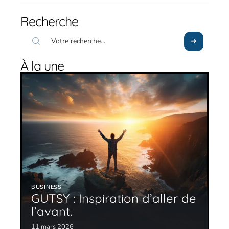
Recherche
À la une
BUSINESS
GUTSY : Inspiration d’aller de
l’avant.
11 mars 2026