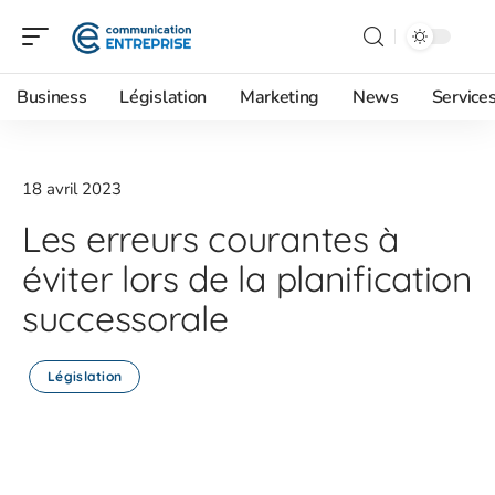
Business
Législation
Marketing
News
Service
18 avril 2023
Les erreurs courantes à
éviter lors de la planification
successorale
Législation