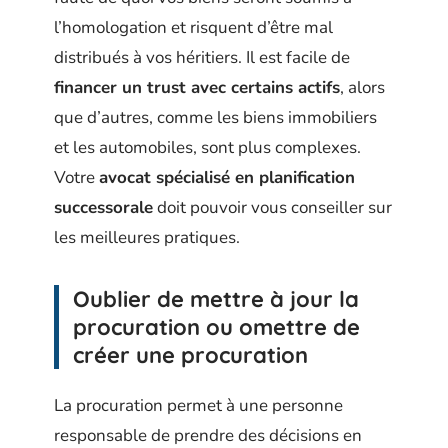
l’homologation et risquent d’être mal
distribués à vos héritiers. Il est facile de
financer un trust avec certains actifs
, alors
que d’autres, comme les biens immobiliers
et les automobiles, sont plus complexes.
Votre
avocat spécialisé en planification
successorale
doit pouvoir vous conseiller sur
les meilleures pratiques.
Oublier de mettre à jour la
procuration ou omettre de
créer une procuration
La procuration permet à une personne
responsable de prendre des décisions en