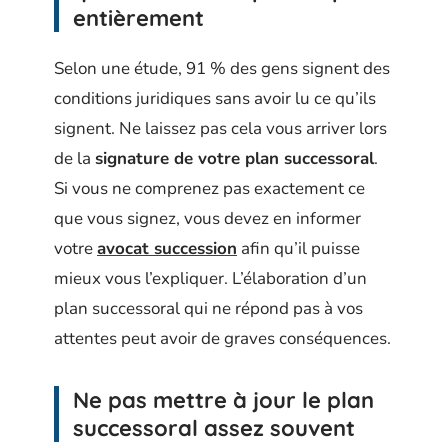
entièrement
Selon une étude, 91 % des gens signent des
conditions juridiques sans avoir lu ce qu’ils
signent. Ne laissez pas cela vous arriver lors
de la
signature de votre plan successoral
.
Si vous ne comprenez pas exactement ce
que vous signez, vous devez en informer
votre
avocat succession
afin qu’il puisse
mieux vous l’expliquer. L’élaboration d’un
plan successoral qui ne répond pas à vos
attentes peut avoir de graves conséquences.
Ne pas mettre à jour le plan
successoral assez souvent