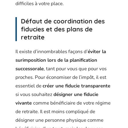
difficiles à votre place.
Défaut de coordination des
fiducies et des plans de
retraite
Il existe d’innombrables façons d’
éviter la
surimposition lors de la planification
successorale
, tant pour vous que pour vos
proches. Pour économiser de l’impôt, il est
essentiel de
créer une fiducie transparente
si vous souhaitez
désigner une fiducie
vivante
comme bénéficiaire de votre régime
de retraite. Il est moins compliqué de
désigner une personne physique comme