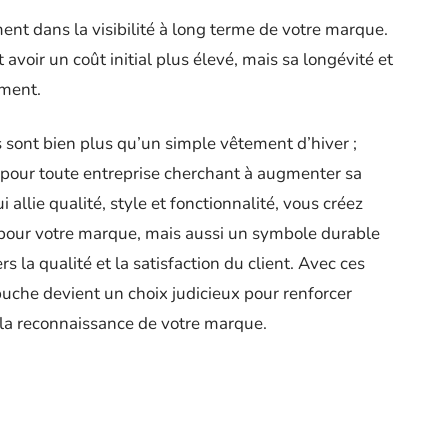
nt dans la visibilité à long terme de votre marque.
voir un coût initial plus élevé, mais sa longévité et
ement.
sont bien plus qu’un simple vêtement d’hiver ;
e pour toute entreprise cherchant à augmenter sa
ui allie qualité, style et fonctionnalité, vous créez
pour votre marque, mais aussi un symbole durable
 la qualité et la satisfaction du client. Avec ces
puche devient un choix judicieux pour renforcer
e la reconnaissance de votre marque.