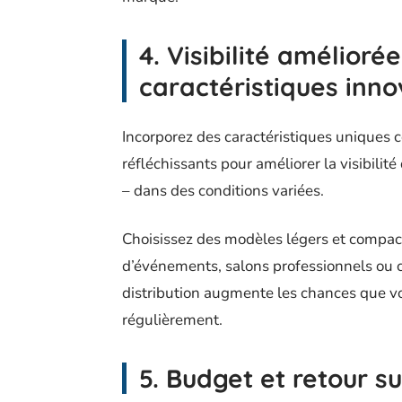
4. Visibilité amélioré
caractéristiques inn
Incorporez des caractéristiques uniques
réfléchissants pour améliorer la visibili
– dans des conditions variées.
Choisissez des modèles légers et compact
d’événements, salons professionnels ou c
distribution augmente les chances que vo
régulièrement.
5. Budget et retour s