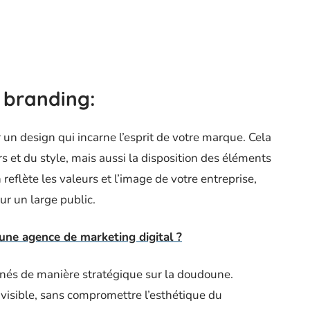
t branding
:
 un design qui incarne l’esprit de votre marque. Cela
s et du style, mais aussi la disposition des éléments
 reflète les valeurs et l’image de votre entreprise,
ur un large public.
 une agence de marketing digital ?
onnés de manière stratégique sur la doudoune.
 visible, sans compromettre l’esthétique du