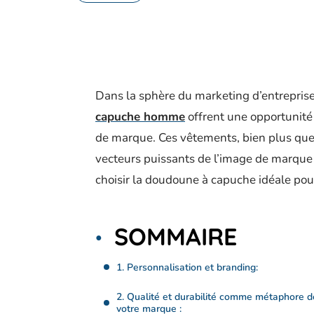
Dans la sphère du marketing d’entrepris
capuche homme
offrent une opportunité 
de marque. Ces vêtements, bien plus que d
vecteurs puissants de l’image de marque 
choisir la doudoune à capuche idéale po
SOMMAIRE
1. Personnalisation et branding:
2. Qualité et durabilité comme métaphore d
votre marque :