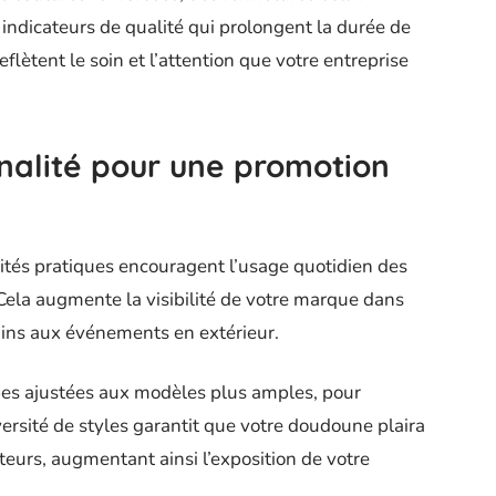
 indicateurs de qualité qui prolongent la durée de
flètent le soin et l’attention que votre entreprise
nnalité pour une promotion
ités pratiques encouragent l’usage quotidien des
ela augmente la visibilité de votre marque dans
ins aux événements en extérieur.
es ajustées aux modèles plus amples, pour
versité de styles garantit que votre doudoune plaira
ateurs, augmentant ainsi l’exposition de votre