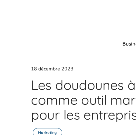
Busin
18 décembre 2023
Les doudounes à
comme outil mark
pour les entrepri
Marketing