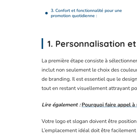
3. Confort et fonctionnalité pour une
promotion quotidienne :
1. Personnalisation e
La première étape consiste à sélectionner
inclut non seulement le choix des couleur
de branding. Il est essentiel que le design
tout en restant visuellement attrayant po
Lire également :
Pourquoi faire appel à
Votre logo et slogan doivent être positi
L’emplacement idéal doit être facilement