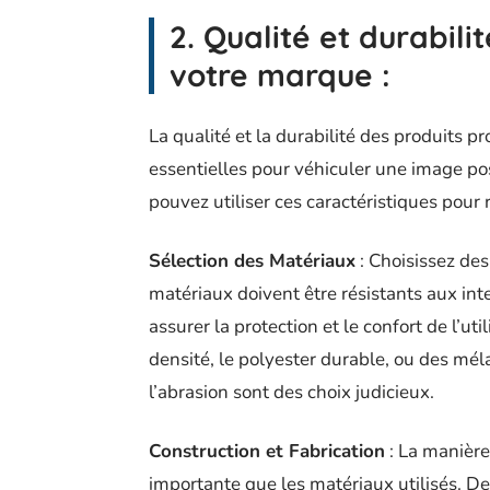
2. Qualité et durabi
votre marque
:
La qualité et la durabilité des produits 
essentielles pour véhiculer une image po
pouvez utiliser ces caractéristiques pour 
Sélection des Matériaux
: Choisissez des
matériaux doivent être résistants aux inte
assurer la protection et le confort de l’ut
densité, le polyester durable, ou des mél
l’abrasion sont des choix judicieux.
Construction et Fabrication
: La manière
importante que les matériaux utilisés. De