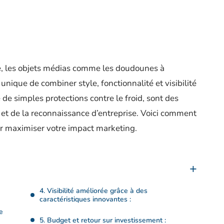
e, les objets médias comme les doudounes à
unique de combiner style, fonctionnalité et visibilité
e simples protections contre le froid, sont des
et de la reconnaissance d’entreprise. Voici comment
ur maximiser votre impact marketing.
4. Visibilité améliorée grâce à des
caractéristiques innovantes :
e
5. Budget et retour sur investissement :