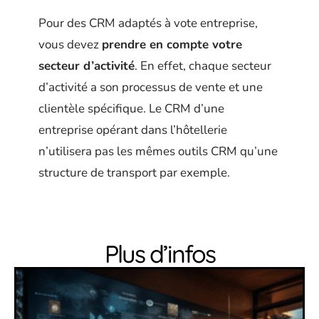
Pour des CRM adaptés à vote entreprise,
vous devez
prendre en compte votre
secteur d’activité
. En effet, chaque secteur
d’activité a son processus de vente et une
clientèle spécifique. Le CRM d’une
entreprise opérant dans l’hôtellerie
n’utilisera pas les mêmes outils CRM qu’une
structure de transport par exemple.
Plus d’infos