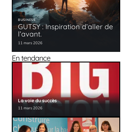
BUSINESS
GUTSY : Inspiration d’aller de
l’avant.
11 mars 2026
En tendance
La voie du succès
11 mars 2026