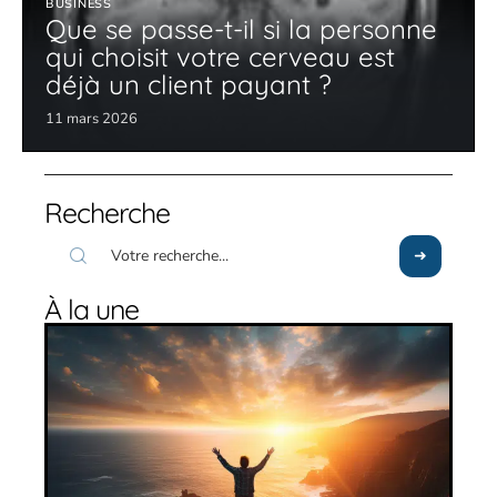
BUSINESS
Que se passe-t-il si la personne
qui choisit votre cerveau est
déjà un client payant ?
11 mars 2026
Recherche
À la une