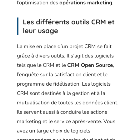
l’optimisation des
opérations marketing
.
Les différents outils CRM et
leur usage
La mise en place d’un projet CRM se fait
grâce à divers outils. Il s’agit des logiciels
tels que le CRM et le
CRM Open Source
,
l’enquête sur la satisfaction client et le
programme de fidélisation. Les logiciels
CRM sont destinés à la gestion et à la
mutualisation de toutes les données client.
Ils servent aussi à conduire les actions
marketing et le service après-vente. Vous
avez un large choix de logiciels