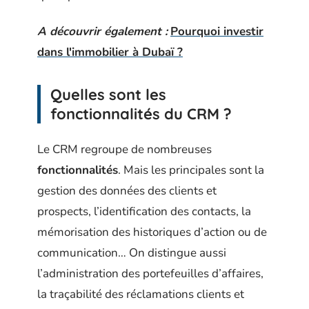
A découvrir également :
Pourquoi investir
dans l'immobilier à Dubaï ?
Quelles sont les
fonctionnalités du CRM ?
Le CRM regroupe de nombreuses
fonctionnalités
. Mais les principales sont la
gestion des données des clients et
prospects, l’identification des contacts, la
mémorisation des historiques d’action ou de
communication… On distingue aussi
l’administration des portefeuilles d’affaires,
la traçabilité des réclamations clients et