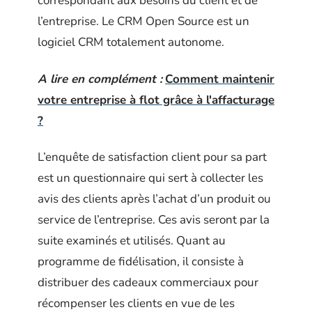
correspondant aux besoins du client et de
l’entreprise. Le CRM Open Source est un
logiciel CRM totalement autonome.
A lire en complément :
Comment maintenir
votre entreprise à flot grâce à l'affacturage
?
L’enquête de satisfaction client pour sa part
est un questionnaire qui sert à collecter les
avis des clients après l’achat d’un produit ou
service de l’entreprise. Ces avis seront par la
suite examinés et utilisés. Quant au
programme de fidélisation, il consiste à
distribuer des cadeaux commerciaux pour
récompenser les clients en vue de les