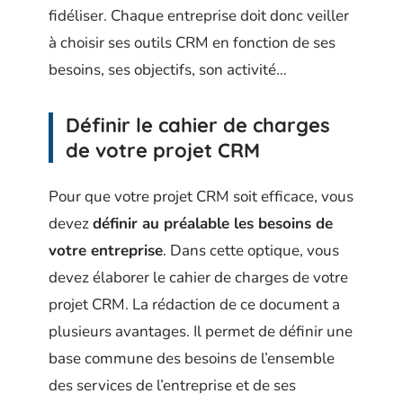
fidéliser. Chaque entreprise doit donc veiller
à choisir ses outils CRM en fonction de ses
besoins, ses objectifs, son activité…
Définir le cahier de charges
de votre projet CRM
Pour que votre projet CRM soit efficace, vous
devez
définir au préalable les besoins de
votre entreprise
. Dans cette optique, vous
devez élaborer le cahier de charges de votre
projet CRM. La rédaction de ce document a
plusieurs avantages. Il permet de définir une
base commune des besoins de l’ensemble
des services de l’entreprise et de ses