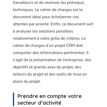
travailleurs et de recenser les prérequis
techniques. Le cahier de charges est le
document idéal pour échelonner vos
attentes par priorité. Enfin, ce document sert
à analyser les solutions possibles
relativement à votre grille de critères. Le
cahier de charges d’un projet CRM doit
comporter des informations pertinentes. Il
s’agit de la présentation de l’entreprise, des
objectifs et grands axes du projet, des
acteurs du projet et des outils de mise en
place du projet.
Prendre en compte votre
secteur d’activité