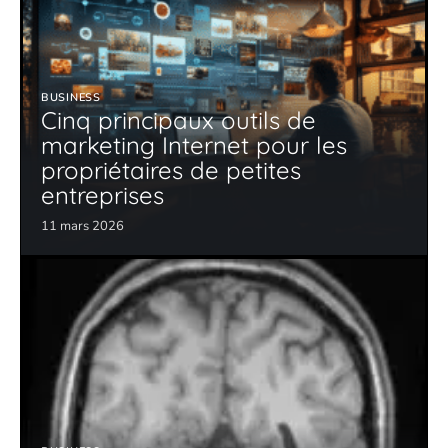
BUSINESS
Cinq principaux outils de
marketing Internet pour les
propriétaires de petites
entreprises
11 mars 2026