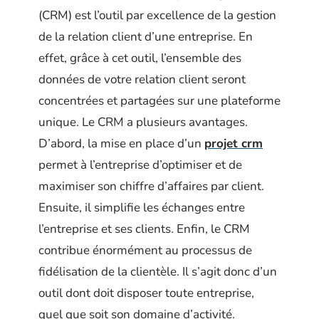
(CRM) est l’outil par excellence de la gestion
de la relation client d’une entreprise. En
effet, grâce à cet outil, l’ensemble des
données de votre relation client seront
concentrées et partagées sur une plateforme
unique. Le CRM a plusieurs avantages.
D’abord, la mise en place d’un
projet crm
permet à l’entreprise d’optimiser et de
maximiser son chiffre d’affaires par client.
Ensuite, il simplifie les échanges entre
l’entreprise et ses clients. Enfin, le CRM
contribue énormément au processus de
fidélisation de la clientèle. Il s’agit donc d’un
outil dont doit disposer toute entreprise,
quel que soit son domaine d’activité.