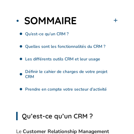
SOMMAIRE
Qu’est-ce qu’un CRM ?
Quelles sont les fonctionnalités du CRM ?
Les différents outils CRM et leur usage
Définir le cahier de charges de votre projet
CRM
Prendre en compte votre secteur d’activité
Qu’est-ce qu’un CRM ?
Le
Customer Relationship Management