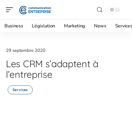
Business
Législation
Marketing
News
Service
29 septembre 2020
Les CRM s’adaptent à
l’entreprise
Services