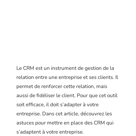
Le CRM est un instrument de gestion de la
relation entre une entreprise et ses clients. Il
permet de renforcer cette relation, mais
aussi de fidéliser le client. Pour que cet outil
soit efficace, il doit s’adapter à votre
entreprise. Dans cet article, découvrez les
astuces pour mettre en place des CRM qui
s’adaptent à votre entreprise.