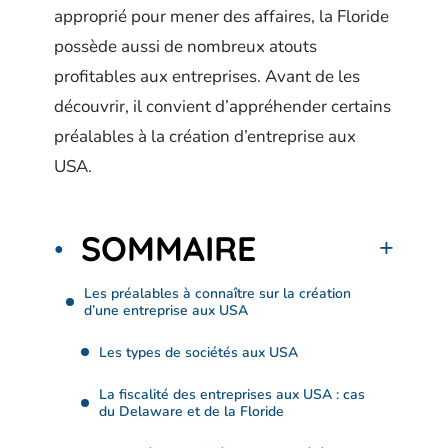
approprié pour mener des affaires, la Floride
possède aussi de nombreux atouts
profitables aux entreprises. Avant de les
découvrir, il convient d’appréhender certains
préalables à la création d’entreprise aux
USA.
SOMMAIRE
Les préalables à connaître sur la création
d’une entreprise aux USA
Les types de sociétés aux USA
La fiscalité des entreprises aux USA : cas
du Delaware et de la Floride