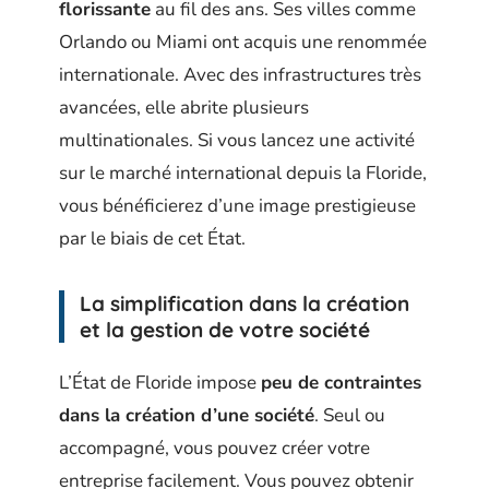
florissante
au fil des ans. Ses villes comme
Orlando ou Miami ont acquis une renommée
internationale. Avec des infrastructures très
avancées, elle abrite plusieurs
multinationales. Si vous lancez une activité
sur le marché international depuis la Floride,
vous bénéficierez d’une image prestigieuse
par le biais de cet État.
La simplification dans la création
et la gestion de votre société
L’État de Floride impose
peu de contraintes
dans la création d’une société
. Seul ou
accompagné, vous pouvez créer votre
entreprise facilement. Vous pouvez obtenir