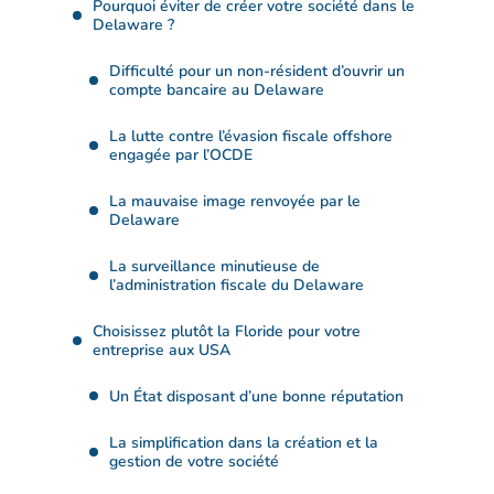
Pourquoi éviter de créer votre société dans le
Delaware ?
Difficulté pour un non-résident d’ouvrir un
compte bancaire au Delaware
La lutte contre l’évasion fiscale offshore
engagée par l’OCDE
La mauvaise image renvoyée par le
Delaware
La surveillance minutieuse de
l’administration fiscale du Delaware
Choisissez plutôt la Floride pour votre
entreprise aux USA
Un État disposant d’une bonne réputation
La simplification dans la création et la
gestion de votre société