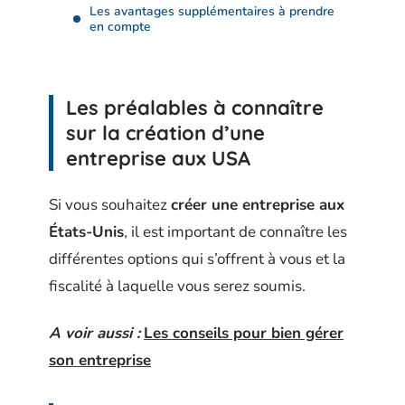
Les avantages supplémentaires à prendre
en compte
Les préalables à connaître
sur la création d’une
entreprise aux USA
Si vous souhaitez
créer une entreprise aux
États-Unis
, il est important de connaître les
différentes options qui s’offrent à vous et la
fiscalité à laquelle vous serez soumis.
A voir aussi :
Les conseils pour bien gérer
son entreprise