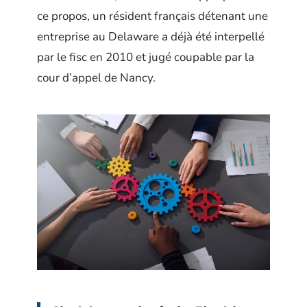
ce propos, un résident français détenant une
entreprise au Delaware a déjà été interpellé
par le fisc en 2010 et jugé coupable par la
cour d’appel de Nancy.