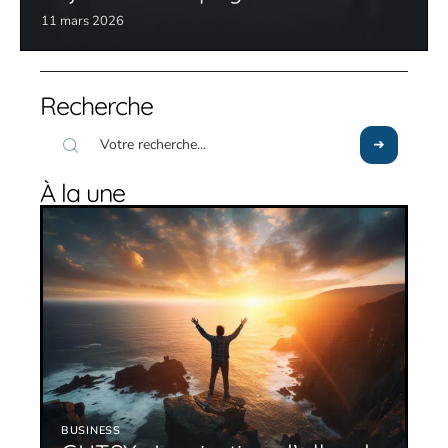
11 mars 2026
Recherche
À la une
BUSINESS