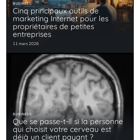
BUSINESS
Cinq principaux outils de
marketing Internet pour les
propriétaires de petites
entreprises
11 mars 2026
BUSINESS
Que se passe-t-il si la personne
qui choisit votre cerveau est
déjà un client payant ?