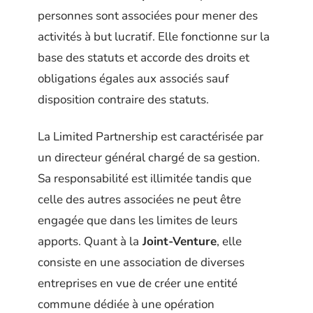
personnes sont associées pour mener des
activités à but lucratif. Elle fonctionne sur la
base des statuts et accorde des droits et
obligations égales aux associés sauf
disposition contraire des statuts.
La Limited Partnership est caractérisée par
un directeur général chargé de sa gestion.
Sa responsabilité est illimitée tandis que
celle des autres associées ne peut être
engagée que dans les limites de leurs
apports. Quant à la
Joint-Venture
, elle
consiste en une association de diverses
entreprises en vue de créer une entité
commune dédiée à une opération