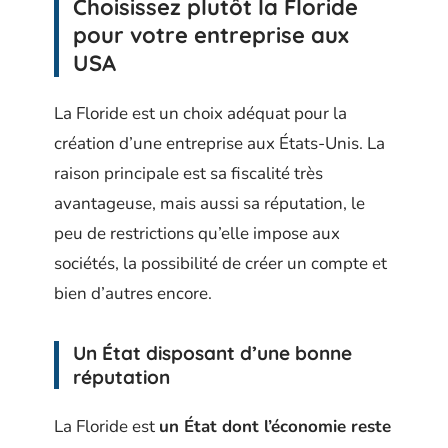
Choisissez plutôt la Floride
pour votre entreprise aux
USA
La Floride est un choix adéquat pour la
création d’une entreprise aux États-Unis. La
raison principale est sa fiscalité très
avantageuse, mais aussi sa réputation, le
peu de restrictions qu’elle impose aux
sociétés, la possibilité de créer un compte et
bien d’autres encore.
Un État disposant d’une bonne
réputation
La Floride est
un État dont l’économie reste