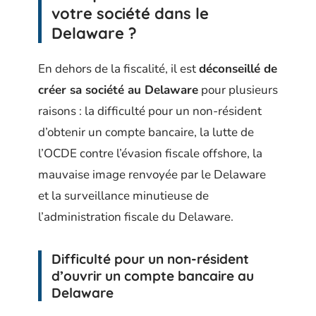
votre société dans le
Delaware ?
En dehors de la fiscalité, il est
déconseillé de
créer sa société au Delaware
pour plusieurs
raisons : la difficulté pour un non-résident
d’obtenir un compte bancaire, la lutte de
l’OCDE contre l’évasion fiscale offshore, la
mauvaise image renvoyée par le Delaware
et la surveillance minutieuse de
l’administration fiscale du Delaware.
Difficulté pour un non-résident
d’ouvrir un compte bancaire au
Delaware