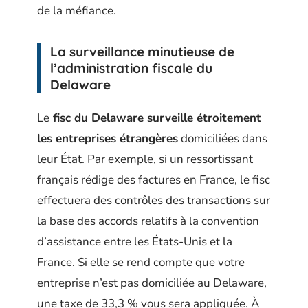
de la méfiance.
La surveillance minutieuse de
l’administration fiscale du
Delaware
Le
fisc du Delaware surveille étroitement
les entreprises étrangères
domiciliées dans
leur État. Par exemple, si un ressortissant
français rédige des factures en France, le fisc
effectuera des contrôles des transactions sur
la base des accords relatifs à la convention
d’assistance entre les États-Unis et la
France. Si elle se rend compte que votre
entreprise n’est pas domiciliée au Delaware,
une taxe de 33,3 % vous sera appliquée. À