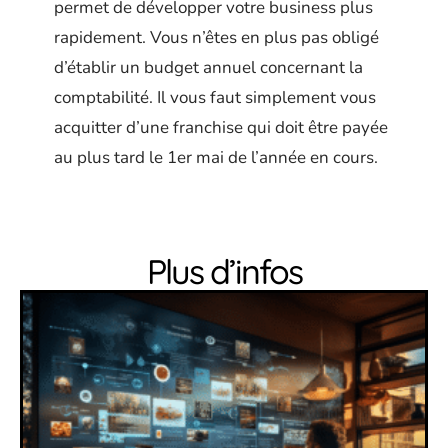
permet de développer votre business plus
rapidement. Vous n’êtes en plus pas obligé
d’établir un budget annuel concernant la
comptabilité. Il vous faut simplement vous
acquitter d’une franchise qui doit être payée
au plus tard le 1er mai de l’année en cours.
Plus d’infos