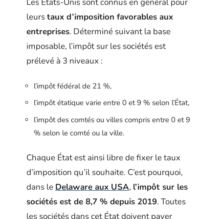
Les États-Unis sont connus en général pour
leurs
taux d’imposition favorables aux
entreprises
. Déterminé suivant la base
imposable, l’impôt sur les sociétés est
prélevé à 3 niveaux :
l’impôt fédéral de 21 %,
l’impôt étatique varie entre 0 et 9 % selon l’État,
l’impôt des comtés ou villes compris entre 0 et 9
% selon le comté ou la ville.
Chaque État est ainsi libre de fixer le taux
d’imposition qu’il souhaite. C’est pourquoi,
dans le
Delaware aux USA
,
l’impôt sur les
sociétés est de 8,7 % depuis 2019
. Toutes
les sociétés dans cet État doivent payer