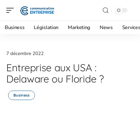
Business
Législation
Marketing
News
Service
7 décembre 2022
Entreprise aux USA :
Delaware ou Floride ?
Business