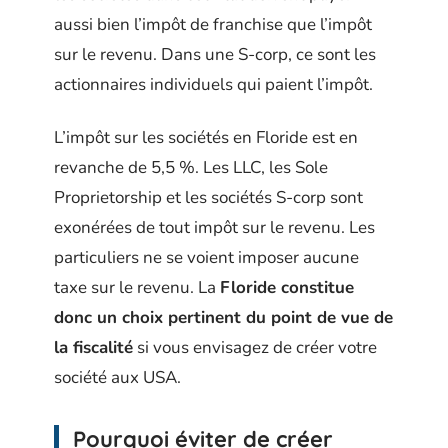
aussi bien l’impôt de franchise que l’impôt
sur le revenu. Dans une S-corp, ce sont les
actionnaires individuels qui paient l’impôt.
L’impôt sur les sociétés en Floride est en
revanche de 5,5 %. Les LLC, les Sole
Proprietorship et les sociétés S-corp sont
exonérées de tout impôt sur le revenu. Les
particuliers ne se voient imposer aucune
taxe sur le revenu. La
Floride constitue
donc un choix pertinent du point de vue de
la fiscalité
si vous envisagez de créer votre
société aux USA.
Pourquoi éviter de créer