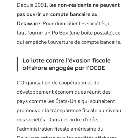
Depuis 2001,
les non-résidents ne peuvent
pas ouvrir un compte bancaire au
Delaware
. Pour domicilier les sociétés, il
faut fournir un Po Box (une boîte postale), ce
qui empêche l’ouverture de compte bancaire.
La lutte contre l’évasion fiscale
offshore engagée par l’OCDE
L’Organisation de coopération et de
développement économiques réunit des
pays comme les États-Unis qui souhaitent
promouvoir la transparence fiscale au niveau
des sociétés. Dans cet ordre d’idée,
l’administration fiscale américaine du