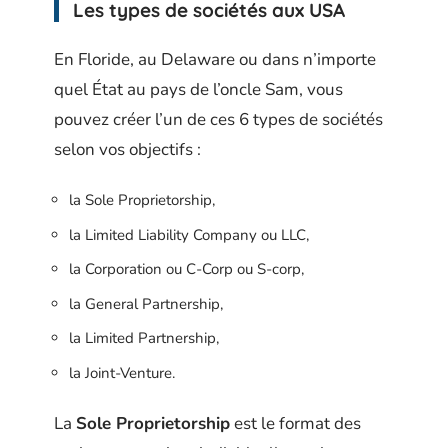
Les types de sociétés aux USA
En Floride, au Delaware ou dans n’importe
quel État au pays de l’oncle Sam, vous
pouvez créer l’un de ces 6 types de sociétés
selon vos objectifs :
la Sole Proprietorship,
la Limited Liability Company ou LLC,
la Corporation ou C-Corp ou S-corp,
la General Partnership,
la Limited Partnership,
la Joint-Venture.
La
Sole Proprietorship
est le format des