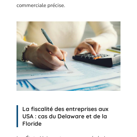
commerciale précise.
La fiscalité des entreprises aux
USA : cas du Delaware et de la
Floride