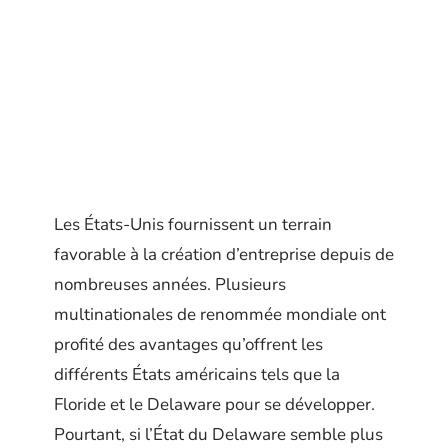
Les États-Unis fournissent un terrain
favorable à la création d’entreprise depuis de
nombreuses années. Plusieurs
multinationales de renommée mondiale ont
profité des avantages qu’offrent les
différents États américains tels que la
Floride et le Delaware pour se développer.
Pourtant, si l’État du Delaware semble plus