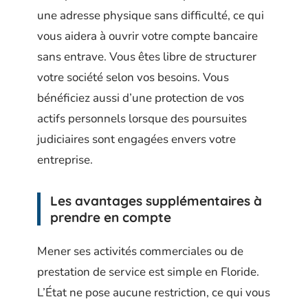
une adresse physique sans difficulté, ce qui
vous aidera à ouvrir votre compte bancaire
sans entrave. Vous êtes libre de structurer
votre société selon vos besoins. Vous
bénéficiez aussi d’une protection de vos
actifs personnels lorsque des poursuites
judiciaires sont engagées envers votre
entreprise.
Les avantages supplémentaires à
prendre en compte
Mener ses activités commerciales ou de
prestation de service est simple en Floride.
L’État ne pose aucune restriction, ce qui vous