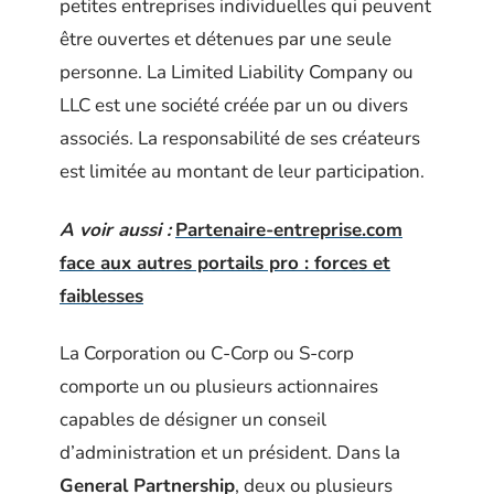
petites entreprises individuelles qui peuvent
être ouvertes et détenues par une seule
personne. La Limited Liability Company ou
LLC est une société créée par un ou divers
associés. La responsabilité de ses créateurs
est limitée au montant de leur participation.
A voir aussi :
Partenaire-entreprise.com
face aux autres portails pro : forces et
faiblesses
La Corporation ou C-Corp ou S-corp
comporte un ou plusieurs actionnaires
capables de désigner un conseil
d’administration et un président. Dans la
General Partnership
, deux ou plusieurs