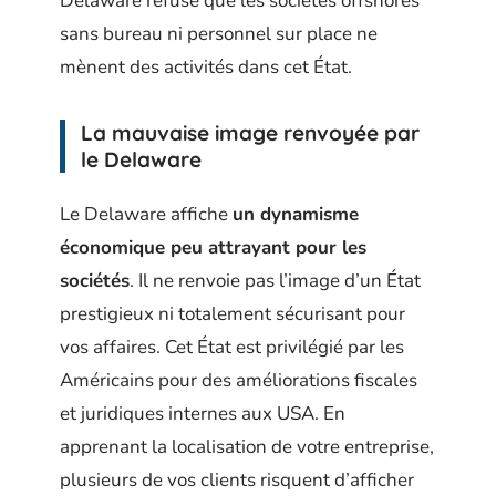
Delaware refuse que les sociétés offshores
sans bureau ni personnel sur place ne
mènent des activités dans cet État.
La mauvaise image renvoyée par
le Delaware
Le Delaware affiche
un dynamisme
économique peu attrayant pour les
sociétés
. Il ne renvoie pas l’image d’un État
prestigieux ni totalement sécurisant pour
vos affaires. Cet État est privilégié par les
Américains pour des améliorations fiscales
et juridiques internes aux USA. En
apprenant la localisation de votre entreprise,
plusieurs de vos clients risquent d’afficher