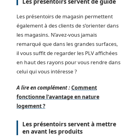
Les présentoirs servent de guide
Les présentoirs de magasin permettent
également à des clients de s’orienter dans
les magasins. N’avez-vous jamais
remarqué que dans les grandes surfaces,
il vous suffit de regarder les PLV affichées
en haut des rayons pour vous rendre dans
celui qui vous intéresse ?
A lire en complément :
Comment
fonctionne l'avantage en nature
logement ?
Les présentoirs servent à mettre
en avant les produits