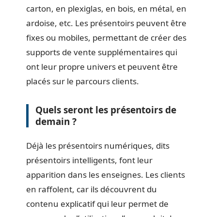
carton, en plexiglas, en bois, en métal, en
ardoise, etc. Les présentoirs peuvent être
fixes ou mobiles, permettant de créer des
supports de vente supplémentaires qui
ont leur propre univers et peuvent être
placés sur le parcours clients.
Quels seront les présentoirs de
demain ?
Déjà les présentoirs numériques, dits
présentoirs intelligents, font leur
apparition dans les enseignes. Les clients
en raffolent, car ils découvrent du
contenu explicatif qui leur permet de