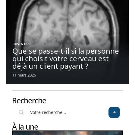
BUSINESS
Que se passe-t-il si la personne
qui choisit votre cerveau est
déjà un client payant ?
11 mars 2026
Recherche
À la une