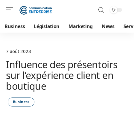
Business
Législation
Marketing
News
Serv
7 août 2023
Influence des présentoirs
sur l’expérience client en
boutique
Business