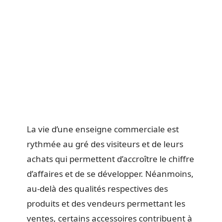
La vie d’une enseigne commerciale est
rythmée au gré des visiteurs et de leurs
achats qui permettent d’accroître le chiffre
d’affaires et de se développer. Néanmoins,
au-delà des qualités respectives des
produits et des vendeurs permettant les
ventes, certains accessoires contribuent à