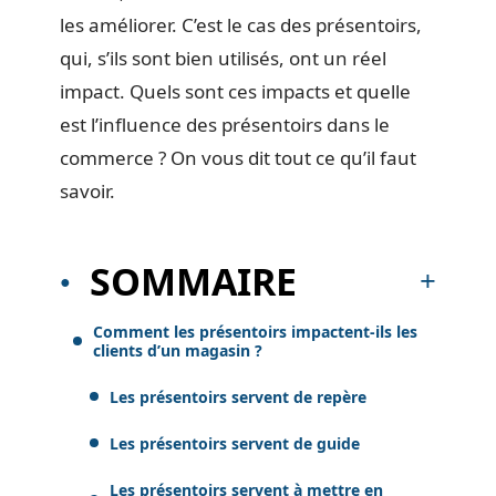
les améliorer. C’est le cas des présentoirs,
qui, s’ils sont bien utilisés, ont un réel
impact. Quels sont ces impacts et quelle
est l’influence des présentoirs dans le
commerce ? On vous dit tout ce qu’il faut
savoir.
SOMMAIRE
Comment les présentoirs impactent-ils les
clients d’un magasin ?
Les présentoirs servent de repère
Les présentoirs servent de guide
Les présentoirs servent à mettre en