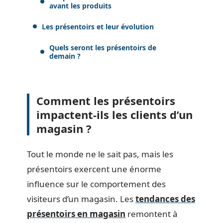
avant les produits
Les présentoirs et leur évolution
Quels seront les présentoirs de
demain ?
Comment les présentoirs
impactent-ils les clients d’un
magasin ?
Tout le monde ne le sait pas, mais les
présentoirs exercent une énorme
influence sur le comportement des
visiteurs d’un magasin. Les
tendances des
présentoirs en magasin
remontent à