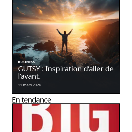
BUSINESS
GUTSY : Inspiration d’aller de
l’avant.
11 mars 2026
En tendance