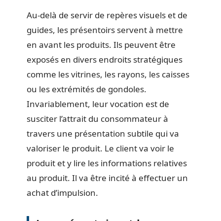
Au-delà de servir de repères visuels et de
guides, les présentoirs servent à mettre
en avant les produits. Ils peuvent être
exposés en divers endroits stratégiques
comme les vitrines, les rayons, les caisses
ou les extrémités de gondoles.
Invariablement, leur vocation est de
susciter l’attrait du consommateur à
travers une présentation subtile qui va
valoriser le produit. Le client va voir le
produit et y lire les informations relatives
au produit. Il va être incité à effectuer un
achat d’impulsion.