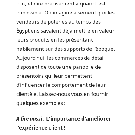
loin, et dire précisément à quand, est
impossible. On imagine aisément que les
vendeurs de poteries au temps des
Égyptiens savaient déjà mettre en valeur
leurs produits en les présentant
habilement sur des supports de l’époque.
Aujourd’hui, les commerces de détail
disposent de toute une panoplie de
présentoirs qui leur permettent
d’influencer le comportement de leur
clientèle. Laissez-nous vous en fournir
quelques exemples :
A lire aussi :
L'importance d'améliorer
l'expérience client !