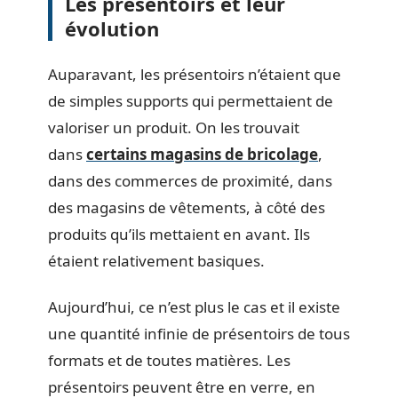
Les présentoirs et leur
évolution
Auparavant, les présentoirs n’étaient que
de simples supports qui permettaient de
valoriser un produit. On les trouvait
dans
certains magasins de bricolage
,
dans des commerces de proximité, dans
des magasins de vêtements, à côté des
produits qu’ils mettaient en avant. Ils
étaient relativement basiques.
Aujourd’hui, ce n’est plus le cas et il existe
une quantité infinie de présentoirs de tous
formats et de toutes matières. Les
présentoirs peuvent être en verre, en