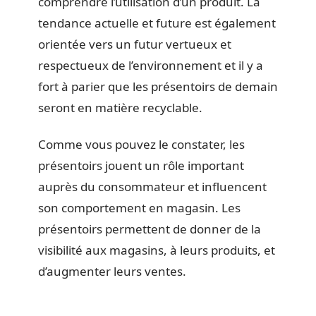
comprendre l’utilisation d’un produit. La
tendance actuelle et future est également
orientée vers un futur vertueux et
respectueux de l’environnement et il y a
fort à parier que les présentoirs de demain
seront en matière recyclable.
Comme vous pouvez le constater, les
présentoirs jouent un rôle important
auprès du consommateur et influencent
son comportement en magasin. Les
présentoirs permettent de donner de la
visibilité aux magasins, à leurs produits, et
d’augmenter leurs ventes.