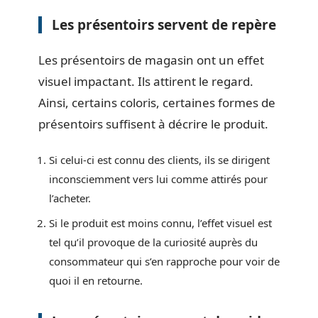
Les présentoirs servent de repère
Les présentoirs de magasin ont un effet
visuel impactant. Ils attirent le regard.
Ainsi, certains coloris, certaines formes de
présentoirs suffisent à décrire le produit.
Si celui-ci est connu des clients, ils se dirigent
inconsciemment vers lui comme attirés pour
l’acheter.
Si le produit est moins connu, l’effet visuel est
tel qu’il provoque de la curiosité auprès du
consommateur qui s’en rapproche pour voir de
quoi il en retourne.