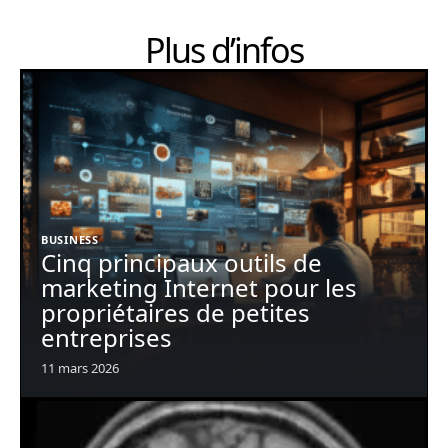
Plus d’infos
BUSINESS
Cinq principaux outils de
marketing Internet pour les
propriétaires de petites
entreprises
11 mars 2026