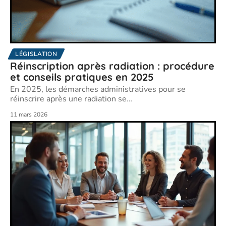
LÉGISLATION
Réinscription après radiation : procédure
et conseils pratiques en 2025
En 2025, les démarches administratives pour se
réinscrire après une radiation se
…
11 mars 2026