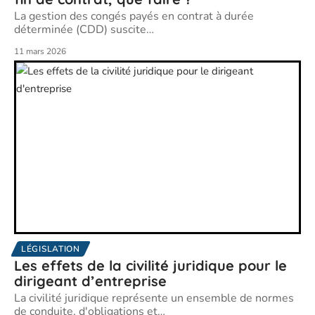
La gestion des congés payés en contrat à durée
déterminée (CDD) suscite
…
11 mars 2026
LÉGISLATION
Les effets de la civilité juridique pour le
dirigeant d’entreprise
La civilité juridique représente un ensemble de normes
de conduite, d'obligations et
…