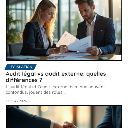
LÉGISLATION
Audit légal vs audit externe: quelles
différences ?
L'audit légal et l'audit externe, bien que souvent
confondus, jouent des rôles
…
11 mars 2026