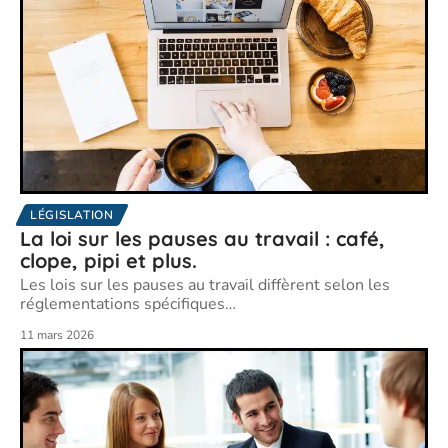
LÉGISLATION
La loi sur les pauses au travail : café,
clope, pipi et plus.
Les lois sur les pauses au travail diffèrent selon les
réglementations spécifiques
…
11 mars 2026