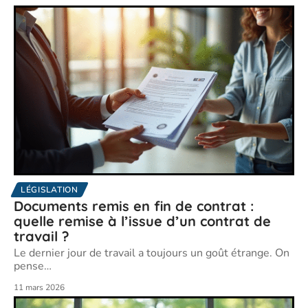
LÉGISLATION
Documents remis en fin de contrat :
quelle remise à l’issue d’un contrat de
travail ?
Le dernier jour de travail a toujours un goût étrange. On
pense
…
11 mars 2026