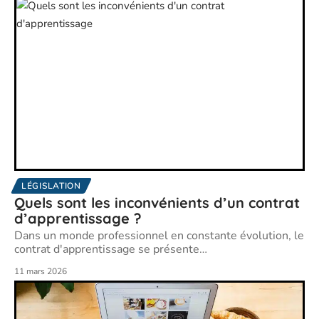
LÉGISLATION
Quels sont les inconvénients d’un contrat
d’apprentissage ?
Dans un monde professionnel en constante évolution, le
contrat d'apprentissage se présente
…
11 mars 2026