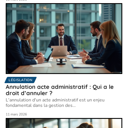
LÉGISLATION
Annulation acte administratif : Qui a le
droit d’annuler ?
L'annulation d'un acte administratif est un enjeu
fondamental dans la gestion des
…
11 mars 2026