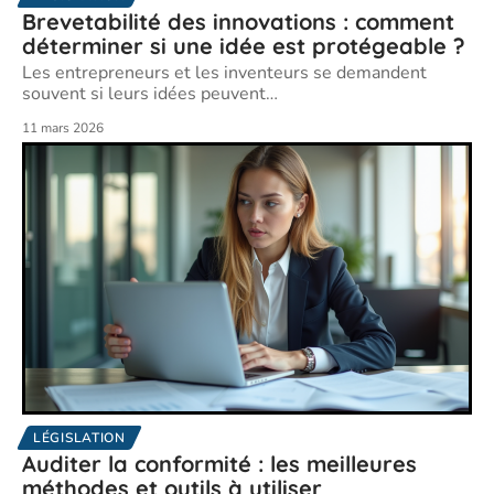
Brevetabilité des innovations : comment
déterminer si une idée est protégeable ?
Les entrepreneurs et les inventeurs se demandent
souvent si leurs idées peuvent
…
11 mars 2026
LÉGISLATION
Auditer la conformité : les meilleures
méthodes et outils à utiliser