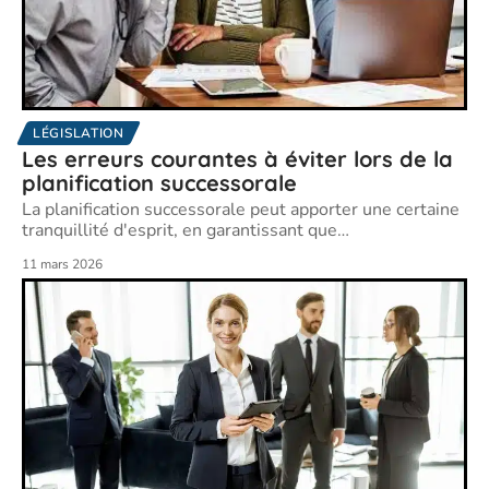
LÉGISLATION
Les erreurs courantes à éviter lors de la
planification successorale
La planification successorale peut apporter une certaine
tranquillité d'esprit, en garantissant que
…
11 mars 2026