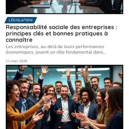
LÉGISLATION
Responsabilité sociale des entreprises :
principes clés et bonnes pratiques à
connaître
Les entreprises, au-delà de leurs performances
économiques, jouent un rôle fondamental dans
…
11 mars 2026