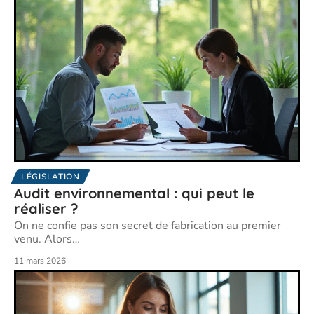
LÉGISLATION
Audit environnemental : qui peut le
réaliser ?
On ne confie pas son secret de fabrication au premier
venu. Alors
…
11 mars 2026