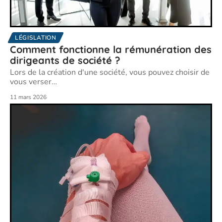
LÉGISLATION
Comment fonctionne la rémunération des
dirigeants de société ?
Lors de la création d'une société, vous pouvez choisir de
vous verser
…
11 mars 2026