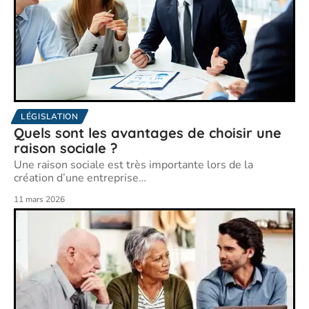
LÉGISLATION
Quels sont les avantages de choisir une
raison sociale ?
Une raison sociale est très importante lors de la
création d’une entreprise
…
11 mars 2026