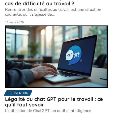
cas de difficulté au travail ?
Rencontrer des difficultés au travail est une situation
courante, qu'il s'agisse de
…
11 mars 2026
LÉGISLATION
Légalité du chat GPT pour le travail : ce
qu’il faut savoir
L'utilisation de ChatGPT, un outil d'intelligence