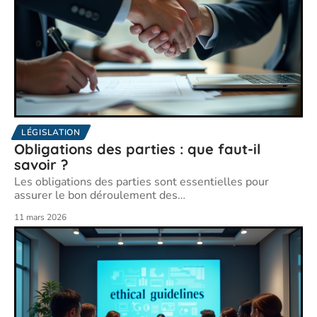
LÉGISLATION
Obligations des parties : que faut-il
savoir ?
Les obligations des parties sont essentielles pour
assurer le bon déroulement des
…
11 mars 2026