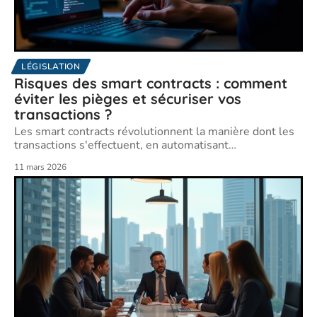
LÉGISLATION
Risques des smart contracts : comment
éviter les pièges et sécuriser vos
transactions ?
Les smart contracts révolutionnent la manière dont les
transactions s'effectuent, en automatisant
…
11 mars 2026