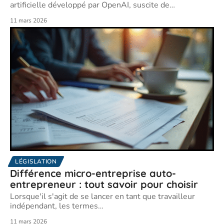
artificielle développé par OpenAI, suscite de
…
11 mars 2026
LÉGISLATION
Différence micro-entreprise auto-
entrepreneur : tout savoir pour choisir
Lorsque'il s'agit de se lancer en tant que travailleur
indépendant, les termes
…
11 mars 2026