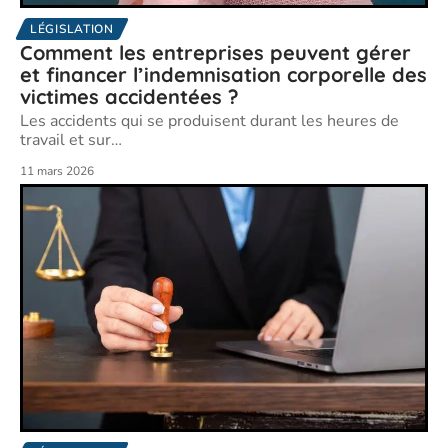
LÉGISLATION
Comment les entreprises peuvent gérer
et financer l’indemnisation corporelle des
victimes accidentées ?
Les accidents qui se produisent durant les heures de
travail et sur
…
11 mars 2026