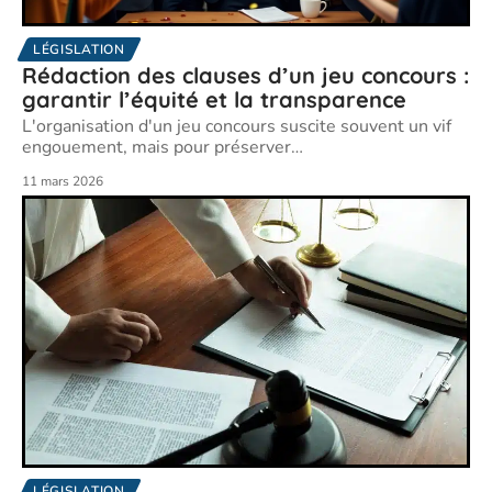
LÉGISLATION
Rédaction des clauses d’un jeu concours :
garantir l’équité et la transparence
L'organisation d'un jeu concours suscite souvent un vif
engouement, mais pour préserver
…
11 mars 2026
LÉGISLATION