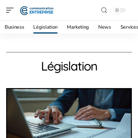
Business
Législation
Marketing
News
Service
Législation