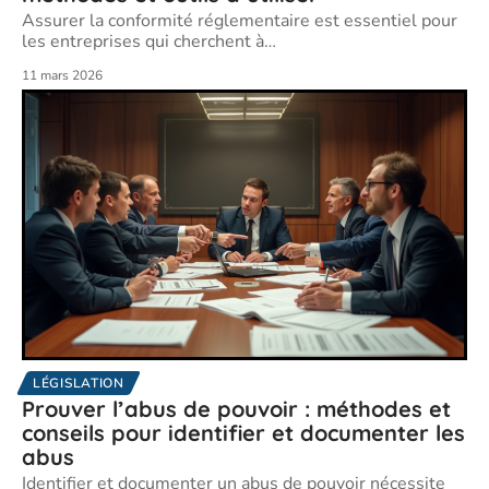
Assurer la conformité réglementaire est essentiel pour
les entreprises qui cherchent à
…
11 mars 2026
LÉGISLATION
Prouver l’abus de pouvoir : méthodes et
conseils pour identifier et documenter les
abus
Identifier et documenter un abus de pouvoir nécessite