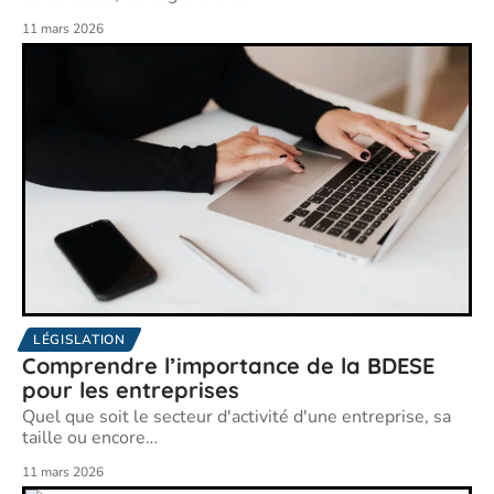
11 mars 2026
LÉGISLATION
Comprendre l’importance de la BDESE
pour les entreprises
Quel que soit le secteur d'activité d'une entreprise, sa
taille ou encore
…
11 mars 2026