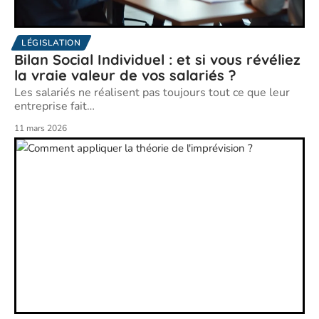
LÉGISLATION
Bilan Social Individuel : et si vous révéliez
la vraie valeur de vos salariés ?
Les salariés ne réalisent pas toujours tout ce que leur
entreprise fait
…
11 mars 2026