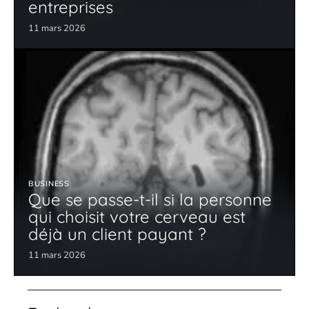
entreprises
11 mars 2026
BUSINESS
Que se passe-t-il si la personne
qui choisit votre cerveau est
déjà un client payant ?
11 mars 2026