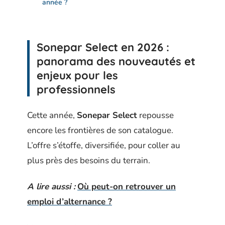
année ?
Sonepar Select en 2026 :
panorama des nouveautés et
enjeux pour les
professionnels
Cette année,
Sonepar Select
repousse
encore les frontières de son catalogue.
L’offre s’étoffe, diversifiée, pour coller au
plus près des besoins du terrain.
A lire aussi :
Où peut-on retrouver un
emploi d’alternance ?