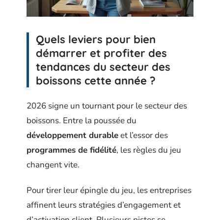
Quels leviers pour bien
démarrer et profiter des
tendances du secteur des
boissons cette année ?
2026 signe un tournant pour le secteur des
boissons. Entre la poussée du
développement durable
et l’essor des
programmes de fidélité
, les règles du jeu
changent vite.
Pour tirer leur épingle du jeu, les entreprises
affinent leurs stratégies d’engagement et
d’activation client. Plusieurs pistes se