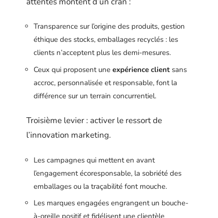
attentes montent d’un cran :
Transparence sur l’origine des produits, gestion
éthique des stocks, emballages recyclés : les
clients n’acceptent plus les demi-mesures.
Ceux qui proposent une
expérience client
sans
accroc, personnalisée et responsable, font la
différence sur un terrain concurrentiel.
Troisième levier : activer le ressort de
l’innovation marketing.
Les campagnes qui mettent en avant
l’engagement écoresponsable, la sobriété des
emballages ou la traçabilité font mouche.
Les marques engagées engrangent un bouche-
à-oreille positif et fidélisent une clientèle