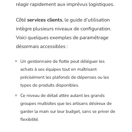
réagir rapidement aux imprévus logistiques.
Côté
services clients
, le guide d’utilisation
intègre plusieurs niveaux de configuration.
Voici quelques exemples de paramétrage
désormais accessibles :
Un gestionnaire de flotte peut déléguer les
achats à ses équipes tout en maîtrisant
précisément les plafonds de dépenses ou les
types de produits disponibles.
Ce niveau de détail attire autant les grands
groupes multisites que les artisans désireux de
garder la main sur leur budget, sans se priver de
flexibilité.