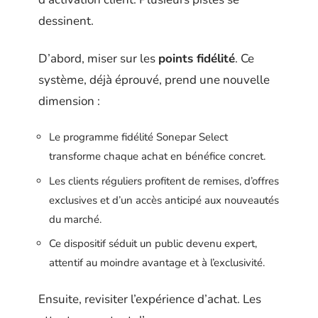
dessinent.
D’abord, miser sur les
points fidélité
. Ce
système, déjà éprouvé, prend une nouvelle
dimension :
Le programme fidélité Sonepar Select
transforme chaque achat en bénéfice concret.
Les clients réguliers profitent de remises, d’offres
exclusives et d’un accès anticipé aux nouveautés
du marché.
Ce dispositif séduit un public devenu expert,
attentif au moindre avantage et à l’exclusivité.
Ensuite, revisiter l’expérience d’achat. Les