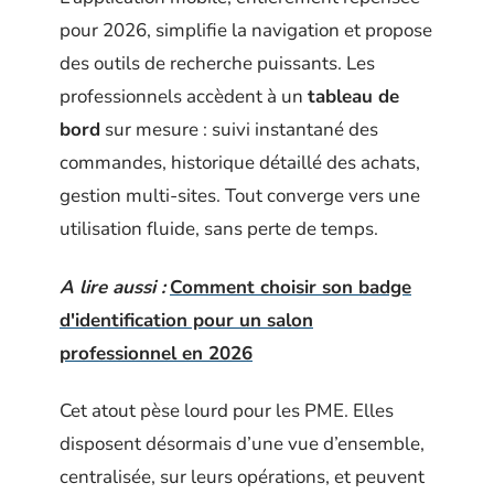
pour 2026, simplifie la navigation et propose
des outils de recherche puissants. Les
professionnels accèdent à un
tableau de
bord
sur mesure : suivi instantané des
commandes, historique détaillé des achats,
gestion multi-sites. Tout converge vers une
utilisation fluide, sans perte de temps.
A lire aussi :
Comment choisir son badge
d'identification pour un salon
professionnel en 2026
Cet atout pèse lourd pour les PME. Elles
disposent désormais d’une vue d’ensemble,
centralisée, sur leurs opérations, et peuvent