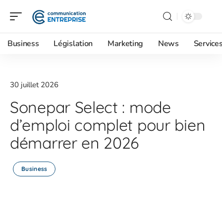
Business
Législation
Marketing
News
Service
30 juillet 2026
Sonepar Select : mode
d’emploi complet pour bien
démarrer en 2026
Business