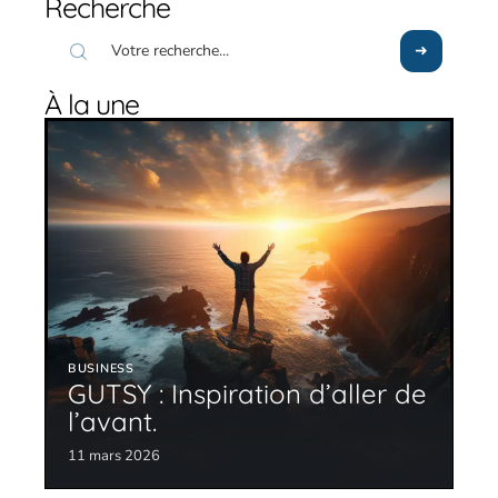
Recherche
À la une
BUSINESS
GUTSY : Inspiration d’aller de
l’avant.
11 mars 2026