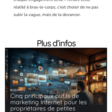
réalité à bras-le-corps, c’est choisir de ne pas
subir la vague, mais de la devancer.
Plus d’infos
BUSINESS
Cinq principaux outils de
marketing Internet pour les
propriétaires de petites