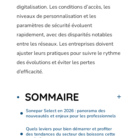
digitalisation. Les conditions d’accès, les
niveaux de personnalisation et les
paramètres de sécurité évoluent
rapidement, avec des disparités notables
entre les réseaux. Les entreprises doivent
ajuster leurs pratiques pour suivre le rythme
des évolutions et éviter les pertes
d’efficacité.
SOMMAIRE
Sonepar Select en 2026 : panorama des
nouveautés et enjeux pour les professionnels
Quels leviers pour bien démarrer et profiter
des tendances du secteur des boissons cette