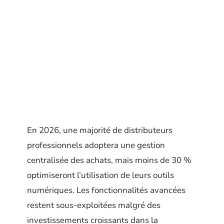
En 2026, une majorité de distributeurs
professionnels adoptera une gestion
centralisée des achats, mais moins de 30 %
optimiseront l’utilisation de leurs outils
numériques. Les fonctionnalités avancées
restent sous-exploitées malgré des
investissements croissants dans la