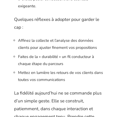
exigeante.
Quelques réflexes à adopter pour garder le
cap :
Affinez la collecte et l’analyse des données
clients pour ajuster finement vos propositions
Faites de la « durabilité » un fil conducteur à
chaque étape du parcours
Mettez en lumière les retours de vos clients dans
toutes vos communications
La fidélité aujourd’hui ne se commande plus
d’un simple geste. Elle se construit,
patiemment, dans chaque interaction et
chaque engagement tenu. Prendre cette