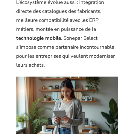
L’écosystème évolue aussi : intégration
directe des catalogues des fabricants,
meilleure compatibilité avec les ERP
métiers, montée en puissance de la
technologie mobile
. Sonepar Select
s’impose comme partenaire incontournable
pour les entreprises qui veulent moderniser
leurs achats.