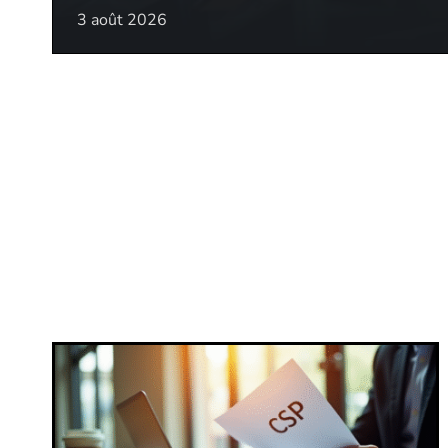
3 août 2026