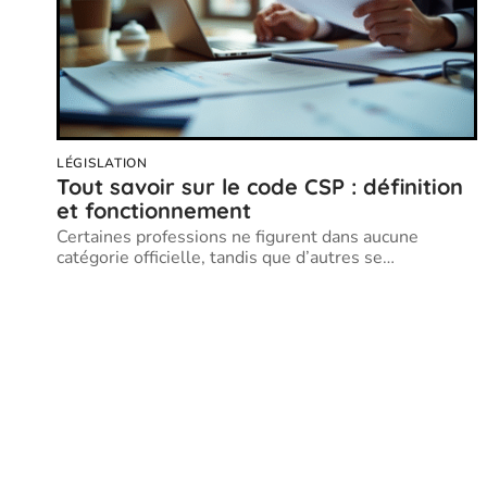
LÉGISLATION
Tout savoir sur le code CSP : définition
et fonctionnement
Certaines professions ne figurent dans aucune
catégorie officielle, tandis que d’autres se
…