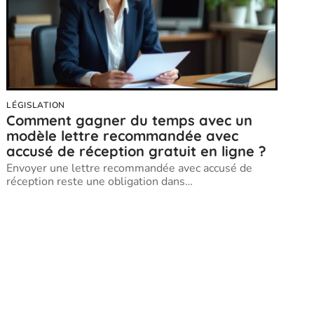
LÉGISLATION
Comment gagner du temps avec un
modèle lettre recommandée avec
accusé de réception gratuit en ligne ?
Envoyer une lettre recommandée avec accusé de
réception reste une obligation dans
…