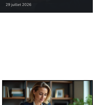
29 juillet 2026