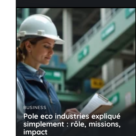
BUSINESS
Pole eco industries expliqué
simplement : rôle, missions,
impact