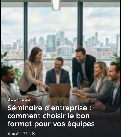
BUSINESS
Séminaire d’entreprise :
comment choisir le bon
format pour vos équipes
4 août 2026