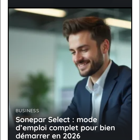
BUSINESS
Sonepar Select : mode
d’emploi complet pour bien
démarrer en 2026