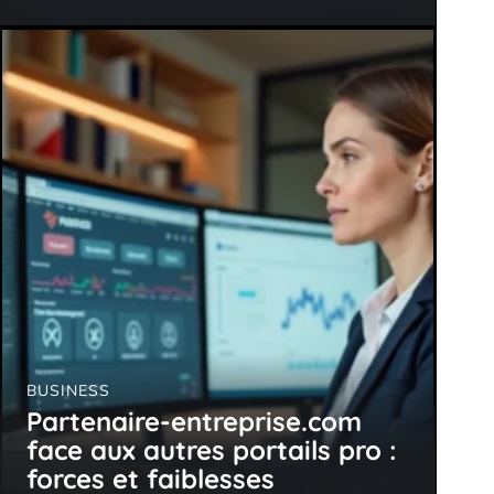
BUSINESS
Partenaire-entreprise.com
face aux autres portails pro :
forces et faiblesses