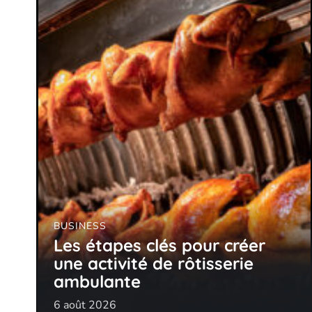
BUSINESS
Les étapes clés pour créer
une activité de rôtisserie
ambulante
6 août 2026