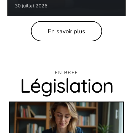
30 juillet 2026
En savoir plus
EN BREF
Législation