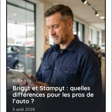
BUSINESS
Brigyt et Stampyt : quelles
différences pour les pros de
l’auto ?
5 août 2026