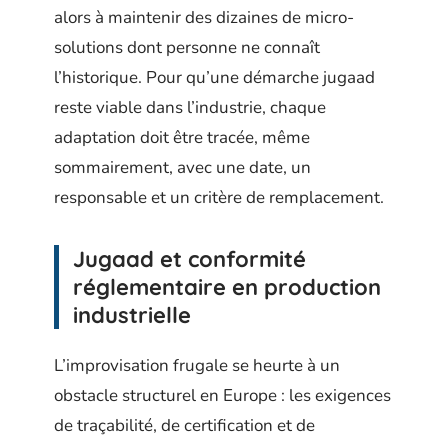
alors à maintenir des dizaines de micro-
solutions dont personne ne connaît
l’historique. Pour qu’une démarche jugaad
reste viable dans l’industrie, chaque
adaptation doit être tracée, même
sommairement, avec une date, un
responsable et un critère de remplacement.
Jugaad et conformité
réglementaire en production
industrielle
L’improvisation frugale se heurte à un
obstacle structurel en Europe : les exigences
de traçabilité, de certification et de