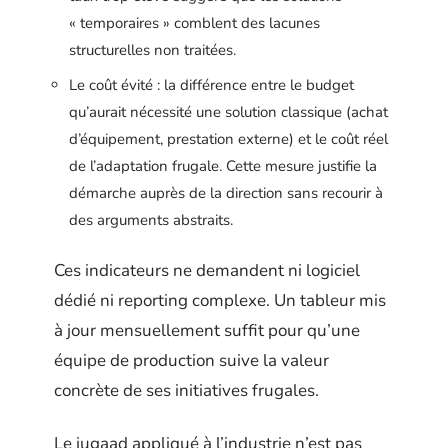
« temporaires » comblent des lacunes
structurelles non traitées.
Le coût évité : la différence entre le budget
qu’aurait nécessité une solution classique (achat
d’équipement, prestation externe) et le coût réel
de l’adaptation frugale. Cette mesure justifie la
démarche auprès de la direction sans recourir à
des arguments abstraits.
Ces indicateurs ne demandent ni logiciel
dédié ni reporting complexe. Un tableur mis
à jour mensuellement suffit pour qu’une
équipe de production suive la valeur
concrète de ses initiatives frugales.
Le jugaad appliqué à l’industrie n’est pas