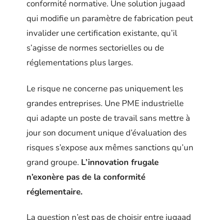
conformité normative. Une solution jugaad
qui modifie un paramètre de fabrication peut
invalider une certification existante, qu’il
s’agisse de normes sectorielles ou de
réglementations plus larges.
Le risque ne concerne pas uniquement les
grandes entreprises. Une PME industrielle
qui adapte un poste de travail sans mettre à
jour son document unique d’évaluation des
risques s’expose aux mêmes sanctions qu’un
grand groupe.
L’innovation frugale
n’exonère pas de la conformité
réglementaire.
La question n’est pas de choisir entre jugaad