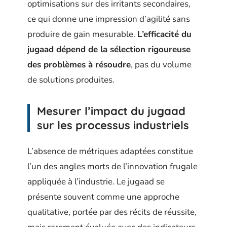
optimisations sur des irritants secondaires,
ce qui donne une impression d’agilité sans
produire de gain mesurable.
L’efficacité du
jugaad dépend de la sélection rigoureuse
des problèmes à résoudre
, pas du volume
de solutions produites.
Mesurer l’impact du jugaad
sur les processus industriels
L’absence de métriques adaptées constitue
l’un des angles morts de l’innovation frugale
appliquée à l’industrie. Le jugaad se
présente souvent comme une approche
qualitative, portée par des récits de réussite,