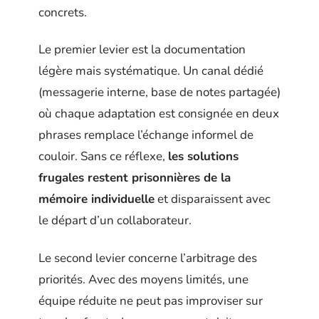
concrets.
Le premier levier est la documentation
légère mais systématique. Un canal dédié
(messagerie interne, base de notes partagée)
où chaque adaptation est consignée en deux
phrases remplace l’échange informel de
couloir. Sans ce réflexe,
les solutions
frugales restent prisonnières de la
mémoire individuelle
et disparaissent avec
le départ d’un collaborateur.
Le second levier concerne l’arbitrage des
priorités. Avec des moyens limités, une
équipe réduite ne peut pas improviser sur