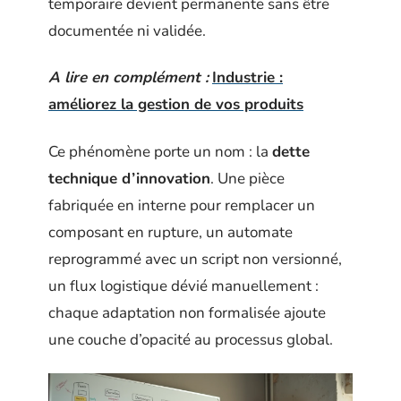
temporaire devient permanente sans être
documentée ni validée.
A lire en complément :
Industrie :
améliorez la gestion de vos produits
Ce phénomène porte un nom : la
dette
technique d’innovation
. Une pièce
fabriquée en interne pour remplacer un
composant en rupture, un automate
reprogrammé avec un script non versionné,
un flux logistique dévié manuellement :
chaque adaptation non formalisée ajoute
une couche d’opacité au processus global.