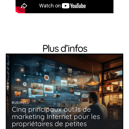
Plus d’infos
BUSINESS
Cinq principaux outils de
marketing Internet pour les
propriétaires de petites