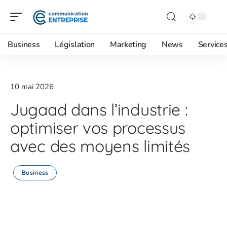
Business
Législation
Marketing
News
Service
10 mai 2026
Jugaad dans l’industrie :
optimiser vos processus
avec des moyens limités
Business