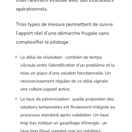
mais rarement évaluée avec des indicateurs
opérationnels.
Trois types de mesure permettent de suivre
l’apport réel d’une démarche frugale sans
complexifier le pilotage :
Le délai de résolution : combien de temps
s’écoule entre l’identification d’un problème et la
mise en place d’une solution fonctionnelle. Un
raccourcissement régulier de ce délai signale
une culture jugaad active.
Le taux de pérennisation : quelle proportion des
solutions temporaires est finalement intégrée au
processus standard après validation. Un taux
trop bas indique un gaspillage d’énergie ; un
taux trop élevé suggère que les solutions