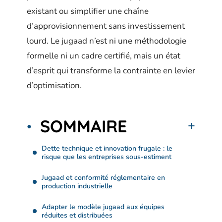
existant ou simplifier une chaîne
d’approvisionnement sans investissement
lourd. Le jugaad n’est ni une méthodologie
formelle ni un cadre certifié, mais un état
d’esprit qui transforme la contrainte en levier
d’optimisation.
SOMMAIRE
Dette technique et innovation frugale : le
risque que les entreprises sous-estiment
Jugaad et conformité réglementaire en
production industrielle
Adapter le modèle jugaad aux équipes
réduites et distribuées