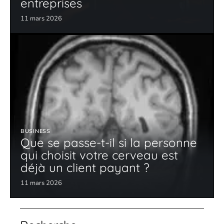
entreprises
11 mars 2026
BUSINESS
Que se passe-t-il si la personne
qui choisit votre cerveau est
déjà un client payant ?
11 mars 2026