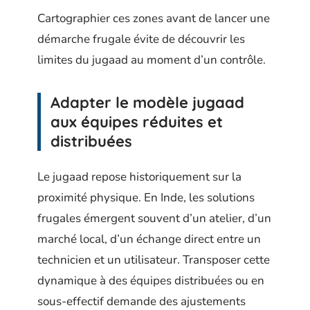
Cartographier ces zones avant de lancer une
démarche frugale évite de découvrir les
limites du jugaad au moment d’un contrôle.
Adapter le modèle jugaad
aux équipes réduites et
distribuées
Le jugaad repose historiquement sur la
proximité physique. En Inde, les solutions
frugales émergent souvent d’un atelier, d’un
marché local, d’un échange direct entre un
technicien et un utilisateur. Transposer cette
dynamique à des équipes distribuées ou en
sous-effectif demande des ajustements