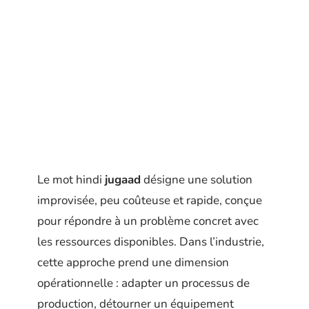
Le mot hindi
jugaad
désigne une solution
improvisée, peu coûteuse et rapide, conçue
pour répondre à un problème concret avec
les ressources disponibles. Dans l’industrie,
cette approche prend une dimension
opérationnelle : adapter un processus de
production, détourner un équipement