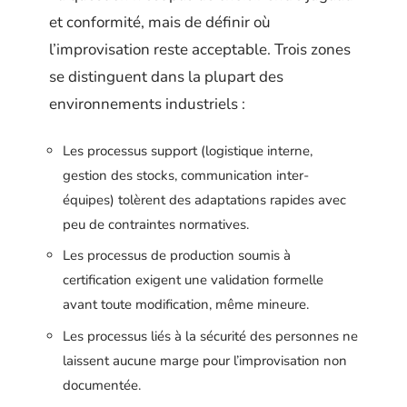
et conformité, mais de définir où
l’improvisation reste acceptable. Trois zones
se distinguent dans la plupart des
environnements industriels :
Les processus support (logistique interne,
gestion des stocks, communication inter-
équipes) tolèrent des adaptations rapides avec
peu de contraintes normatives.
Les processus de production soumis à
certification exigent une validation formelle
avant toute modification, même mineure.
Les processus liés à la sécurité des personnes ne
laissent aucune marge pour l’improvisation non
documentée.