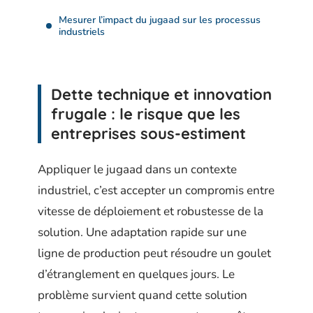
Mesurer l’impact du jugaad sur les processus
industriels
Dette technique et innovation
frugale : le risque que les
entreprises sous-estiment
Appliquer le jugaad dans un contexte
industriel, c’est accepter un compromis entre
vitesse de déploiement et robustesse de la
solution. Une adaptation rapide sur une
ligne de production peut résoudre un goulet
d’étranglement en quelques jours. Le
problème survient quand cette solution