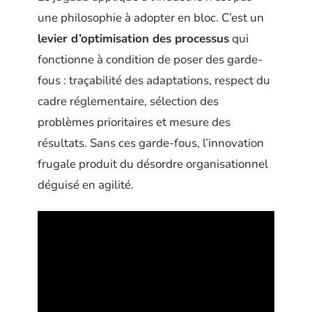
une philosophie à adopter en bloc. C’est un
levier d’optimisation des processus
qui
fonctionne à condition de poser des garde-
fous : traçabilité des adaptations, respect du
cadre réglementaire, sélection des
problèmes prioritaires et mesure des
résultats. Sans ces garde-fous, l’innovation
frugale produit du désordre organisationnel
déguisé en agilité.