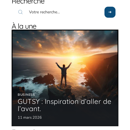
Recherche
À la une
BUSINESS
GUTSY : Inspiration d’aller de
l’avant.
11 mars 2026