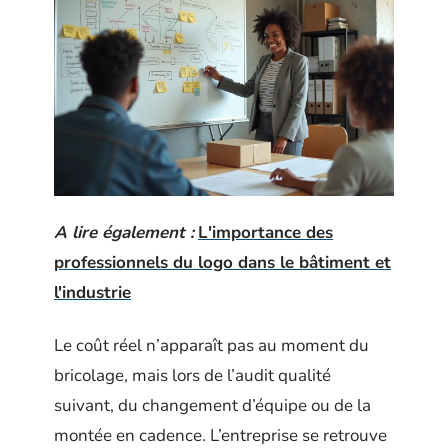
A lire également :
L'importance des
professionnels du logo dans le bâtiment et
l'industrie
Le coût réel n’apparaît pas au moment du
bricolage, mais lors de l’audit qualité
suivant, du changement d’équipe ou de la
montée en cadence. L’entreprise se retrouve