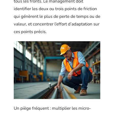
tous les fronts. Le management doit
identifier les deux ou trois points de friction
qui génèrent le plus de perte de temps ou de
valeur, et concentrer l’effort d’adaptation sur
ces points précis.
Un piège fréquent : multiplier les micro-