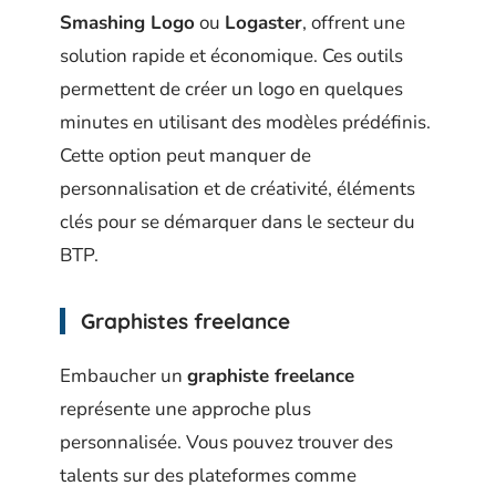
Smashing Logo
ou
Logaster
, offrent une
solution rapide et économique. Ces outils
permettent de créer un logo en quelques
minutes en utilisant des modèles prédéfinis.
Cette option peut manquer de
personnalisation et de créativité, éléments
clés pour se démarquer dans le secteur du
BTP.
Graphistes freelance
Embaucher un
graphiste freelance
représente une approche plus
personnalisée. Vous pouvez trouver des
talents sur des plateformes comme