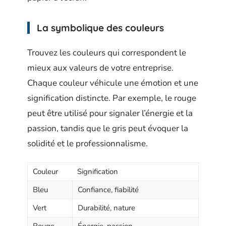
La symbolique des couleurs
Trouvez les couleurs qui correspondent le
mieux aux valeurs de votre entreprise.
Chaque couleur véhicule une émotion et une
signification distincte. Par exemple, le rouge
peut être utilisé pour signaler l’énergie et la
passion, tandis que le gris peut évoquer la
solidité et le professionnalisme.
Couleur
Signification
Bleu
Confiance, fiabilité
Vert
Durabilité, nature