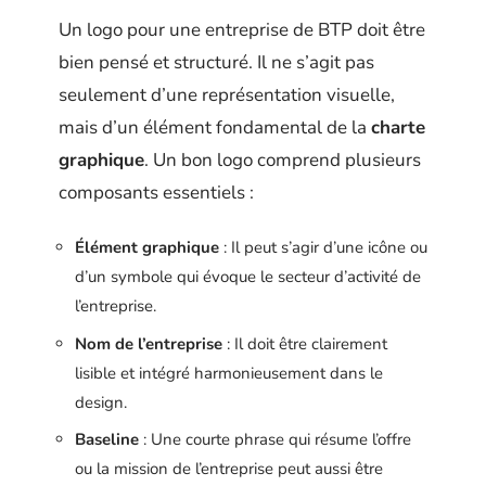
Un logo pour une entreprise de BTP doit être
bien pensé et structuré. Il ne s’agit pas
seulement d’une représentation visuelle,
mais d’un élément fondamental de la
charte
graphique
. Un bon logo comprend plusieurs
composants essentiels :
Élément graphique
: Il peut s’agir d’une icône ou
d’un symbole qui évoque le secteur d’activité de
l’entreprise.
Nom de l’entreprise
: Il doit être clairement
lisible et intégré harmonieusement dans le
design.
Baseline
: Une courte phrase qui résume l’offre
ou la mission de l’entreprise peut aussi être