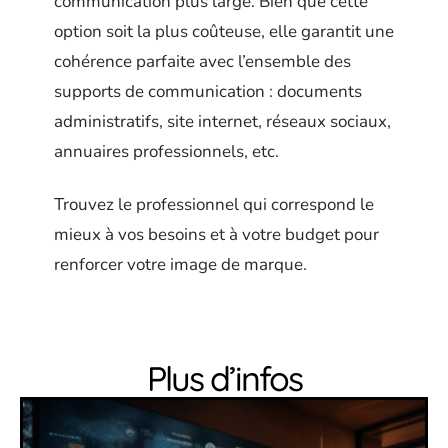
communication plus large. Bien que cette
option soit la plus coûteuse, elle garantit une
cohérence parfaite avec l’ensemble des
supports de communication : documents
administratifs, site internet, réseaux sociaux,
annuaires professionnels, etc.
Trouvez le professionnel qui correspond le
mieux à vos besoins et à votre budget pour
renforcer votre image de marque.
Plus d’infos