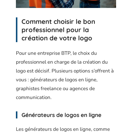
Comment choisir le bon
professionnel pour la
création de votre logo
Pour une entreprise BTP, le choix du
professionnel en charge de la création du
logo est décisif. Plusieurs options s’offrent à
vous : générateurs de logos en ligne,
graphistes freelance ou agences de
communication.
Générateurs de logos en ligne
Les générateurs de logos en ligne, comme