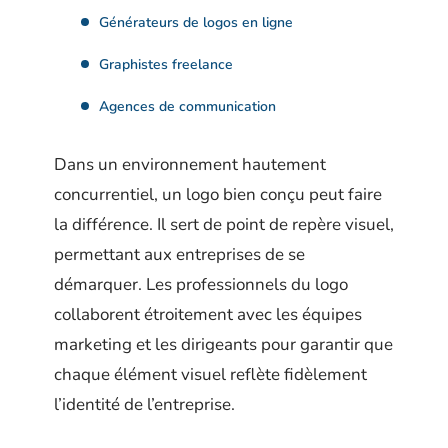
Générateurs de logos en ligne
Graphistes freelance
Agences de communication
Dans un environnement hautement
concurrentiel, un logo bien conçu peut faire
la différence. Il sert de point de repère visuel,
permettant aux entreprises de se
démarquer. Les professionnels du logo
collaborent étroitement avec les équipes
marketing et les dirigeants pour garantir que
chaque élément visuel reflète fidèlement
l’identité de l’entreprise.