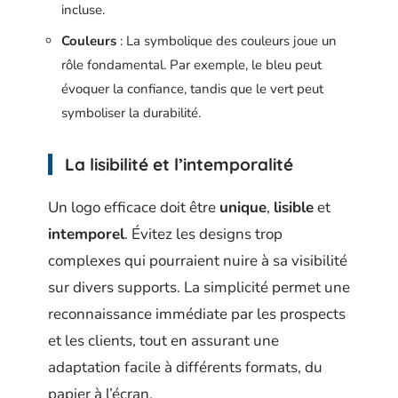
incluse.
Couleurs
: La symbolique des couleurs joue un
rôle fondamental. Par exemple, le bleu peut
évoquer la confiance, tandis que le vert peut
symboliser la durabilité.
La lisibilité et l’intemporalité
Un logo efficace doit être
unique
,
lisible
et
intemporel
. Évitez les designs trop
complexes qui pourraient nuire à sa visibilité
sur divers supports. La simplicité permet une
reconnaissance immédiate par les prospects
et les clients, tout en assurant une
adaptation facile à différents formats, du
papier à l’écran.