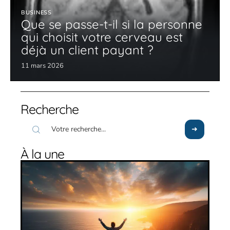
BUSINESS
Que se passe-t-il si la personne
qui choisit votre cerveau est
déjà un client payant ?
11 mars 2026
Recherche
À la une