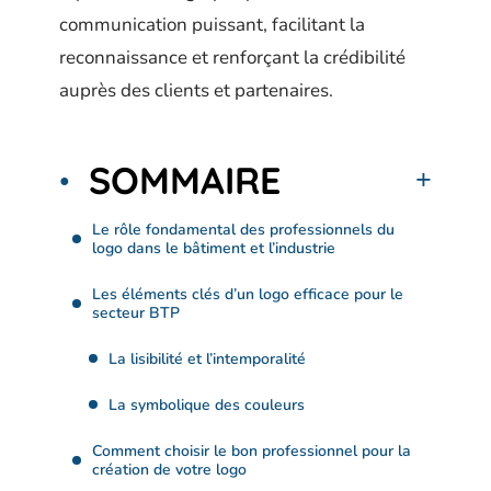
communication puissant, facilitant la
reconnaissance et renforçant la crédibilité
auprès des clients et partenaires.
SOMMAIRE
Le rôle fondamental des professionnels du
logo dans le bâtiment et l’industrie
Les éléments clés d’un logo efficace pour le
secteur BTP
La lisibilité et l’intemporalité
La symbolique des couleurs
Comment choisir le bon professionnel pour la
création de votre logo