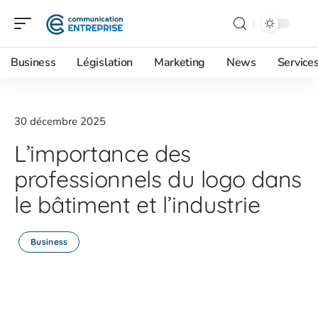
Business
Législation
Marketing
News
Service
30 décembre 2025
L’importance des
professionnels du logo dans
le bâtiment et l’industrie
Business