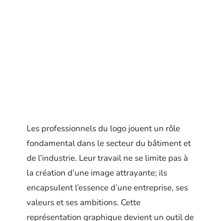
Les professionnels du logo jouent un rôle
fondamental dans le secteur du bâtiment et
de l’industrie. Leur travail ne se limite pas à
la création d’une image attrayante; ils
encapsulent l’essence d’une entreprise, ses
valeurs et ses ambitions. Cette
représentation graphique devient un outil de