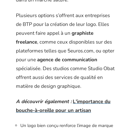
Plusieurs options s’offrent aux entreprises
de BTP pour la création de leur logo. Elles
peuvent faire appel à un
graphiste
freelance
, comme ceux disponibles sur des
plateformes telles que 5euros.com, ou opter
pour une
agence de communication
spécialisée. Des studios comme Studio Obat
offrent aussi des services de qualité en
matière de design graphique.
A découvrir également :
L'importance du
bouche-à-oreille pour un artisan
Un logo bien conçu renforce l’image de marque