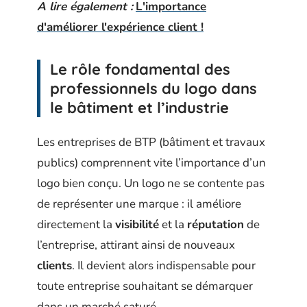
A lire également :
L'importance
d'améliorer l'expérience client !
Le rôle fondamental des
professionnels du logo dans
le bâtiment et l’industrie
Les entreprises de BTP (bâtiment et travaux
publics) comprennent vite l’importance d’un
logo bien conçu. Un logo ne se contente pas
de représenter une marque : il améliore
directement la
visibilité
et la
réputation
de
l’entreprise, attirant ainsi de nouveaux
clients
. Il devient alors indispensable pour
toute entreprise souhaitant se démarquer
dans un marché saturé.