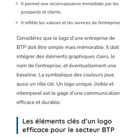
Il permet une reconnaissance immédiate par les
prospects et clients
Il reflète les valeurs et les services de l’entreprise
Considérez que le logo d’une entreprise de
BTP doit être simple mais mémorable. Il doit
intégrer des éléments graphiques clairs, le
nom de l’entreprise, et éventuellement une
baseline. La symbolique des couleurs joue
aussi un rôle clé. Un logo unique, lisible et
intemporel est le gage d’une communication
efficace et durable.
Les éléments clés d’un logo
efficace pour le secteur BTP