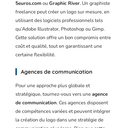
5euros.com
ou
Graphic River
. Un graphiste
freelance peut créer un logo sur mesure, en
utilisant des logiciels professionnels tels
qu’Adobe Illustrator, Photoshop ou Gimp.
Cette solution offre un bon compromis entre
coût et qualité, tout en garantissant une
certaine flexibilité.
Agences de communication
Pour une approche plus globale et
stratégique, tournez-vous vers une
agence
de communication
. Ces agences disposent
de compétences variées et peuvent intégrer
la création du logo dans une stratégie de