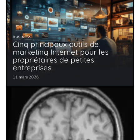
BUSINESS
Cinq principaux outils de
marketing Internet pour les
propriétaires de petites
entreprises
11 mars 2026