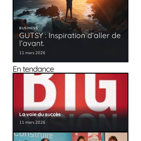
BUSINESS
GUTSY : Inspiration d’aller de
l’avant.
11 mars 2026
En tendance
La voie du succès
11 mars 2026