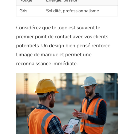
Rouge
Énergie, passion
Gris
Solidité, professionnalisme
Considérez que le logo est souvent le
premier point de contact avec vos clients
potentiels. Un design bien pensé renforce
l’image de marque et permet une
reconnaissance immédiate.