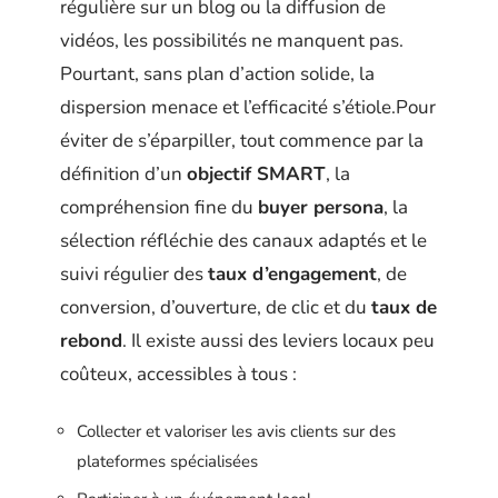
régulière sur un blog ou la diffusion de
vidéos, les possibilités ne manquent pas.
Pourtant, sans plan d’action solide, la
dispersion menace et l’efficacité s’étiole.Pour
éviter de s’éparpiller, tout commence par la
définition d’un
objectif SMART
, la
compréhension fine du
buyer persona
, la
sélection réfléchie des canaux adaptés et le
suivi régulier des
taux d’engagement
, de
conversion, d’ouverture, de clic et du
taux de
rebond
. Il existe aussi des leviers locaux peu
coûteux, accessibles à tous :
Collecter et valoriser les avis clients sur des
plateformes spécialisées