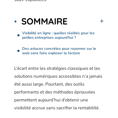
SOMMAIRE
Visibilité en ligne : quelles réalités pour les
petites entreprises aujourd’hui ?
Des astuces concrètes pour rayonner sur le
web sans faire exploser la facture
L’écart entre les stratégies classiques et les
solutions numériques accessibles n’a jamais
été aussi large. Pourtant, des outils
performants et des méthodes éprouvées
permettent aujourd’hui d’obtenir une
visibilité accrue sans sacrifier la rentabilité.