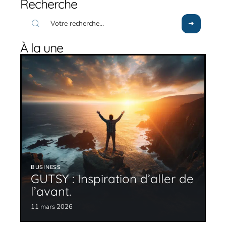
Recherche
À la une
BUSINESS
GUTSY : Inspiration d’aller de
l’avant.
11 mars 2026