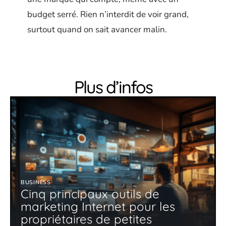
budget serré. Rien n’interdit de voir grand,
surtout quand on sait avancer malin.
Plus d’infos
BUSINESS
Cinq principaux outils de
marketing Internet pour les
propriétaires de petites