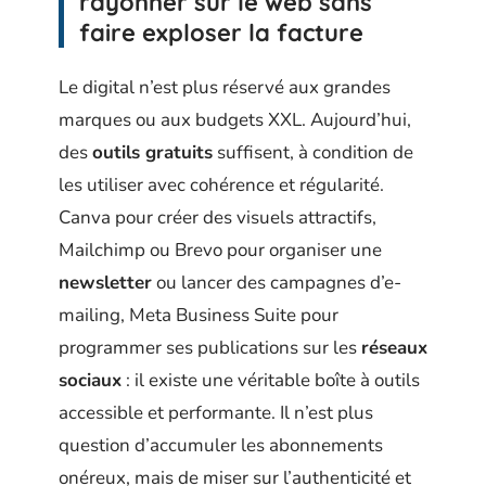
rayonner sur le web sans
faire exploser la facture
Le digital n’est plus réservé aux grandes
marques ou aux budgets XXL. Aujourd’hui,
des
outils gratuits
suffisent, à condition de
les utiliser avec cohérence et régularité.
Canva pour créer des visuels attractifs,
Mailchimp ou Brevo pour organiser une
newsletter
ou lancer des campagnes d’e-
mailing, Meta Business Suite pour
programmer ses publications sur les
réseaux
sociaux
: il existe une véritable boîte à outils
accessible et performante. Il n’est plus
question d’accumuler les abonnements
onéreux, mais de miser sur l’authenticité et