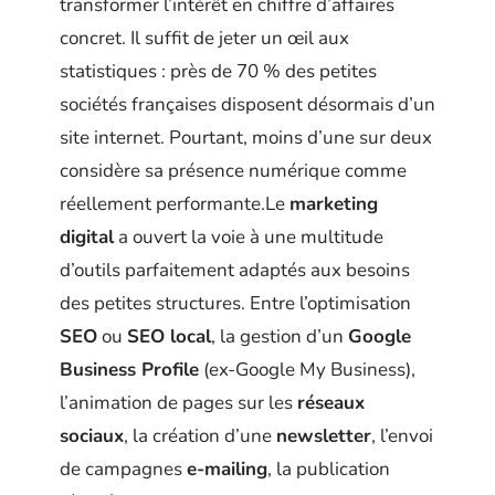
transformer l’intérêt en chiffre d’affaires
concret. Il suffit de jeter un œil aux
statistiques : près de 70 % des petites
sociétés françaises disposent désormais d’un
site internet. Pourtant, moins d’une sur deux
considère sa présence numérique comme
réellement performante.Le
marketing
digital
a ouvert la voie à une multitude
d’outils parfaitement adaptés aux besoins
des petites structures. Entre l’optimisation
SEO
ou
SEO local
, la gestion d’un
Google
Business Profile
(ex-Google My Business),
l’animation de pages sur les
réseaux
sociaux
, la création d’une
newsletter
, l’envoi
de campagnes
e-mailing
, la publication