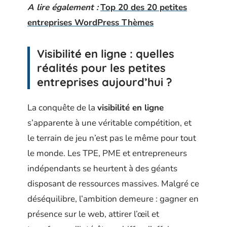
A lire également :
Top 20 des 20 petites
entreprises WordPress Thèmes
Visibilité en ligne : quelles
réalités pour les petites
entreprises aujourd’hui ?
La conquête de la
visibilité en ligne
s’apparente à une véritable compétition, et
le terrain de jeu n’est pas le même pour tout
le monde. Les TPE, PME et entrepreneurs
indépendants se heurtent à des géants
disposant de ressources massives. Malgré ce
déséquilibre, l’ambition demeure : gagner en
présence sur le web, attirer l’œil et