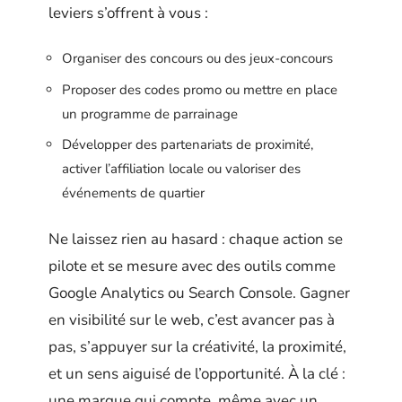
leviers s’offrent à vous :
Organiser des concours ou des jeux-concours
Proposer des codes promo ou mettre en place
un programme de parrainage
Développer des partenariats de proximité,
activer l’affiliation locale ou valoriser des
événements de quartier
Ne laissez rien au hasard : chaque action se
pilote et se mesure avec des outils comme
Google Analytics ou Search Console. Gagner
en visibilité sur le web, c’est avancer pas à
pas, s’appuyer sur la créativité, la proximité,
et un sens aiguisé de l’opportunité. À la clé :
une marque qui compte, même avec un