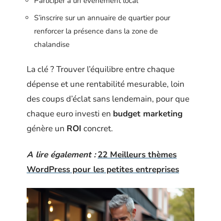
Participer à un événement local
S’inscrire sur un annuaire de quartier pour
renforcer la présence dans la zone de
chalandise
La clé ? Trouver l’équilibre entre chaque
dépense et une rentabilité mesurable, loin
des coups d’éclat sans lendemain, pour que
chaque euro investi en
budget marketing
génère un
ROI
concret.
A lire également :
22 Meilleurs thèmes
WordPress pour les petites entreprises