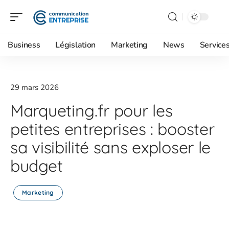
Business
Législation
Marketing
News
Service
29 mars 2026
Marqueting.fr pour les
petites entreprises : booster
sa visibilité sans exploser le
budget
Marketing