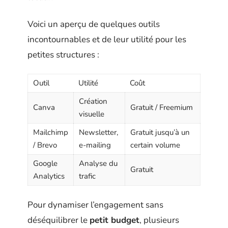
Voici un aperçu de quelques outils
incontournables et de leur utilité pour les
petites structures :
Outil
Utilité
Coût
Création
Canva
Gratuit / Freemium
visuelle
Mailchimp
Newsletter,
Gratuit jusqu’à un
/ Brevo
e-mailing
certain volume
Google
Analyse du
Gratuit
Analytics
trafic
Pour dynamiser l’engagement sans
déséquilibrer le
petit budget
, plusieurs