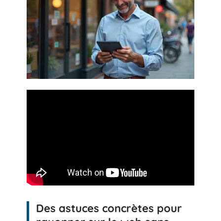
Des astuces concrètes pour