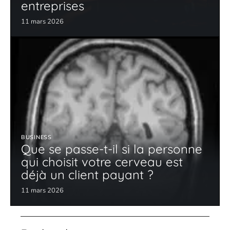
entreprises
11 mars 2026
BUSINESS
Que se passe-t-il si la personne
qui choisit votre cerveau est
déjà un client payant ?
11 mars 2026