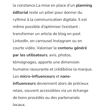
la constance.La mise en place d’un
planning
éditorial
reste un pilier pour donner du
rythme à la communication digitale. Il est
même possible d’optimiser l’existant :
transformer un article de blog en post
LinkedIn, en carrousel Instagram ou en
courte vidéo. Valoriser le
contenu généré
par les utilisateurs
, avis, photos,
témoignages, apporte une dimension
humaine rassurante et crédibilise la marque.
Les
micro-influenceurs
et
nano-
influenceurs
deviennent alors de précieux
relais, souvent accessibles via un échange
de bons procédés ou des partenariats
locaux.