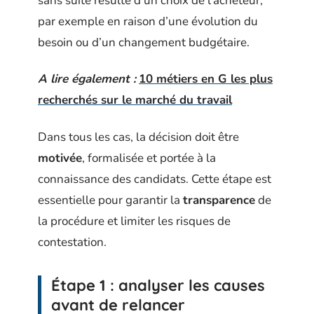
sans suite résulte d’un choix de l’acheteur,
par exemple en raison d’une évolution du
besoin ou d’un changement budgétaire.
A lire également :
10 métiers en G les plus
recherchés sur le marché du travail
Dans tous les cas, la décision doit être
motivée
, formalisée et portée à la
connaissance des candidats. Cette étape est
essentielle pour garantir la
transparence
de
la procédure et limiter les risques de
contestation.
Étape 1 : analyser les causes
avant de relancer