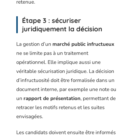
retenue.
Étape 3 : sécuriser
juridiquement la décision
La gestion d’un
marché public infructueux
ne se limite pas à un traitement
opérationnel. Elle implique aussi une
véritable sécurisation juridique. La décision
d’infructuosité doit être formalisée dans un
document interne, par exemple une note ou
un
rapport de présentation
, permettant de
retracer les motifs retenus et les suites
envisagées.
Les candidats doivent ensuite être informés