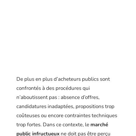
De plus en plus d’acheteurs publics sont
confrontés à des procédures qui
n’aboutissent pas : absence d’offres,
candidatures inadaptées, propositions trop
coûteuses ou encore contraintes techniques
trop fortes. Dans ce contexte, le
marché
public infructueux
ne doit pas être perçu