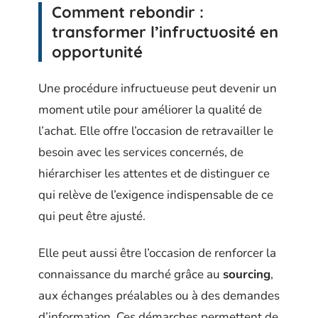
Comment rebondir :
transformer l’infructuosité en
opportunité
Une procédure infructueuse peut devenir un
moment utile pour améliorer la qualité de
l’achat. Elle offre l’occasion de retravailler le
besoin avec les services concernés, de
hiérarchiser les attentes et de distinguer ce
qui relève de l’exigence indispensable de ce
qui peut être ajusté.
Elle peut aussi être l’occasion de renforcer la
connaissance du marché grâce au
sourcing
,
aux échanges préalables ou à des demandes
d’information. Ces démarches permettent de