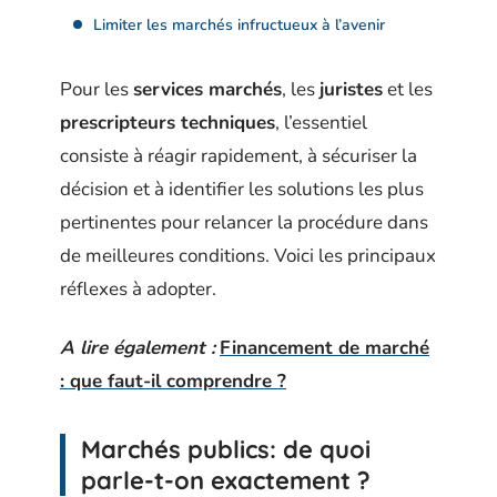
Limiter les marchés infructueux à l’avenir
Pour les
services marchés
, les
juristes
et les
prescripteurs techniques
, l’essentiel
consiste à réagir rapidement, à sécuriser la
décision et à identifier les solutions les plus
pertinentes pour relancer la procédure dans
de meilleures conditions. Voici les principaux
réflexes à adopter.
A lire également :
Financement de marché
: que faut-il comprendre ?
Marchés publics: de quoi
parle-t-on exactement ?