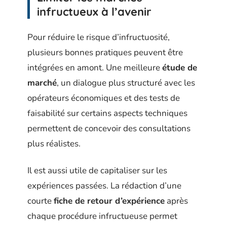
infructueux à l’avenir
Pour réduire le risque d’infructuosité,
plusieurs bonnes pratiques peuvent être
intégrées en amont. Une meilleure
étude de
marché
, un dialogue plus structuré avec les
opérateurs économiques et des tests de
faisabilité sur certains aspects techniques
permettent de concevoir des consultations
plus réalistes.
Il est aussi utile de capitaliser sur les
expériences passées. La rédaction d’une
courte
fiche de retour d’expérience
après
chaque procédure infructueuse permet