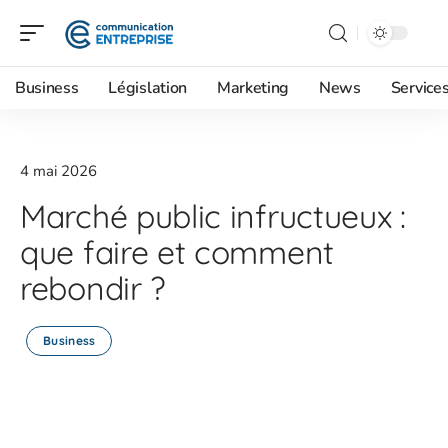
Business
Législation
Marketing
News
Service
4 mai 2026
Marché public infructueux :
que faire et comment
rebondir ?
Business