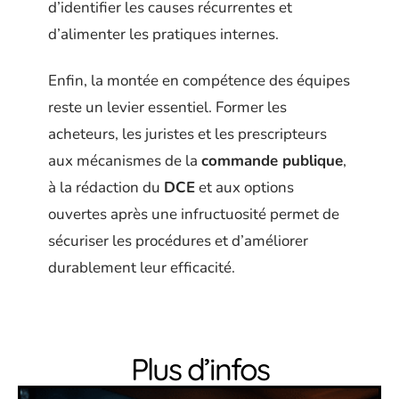
d’identifier les causes récurrentes et
d’alimenter les pratiques internes.
Enfin, la montée en compétence des équipes
reste un levier essentiel. Former les
acheteurs, les juristes et les prescripteurs
aux mécanismes de la
commande publique
,
à la rédaction du
DCE
et aux options
ouvertes après une infructuosité permet de
sécuriser les procédures et d’améliorer
durablement leur efficacité.
Plus d’infos