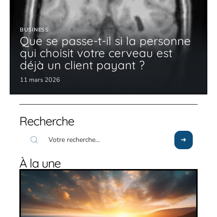
BUSINESS
Que se passe-t-il si la personne
qui choisit votre cerveau est
déjà un client payant ?
11 mars 2026
Recherche
À la une