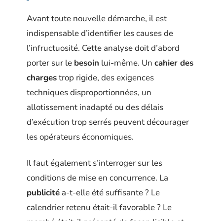
Avant toute nouvelle démarche, il est
indispensable d’identifier les causes de
l’infructuosité. Cette analyse doit d’abord
porter sur le
besoin
lui-même. Un
cahier des
charges
trop rigide, des exigences
techniques disproportionnées, un
allotissement inadapté ou des délais
d’exécution trop serrés peuvent décourager
les opérateurs économiques.
Il faut également s’interroger sur les
conditions de mise en concurrence. La
publicité
a-t-elle été suffisante ? Le
calendrier retenu était-il favorable ? Le