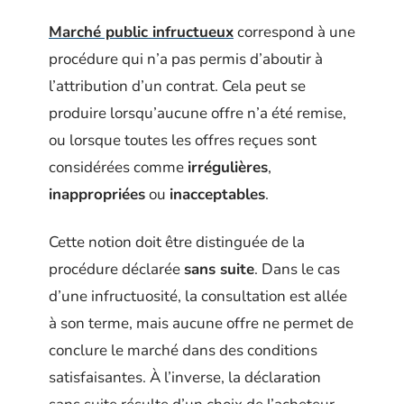
Marché public infructueux
correspond à une
procédure qui n’a pas permis d’aboutir à
l’attribution d’un contrat. Cela peut se
produire lorsqu’aucune offre n’a été remise,
ou lorsque toutes les offres reçues sont
considérées comme
irrégulières
,
inappropriées
ou
inacceptables
.
Cette notion doit être distinguée de la
procédure déclarée
sans suite
. Dans le cas
d’une infructuosité, la consultation est allée
à son terme, mais aucune offre ne permet de
conclure le marché dans des conditions
satisfaisantes. À l’inverse, la déclaration