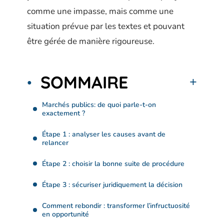
comme une impasse, mais comme une
situation prévue par les textes et pouvant
être gérée de manière rigoureuse.
SOMMAIRE
Marchés publics: de quoi parle-t-on
exactement ?
Étape 1 : analyser les causes avant de
relancer
Étape 2 : choisir la bonne suite de procédure
Étape 3 : sécuriser juridiquement la décision
Comment rebondir : transformer l’infructuosité
en opportunité