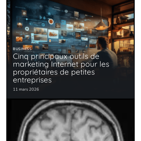
BUSINESS
Cinq principaux outils de
marketing Internet pour les
propriétaires de petites
entreprises
11 mars 2026