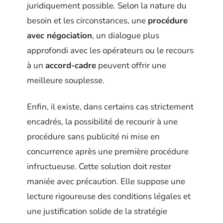
juridiquement possible. Selon la nature du
besoin et les circonstances, une
procédure
avec négociation
, un dialogue plus
approfondi avec les opérateurs ou le recours
à un
accord-cadre
peuvent offrir une
meilleure souplesse.
Enfin, il existe, dans certains cas strictement
encadrés, la possibilité de recourir à une
procédure sans publicité ni mise en
concurrence après une première procédure
infructueuse. Cette solution doit rester
maniée avec précaution. Elle suppose une
lecture rigoureuse des conditions légales et
une justification solide de la stratégie