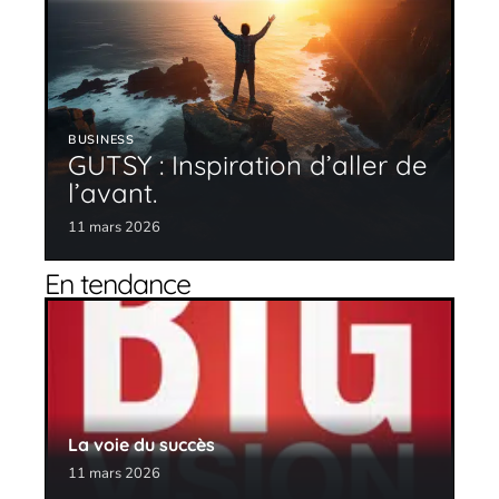
BUSINESS
GUTSY : Inspiration d’aller de
l’avant.
11 mars 2026
En tendance
La voie du succès
11 mars 2026