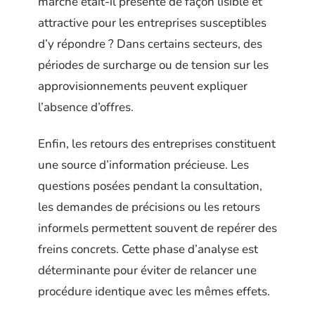
marché était-il présenté de façon lisible et
attractive pour les entreprises susceptibles
d’y répondre ? Dans certains secteurs, des
périodes de surcharge ou de tension sur les
approvisionnements peuvent expliquer
l’absence d’offres.
Enfin, les retours des entreprises constituent
une source d’information précieuse. Les
questions posées pendant la consultation,
les demandes de précisions ou les retours
informels permettent souvent de repérer des
freins concrets. Cette phase d’analyse est
déterminante pour éviter de relancer une
procédure identique avec les mêmes effets.