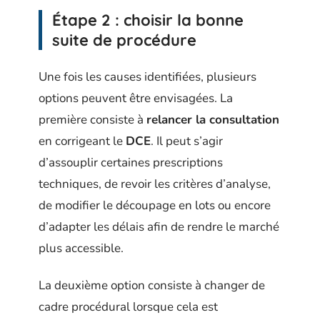
Étape 2 : choisir la bonne
suite de procédure
Une fois les causes identifiées, plusieurs
options peuvent être envisagées. La
première consiste à
relancer la consultation
en corrigeant le
DCE
. Il peut s’agir
d’assouplir certaines prescriptions
techniques, de revoir les critères d’analyse,
de modifier le découpage en lots ou encore
d’adapter les délais afin de rendre le marché
plus accessible.
La deuxième option consiste à changer de
cadre procédural lorsque cela est