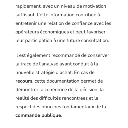
rapidement, avec un niveau de motivation
suffisant. Cette information contribue à
entretenir une relation de confiance avec les
opérateurs économiques et peut favoriser
leur participation à une future consultation.
Il est également recommandé de conserver
la trace de l’analyse ayant conduit à la
nouvelle stratégie d’achat. En cas de
recours
, cette documentation permet de
démontrer la cohérence de la décision, la
réalité des difficultés rencontrées et le
respect des principes fondamentaux de la
commande publique
.