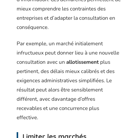
mieux comprendre les contraintes des
entreprises et d’adapter la consultation en
conséquence.
Par exemple, un marché initialement
infructueux peut donner lieu à une nouvelle
consultation avec un
allotissement
plus
pertinent, des délais mieux calibrés et des
exigences administratives simplifiées. Le
résultat peut alors être sensiblement
différent, avec davantage d’offres
recevables et une concurrence plus
effective.
Limiter les marchés