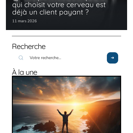
qui choisit votre cerveau est
déjà un client payant ?
11 mars 2026
Recherche
À la une