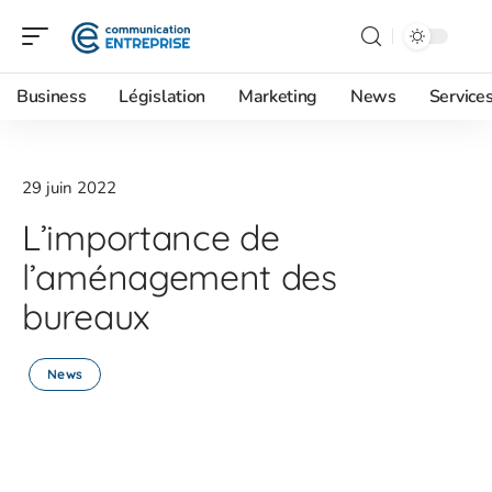
Business
Législation
Marketing
News
Service
29 juin 2022
L’importance de
l’aménagement des
bureaux
News