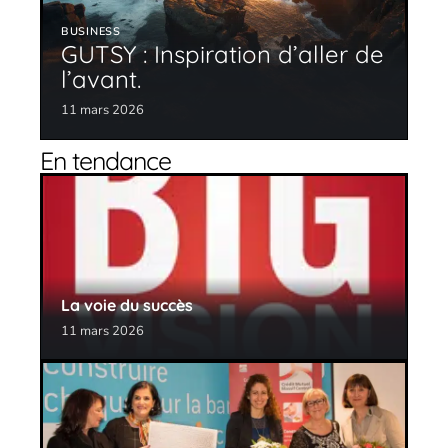
BUSINESS
GUTSY : Inspiration d’aller de
l’avant.
11 mars 2026
En tendance
La voie du succès
11 mars 2026