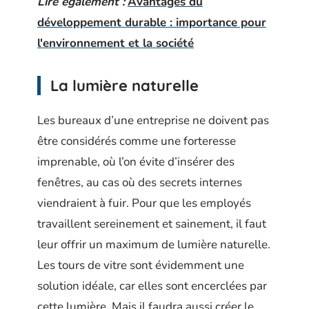
Lire également :
Avantages du
développement durable : importance pour
l'environnement et la société
La lumière naturelle
Les bureaux d’une entreprise ne doivent pas
être considérés comme une forteresse
imprenable, où l’on évite d’insérer des
fenêtres, au cas où des secrets internes
viendraient à fuir. Pour que les employés
travaillent sereinement et sainement, il faut
leur offrir un maximum de lumière naturelle.
Les tours de vitre sont évidemment une
solution idéale, car elles sont encerclées par
cette lumière. Mais il faudra aussi créer le