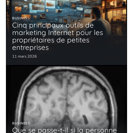
BUSINESS
Cinq principaux outils de
marketing Internet pour les
propriétaires de petites
entreprises
11 mars 2026
BUSINESS
Que se passe-t-il si la personne