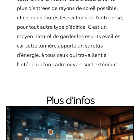
plus d’entrées de rayons de soleil possible,
et ce, dans toutes les sections de l’entreprise,
pour tout autre type d’édifice. C’est un
moyen naturel de garder les esprits éveillés,
car cette lumière apporte un surplus
d’énergie, à tous ceux qui travaillent à
l’intérieur d’un cadre ouvert sur l’extérieur.
Plus d’infos