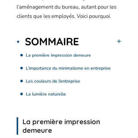
l’aménagement du bureau, autant pour les
clients que les employés. Voici pourquoi.
SOMMAIRE
La première impression demeure
L’importance du minimalisme en entreprise
Les couleurs de l’entreprise
La lumière naturelle
La première impression
demeure