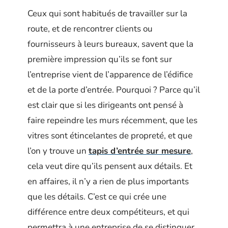
Ceux qui sont habitués de travailler sur la
route, et de rencontrer clients ou
fournisseurs à leurs bureaux, savent que la
première impression qu’ils se font sur
l’entreprise vient de l’apparence de l’édifice
et de la porte d’entrée. Pourquoi ? Parce qu’il
est clair que si les dirigeants ont pensé à
faire repeindre les murs récemment, que les
vitres sont étincelantes de propreté, et que
l’on y trouve un
tapis d’entrée sur mesure
,
cela veut dire qu’ils pensent aux détails. Et
en affaires, il n’y a rien de plus importants
que les détails. C’est ce qui crée une
différence entre deux compétiteurs, et qui
permettra à une entreprise de se distinguer