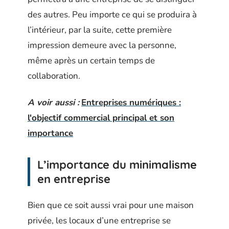
des autres. Peu importe ce qui se produira à
l’intérieur, par la suite, cette première
impression demeure avec la personne,
même après un certain temps de
collaboration.
A voir aussi :
Entreprises numériques :
l'objectif commercial principal et son
importance
L’importance du minimalisme
en entreprise
Bien que ce soit aussi vrai pour une maison
privée, les locaux d’une entreprise se