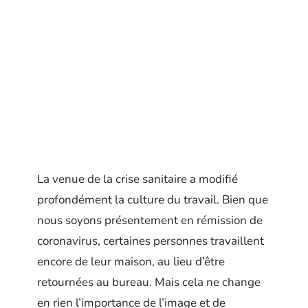
La venue de la crise sanitaire a modifié
profondément la culture du travail. Bien que
nous soyons présentement en rémission de
coronavirus, certaines personnes travaillent
encore de leur maison, au lieu d’être
retournées au bureau. Mais cela ne change
en rien l’importance de l’image et de