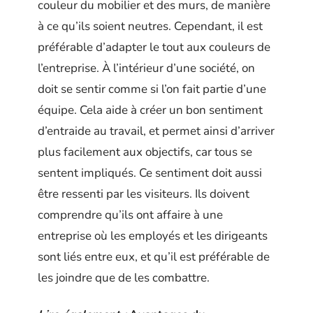
couleur du mobilier et des murs, de manière
à ce qu’ils soient neutres. Cependant, il est
préférable d’adapter le tout aux couleurs de
l’entreprise. À l’intérieur d’une société, on
doit se sentir comme si l’on fait partie d’une
équipe. Cela aide à créer un bon sentiment
d’entraide au travail, et permet ainsi d’arriver
plus facilement aux objectifs, car tous se
sentent impliqués. Ce sentiment doit aussi
être ressenti par les visiteurs. Ils doivent
comprendre qu’ils ont affaire à une
entreprise où les employés et les dirigeants
sont liés entre eux, et qu’il est préférable de
les joindre que de les combattre.