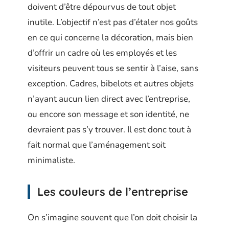
doivent d’être dépourvus de tout objet
inutile. L’objectif n’est pas d’étaler nos goûts
en ce qui concerne la décoration, mais bien
d’offrir un cadre où les employés et les
visiteurs peuvent tous se sentir à l’aise, sans
exception. Cadres, bibelots et autres objets
n’ayant aucun lien direct avec l’entreprise,
ou encore son message et son identité, ne
devraient pas s’y trouver. Il est donc tout à
fait normal que l’aménagement soit
minimaliste.
Les couleurs de l’entreprise
On s’imagine souvent que l’on doit choisir la