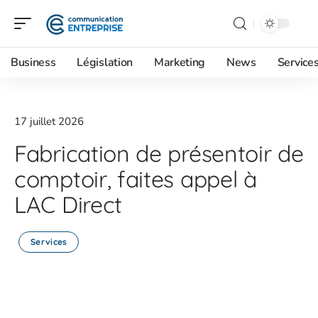
Business
Législation
Marketing
News
Service
17 juillet 2026
Fabrication de présentoir de
comptoir, faites appel à
LAC Direct
Services