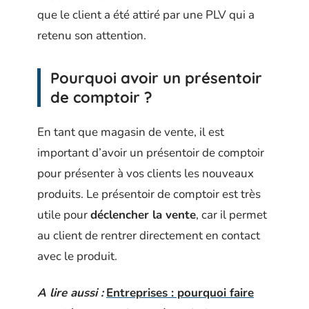
que le client a été attiré par une PLV qui a
retenu son attention.
Pourquoi avoir un présentoir
de comptoir ?
En tant que magasin de vente, il est
important d’avoir un présentoir de comptoir
pour présenter à vos clients les nouveaux
produits. Le présentoir de comptoir est très
utile pour
déclencher la vente
, car il permet
au client de rentrer directement en contact
avec le produit.
A lire aussi :
Entreprises : pourquoi faire