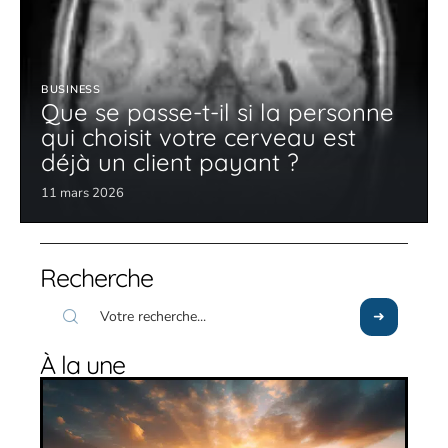
BUSINESS
Que se passe-t-il si la personne
qui choisit votre cerveau est
déjà un client payant ?
11 mars 2026
Recherche
À la une