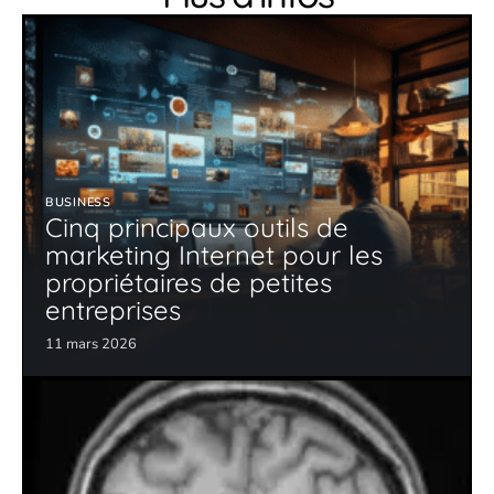
BUSINESS
Cinq principaux outils de
marketing Internet pour les
propriétaires de petites
entreprises
11 mars 2026