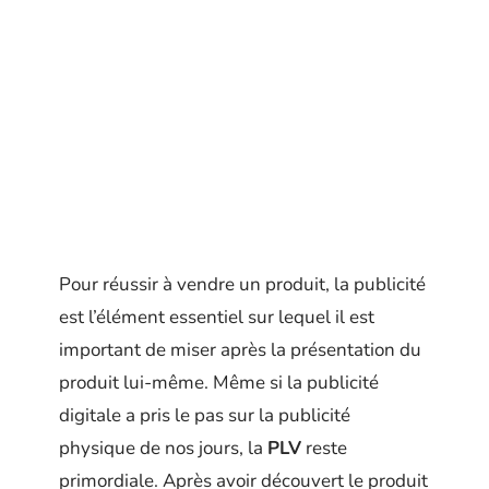
Pour réussir à vendre un produit, la publicité
est l’élément essentiel sur lequel il est
important de miser après la présentation du
produit lui-même. Même si la publicité
digitale a pris le pas sur la publicité
physique de nos jours, la
PLV
reste
primordiale. Après avoir découvert le produit