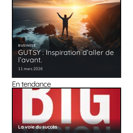
BUSINESS
GUTSY : Inspiration d’aller de
l’avant.
11 mars 2026
En tendance
La voie du succès