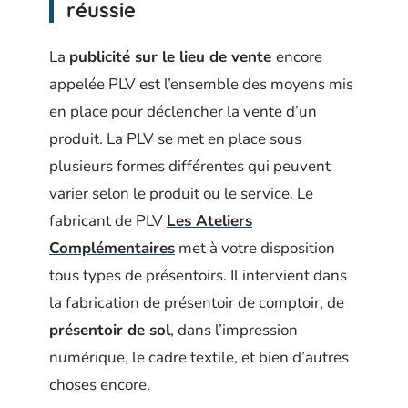
réussie
La
publicité sur le lieu de vente
encore
appelée PLV est l’ensemble des moyens mis
en place pour déclencher la vente d’un
produit. La PLV se met en place sous
plusieurs formes différentes qui peuvent
varier selon le produit ou le service. Le
fabricant de PLV
Les Ateliers
Complémentaires
met à votre disposition
tous types de présentoirs. Il intervient dans
la fabrication de présentoir de comptoir, de
présentoir de sol
, dans l’impression
numérique, le cadre textile, et bien d’autres
choses encore.