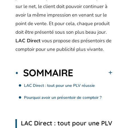
sur le net, le client doit pouvoir continuer à
avoir la même impression en venant sur le
point de vente. Et pour cela, chaque produit
doit être présenté sous son plus beau jour.
LAC Direct
vous propose des présentoirs de
comptoir pour une publicité plus vivante.
SOMMAIRE
LAC Direct : tout pour une PLV réussie
Pourquoi avoir un présentoir de comptoir ?
LAC Direct : tout pour une PLV