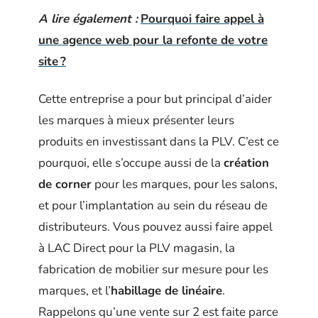
A lire également :
Pourquoi faire appel à
une agence web pour la refonte de votre
site ?
Cette entreprise a pour but principal d’aider
les marques à mieux présenter leurs
produits en investissant dans la PLV. C’est ce
pourquoi, elle s’occupe aussi de la
création
de corner
pour les marques, pour les salons,
et pour l’implantation au sein du réseau de
distributeurs. Vous pouvez aussi faire appel
à LAC Direct pour la PLV magasin, la
fabrication de mobilier sur mesure pour les
marques, et l’
habillage de linéaire
.
Rappelons qu’une vente sur 2 est faite parce