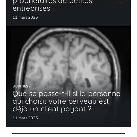
propriétaires de petites
entreprises
11 mars 2026
BUSINESS
Que se passe-t-il si la personne
qui choisit votre cerveau est
déjà un client payant ?
11 mars 2026