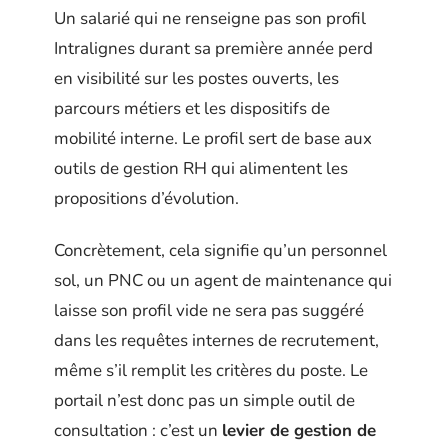
Un salarié qui ne renseigne pas son profil
Intralignes durant sa première année perd
en visibilité sur les postes ouverts, les
parcours métiers et les dispositifs de
mobilité interne. Le profil sert de base aux
outils de gestion RH qui alimentent les
propositions d’évolution.
Concrètement, cela signifie qu’un personnel
sol, un PNC ou un agent de maintenance qui
laisse son profil vide ne sera pas suggéré
dans les requêtes internes de recrutement,
même s’il remplit les critères du poste. Le
portail n’est donc pas un simple outil de
consultation : c’est un
levier de gestion de