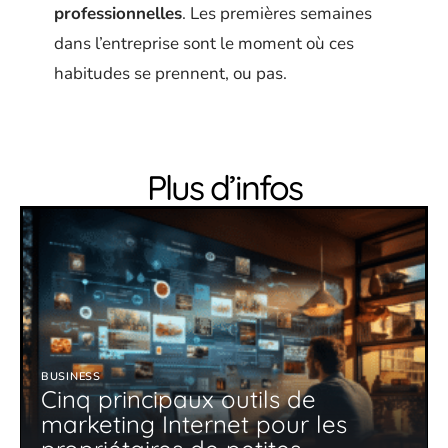
professionnelles
. Les premières semaines
dans l’entreprise sont le moment où ces
habitudes se prennent, ou pas.
Plus d’infos
BUSINESS
Cinq principaux outils de
marketing Internet pour les