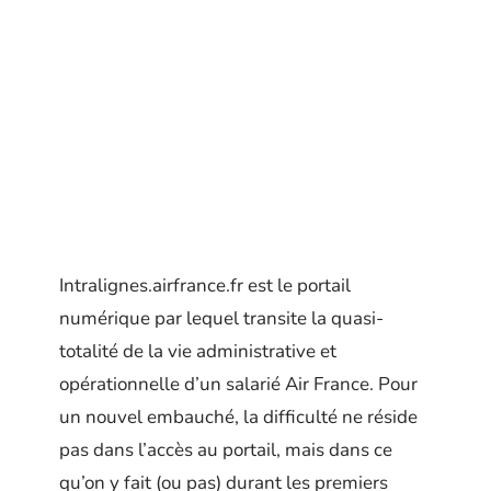
Intralignes.airfrance.fr est le portail
numérique par lequel transite la quasi-
totalité de la vie administrative et
opérationnelle d’un salarié Air France. Pour
un nouvel embauché, la difficulté ne réside
pas dans l’accès au portail, mais dans ce
qu’on y fait (ou pas) durant les premiers