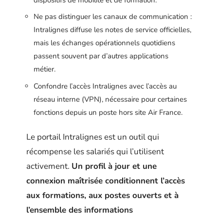
Ne pas distinguer les canaux de communication :
Intralignes diffuse les notes de service officielles,
mais les échanges opérationnels quotidiens
passent souvent par d’autres applications
métier.
Confondre l’accès Intralignes avec l’accès au
réseau interne (VPN), nécessaire pour certaines
fonctions depuis un poste hors site Air France.
Le portail Intralignes est un outil qui
récompense les salariés qui l’utilisent
activement.
Un profil à jour et une
connexion maîtrisée conditionnent l’accès
aux formations, aux postes ouverts et à
l’ensemble des informations