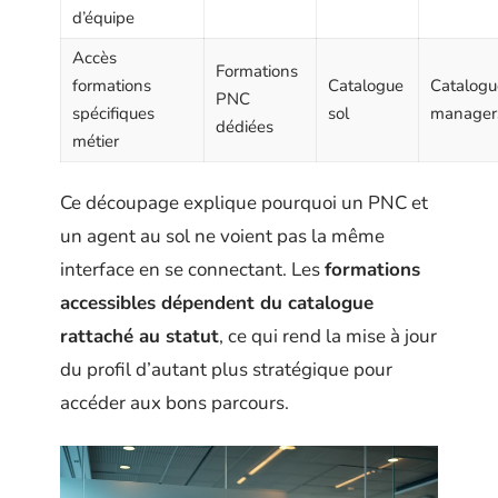
d’équipe
Accès
Formations
formations
Catalogue
Catalogu
PNC
spécifiques
sol
manager
dédiées
métier
Ce découpage explique pourquoi un PNC et
un agent au sol ne voient pas la même
interface en se connectant. Les
formations
accessibles dépendent du catalogue
rattaché au statut
, ce qui rend la mise à jour
du profil d’autant plus stratégique pour
accéder aux bons parcours.