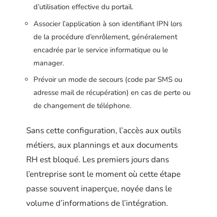
d’utilisation effective du portail.
Associer l’application à son identifiant IPN lors
de la procédure d’enrôlement, généralement
encadrée par le service informatique ou le
manager.
Prévoir un mode de secours (code par SMS ou
adresse mail de récupération) en cas de perte ou
de changement de téléphone.
Sans cette configuration, l’accès aux outils
métiers, aux plannings et aux documents
RH est bloqué. Les premiers jours dans
l’entreprise sont le moment où cette étape
passe souvent inaperçue, noyée dans le
volume d’informations de l’intégration.