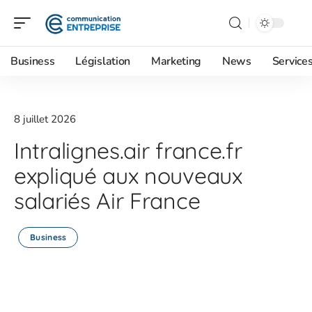
Business
Législation
Marketing
News
Service
8 juillet 2026
Intralignes.air france.fr
expliqué aux nouveaux
salariés Air France
Business