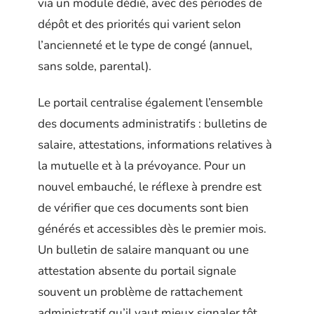
via un module dédié, avec des périodes de
dépôt et des priorités qui varient selon
l’ancienneté et le type de congé (annuel,
sans solde, parental).
Le portail centralise également l’ensemble
des documents administratifs : bulletins de
salaire, attestations, informations relatives à
la mutuelle et à la prévoyance. Pour un
nouvel embauché, le réflexe à prendre est
de vérifier que ces documents sont bien
générés et accessibles dès le premier mois.
Un bulletin de salaire manquant ou une
attestation absente du portail signale
souvent un problème de rattachement
administratif qu’il vaut mieux signaler tôt.