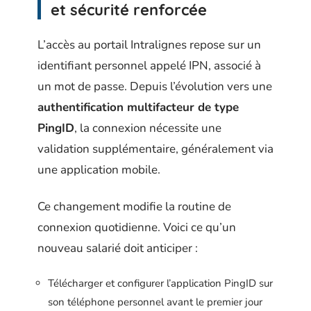
et sécurité renforcée
L’accès au portail Intralignes repose sur un
identifiant personnel appelé IPN, associé à
un mot de passe. Depuis l’évolution vers une
authentification multifacteur de type
PingID
, la connexion nécessite une
validation supplémentaire, généralement via
une application mobile.
Ce changement modifie la routine de
connexion quotidienne. Voici ce qu’un
nouveau salarié doit anticiper :
Télécharger et configurer l’application PingID sur
son téléphone personnel avant le premier jour