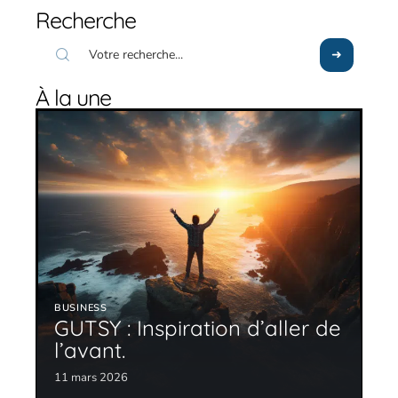
Recherche
À la une
BUSINESS
GUTSY : Inspiration d’aller de
l’avant.
11 mars 2026