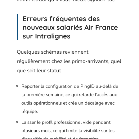
Erreurs fréquentes des
nouveaux salariés Air France
sur Intralignes
Quelques schémas reviennent
régulièrement chez les primo-arrivants, quel
que soit leur statut :
Reporter la configuration de PingID au-delà de
la première semaine, ce qui retarde l’accès aux
outils opérationnels et crée un décalage avec
l’équipe.
Laisser le profil professionnel vide pendant
plusieurs mois, ce qui limite la visibilité sur les
dispositifs de mobilité et de formation.