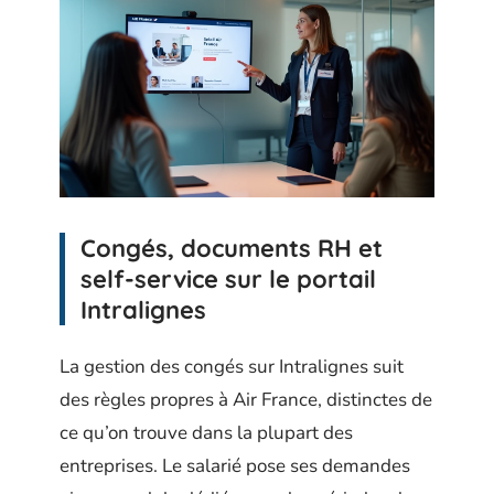
Congés, documents RH et
self-service sur le portail
Intralignes
La gestion des congés sur Intralignes suit
des règles propres à Air France, distinctes de
ce qu’on trouve dans la plupart des
entreprises. Le salarié pose ses demandes