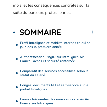
mois, et les conséquences concrètes sur la
suite du parcours professionnel.
SOMMAIRE
Profil Intralignes et mobilité interne : ce qui se
joue dès la première année
Authentification PingID sur Intralignes Air
France : accès et sécurité renforcée
Comparatif des services accessibles selon le
statut du salarié
Congés, documents RH et self-service sur le
portail Intralignes
Erreurs fréquentes des nouveaux salariés Air
France sur Intralignes