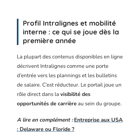
Profil Intralignes et mobilité
interne : ce qui se joue dès la
première année
La plupart des contenus disponibles en ligne
décrivent Intralignes comme une porte
d’entrée vers les plannings et les bulletins
de salaire. C’est réducteur. Le portail joue un
rôle direct dans la
visibilité des
opportunités de carrière
au sein du groupe.
A lire en complément :
Entreprise aux USA
: Delaware ou Floride ?