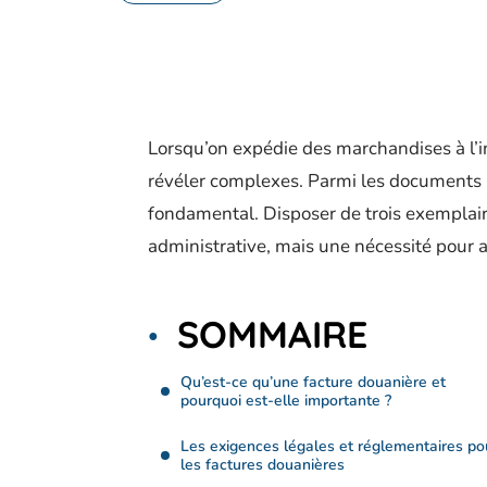
Lorsqu’on expédie des marchandises à l’i
révéler complexes. Parmi les documents r
fondamental. Disposer de trois exemplair
administrative, mais une nécessité pour 
SOMMAIRE
Qu’est-ce qu’une facture douanière et
pourquoi est-elle importante ?
Les exigences légales et réglementaires po
les factures douanières