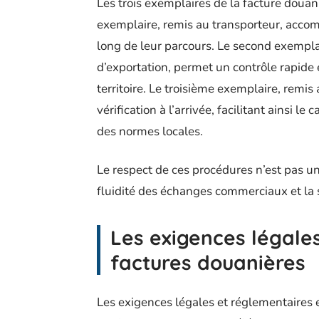
Les trois exemplaires de la facture douan
exemplaire, remis au transporteur, acc
long de leur parcours. Le second exempla
d’exportation, permet un contrôle rapide 
territoire. Le troisième exemplaire, remis
vérification à l’arrivée, facilitant ainsi l
des normes locales.
Le respect de ces procédures n’est pas un
fluidité des échanges commerciaux et la s
Les exigences légales
factures douanières
Les exigences légales et réglementaires e