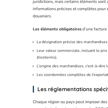
juridictions, mais certains éléments sont
informations précises et complètes pour év
douaniers.
Les éléments obligatoires
d’une facture 
La désignation précise des marchandises :
Leur valeur commerciale, incluant le prix 
(Incoterms).
L’origine des marchandises, c’est-à-dire 
Les coordonnées complètes de l’exportate
Les réglementations spéci
Chaque région ou pays peut imposer des 