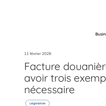
Busin
11 février 2026
Facture douanièr
avoir trois exemp
nécessaire
Législation