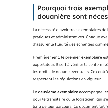
Pourquoi trois exempl
douanière sont néces
La nécessité d’avoir trois exemplaires de
pratiques et administratives. Chaque exe
d’assurer la fluidité des échanges comme
Premièrement, le
premier exemplaire
est
exportateur. Il sert à vérifier la conform
les droits de douane éventuels. Ce contrô
respectent les régulations en vigueur.
Le
deuxième exemplaire
accompagne les m
pour le transitaire ou le logisticien, qui s
long de leur parcours. Ce document fait fo