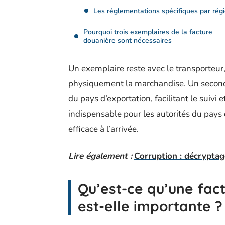
Les réglementations spécifiques par rég
Pourquoi trois exemplaires de la facture
douanière sont nécessaires
Un exemplaire reste avec le transporteu
physiquement la marchandise. Un second 
du pays d’exportation, facilitant le suivi 
indispensable pour les autorités du pays 
efficace à l’arrivée.
Lire également :
Corruption : décryptag
Qu’est-ce qu’une fac
est-elle importante ?