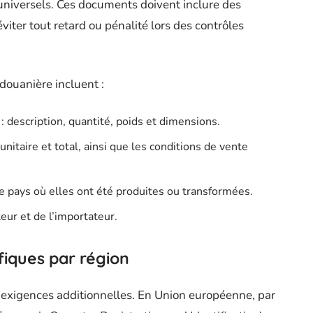
 universels. Ces documents doivent inclure des
iter tout retard ou pénalité lors des contrôles
douanière incluent :
 description, quantité, poids et dimensions.
unitaire et total, ainsi que les conditions de vente
le pays où elles ont été produites ou transformées.
ur et de l’importateur.
fiques par région
exigences additionnelles. En Union européenne, par