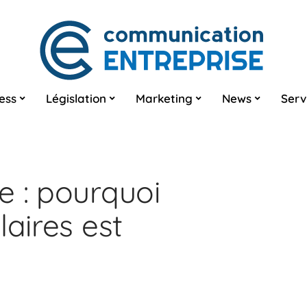
ess
Législation
Marketing
News
Serv
e : pourquoi
laires est