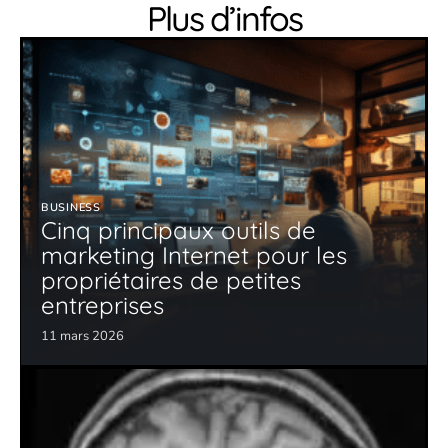
Plus d’infos
BUSINESS
Cinq principaux outils de
marketing Internet pour les
propriétaires de petites
entreprises
11 mars 2026