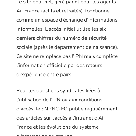
Le site pnaf.net, géré par et pour les agents
Air France (actifs et retraités), fonctionne
comme un espace d’échange d’informations
informelles. L’accès initial utilise les six
derniers chiffres du numéro de sécurité
sociale (après le département de naissance).
Ce site ne remplace pas l’IPN mais complète
l’information officielle par des retours
d’expérience entre pairs.
Pour les questions syndicales liées à
l’utilisation de l’IPN ou aux conditions
d’accès, le SNPNC-FO publie régulièrement
des articles sur l’accès à l’intranet d’Air
France et les évolutions du système