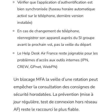
Vérifier que l’application d’authentification est
bien synchronisée (fuseau horaire automatique
activé sur le téléphone, dernière version
installée)
En cas de changement de téléphone,
réenregistrer son appareil auprès du SI groupe
avant le prochain vol, pas la veille du départ
Le Help Desk Air France reste joignable pour les
problèmes d’accès aux outils internes (IPN,
CREW, GPnet, WebPN)
Un blocage MFA la veille d’une rotation peut
empêcher la consultation des consignes de
sécurité horodatées. La prévention (mise à
jour régulière, test de connexion hors réseau
AF) reste le raccourci le plus fiable.