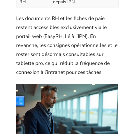
RH
depuis IPN
Les documents RH et les fiches de paie
restent accessibles exclusivement via le
portail web (EasyRH, lié à l’IPN). En
revanche, les consignes opérationnelles et le
roster sont désormais consultables sur
tablette pro, ce qui réduit la fréquence de
connexion à l’intranet pour ces tâches.