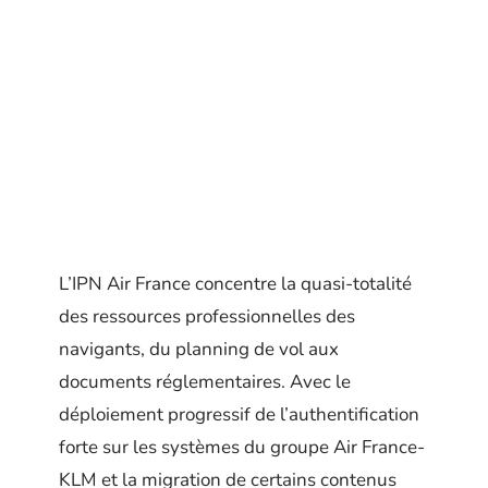
L’IPN Air France concentre la quasi-totalité
des ressources professionnelles des
navigants, du planning de vol aux
documents réglementaires. Avec le
déploiement progressif de l’authentification
forte sur les systèmes du groupe Air France-
KLM et la migration de certains contenus