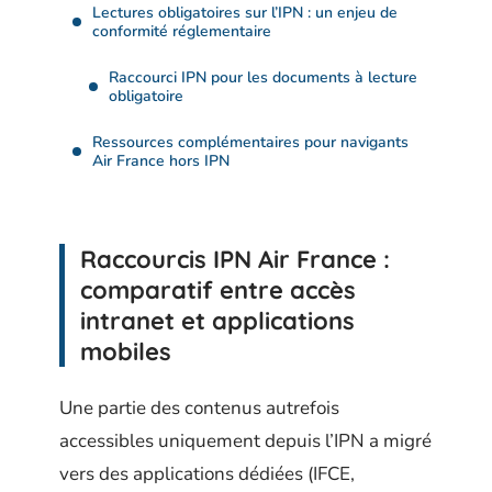
Lectures obligatoires sur l’IPN : un enjeu de
conformité réglementaire
Raccourci IPN pour les documents à lecture
obligatoire
Ressources complémentaires pour navigants
Air France hors IPN
Raccourcis IPN Air France :
comparatif entre accès
intranet et applications
mobiles
Une partie des contenus autrefois
accessibles uniquement depuis l’IPN a migré
vers des applications dédiées (IFCE,