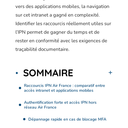
vers des applications mobiles, la navigation
sur cet intranet a gagné en complexité.
Identifier les raccourcis réellement utiles sur
l’IPN permet de gagner du temps et de
rester en conformité avec les exigences de
traçabilité documentaire.
SOMMAIRE
Raccourcis IPN Air France : comparatif entre
accès intranet et applications mobiles
Authentification forte et accès IPN hors
réseau Air France
Dépannage rapide en cas de blocage MFA