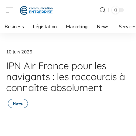
Business
Législation
Marketing
News
Service
10 juin 2026
IPN Air France pour les
navigants : les raccourcis à
connaître absolument
News