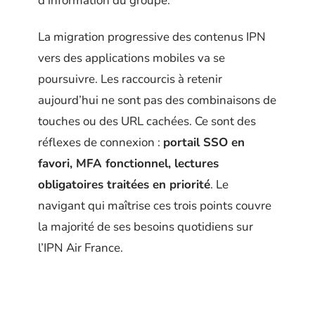
d’information du groupe.
La migration progressive des contenus IPN
vers des applications mobiles va se
poursuivre. Les raccourcis à retenir
aujourd’hui ne sont pas des combinaisons de
touches ou des URL cachées. Ce sont des
réflexes de connexion :
portail SSO en
favori, MFA fonctionnel, lectures
obligatoires traitées en priorité
. Le
navigant qui maîtrise ces trois points couvre
la majorité de ses besoins quotidiens sur
l’IPN Air France.