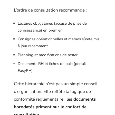
L’ordre de consultation recommandé :
Lectures obligatoires (accusé de prise de
connaissance) en premier
Consignes opérationnelles et memos sûreté mis
à jour récemment
Planning et modifications de roster
Documents RH et fiches de paie (portail
EasyRH)
Cette hiérarchie n’est pas un simple conseil
d’organisation. Elle reflète la logique de
conformité réglementaire :
les documents
horodatés priment sur le confort de
consultation
.