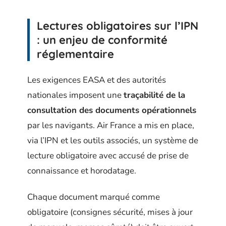
Lectures obligatoires sur l’IPN
: un enjeu de conformité
réglementaire
Les exigences EASA et des autorités
nationales imposent une
traçabilité de la
consultation des documents opérationnels
par les navigants. Air France a mis en place,
via l’IPN et les outils associés, un système de
lecture obligatoire avec accusé de prise de
connaissance et horodatage.
Chaque document marqué comme
obligatoire (consignes sécurité, mises à jour