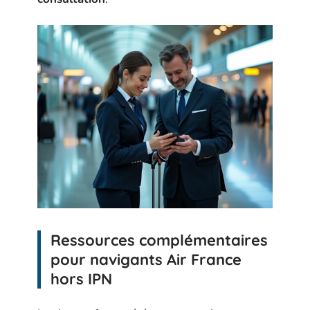
Ressources complémentaires
pour navigants Air France
hors IPN