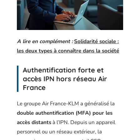
A lire en complément :
Solidarité sociale :
les deux types à connaître dans la société
Authentification forte et
accès IPN hors réseau Air
France
Le groupe Air France-KLM a généralisé la
double authentification (MFA) pour les
accès distants
à l’IPN. Depuis un appareil
personnel ou un réseau extérieur, la