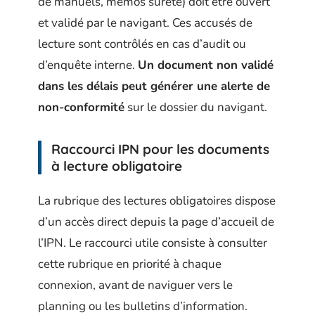
de manuels, memos sûreté) doit être ouvert
et validé par le navigant. Ces accusés de
lecture sont contrôlés en cas d’audit ou
d’enquête interne.
Un document non validé
dans les délais peut générer une alerte de
non-conformité
sur le dossier du navigant.
Raccourci IPN pour les documents
à lecture obligatoire
La rubrique des lectures obligatoires dispose
d’un accès direct depuis la page d’accueil de
l’IPN. Le raccourci utile consiste à consulter
cette rubrique en priorité à chaque
connexion, avant de naviguer vers le
planning ou les bulletins d’information.