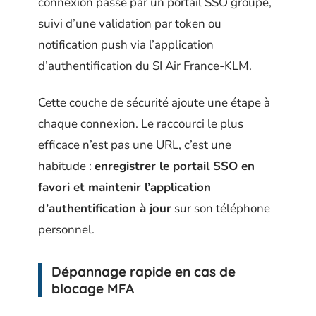
connexion passe par un portail SSO groupe,
suivi d’une validation par token ou
notification push via l’application
d’authentification du SI Air France-KLM.
Cette couche de sécurité ajoute une étape à
chaque connexion. Le raccourci le plus
efficace n’est pas une URL, c’est une
habitude :
enregistrer le portail SSO en
favori et maintenir l’application
d’authentification à jour
sur son téléphone
personnel.
Dépannage rapide en cas de
blocage MFA