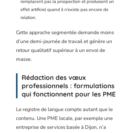
remplacent pas la prospection et produisent un
effet artificiel quand il n’existe pas encore de
relation.
Cette approche segmentée demande moins
d’une demi-journée de travail et génère un
retour qualitatif supérieur à un envoi de
masse.
Rédaction des vœux
professionnels : formulations
qui fonctionnent pour les PME
Le registre de langue compte autant que le
contenu. Une PME locale, par exemple une
entreprise de services basée à Dijon, n’a