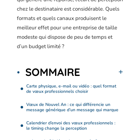
chez le destinataire est considérable. Quels
formats et quels canaux produisent le
meilleur effet pour une entreprise de taille
modeste qui dispose de peu de temps et
d’un budget limité ?
SOMMAIRE
Carte physique, e-mail ou vidéo : quel format
de vœux professionnels choisir
Vœux de Nouvel An : ce qui différencie un
message générique d’un message qui marque
Calendrier d’envoi des vœux professionnels :
le timing change la perception