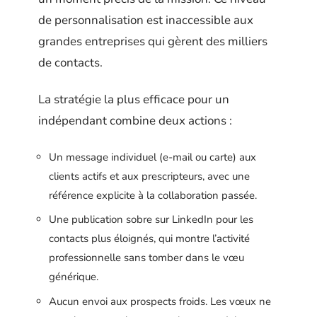
de personnalisation est inaccessible aux
grandes entreprises qui gèrent des milliers
de contacts.
La stratégie la plus efficace pour un
indépendant combine deux actions :
Un message individuel (e-mail ou carte) aux
clients actifs et aux prescripteurs, avec une
référence explicite à la collaboration passée.
Une publication sobre sur LinkedIn pour les
contacts plus éloignés, qui montre l’activité
professionnelle sans tomber dans le vœu
générique.
Aucun envoi aux prospects froids. Les vœux ne