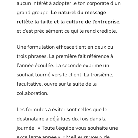
aucun intérêt à adopter le ton corporate d’un
grand groupe.
Le naturel du message
reflète la taille et la culture de l’entreprise
,
et c’est précisément ce qui le rend crédible.
Une formulation efficace tient en deux ou
trois phrases. La première fait référence à
l’année écoulée. La seconde exprime un
souhait tourné vers le client. La troisième,
facultative, ouvre sur la suite de la
collaboration.
Les formules à éviter sont celles que le
destinataire a déjà lues dix fois dans la
journée : « Toute l’équipe vous souhaite une
excellente année », « Meilleurs vœux de