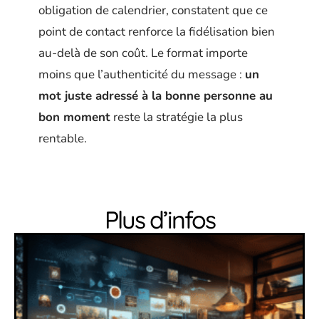
obligation de calendrier, constatent que ce
point de contact renforce la fidélisation bien
au-delà de son coût. Le format importe
moins que l’authenticité du message :
un
mot juste adressé à la bonne personne au
bon moment
reste la stratégie la plus
rentable.
Plus d’infos