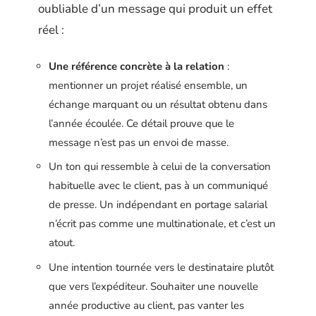
oubliable d’un message qui produit un effet
réel :
Une référence concrète à la relation
:
mentionner un projet réalisé ensemble, un
échange marquant ou un résultat obtenu dans
l’année écoulée. Ce détail prouve que le
message n’est pas un envoi de masse.
Un ton qui ressemble à celui de la conversation
habituelle avec le client, pas à un communiqué
de presse. Un indépendant en portage salarial
n’écrit pas comme une multinationale, et c’est un
atout.
Une intention tournée vers le destinataire plutôt
que vers l’expéditeur. Souhaiter une nouvelle
année productive au client, pas vanter les