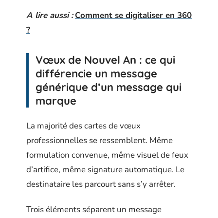
A lire aussi :
Comment se digitaliser en 360
?
Vœux de Nouvel An : ce qui
différencie un message
générique d’un message qui
marque
La majorité des cartes de vœux
professionnelles se ressemblent. Même
formulation convenue, même visuel de feux
d’artifice, même signature automatique. Le
destinataire les parcourt sans s’y arrêter.
Trois éléments séparent un message