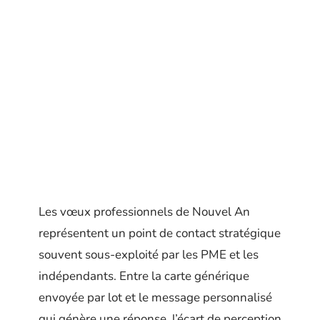
Les vœux professionnels de Nouvel An
représentent un point de contact stratégique
souvent sous-exploité par les PME et les
indépendants. Entre la carte générique
envoyée par lot et le message personnalisé
qui génère une réponse, l’écart de perception