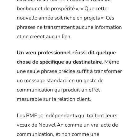
bonheur et de prospérité », « Que cette
nouvelle année soit riche en projets ». Ces
phrases ne transmettent aucune information
et ne créent aucun lien.
Un vœu professionnel réussi dit quelque
chose de spécifique au destinataire
. Même
une seule phrase précise suffit à transformer
un message standard en un geste de
communication qui produit un effet
mesurable sur la relation client.
Les PME et indépendants qui traitent leurs
vœux de Nouvel An comme un vrai acte de
communication, et non comme une