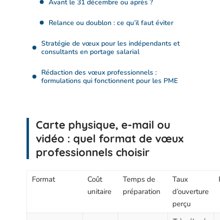
Avant le 31 décembre ou après ?
Relance ou doublon : ce qu’il faut éviter
Stratégie de vœux pour les indépendants et
consultants en portage salarial
Rédaction des vœux professionnels :
formulations qui fonctionnent pour les PME
Carte physique, e-mail ou
vidéo : quel format de vœux
professionnels choisir
Format
Coût
Temps de
Taux
unitaire
préparation
d’ouverture
perçu