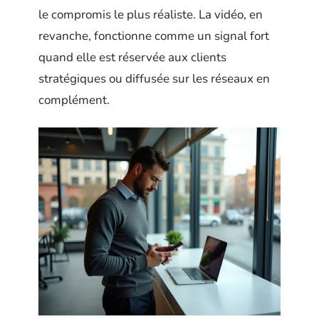
le compromis le plus réaliste. La vidéo, en
revanche, fonctionne comme un signal fort
quand elle est réservée aux clients
stratégiques ou diffusée sur les réseaux en
complément.