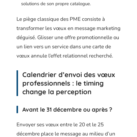
solutions de son propre catalogue.
Le piège classique des PME consiste à
transformer les vœux en message marketing
déguisé. Glisser une offre promotionnelle ou
un lien vers un service dans une carte de
vœux annule l’effet relationnel recherché.
Calendrier d’envoi des vœux
professionnels : le timing
change la perception
Avant le 31 décembre ou après ?
Envoyer ses vœux entre le 20 et le 25
décembre place le message au milieu d’un