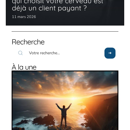
qui choisit votre cerveau est
déjà un client payant ?
11 mars 2026
Recherche
À la une