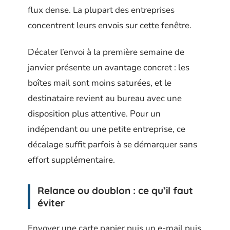
flux dense. La plupart des entreprises
concentrent leurs envois sur cette fenêtre.
Décaler l’envoi à la première semaine de
janvier présente un avantage concret : les
boîtes mail sont moins saturées, et le
destinataire revient au bureau avec une
disposition plus attentive. Pour un
indépendant ou une petite entreprise, ce
décalage suffit parfois à se démarquer sans
effort supplémentaire.
Relance ou doublon : ce qu’il faut
éviter
Envoyer une carte papier puis un e-mail puis