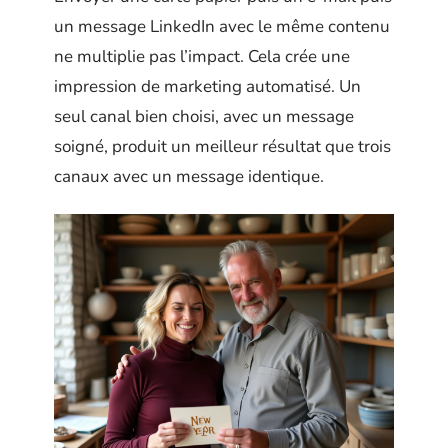
un message LinkedIn avec le même contenu
ne multiplie pas l’impact. Cela crée une
impression de marketing automatisé. Un
seul canal bien choisi, avec un message
soigné, produit un meilleur résultat que trois
canaux avec un message identique.