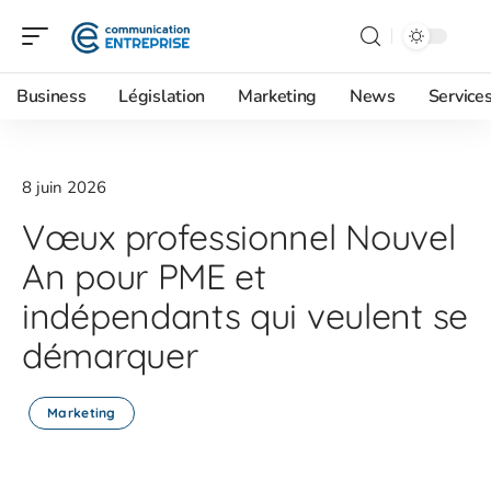
Business
Législation
Marketing
News
Service
8 juin 2026
Vœux professionnel Nouvel
An pour PME et
indépendants qui veulent se
démarquer
Marketing