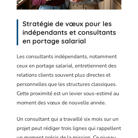
Stratégie de vœux pour les
indépendants et consultants
en portage salarial
Les consultants indépendants, notamment
ceux en portage salarial, entretiennent des
relations clients souvent plus directes et
personnelles que les structures classiques.
Cette proximité est un levier sous-estimé au
moment des vœux de nouvelle année.
Un consultant qui a travaillé six mois sur un
projet peut rédiger trois lignes qui rappellent
un moment précis de la mission. Ce niveau