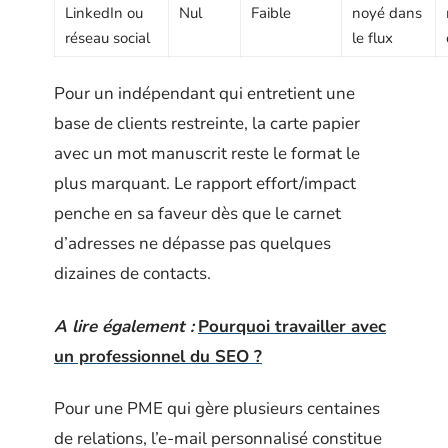
LinkedIn ou
Nul
Faible
noyé dans
réseau social
le flux
Pour un indépendant qui entretient une
base de clients restreinte, la carte papier
avec un mot manuscrit reste le format le
plus marquant. Le rapport effort/impact
penche en sa faveur dès que le carnet
d’adresses ne dépasse pas quelques
dizaines de contacts.
A lire également :
Pourquoi travailler avec
un professionnel du SEO ?
Pour une PME qui gère plusieurs centaines
de relations, l’e-mail personnalisé constitue