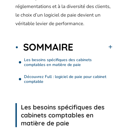
réglementations et à la diversité des clients,
le choix d’un logiciel de paie devient un
véritable levier de performance.
SOMMAIRE
Les besoins spécifiques des cabinets
comptables en matière de paie
Découvrez Full : logiciel de paie pour cabinet
comptable
Les besoins spécifiques des
cabinets comptables en
matière de paie