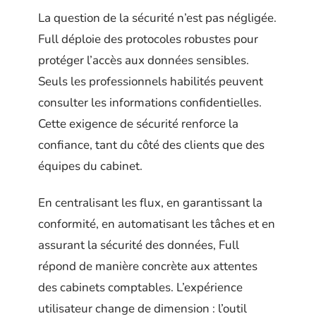
La question de la sécurité n’est pas négligée.
Full déploie des protocoles robustes pour
protéger l’accès aux données sensibles.
Seuls les professionnels habilités peuvent
consulter les informations confidentielles.
Cette exigence de sécurité renforce la
confiance, tant du côté des clients que des
équipes du cabinet.
En centralisant les flux, en garantissant la
conformité, en automatisant les tâches et en
assurant la sécurité des données, Full
répond de manière concrète aux attentes
des cabinets comptables. L’expérience
utilisateur change de dimension : l’outil