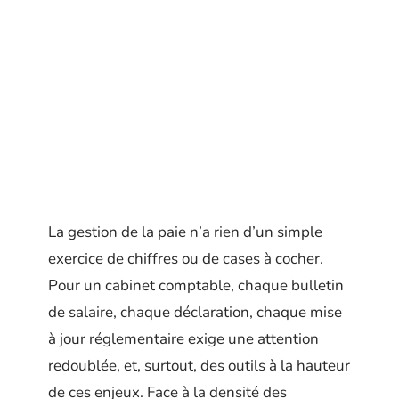
La gestion de la paie n’a rien d’un simple
exercice de chiffres ou de cases à cocher.
Pour un cabinet comptable, chaque bulletin
de salaire, chaque déclaration, chaque mise
à jour réglementaire exige une attention
redoublée, et, surtout, des outils à la hauteur
de ces enjeux. Face à la densité des