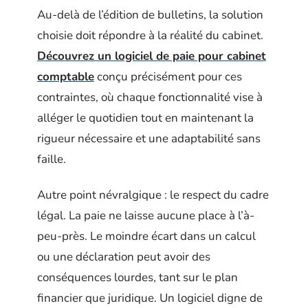
Au-delà de l’édition de bulletins, la solution
choisie doit répondre à la réalité du cabinet.
Découvrez un logiciel de paie pour cabinet
comptable
conçu précisément pour ces
contraintes, où chaque fonctionnalité vise à
alléger le quotidien tout en maintenant la
rigueur nécessaire et une adaptabilité sans
faille.
Autre point névralgique : le respect du cadre
légal. La paie ne laisse aucune place à l’à-
peu-près. Le moindre écart dans un calcul
ou une déclaration peut avoir des
conséquences lourdes, tant sur le plan
financier que juridique. Un logiciel digne de