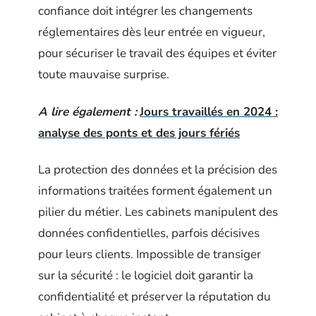
confiance doit intégrer les changements
réglementaires dès leur entrée en vigueur,
pour sécuriser le travail des équipes et éviter
toute mauvaise surprise.
A lire également :
Jours travaillés en 2024 :
analyse des ponts et des jours fériés
La protection des données et la précision des
informations traitées forment également un
pilier du métier. Les cabinets manipulent des
données confidentielles, parfois décisives
pour leurs clients. Impossible de transiger
sur la sécurité : le logiciel doit garantir la
confidentialité et préserver la réputation du