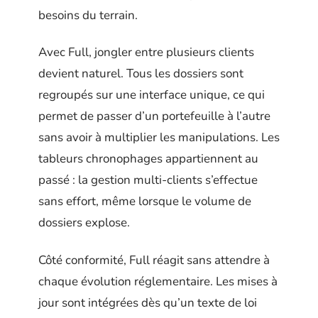
besoins du terrain.
Avec Full, jongler entre plusieurs clients
devient naturel. Tous les dossiers sont
regroupés sur une interface unique, ce qui
permet de passer d’un portefeuille à l’autre
sans avoir à multiplier les manipulations. Les
tableurs chronophages appartiennent au
passé : la gestion multi-clients s’effectue
sans effort, même lorsque le volume de
dossiers explose.
Côté conformité, Full réagit sans attendre à
chaque évolution réglementaire. Les mises à
jour sont intégrées dès qu’un texte de loi