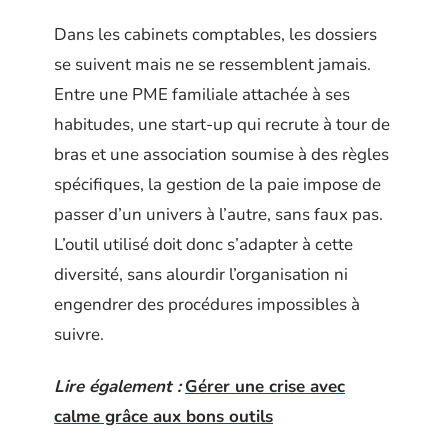
Dans les cabinets comptables, les dossiers
se suivent mais ne se ressemblent jamais.
Entre une PME familiale attachée à ses
habitudes, une start-up qui recrute à tour de
bras et une association soumise à des règles
spécifiques, la gestion de la paie impose de
passer d’un univers à l’autre, sans faux pas.
L’outil utilisé doit donc s’adapter à cette
diversité, sans alourdir l’organisation ni
engendrer des procédures impossibles à
suivre.
Lire également :
Gérer une crise avec
calme grâce aux bons outils