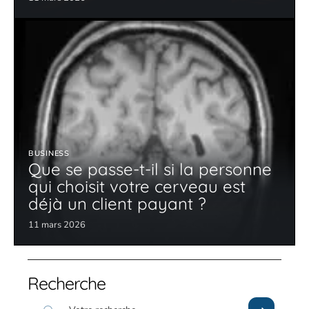
BUSINESS
Que se passe-t-il si la personne
qui choisit votre cerveau est
déjà un client payant ?
11 mars 2026
Recherche