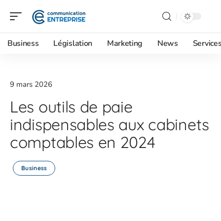
Business
Législation
Marketing
News
Service
9 mars 2026
Les outils de paie
indispensables aux cabinets
comptables en 2024
Business