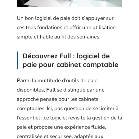
Un bon logiciel de paie doit s’appuyer sur
ces trois fondations et offrir une utilisation
simple et fiable au fil des semaines.
Découvrez Full : logiciel de
paie pour cabinet comptable
Parmi la multitude d’outils de paie
disponibles,
Full
se distingue par une
approche pensée pour les cabinets
comptables. Ici, pas question de se limiter à
l’essentiel : ce logiciel revisite la gestion de la
paie et propose une expérience fluide,
centralisée et sécurisée, adaptée aux