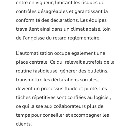
entre en vigueur, limitant les risques de
contrôles désagréables et garantissant la
conformité des déclarations. Les équipes
travaillent ainsi dans un climat apaisé, loin
de l’angoisse du retard réglementaire.
L’automatisation occupe également une
place centrale. Ce qui relevait autrefois de la
routine fastidieuse, générer des bulletins,
transmettre les déclarations sociales,
devient un processus fluide et piloté. Les
tâches répétitives sont confiées au logiciel,
ce qui laisse aux collaborateurs plus de
temps pour conseiller et accompagner les
clients.