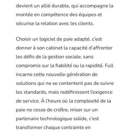
devient un allié durable, qui accompagne la
montée en compétence des équipes et
sécurise la relation avec les clients.
Choisir un logiciel de paie adapté, c’est
donner à son cabinet la capacité d’affronter
les défis de la gestion sociale, sans
compromis sur la fiabilité ou la rapidité. Full
incarne cette nouvelle génération de
solutions qui ne se contentent pas de suivre
les standards, mais redéfinissent l’exigence
de service. À l’heure où la complexité de la
paie ne cesse de croître, miser sur un
partenaire technologique solide, c’est
transformer chaque contrainte en