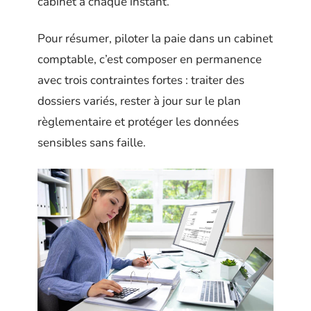
cabinet à chaque instant.
Pour résumer, piloter la paie dans un cabinet
comptable, c’est composer en permanence
avec trois contraintes fortes : traiter des
dossiers variés, rester à jour sur le plan
règlementaire et protéger les données
sensibles sans faille.