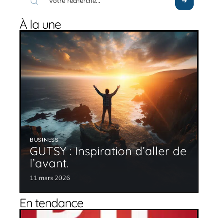
À la une
BUSINESS
GUTSY : Inspiration d’aller de
l’avant.
11 mars 2026
En tendance