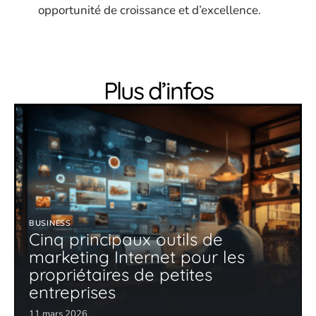
opportunité de croissance et d’excellence.
Plus d’infos
BUSINESS
Cinq principaux outils de
marketing Internet pour les
propriétaires de petites
entreprises
11 mars 2026