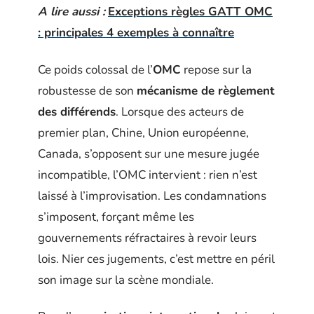
A lire aussi :
Exceptions règles GATT OMC
: principales 4 exemples à connaître
Ce poids colossal de l’
OMC
repose sur la
robustesse de son
mécanisme de règlement
des différends
. Lorsque des acteurs de
premier plan, Chine, Union européenne,
Canada, s’opposent sur une mesure jugée
incompatible, l’OMC intervient : rien n’est
laissé à l’improvisation. Les condamnations
s’imposent, forçant même les
gouvernements réfractaires à revoir leurs
lois. Nier ces jugements, c’est mettre en péril
son image sur la scène mondiale.