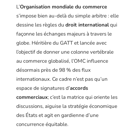
L’
Organisation mondiale du commerce
s’impose bien au-delà du simple arbitre : elle
dessine les règles du
droit international
qui
façonne les échanges majeurs à travers le
globe. Héritière du GATT et lancée avec
l’objectif de donner une colonne vertébrale
au commerce globalisé, l’OMC influence
désormais près de 98 % des flux
internationaux. Ce cadre n’est pas qu’un
espace de signatures d’
accords
commerciaux
; c’est la matrice qui oriente les
discussions, aiguise la stratégie économique
des États et agit en gardienne d’une
concurrence équitable.