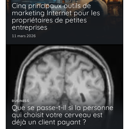
Cinq principaux outils de
marketing Internet pour les
propriétaires de petites
entreprises
11 mars 2026
BUSINESS
Que se passe-t-il si la personne
qui choisit votre cerveau est
déjà un client payant ?