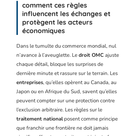
comment ces règles
influencent les échanges et
protègent les acteurs
économiques
Dans le tumulte du commerce mondial, nul
n’avance à l’aveuglette. Le
droit OMC
ajuste
chaque détail, bloque les surprises de
dernière minute et rassure sur le terrain. Les
entreprises
, qu’elles opèrent au Canada, au
Japon ou en Afrique du Sud, savent qu’elles
peuvent compter sur une protection contre
l’exclusion arbitraire. Les règles sur le
traitement national
posent comme principe
que franchir une frontière ne doit jamais