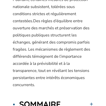
nationale subsistent, tolérées sous
conditions strictes et régulièrement
contestées.Des règles d’équilibre entre
ouverture des marchés et préservation des
politiques publiques structurent les
échanges, générant des compromis parfois
fragiles. Les mécanismes de règlement des
différends témoignent de l’importance
accordée à la prévisibilité et à la
transparence, tout en révélant les tensions
persistantes entre intérêts économiques
concurrents.
SOMMAIRE