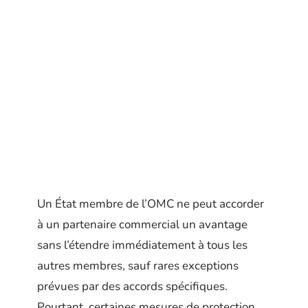
Un État membre de l’OMC ne peut accorder
à un partenaire commercial un avantage
sans l’étendre immédiatement à tous les
autres membres, sauf rares exceptions
prévues par des accords spécifiques.
Pourtant, certaines mesures de protection