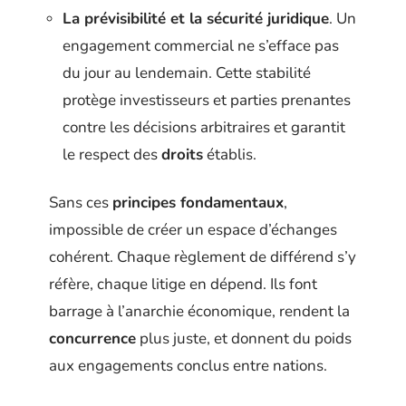
La prévisibilité et la sécurité juridique
. Un
engagement commercial ne s’efface pas
du jour au lendemain. Cette stabilité
protège investisseurs et parties prenantes
contre les décisions arbitraires et garantit
le respect des
droits
établis.
Sans ces
principes fondamentaux
,
impossible de créer un espace d’échanges
cohérent. Chaque règlement de différend s’y
réfère, chaque litige en dépend. Ils font
barrage à l’anarchie économique, rendent la
concurrence
plus juste, et donnent du poids
aux engagements conclus entre nations.