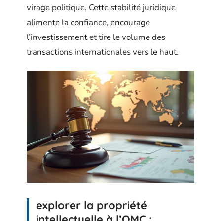
virage politique. Cette stabilité juridique
alimente la confiance, encourage
l’investissement et tire le volume des
transactions internationales vers le haut.
explorer la propriété
intellectuelle à l’OMC :