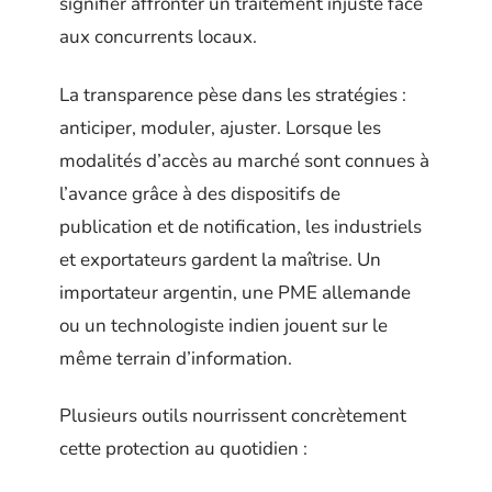
signifier affronter un traitement injuste face
aux concurrents locaux.
La transparence pèse dans les stratégies :
anticiper, moduler, ajuster. Lorsque les
modalités d’accès au marché sont connues à
l’avance grâce à des dispositifs de
publication et de notification, les industriels
et exportateurs gardent la maîtrise. Un
importateur argentin, une PME allemande
ou un technologiste indien jouent sur le
même terrain d’information.
Plusieurs outils nourrissent concrètement
cette protection au quotidien :