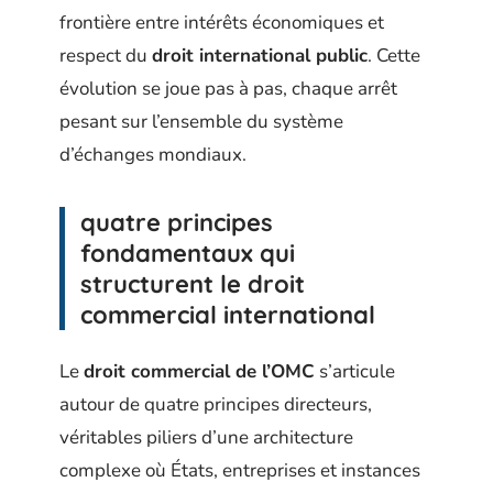
frontière entre intérêts économiques et
respect du
droit international public
. Cette
évolution se joue pas à pas, chaque arrêt
pesant sur l’ensemble du système
d’échanges mondiaux.
quatre principes
fondamentaux qui
structurent le droit
commercial international
Le
droit commercial de l’OMC
s’articule
autour de quatre principes directeurs,
véritables piliers d’une architecture
complexe où États, entreprises et instances