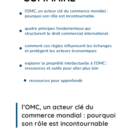
l’OMC, un acteur clé du commerce mondial :
pourquoi son rôle est incontournable
quatre principes fondamentaux qui
structurent le droit commercial international
comment ces règles influencent les échanges
et protègent les acteurs économiques
explorer la propriété intellectuelle à l’OMC :
ressources et outils pour aller plus loin
ressources pour approfondir
l’OMC, un acteur clé du
commerce mondial : pourquoi
son rôle est incontournable