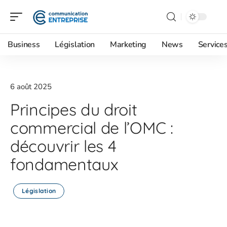
Business
Législation
Marketing
News
Service
6 août 2025
Principes du droit
commercial de l’OMC :
découvrir les 4
fondamentaux
Législation