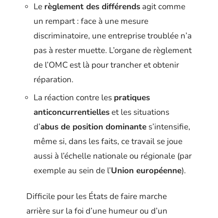
Le
règlement des différends
agit comme
un rempart : face à une mesure
discriminatoire, une entreprise troublée n’a
pas à rester muette. L’organe de règlement
de l’OMC est là pour trancher et obtenir
réparation.
La réaction contre les
pratiques
anticoncurrentielles
et les situations
d’
abus de position dominante
s’intensifie,
même si, dans les faits, ce travail se joue
aussi à l’échelle nationale ou régionale (par
exemple au sein de l’
Union européenne
).
Difficile pour les États de faire marche
arrière sur la foi d’une humeur ou d’un