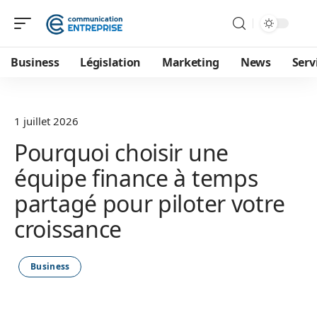
Business
Législation
Marketing
News
Serv
1 juillet 2026
Pourquoi choisir une
équipe finance à temps
partagé pour piloter votre
croissance
Business