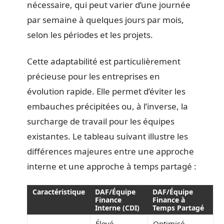
nécessaire, qui peut varier d’une journée
par semaine à quelques jours par mois,
selon les périodes et les projets.
Cette adaptabilité est particulièrement
précieuse pour les entreprises en
évolution rapide. Elle permet d’éviter les
embauches précipitées ou, à l’inverse, la
surcharge de travail pour les équipes
existantes. Le tableau suivant illustre les
différences majeures entre une approche
interne et une approche à temps partagé :
Caractéristique
DAF/Équipe
DAF/Équipe
Finance
Finance à
Interne (CDI)
Temps Partagé
Élevé
Optimisé