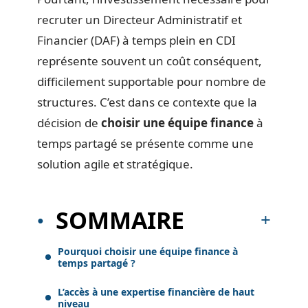
recruter un Directeur Administratif et
Financier (DAF) à temps plein en CDI
représente souvent un coût conséquent,
difficilement supportable pour nombre de
structures. C’est dans ce contexte que la
décision de
choisir une équipe finance
à
temps partagé se présente comme une
solution agile et stratégique.
SOMMAIRE
Pourquoi choisir une équipe finance à
temps partagé ?
L’accès à une expertise financière de haut
niveau