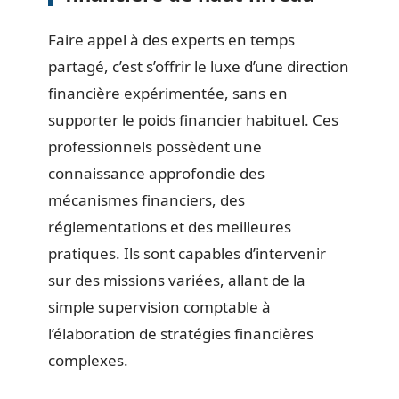
Faire appel à des experts en temps
partagé, c’est s’offrir le luxe d’une direction
financière expérimentée, sans en
supporter le poids financier habituel. Ces
professionnels possèdent une
connaissance approfondie des
mécanismes financiers, des
réglementations et des meilleures
pratiques. Ils sont capables d’intervenir
sur des missions variées, allant de la
simple supervision comptable à
l’élaboration de stratégies financières
complexes.