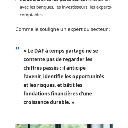
avec les banques, les investisseurs, les experts-
comptables.
Comme le souligne un expert du secteur :
« Le DAF à temps partagé ne se
contente pas de regarder les
chiffres passés ; il anticipe
l’avenir, identifie les opportunités
et les risques, et bâtit les
fondations financières d’une
croissance durable. »