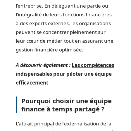
l’entreprise. En déléguant une partie ou
l’intégralité de leurs fonctions financières
à des experts externes, les organisations
peuvent se concentrer pleinement sur
leur cœur de métier, tout en assurant une
gestion financière optimisée.
A découvrir également :
Les compétences
indispensables pour piloter une équipe
efficacement
Pourquoi choisir une équipe
finance à temps partagé ?
L’attrait principal de l’externalisation de la