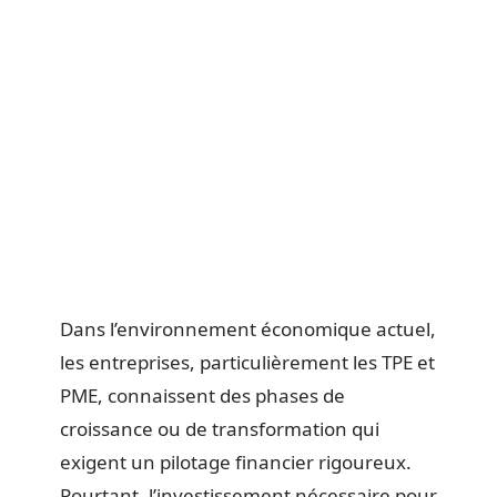
Dans l’environnement économique actuel,
les entreprises, particulièrement les TPE et
PME, connaissent des phases de
croissance ou de transformation qui
exigent un pilotage financier rigoureux.
Pourtant, l’investissement nécessaire pour