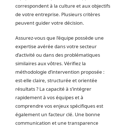
correspondent à la culture et aux objectifs
de votre entreprise. Plusieurs critères
peuvent guider votre décision.
Assurez-vous que l’équipe possède une
expertise avérée dans votre secteur
d’activité ou dans des problématiques
similaires aux vôtres. Vérifiez la
méthodologie d’intervention proposée :
est-elle claire, structurée et orientée
résultats ? La capacité à s’intégrer
rapidement à vos équipes et à
comprendre vos enjeux spécifiques est
également un facteur clé. Une bonne
communication et une transparence