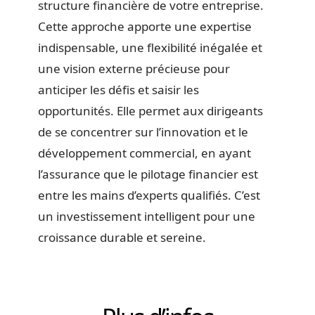
structure financière de votre entreprise.
Cette approche apporte une expertise
indispensable, une flexibilité inégalée et
une vision externe précieuse pour
anticiper les défis et saisir les
opportunités. Elle permet aux dirigeants
de se concentrer sur l’innovation et le
développement commercial, en ayant
l’assurance que le pilotage financier est
entre les mains d’experts qualifiés. C’est
un investissement intelligent pour une
croissance durable et sereine.