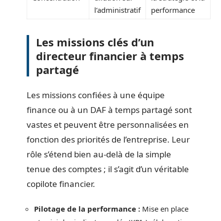
l’administratif
performance
Les missions clés d’un
directeur financier à temps
partagé
Les missions confiées à une équipe
finance ou à un DAF à temps partagé sont
vastes et peuvent être personnalisées en
fonction des priorités de l’entreprise. Leur
rôle s’étend bien au-delà de la simple
tenue des comptes ; il s’agit d’un véritable
copilote financier.
Pilotage de la performance :
Mise en place