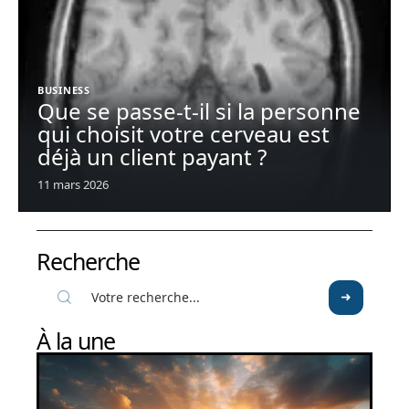
BUSINESS
Que se passe-t-il si la personne
qui choisit votre cerveau est
déjà un client payant ?
11 mars 2026
Recherche
À la une