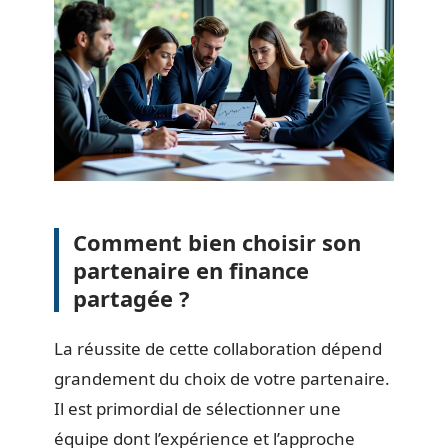
Comment bien choisir son
partenaire en finance
partagée ?
La réussite de cette collaboration dépend
grandement du choix de votre partenaire.
Il est primordial de sélectionner une
équipe dont l’expérience et l’approche