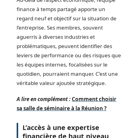
finance à temps partagé apporte un
regard neuf et objectif sur la situation de
l’entreprise. Ses membres, souvent
aguerris à diverses industries et
problématiques, peuvent identifier des
leviers de performance ou des risques que
les équipes internes, focalisées sur le
quotidien, pourraient manquer. C’est une
véritable valeur ajoutée stratégique.
A lire en complément :
Comment choisir
sa salle de séminaire à la Réunion ?
L’accès à une expertise
financière de haut niveau