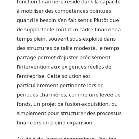
fonction financière réside dans la capacité
à mobiliser des compétences pointues
quand le besoin s’en fait sentir. Plutôt que
de supporter le coût d’un cadre financier à
temps plein, souvent sous-exploité dans
des structures de taille modeste, le temps
partagé permet d’ajuster précisément
l’intervention aux exigences réelles de
l’entreprise. Cette solution est
particulièrement pertinente lors de
périodes charnières, comme une levée de
fonds, un projet de fusion-acquisition, ou
simplement pour structurer des processus
financiers en pleine expansion.
Au-delà de l’aspect économique, l’équipe