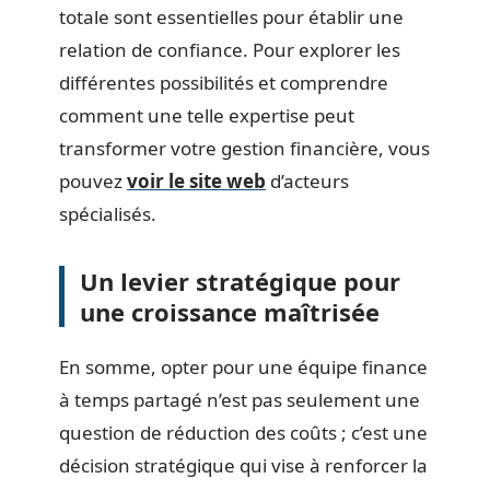
totale sont essentielles pour établir une
relation de confiance. Pour explorer les
différentes possibilités et comprendre
comment une telle expertise peut
transformer votre gestion financière, vous
pouvez
voir le site web
d’acteurs
spécialisés.
Un levier stratégique pour
une croissance maîtrisée
En somme, opter pour une équipe finance
à temps partagé n’est pas seulement une
question de réduction des coûts ; c’est une
décision stratégique qui vise à renforcer la