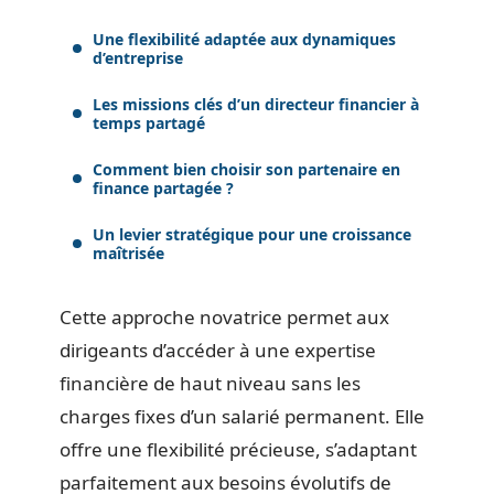
Une flexibilité adaptée aux dynamiques
d’entreprise
Les missions clés d’un directeur financier à
temps partagé
Comment bien choisir son partenaire en
finance partagée ?
Un levier stratégique pour une croissance
maîtrisée
Cette approche novatrice permet aux
dirigeants d’accéder à une expertise
financière de haut niveau sans les
charges fixes d’un salarié permanent. Elle
offre une flexibilité précieuse, s’adaptant
parfaitement aux besoins évolutifs de