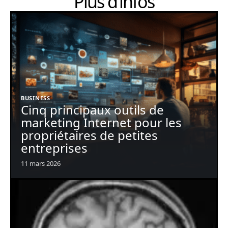
Plus d’infos
BUSINESS
Cinq principaux outils de
marketing Internet pour les
propriétaires de petites
entreprises
11 mars 2026