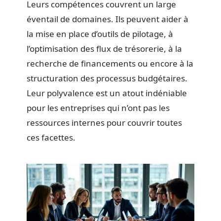
Leurs compétences couvrent un large
éventail de domaines. Ils peuvent aider à
la mise en place d’outils de pilotage, à
l’optimisation des flux de trésorerie, à la
recherche de financements ou encore à la
structuration des processus budgétaires.
Leur polyvalence est un atout indéniable
pour les entreprises qui n’ont pas les
ressources internes pour couvrir toutes
ces facettes.