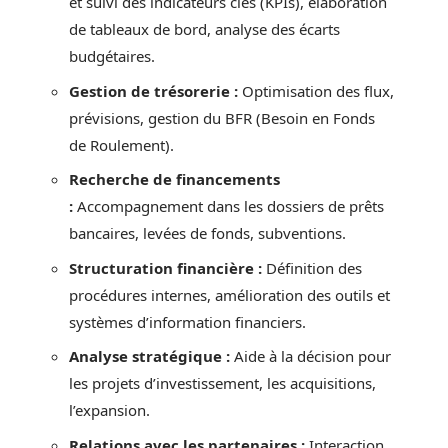
et suivi des indicateurs clés (KPIs), élaboration
de tableaux de bord, analyse des écarts
budgétaires.
Gestion de trésorerie :
Optimisation des flux,
prévisions, gestion du BFR (Besoin en Fonds
de Roulement).
Recherche de financements
:
Accompagnement dans les dossiers de prêts
bancaires, levées de fonds, subventions.
Structuration financière :
Définition des
procédures internes, amélioration des outils et
systèmes d’information financiers.
Analyse stratégique :
Aide à la décision pour
les projets d’investissement, les acquisitions,
l’expansion.
Relations avec les partenaires :
Interaction