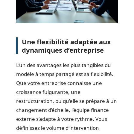
Une flexibilité adaptée aux
dynamiques d’entreprise
L’un des avantages les plus tangibles du
modèle à temps partagé est sa flexibilité.
Que votre entreprise connaisse une
croissance fulgurante, une
restructuration, ou qu’elle se prépare à un
changement d’échelle, l’équipe finance
externe s’adapte à votre rythme. Vous
définissez le volume d’intervention