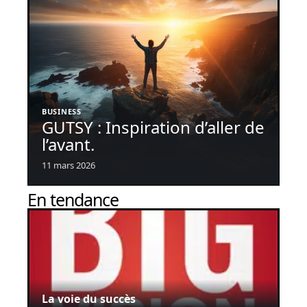
BUSINESS
GUTSY : Inspiration d’aller de
l’avant.
11 mars 2026
En tendance
La voie du succès