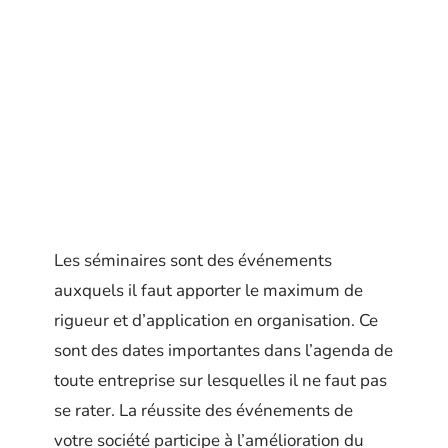
Les séminaires sont des événements
auxquels il faut apporter le maximum de
rigueur et d’application en organisation. Ce
sont des dates importantes dans l’agenda de
toute entreprise sur lesquelles il ne faut pas
se rater. La réussite des événements de
votre société participe à l’amélioration du