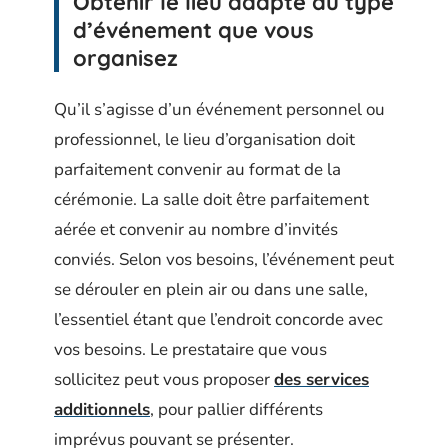
Obtenir le lieu adapté au type
d’événement que vous
organisez
Qu’il s’agisse d’un événement personnel ou
professionnel, le lieu d’organisation doit
parfaitement convenir au format de la
cérémonie. La salle doit être parfaitement
aérée et convenir au nombre d’invités
conviés. Selon vos besoins, l’événement peut
se dérouler en plein air ou dans une salle,
l’essentiel étant que l’endroit concorde avec
vos besoins. Le prestataire que vous
sollicitez peut vous proposer
des services
additionnels
, pour pallier différents
imprévus pouvant se présenter.