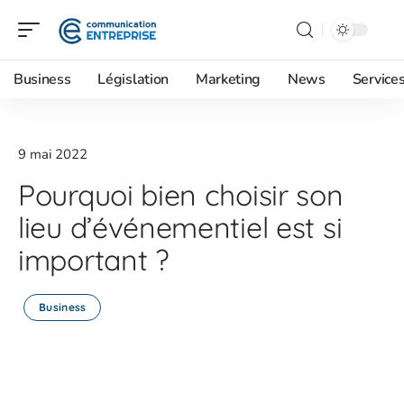
Business
Législation
Marketing
News
Service
9 mai 2022
Pourquoi bien choisir son
lieu d’événementiel est si
important ?
Business