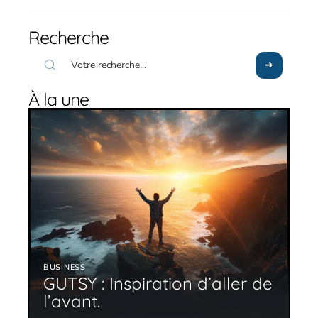
Recherche
À la une
BUSINESS
GUTSY : Inspiration d’aller de
l’avant.