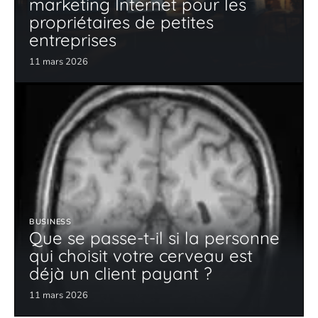
marketing Internet pour les
propriétaires de petites
entreprises
11 mars 2026
BUSINESS
Que se passe-t-il si la personne
qui choisit votre cerveau est
déjà un client payant ?
11 mars 2026