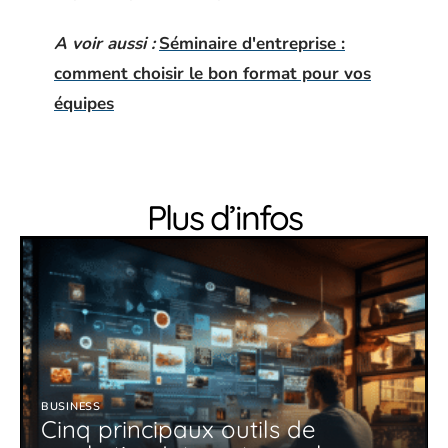
A voir aussi :
Séminaire d'entreprise :
comment choisir le bon format pour vos
équipes
Plus d’infos
BUSINESS
Cinq principaux outils de