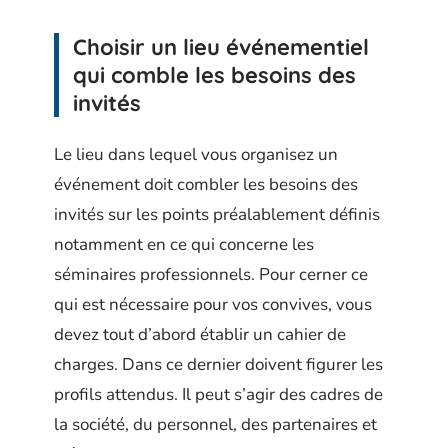
Choisir un lieu événementiel
qui comble les besoins des
invités
Le lieu dans lequel vous organisez un
événement doit combler les besoins des
invités sur les points préalablement définis
notamment en ce qui concerne les
séminaires professionnels. Pour cerner ce
qui est nécessaire pour vos convives, vous
devez tout d’abord établir un cahier de
charges. Dans ce dernier doivent figurer les
profils attendus. Il peut s’agir des cadres de
la société, du personnel, des partenaires et