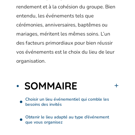
rendement et à la cohésion du groupe. Bien
entendu, les événements tels que
cérémonies, anniversaires, baptêmes ou
mariages, méritent les mêmes soins. L’un
des facteurs primordiaux pour bien réussir
vos événements est le choix du lieu de leur
organisation.
SOMMAIRE
Choisir un lieu événementiel qui comble les
besoins des invités
Obtenir le lieu adapté au type d’événement
que vous organisez