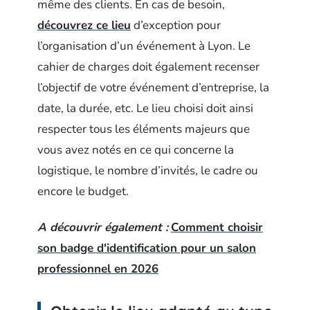
même des clients. En cas de besoin,
découvrez ce lieu
d’exception pour
l’organisation d’un événement à Lyon. Le
cahier de charges doit également recenser
l’objectif de votre événement d’entreprise, la
date, la durée, etc. Le lieu choisi doit ainsi
respecter tous les éléments majeurs que
vous avez notés en ce qui concerne la
logistique, le nombre d’invités, le cadre ou
encore le budget.
A découvrir également :
Comment choisir
son badge d'identification pour un salon
professionnel en 2026