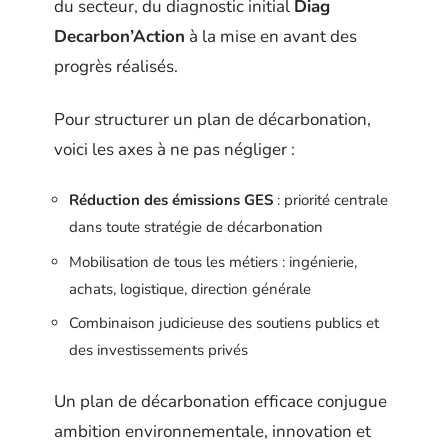
du secteur, du diagnostic initial
Diag
Decarbon’Action
à la mise en avant des
progrès réalisés.
Pour structurer un plan de décarbonation,
voici les axes à ne pas négliger :
Réduction des émissions GES
: priorité centrale
dans toute stratégie de décarbonation
Mobilisation de tous les métiers : ingénierie,
achats, logistique, direction générale
Combinaison judicieuse des soutiens publics et
des investissements privés
Un plan de décarbonation efficace conjugue
ambition environnementale, innovation et