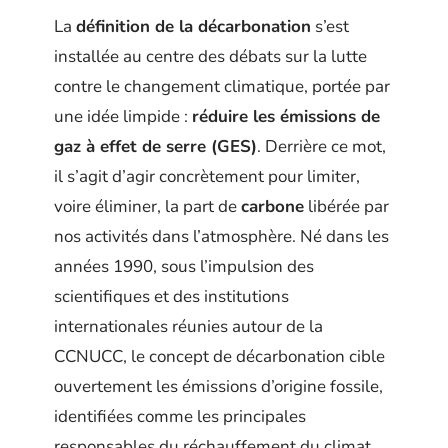
La
définition de la décarbonation
s’est
installée au centre des débats sur la lutte
contre le changement climatique, portée par
une idée limpide :
réduire les émissions de
gaz à effet de serre (GES)
. Derrière ce mot,
il s’agit d’agir concrètement pour limiter,
voire éliminer, la part de
carbone
libérée par
nos activités dans l’atmosphère. Né dans les
années 1990, sous l’impulsion des
scientifiques et des institutions
internationales réunies autour de la
CCNUCC, le concept de décarbonation cible
ouvertement les émissions d’origine fossile,
identifiées comme les principales
responsables du réchauffement du climat.