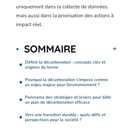
uniquement dans la collecte de données,
mais aussi dans la priorisation des actions à
impact réel.
SOMMAIRE
Définir la décarbonation : concepts clés et
origines du terme
Pourquoi la décarbonation s’impose comme
un enjeu majeur pour l’environnement ?
Panorama des stratégies et leviers pour bâtir
un plan de décarbonation efficace
Vers une transition durable : quels défis et
perspectives pour la société ?