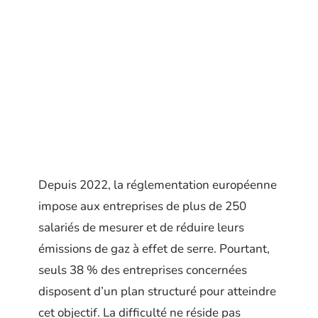
Depuis 2022, la réglementation européenne
impose aux entreprises de plus de 250
salariés de mesurer et de réduire leurs
émissions de gaz à effet de serre. Pourtant,
seuls 38 % des entreprises concernées
disposent d’un plan structuré pour atteindre
cet objectif. La difficulté ne réside pas