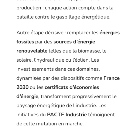
production : chaque action compte dans la
bataille contre le gaspillage énergétique.
Autre étape décisive : remplacer les
énergies
fossiles
par des
sources d’énergie
renouvelable
telles que la biomasse, le
solaire, l’hydraulique ou l’éolien. Les
investissements dans ces domaines,
dynamisés par des dispositifs comme
France
2030
ou les
certificats d’économies
d’énergie
, transforment progressivement le
paysage énergétique de l’industrie. Les
initiatives du
PACTE Industrie
témoignent
de cette mutation en marche.