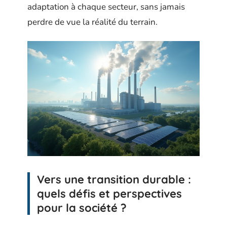
adaptation à chaque secteur, sans jamais
perdre de vue la réalité du terrain.
Vers une transition durable :
quels défis et perspectives
pour la société ?