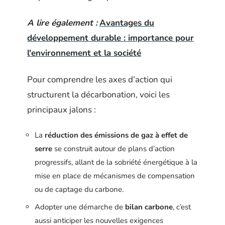
A lire également :
Avantages du
développement durable : importance pour
l'environnement et la société
Pour comprendre les axes d’action qui
structurent la décarbonation, voici les
principaux jalons :
La
réduction des émissions de gaz à effet de
serre
se construit autour de plans d’action
progressifs, allant de la sobriété énergétique à la
mise en place de mécanismes de compensation
ou de captage du carbone.
Adopter une démarche de
bilan carbone
, c’est
aussi anticiper les nouvelles exigences