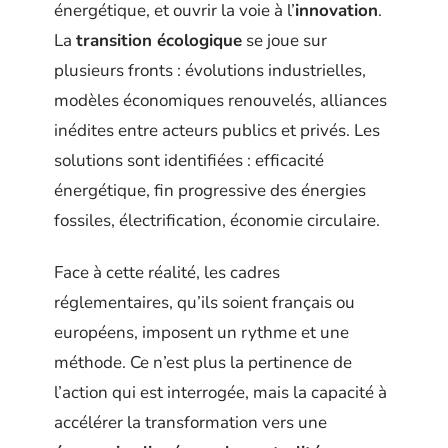
énergétique, et ouvrir la voie à l’
innovation
.
La
transition écologique
se joue sur
plusieurs fronts : évolutions industrielles,
modèles économiques renouvelés, alliances
inédites entre acteurs publics et privés. Les
solutions sont identifiées : efficacité
énergétique, fin progressive des énergies
fossiles, électrification, économie circulaire.
Face à cette réalité, les cadres
réglementaires, qu’ils soient français ou
européens, imposent un rythme et une
méthode. Ce n’est plus la pertinence de
l’action qui est interrogée, mais la capacité à
accélérer la transformation vers une