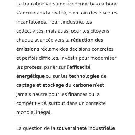
La transition vers une économie bas carbone
s’ancre dans la réalité, bien loin des discours
incantatoires. Pour l’industrie, les
collectivités, mais aussi pour les citoyens,
chaque avancée vers la
réduction des
émissions
réclame des décisions concrètes
et parfois difficiles. Investir pour moderniser
les process, parier sur l’
efficacité
énergétique
ou sur les
technologies de
captage et stockage du carbone
n’est
jamais neutre pour les finances ou la
compétitivité, surtout dans un contexte
mondial inégal.
La question de la
souveraineté industrielle