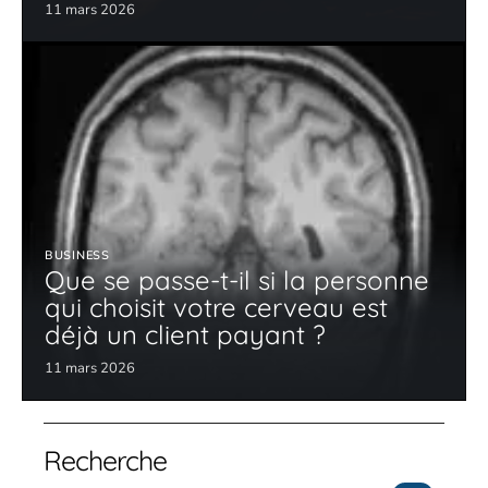
11 mars 2026
BUSINESS
Que se passe-t-il si la personne
qui choisit votre cerveau est
déjà un client payant ?
11 mars 2026
Recherche