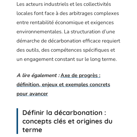
Les acteurs industriels et les collectivités
locales font face à des arbitrages complexes
entre rentabilité économique et exigences
environnementales. La structuration d’une
démarche de décarbonation efficace requiert
des outils, des compétences spécifiques et
un engagement constant sur le long terme.
A lire également :
Axe de progrès :
définition, enjeux et exemples concrets
pour avancer
Définir la décarbonation :
concepts clés et origines du
terme