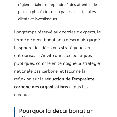
réglementaires et répondre à des attentes de
plus en plus fortes de la part des partenaires,
clients et investisseurs.
Longtemps réservé aux cercles d’experts, le
terme de décarbonation a désormais gagné
la sphère des décisions stratégiques en
entreprise. Il s’invite dans les politiques
publiques, comme en témoigne la stratégie
nationale bas carbone, et façonne la
réflexion sur la
réduction de l’empreinte
carbone des organisations
à tous les
niveaux.
Pourquoi la décarbonation