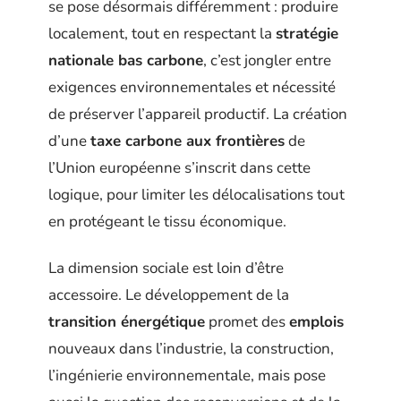
se pose désormais différemment : produire
localement, tout en respectant la
stratégie
nationale bas carbone
, c’est jongler entre
exigences environnementales et nécessité
de préserver l’appareil productif. La création
d’une
taxe carbone aux frontières
de
l’Union européenne s’inscrit dans cette
logique, pour limiter les délocalisations tout
en protégeant le tissu économique.
La dimension sociale est loin d’être
accessoire. Le développement de la
transition énergétique
promet des
emplois
nouveaux dans l’industrie, la construction,
l’ingénierie environnementale, mais pose