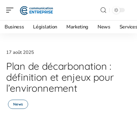
Business
Législation
Marketing
News
Service
17 août 2025
Plan de décarbonation :
définition et enjeux pour
l’environnement
News