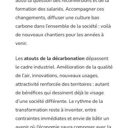
aussi la question des reconversions et de la
formation des salariés. Accompagner ces
changements, diffuser une culture bas
carbone dans l’ensemble de la société : voilà
de nouveaux chantiers pour les années à
venir.
Les
atouts de la décarbonation
dépassent
le cadre industriel. Amélioration de la qualité
de l’air, innovations, nouveaux usages,
attractivité renforcée des territoires : autant
de bénéfices qui dessinent déjà le visage
d’une société différente. Le rythme de la
transformation reste à inventer, entre
contraintes immédiates et envie de bâtir un
avenir où l’économie saura composer avec la