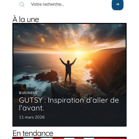
À la une
BUSINESS
GUTSY : Inspiration d’aller de
l’avant.
11 mars 2026
En tendance