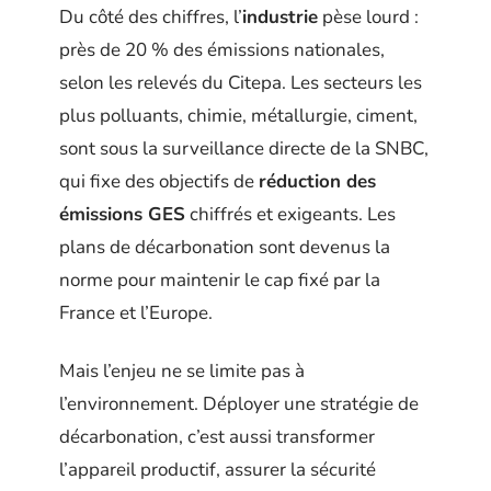
Du côté des chiffres, l’
industrie
pèse lourd :
près de 20 % des émissions nationales,
selon les relevés du Citepa. Les secteurs les
plus polluants, chimie, métallurgie, ciment,
sont sous la surveillance directe de la SNBC,
qui fixe des objectifs de
réduction des
émissions GES
chiffrés et exigeants. Les
plans de décarbonation sont devenus la
norme pour maintenir le cap fixé par la
France et l’Europe.
Mais l’enjeu ne se limite pas à
l’environnement. Déployer une stratégie de
décarbonation, c’est aussi transformer
l’appareil productif, assurer la sécurité