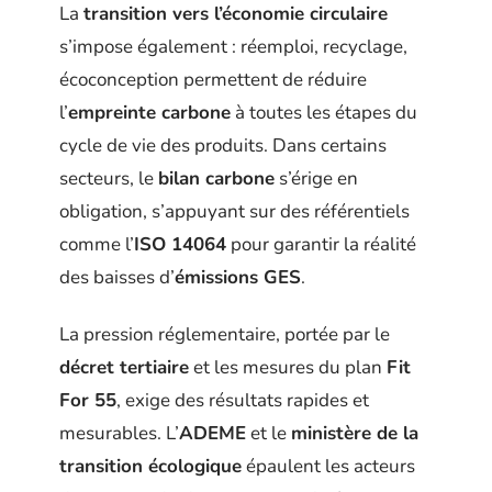
La
transition vers l’économie circulaire
s’impose également : réemploi, recyclage,
écoconception permettent de réduire
l’
empreinte carbone
à toutes les étapes du
cycle de vie des produits. Dans certains
secteurs, le
bilan carbone
s’érige en
obligation, s’appuyant sur des référentiels
comme l’
ISO 14064
pour garantir la réalité
des baisses d’
émissions GES
.
La pression réglementaire, portée par le
décret tertiaire
et les mesures du plan
Fit
For 55
, exige des résultats rapides et
mesurables. L’
ADEME
et le
ministère de la
transition écologique
épaulent les acteurs