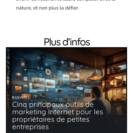
nature, et non plus la défier.
Plus d’infos
BUSINESS
Cinq principaux outils de
marketing Internet pour les
propriétaires de petites
entreprises