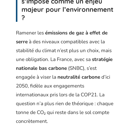
s’impose comme un enjeu
majeur pour l’environnement
?
Ramener les
émissions de gaz à effet de
serre
à des niveaux compatibles avec la
stabilité du climat n’est plus un choix, mais
une obligation. La France, avec sa
stratégie
nationale bas carbone
(SNBC), s’est
engagée à viser la
neutralité carbone
d’ici
2050, fidèle aux engagements
internationaux pris lors de la COP21. La
question n’a plus rien de théorique : chaque
tonne de CO₂ qui reste dans le sol compte
concrètement.