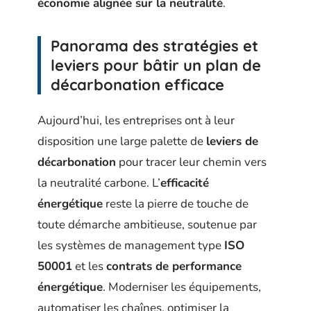
économie alignée sur la neutralité
.
Panorama des stratégies et
leviers pour bâtir un plan de
décarbonation efficace
Aujourd’hui, les entreprises ont à leur
disposition une large palette de
leviers de
décarbonation
pour tracer leur chemin vers
la neutralité carbone. L’
efficacité
énergétique
reste la pierre de touche de
toute démarche ambitieuse, soutenue par
les systèmes de management type
ISO
50001
et les
contrats de performance
énergétique
. Moderniser les équipements,
automatiser les chaînes, optimiser la