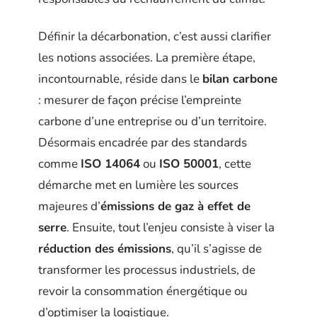
Définir la décarbonation, c’est aussi clarifier
les notions associées. La première étape,
incontournable, réside dans le
bilan carbone
: mesurer de façon précise l’empreinte
carbone d’une entreprise ou d’un territoire.
Désormais encadrée par des standards
comme
ISO 14064
ou
ISO 50001
, cette
démarche met en lumière les sources
majeures d’
émissions de gaz à effet de
serre
. Ensuite, tout l’enjeu consiste à viser la
réduction des émissions
, qu’il s’agisse de
transformer les processus industriels, de
revoir la consommation énergétique ou
d’optimiser la logistique.