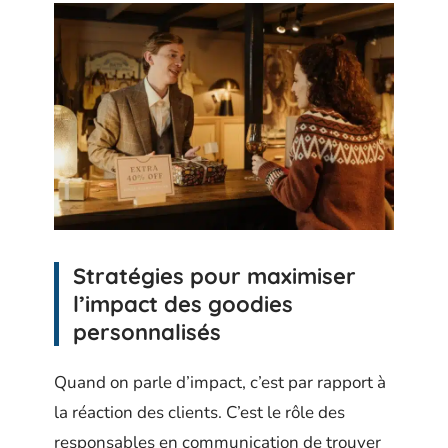
Stratégies pour maximiser
l’impact des goodies
personnalisés
Quand on parle d’impact, c’est par rapport à
la réaction des clients. C’est le rôle des
responsables en communication de trouver