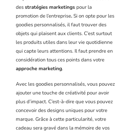
des
stratégies marketings
pour la
promotion de l’entreprise
.
Si on opte pour les
goodies personnalisés, il faut trouver des
objets qui plaisent aux clients. C’est surtout
les produits utiles dans leur vie quotidienne
qui capte leurs attentions. Il faut prendre en
considération tous ces points dans votre
approche marketing
.
Avec les goodies personnalisés, vous pouvez
ajouter une touche de créativité pour avoir
plus d’impact. C’est-à-dire que vous pouvez
concevoir des designs uniques pour votre
marque. Grâce à cette particularité, votre
cadeau sera gravé dans la mémoire de vos