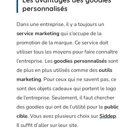
Les avantages des goodies
personnalisés
Dans une entreprise, il y a toujours un
service marketing
qui s’occupe de la
promotion de la marque. Ce service doit
utiliser tous les moyens pour faire connaître
l’entreprise. Les
goodies personnalisés
sont
de plus en plus utilisés comme des
outils
marketing
. Pour ceux qui ne savent pas, ce
sont des objets cadeaux qui portent le logo
de l’entreprise. Seulement, il faut chercher
des goodies qui ont de l’utilité pour le
public
cible
. Vous avez plusieurs choix sur
Siddep
.
Il suffit d’aller sur leur site.