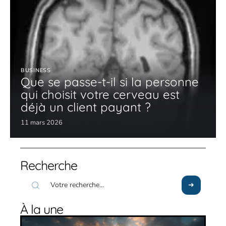
BUSINESS
Que se passe-t-il si la personne
qui choisit votre cerveau est
déjà un client payant ?
11 mars 2026
Recherche
À la une