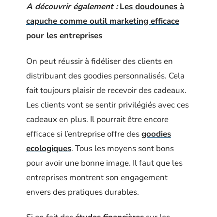
A découvrir également :
Les doudounes à
capuche comme outil marketing efficace
pour les entreprises
On peut réussir à fidéliser des clients en
distribuant des goodies personnalisés. Cela
fait toujours plaisir de recevoir des cadeaux.
Les clients vont se sentir privilégiés avec ces
cadeaux en plus. Il pourrait être encore
efficace si l’entreprise offre des
goodies
ecologiques
. Tous les moyens sont bons
pour avoir une bonne image. Il faut que les
entreprises montrent son engagement
envers des pratiques durables.