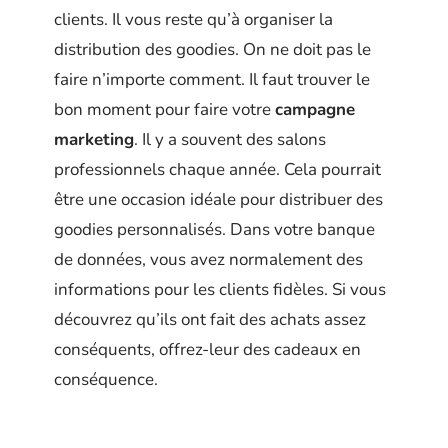
clients. Il vous reste qu’à organiser la
distribution des goodies. On ne doit pas le
faire n’importe comment. Il faut trouver le
bon moment pour faire votre
campagne
marketing
. Il y a souvent des salons
professionnels chaque année. Cela pourrait
être une occasion idéale pour distribuer des
goodies personnalisés. Dans votre banque
de données, vous avez normalement des
informations pour les clients fidèles. Si vous
découvrez qu’ils ont fait des achats assez
conséquents, offrez-leur des cadeaux en
conséquence.