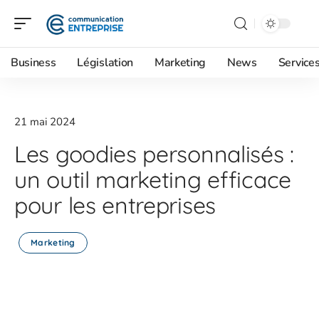
Business
Législation
Marketing
News
Service
21 mai 2024
Les goodies personnalisés :
un outil marketing efficace
pour les entreprises
Marketing