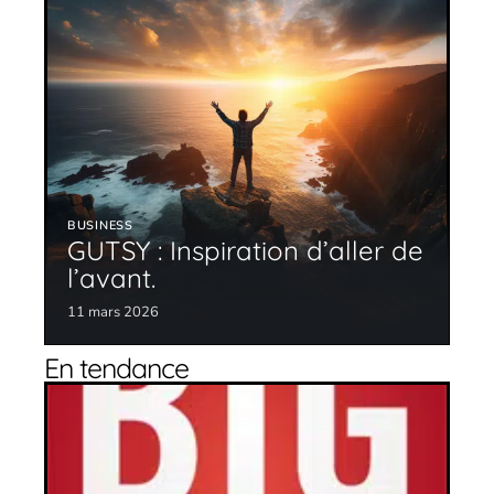
BUSINESS
GUTSY : Inspiration d’aller de
l’avant.
11 mars 2026
En tendance