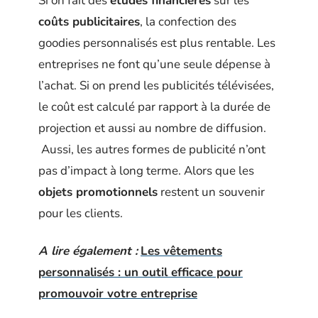
Si on fait des
études financières
sur les
coûts publicitaires
, la confection des
goodies personnalisés est plus rentable. Les
entreprises ne font qu’une seule dépense à
l’achat. Si on prend les publicités télévisées,
le coût est calculé par rapport à la durée de
projection et aussi au nombre de diffusion.
Aussi, les autres formes de publicité n’ont
pas d’impact à long terme. Alors que les
objets promotionnels
restent un souvenir
pour les clients.
A lire également :
Les vêtements
personnalisés : un outil efficace pour
promouvoir votre entreprise