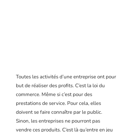
Toutes les activités d’une entreprise ont pour
but de réaliser des profits. C’est la loi du
commerce. Même si c’est pour des
prestations de service. Pour cela, elles
doivent se faire connaître par le public.
Sinon, les entreprises ne pourront pas
vendre ces produits. C’est là qu’entre en jeu