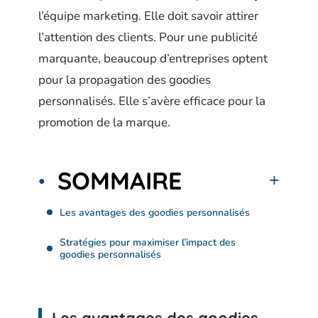
l’équipe marketing. Elle doit savoir attirer
l’attention des clients. Pour une publicité
marquante, beaucoup d’entreprises optent
pour la propagation des goodies
personnalisés. Elle s’avère efficace pour la
promotion de la marque.
SOMMAIRE
Les avantages des goodies personnalisés
Stratégies pour maximiser l’impact des
goodies personnalisés