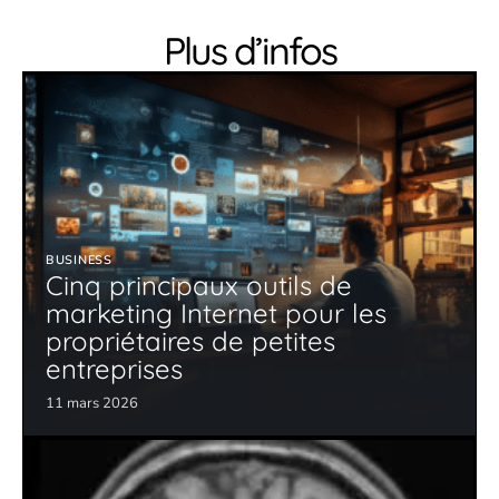
Plus d’infos
BUSINESS
Cinq principaux outils de
marketing Internet pour les
propriétaires de petites
entreprises
11 mars 2026