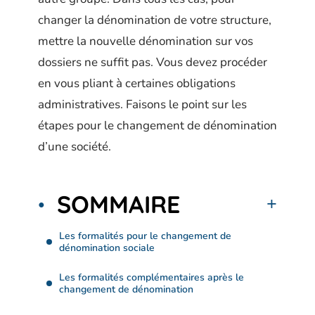
changer la dénomination de votre structure,
mettre la nouvelle dénomination sur vos
dossiers ne suffit pas. Vous devez procéder
en vous pliant à certaines obligations
administratives. Faisons le point sur les
étapes pour le changement de dénomination
d’une société.
SOMMAIRE
Les formalités pour le changement de
dénomination sociale
Les formalités complémentaires après le
changement de dénomination