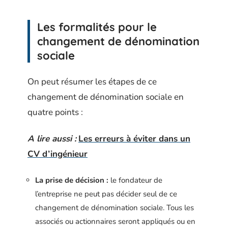
Les formalités pour le
changement de dénomination
sociale
On peut résumer les étapes de ce
changement de dénomination sociale en
quatre points :
A lire aussi :
Les erreurs à éviter dans un
CV d’ingénieur
La prise de décision :
le fondateur de
l’entreprise ne peut pas décider seul de ce
changement de dénomination sociale. Tous les
associés ou actionnaires seront appliqués ou en