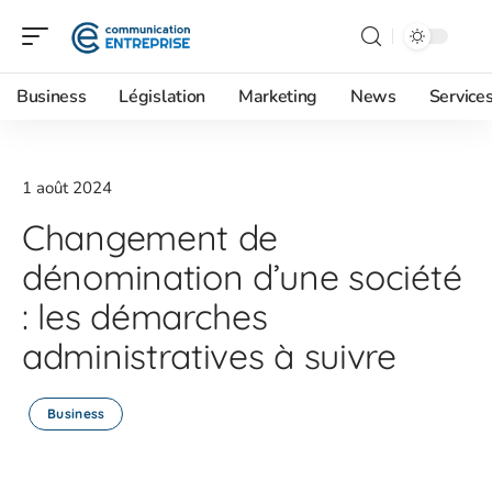
Business
Législation
Marketing
News
Service
1 août 2024
Changement de
dénomination d’une société
: les démarches
administratives à suivre
Business