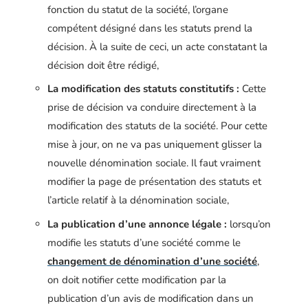
fonction du statut de la société, l’organe
compétent désigné dans les statuts prend la
décision. À la suite de ceci, un acte constatant la
décision doit être rédigé,
La modification des statuts constitutifs :
Cette
prise de décision va conduire directement à la
modification des statuts de la société. Pour cette
mise à jour, on ne va pas uniquement glisser la
nouvelle dénomination sociale. Il faut vraiment
modifier la page de présentation des statuts et
l’article relatif à la dénomination sociale,
La publication d’une annonce légale :
lorsqu’on
modifie les statuts d’une société comme le
changement de dénomination d’une société
,
on doit notifier cette modification par la
publication d’un avis de modification dans un