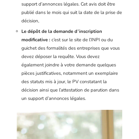
support d’annonces légales. Cet avis doit être
publié dans le mois qui suit la date de la prise de
décision,
Le dépôt de la demande d’inscription
modificative :
c’est sur le site de l’INPI ou du
guichet des formalités des entreprises que vous
devez déposer la requête. Vous devez
également joindre à votre demande quelques
pièces justificatives, notamment un exemplaire
des statuts mis à jour, le PV constatant la
décision ainsi que l’attestation de parution dans
un support d’annonces légales.