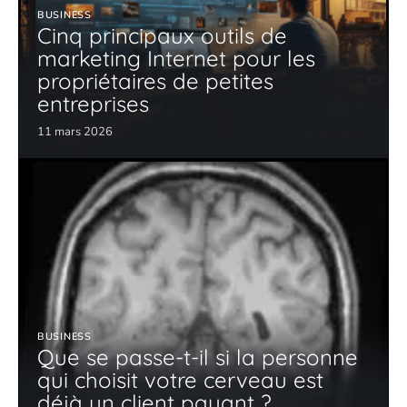
BUSINESS
Cinq principaux outils de
marketing Internet pour les
propriétaires de petites
entreprises
11 mars 2026
BUSINESS
Que se passe-t-il si la personne
qui choisit votre cerveau est
déjà un client payant ?