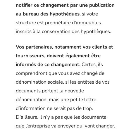
notifier ce changement par une publication
au bureau des hypothèques
, si votre
structure est propriétaire d’immeubles
inscrits à la conservation des hypothèques.
Vos partenaires, notamment vos clients et
fournisseurs, doivent également être
informés de ce changement.
Certes, ils
comprendront que vous avez changé de
dénomination sociale, si les entêtes de vos
documents portent la nouvelle
dénomination, mais une petite lettre
d’information ne serait pas de trop.
D’ailleurs, il n’y a pas que les documents
que l’entreprise va envoyer qui vont changer.