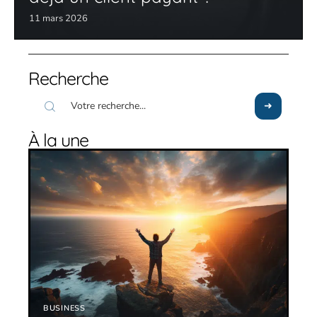
11 mars 2026
Recherche
À la une
BUSINESS