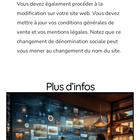
Vous devez également procéder à la
modification sur votre site web. Vous devez
mettre à jour vos conditions générales de
vente et vos mentions légales. Notez que ce
changement de dénomination sociale peut
vous mener au changement du nom du site.
Plus d’infos