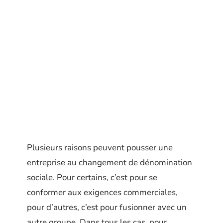
Plusieurs raisons peuvent pousser une
entreprise au changement de dénomination
sociale. Pour certains, c’est pour se
conformer aux exigences commerciales,
pour d’autres, c’est pour fusionner avec un
autre groupe. Dans tous les cas, pour