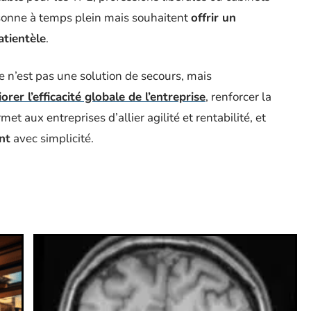
sonne à temps plein mais souhaitent
offrir un
atientèle
.
 n’est pas une solution de secours, mais
orer l’efficacité globale de l’entreprise
, renforcer la
rmet aux entreprises d’allier agilité et rentabilité, et
ent
avec simplicité.