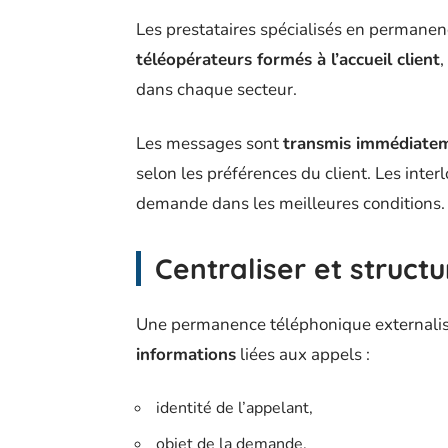
Les prestataires spécialisés en permane
téléopérateurs formés à l’accueil client
,
dans chaque secteur.
Les messages sont
transmis immédiateme
selon les préférences du client. Les inter
demande dans les meilleures conditions.
Centraliser et structu
Une permanence téléphonique externali
informations
liées aux appels :
identité de l’appelant,
objet de la demande,