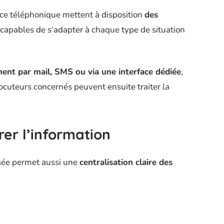
nce téléphonique mettent à disposition
des
 capables de s’adapter à chaque type de situation
nt par mail, SMS ou via une interface dédiée
,
locuteurs concernés peuvent ensuite traiter la
rer l’information
sée permet aussi une
centralisation claire des