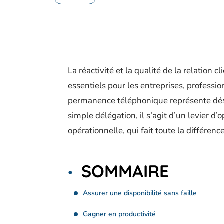
La réactivité et la qualité de la relation c
essentiels pour les entreprises, professio
permanence téléphonique représente déso
simple délégation, il s’agit d’un levier d
opérationnelle, qui fait toute la différence
SOMMAIRE
Assurer une disponibilité sans faille
Gagner en productivité