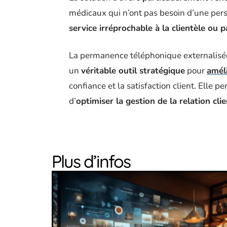
médicaux qui n’ont pas besoin d’une per
service irréprochable à la clientèle ou p
La permanence téléphonique externalisée
un
véritable outil stratégique
pour
améli
confiance et la satisfaction client. Elle pe
d’
optimiser la gestion de la relation cli
Plus d’infos