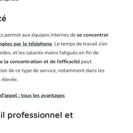
té
nts permet aux équipes internes de
se concentrer
ngées par le téléphone
. Le temps de travail s’en
ides, et les salariés moins fatigués en fin de
e la concentration et de l’efficacité
peut
tion de ce type de service, notamment dans les
t élevée.
'appel : tous les avantages
il professionnel et