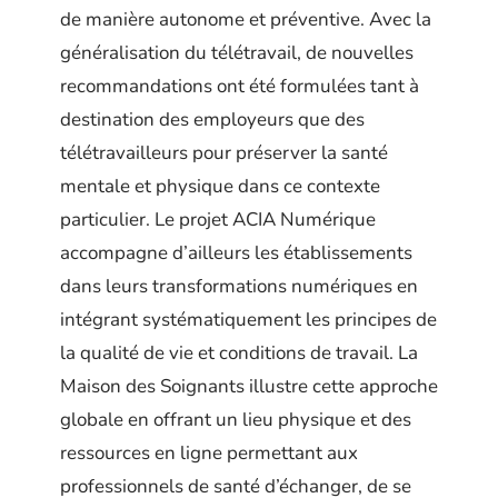
de manière autonome et préventive. Avec la
généralisation du télétravail, de nouvelles
recommandations ont été formulées tant à
destination des employeurs que des
télétravailleurs pour préserver la santé
mentale et physique dans ce contexte
particulier. Le projet ACIA Numérique
accompagne d’ailleurs les établissements
dans leurs transformations numériques en
intégrant systématiquement les principes de
la qualité de vie et conditions de travail. La
Maison des Soignants illustre cette approche
globale en offrant un lieu physique et des
ressources en ligne permettant aux
professionnels de santé d’échanger, de se