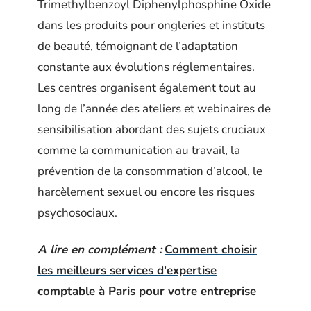
Trimethylbenzoyl Diphenylphosphine Oxide
dans les produits pour ongleries et instituts
de beauté, témoignant de l’adaptation
constante aux évolutions réglementaires.
Les centres organisent également tout au
long de l’année des ateliers et webinaires de
sensibilisation abordant des sujets cruciaux
comme la communication au travail, la
prévention de la consommation d’alcool, le
harcèlement sexuel ou encore les risques
psychosociaux.
A lire en complément :
Comment choisir
les meilleurs services d'expertise
comptable à Paris pour votre entreprise