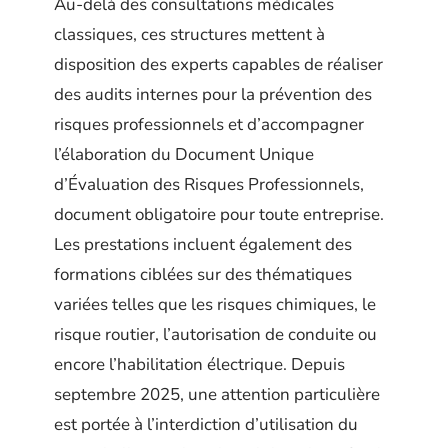
Au-delà des consultations médicales
classiques, ces structures mettent à
disposition des experts capables de réaliser
des audits internes pour la prévention des
risques professionnels et d’accompagner
l’élaboration du Document Unique
d’Évaluation des Risques Professionnels,
document obligatoire pour toute entreprise.
Les prestations incluent également des
formations ciblées sur des thématiques
variées telles que les risques chimiques, le
risque routier, l’autorisation de conduite ou
encore l’habilitation électrique. Depuis
septembre 2025, une attention particulière
est portée à l’interdiction d’utilisation du