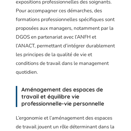
expositions professionnelles des soignants.
Pour accompagner ces démarches, des
formations professionnelles spécifiques sont
proposées aux managers, notamment par la
DGOS en partenariat avec l’ANFH et
l’ANACT, permettant d’intégrer durablement
les principes de la qualité de vie et
conditions de travail dans le management
quotidien.
Aménagement des espaces de
travail et équilibre vie
professionnelle-vie personnelle
L’ergonomie et l’aménagement des espaces
de travail jouent un rôle déterminant dans la