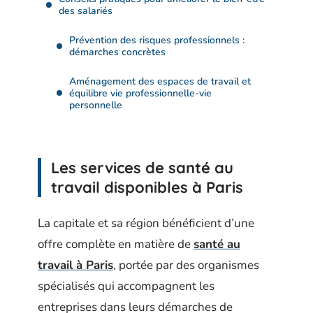
des salariés
Prévention des risques professionnels :
démarches concrètes
Aménagement des espaces de travail et
équilibre vie professionnelle-vie
personnelle
Les services de santé au
travail disponibles à Paris
La capitale et sa région bénéficient d’une
offre complète en matière de
santé au
travail à Paris
, portée par des organismes
spécialisés qui accompagnent les
entreprises dans leurs démarches de