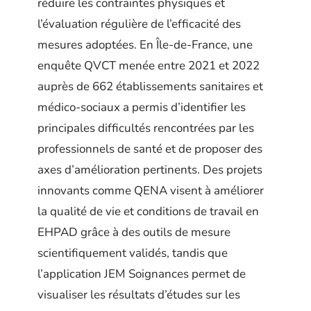
réduire les contraintes physiques et
l’évaluation régulière de l’efficacité des
mesures adoptées. En Île-de-France, une
enquête QVCT menée entre 2021 et 2022
auprès de 662 établissements sanitaires et
médico-sociaux a permis d’identifier les
principales difficultés rencontrées par les
professionnels de santé et de proposer des
axes d’amélioration pertinents. Des projets
innovants comme QENA visent à améliorer
la qualité de vie et conditions de travail en
EHPAD grâce à des outils de mesure
scientifiquement validés, tandis que
l’application JEM Soignances permet de
visualiser les résultats d’études sur les