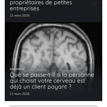
propriétaires de petites
entreprises
11 mars 2026
BUSINESS
Que se passe-t-il si la personne
qui choisit votre cerveau est
déjà un client payant ?
11 mars 2026