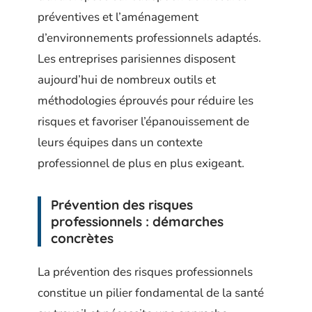
préventives et l’aménagement
d’environnements professionnels adaptés.
Les entreprises parisiennes disposent
aujourd’hui de nombreux outils et
méthodologies éprouvés pour réduire les
risques et favoriser l’épanouissement de
leurs équipes dans un contexte
professionnel de plus en plus exigeant.
Prévention des risques
professionnels : démarches
concrètes
La prévention des risques professionnels
constitue un pilier fondamental de la santé