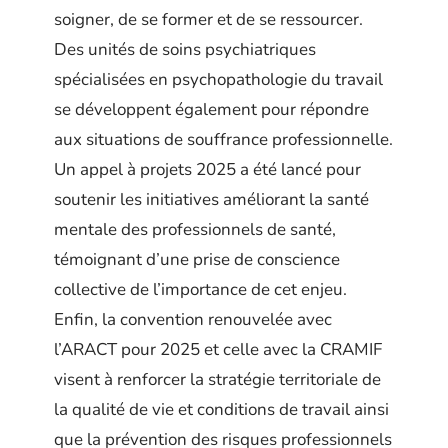
soigner, de se former et de se ressourcer.
Des unités de soins psychiatriques
spécialisées en psychopathologie du travail
se développent également pour répondre
aux situations de souffrance professionnelle.
Un appel à projets 2025 a été lancé pour
soutenir les initiatives améliorant la santé
mentale des professionnels de santé,
témoignant d’une prise de conscience
collective de l’importance de cet enjeu.
Enfin, la convention renouvelée avec
l’ARACT pour 2025 et celle avec la CRAMIF
visent à renforcer la stratégie territoriale de
la qualité de vie et conditions de travail ainsi
que la prévention des risques professionnels