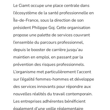
Le Ciamt occupe une place centrale dans
l’écosystème de la santé professionnelle en
Île-de-France, sous la direction de son
président Philippe Goj. Cette organisation
propose une palette de services couvrant
l’ensemble du parcours professionnel,
depuis le booster de carrière jusqu’au
maintien en emploi, en passant par la
prévention des risques professionnels.
L’organisme met particulièrement l’accent
sur l’égalité femmes-hommes et développe
des services innovants pour répondre aux
nouvelles réalités du travail contemporain.
Les entreprises adhérentes bénéficient
également d’une veille réglementaire