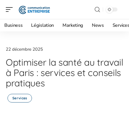
Business
Législation
Marketing
News
Service
22 décembre 2025
Optimiser la santé au travail
à Paris : services et conseils
pratiques
Services