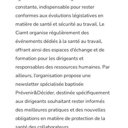
constante, indispensable pour rester
conformes aux évolutions législatives en
matière de santé et sécurité au travail. Le
Ciamt organise régulièrement des
événements dédiés à la santé au travail,
offrant ainsi des espaces d’échange et de
formation pour les dirigeants et
responsables des ressources humaines. Par
ailleurs, l’organisation propose une
newsletter spécialisée baptisée
Prévenir&Décider, destinée spécifiquement
aux dirigeants souhaitant rester informés
des meilleures pratiques et des nouvelles
obligations en matière de protection de la
santé des collaborateurs.