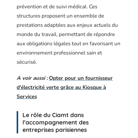
prévention et de suivi médical. Ces
structures proposent un ensemble de
prestations adaptées aux enjeux actuels du
monde du travail, permettant de répondre
aux obligations légales tout en favorisant un
environnement professionnel sain et
sécurisé.
A voir aussi :
Opter pour un fournisseur
d'électricité verte grâce au Kiosque à
Services
Le rôle du Ciamt dans
l’accompagnement des
entreprises parisiennes