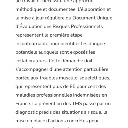
au travail et nécessite une approche
méthodique et documentée. L’élaboration et
la mise à jour régulière du Document Unique
d’Évaluation des Risques Professionnels
représentent la première étape
incontournable pour identifier les dangers
potentiels auxquels sont exposés les
collaborateurs. Cette démarche doit
s’accompagner d’une attention particulière
portée aux troubles musculo-squelettiques,
qui représentent plus de 85 pour cent des
maladies professionnelles indemnisées en
France. La prévention des TMS passe par un
diagnostic précis des situations à risque, la
mise en place d’actions concrètes pour