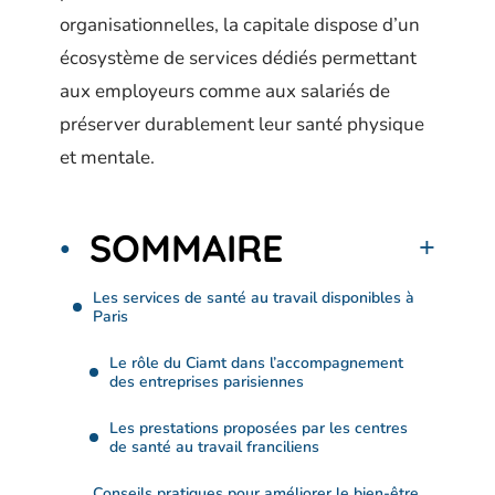
organisationnelles, la capitale dispose d’un
écosystème de services dédiés permettant
aux employeurs comme aux salariés de
préserver durablement leur santé physique
et mentale.
SOMMAIRE
Les services de santé au travail disponibles à
Paris
Le rôle du Ciamt dans l’accompagnement
des entreprises parisiennes
Les prestations proposées par les centres
de santé au travail franciliens
Conseils pratiques pour améliorer le bien-être