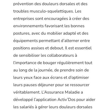
prévention des douleurs dorsales et des
troubles musculo-squelettiques. Les
entreprises sont encouragées à créer des
environnements favorisant les bonnes
postures, avec du mobilier adapté et des
équipements permettant d’alterner entre
positions assises et debout. Il est essentiel
de sensibiliser les collaborateurs à
l’importance de bouger régulièrement tout
au long de la journée, de prendre soin de
leurs yeux face aux écrans et d’optimiser
leurs pauses déjeuner pour se ressourcer
véritablement. L’Assurance Maladie a
développé l’application Activ’Dos pour aider
les salariés à gérer leurs douleurs dorsales