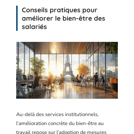
Conseils pratiques pour
améliorer le bien-être des
salariés
Au-delà des services institutionnels,
l’amélioration concrète du bien-être au
travail repose sur l’adoption de mesures