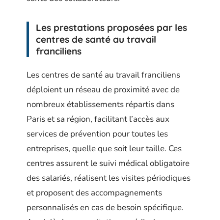
Les prestations proposées par les
centres de santé au travail
franciliens
Les centres de santé au travail franciliens
déploient un réseau de proximité avec de
nombreux établissements répartis dans
Paris et sa région, facilitant l’accès aux
services de prévention pour toutes les
entreprises, quelle que soit leur taille. Ces
centres assurent le suivi médical obligatoire
des salariés, réalisent les visites périodiques
et proposent des accompagnements
personnalisés en cas de besoin spécifique.