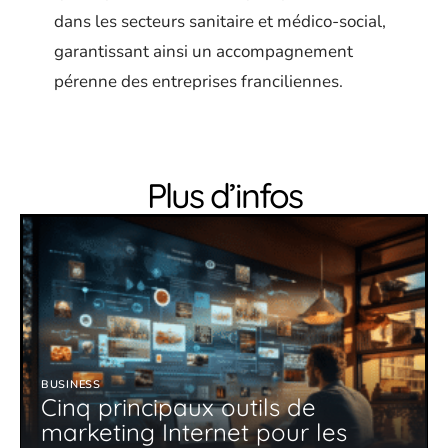
dans les secteurs sanitaire et médico-social,
garantissant ainsi un accompagnement
pérenne des entreprises franciliennes.
Plus d’infos
BUSINESS
Cinq principaux outils de
marketing Internet pour les