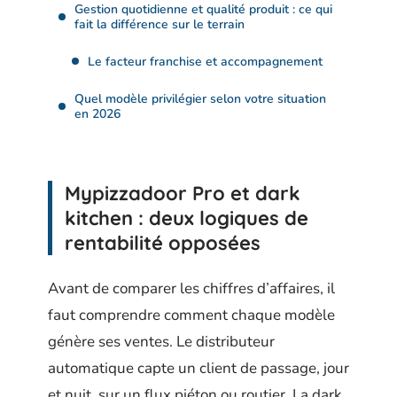
Gestion quotidienne et qualité produit : ce qui
fait la différence sur le terrain
Le facteur franchise et accompagnement
Quel modèle privilégier selon votre situation
en 2026
Mypizzadoor Pro et dark
kitchen : deux logiques de
rentabilité opposées
Avant de comparer les chiffres d’affaires, il
faut comprendre comment chaque modèle
génère ses ventes. Le distributeur
automatique capte un client de passage, jour
et nuit, sur un flux piéton ou routier. La dark