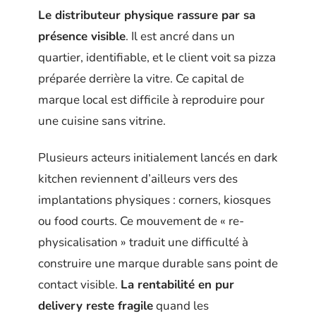
Le distributeur physique rassure par sa
présence visible
. Il est ancré dans un
quartier, identifiable, et le client voit sa pizza
préparée derrière la vitre. Ce capital de
marque local est difficile à reproduire pour
une cuisine sans vitrine.
Plusieurs acteurs initialement lancés en dark
kitchen reviennent d’ailleurs vers des
implantations physiques : corners, kiosques
ou food courts. Ce mouvement de « re-
physicalisation » traduit une difficulté à
construire une marque durable sans point de
contact visible.
La rentabilité en pur
delivery reste fragile
quand les