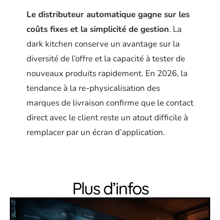
Le distributeur automatique gagne sur les
coûts fixes et la simplicité de gestion
. La
dark kitchen conserve un avantage sur la
diversité de l’offre et la capacité à tester de
nouveaux produits rapidement. En 2026, la
tendance à la re-physicalisation des
marques de livraison confirme que le contact
direct avec le client reste un atout difficile à
remplacer par un écran d’application.
Plus d’infos