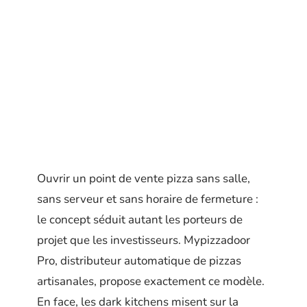
Ouvrir un point de vente pizza sans salle,
sans serveur et sans horaire de fermeture :
le concept séduit autant les porteurs de
projet que les investisseurs. Mypizzadoor
Pro, distributeur automatique de pizzas
artisanales, propose exactement ce modèle.
En face, les dark kitchens misent sur la