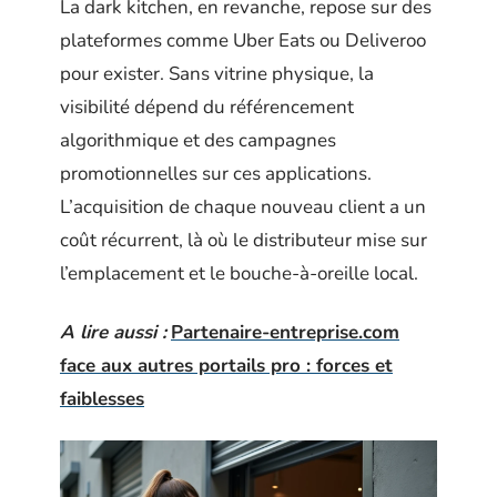
La dark kitchen, en revanche, repose sur des
plateformes comme Uber Eats ou Deliveroo
pour exister. Sans vitrine physique, la
visibilité dépend du référencement
algorithmique et des campagnes
promotionnelles sur ces applications.
L’acquisition de chaque nouveau client a un
coût récurrent, là où le distributeur mise sur
l’emplacement et le bouche-à-oreille local.
A lire aussi :
Partenaire-entreprise.com
face aux autres portails pro : forces et
faiblesses