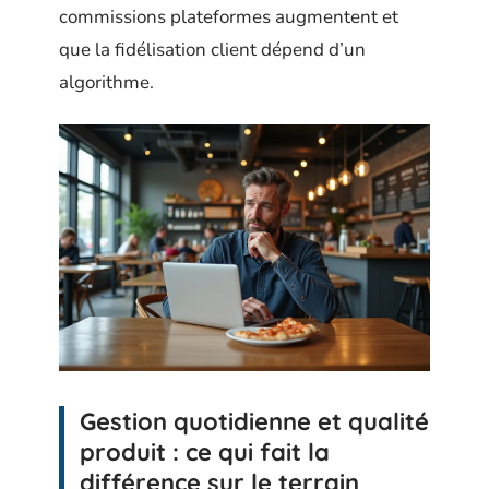
commissions plateformes augmentent et
que la fidélisation client dépend d’un
algorithme.
Gestion quotidienne et qualité
produit : ce qui fait la
différence sur le terrain