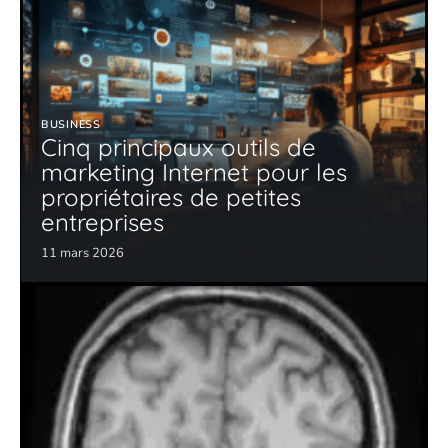
BUSINESS
Cinq principaux outils de
marketing Internet pour les
propriétaires de petites
entreprises
11 mars 2026