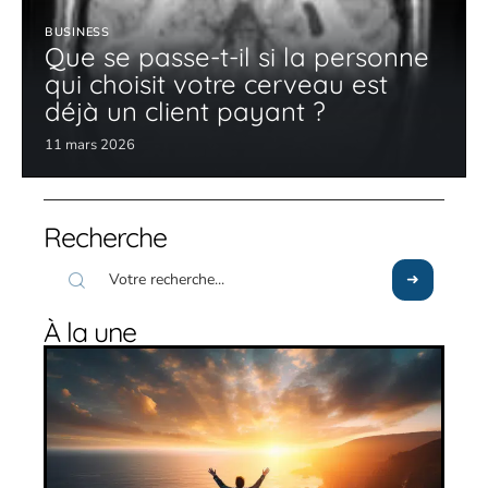
BUSINESS
Que se passe-t-il si la personne
qui choisit votre cerveau est
déjà un client payant ?
11 mars 2026
Recherche
À la une