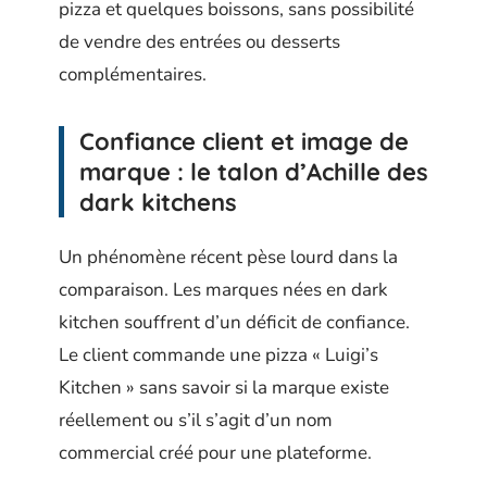
pizza et quelques boissons, sans possibilité
de vendre des entrées ou desserts
complémentaires.
Confiance client et image de
marque : le talon d’Achille des
dark kitchens
Un phénomène récent pèse lourd dans la
comparaison. Les marques nées en dark
kitchen souffrent d’un déficit de confiance.
Le client commande une pizza « Luigi’s
Kitchen » sans savoir si la marque existe
réellement ou s’il s’agit d’un nom
commercial créé pour une plateforme.