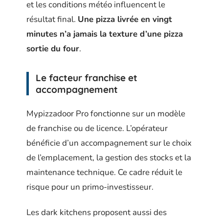
et les conditions météo influencent le
résultat final.
Une pizza livrée en vingt
minutes n’a jamais la texture d’une pizza
sortie du four
.
Le facteur franchise et
accompagnement
Mypizzadoor Pro fonctionne sur un modèle
de franchise ou de licence. L’opérateur
bénéficie d’un accompagnement sur le choix
de l’emplacement, la gestion des stocks et la
maintenance technique. Ce cadre réduit le
risque pour un primo-investisseur.
Les dark kitchens proposent aussi des