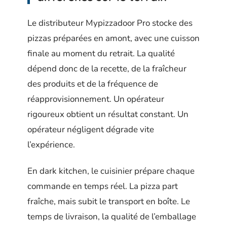
Le distributeur Mypizzadoor Pro stocke des
pizzas préparées en amont, avec une cuisson
finale au moment du retrait. La qualité
dépend donc de la recette, de la fraîcheur
des produits et de la fréquence de
réapprovisionnement. Un opérateur
rigoureux obtient un résultat constant. Un
opérateur négligent dégrade vite
l’expérience.
En dark kitchen, le cuisinier prépare chaque
commande en temps réel. La pizza part
fraîche, mais subit le transport en boîte. Le
temps de livraison, la qualité de l’emballage