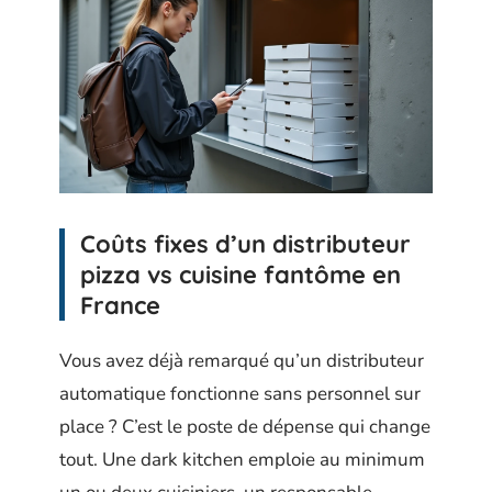
Coûts fixes d’un distributeur
pizza vs cuisine fantôme en
France
Vous avez déjà remarqué qu’un distributeur
automatique fonctionne sans personnel sur
place ? C’est le poste de dépense qui change
tout. Une dark kitchen emploie au minimum