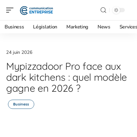
Business
Législation
Marketing
News
Service
24 juin 2026
Mypizzadoor Pro face aux
dark kitchens : quel modèle
gagne en 2026 ?
Business