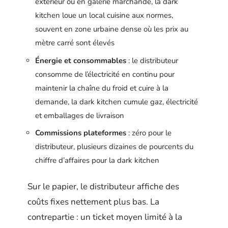
extérieur ou en galerie marchande, la dark
kitchen loue un local cuisine aux normes,
souvent en zone urbaine dense où les prix au
mètre carré sont élevés
Énergie et consommables
: le distributeur
consomme de l’électricité en continu pour
maintenir la chaîne du froid et cuire à la
demande, la dark kitchen cumule gaz, électricité
et emballages de livraison
Commissions plateformes
: zéro pour le
distributeur, plusieurs dizaines de pourcents du
chiffre d’affaires pour la dark kitchen
Sur le papier, le distributeur affiche des
coûts fixes nettement plus bas. La
contrepartie : un ticket moyen limité à la