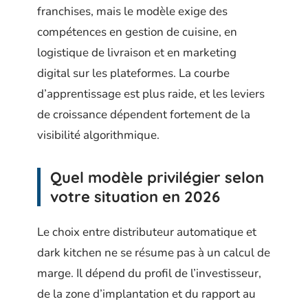
franchises, mais le modèle exige des
compétences en gestion de cuisine, en
logistique de livraison et en marketing
digital sur les plateformes. La courbe
d’apprentissage est plus raide, et les leviers
de croissance dépendent fortement de la
visibilité algorithmique.
Quel modèle privilégier selon
votre situation en 2026
Le choix entre distributeur automatique et
dark kitchen ne se résume pas à un calcul de
marge. Il dépend du profil de l’investisseur,
de la zone d’implantation et du rapport au