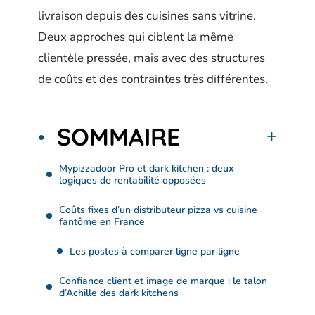
livraison depuis des cuisines sans vitrine.
Deux approches qui ciblent la même
clientèle pressée, mais avec des structures
de coûts et des contraintes très différentes.
SOMMAIRE
Mypizzadoor Pro et dark kitchen : deux
logiques de rentabilité opposées
Coûts fixes d’un distributeur pizza vs cuisine
fantôme en France
Les postes à comparer ligne par ligne
Confiance client et image de marque : le talon
d’Achille des dark kitchens