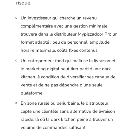
risque.
Un investisseur qui cherche un revenu
complémentaire avec une gestion minimale
trouvera dans le distributeur Mypizzadoor Pro un
format adapté : peu de personnel, amplitude
horaire maximale, coûts fixes contenus
Un entrepreneur food qui maîtrise la livraison et
le marketing digital peut tirer parti d’une dark
kitchen, à condition de diversifier ses canaux de
vente et de ne pas dépendre d’une seule
plateforme
En zone rurale ou périurbaine, le distributeur
capte une clientèle sans alternative de livraison
rapide, là où la dark kitchen peine à trouver un
volume de commandes suffisant