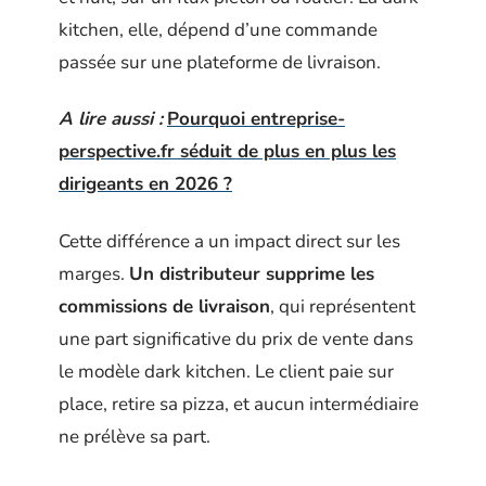
kitchen, elle, dépend d’une commande
passée sur une plateforme de livraison.
A lire aussi :
Pourquoi entreprise-
perspective.fr séduit de plus en plus les
dirigeants en 2026 ?
Cette différence a un impact direct sur les
marges.
Un distributeur supprime les
commissions de livraison
, qui représentent
une part significative du prix de vente dans
le modèle dark kitchen. Le client paie sur
place, retire sa pizza, et aucun intermédiaire
ne prélève sa part.