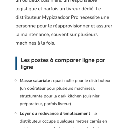
un ou deux cuisiniers, un responsable
logistique et parfois un livreur dédié. Le
distributeur Mypizzadoor Pro nécessite une
personne pour le réapprovisionner et assurer
la maintenance, souvent sur plusieurs
machines à la fois.
Les postes à comparer ligne par
ligne
Masse salariale
: quasi nulle pour le distributeur
(un opérateur pour plusieurs machines),
structurante pour la dark kitchen (cuisinier,
préparateur, parfois livreur)
Loyer ou redevance d’emplacement
: le
distributeur occupe quelques mètres carrés en