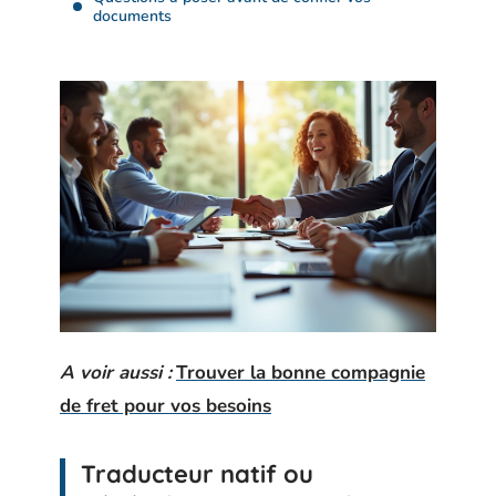
documents
A voir aussi :
Trouver la bonne compagnie
de fret pour vos besoins
Traducteur natif ou