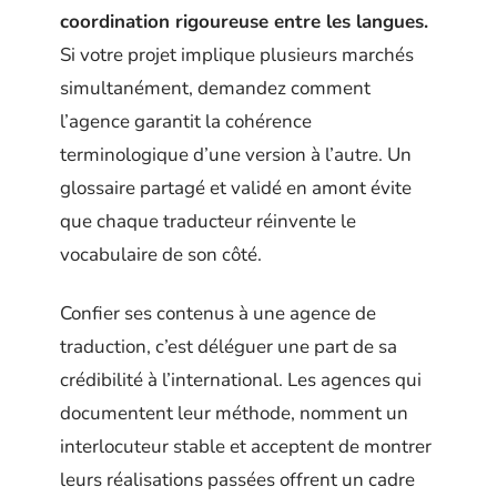
coordination rigoureuse entre les langues.
Si votre projet implique plusieurs marchés
simultanément, demandez comment
l’agence garantit la cohérence
terminologique d’une version à l’autre. Un
glossaire partagé et validé en amont évite
que chaque traducteur réinvente le
vocabulaire de son côté.
Confier ses contenus à une agence de
traduction, c’est déléguer une part de sa
crédibilité à l’international. Les agences qui
documentent leur méthode, nomment un
interlocuteur stable et acceptent de montrer
leurs réalisations passées offrent un cadre