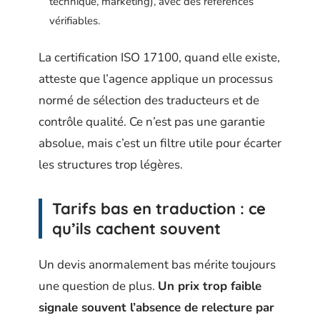
technique, marketing), avec des références
vérifiables.
La certification ISO 17100, quand elle existe,
atteste que l’agence applique un processus
normé de sélection des traducteurs et de
contrôle qualité. Ce n’est pas une garantie
absolue, mais c’est un filtre utile pour écarter
les structures trop légères.
Tarifs bas en traduction : ce
qu’ils cachent souvent
Un devis anormalement bas mérite toujours
une question de plus.
Un prix trop faible
signale souvent l’absence de relecture par