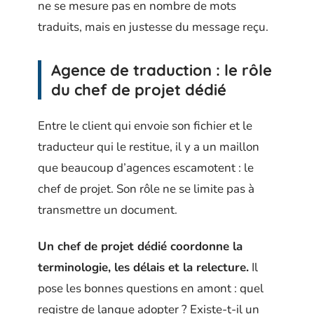
ne se mesure pas en nombre de mots
traduits, mais en justesse du message reçu.
Agence de traduction : le rôle
du chef de projet dédié
Entre le client qui envoie son fichier et le
traducteur qui le restitue, il y a un maillon
que beaucoup d’agences escamotent : le
chef de projet. Son rôle ne se limite pas à
transmettre un document.
Un chef de projet dédié coordonne la
terminologie, les délais et la relecture.
Il
pose les bonnes questions en amont : quel
registre de langue adopter ? Existe-t-il un