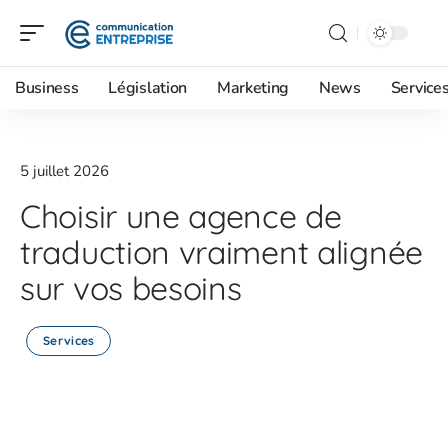
Business
Législation
Marketing
News
Service
5 juillet 2026
Choisir une agence de
traduction vraiment alignée
sur vos besoins
Services