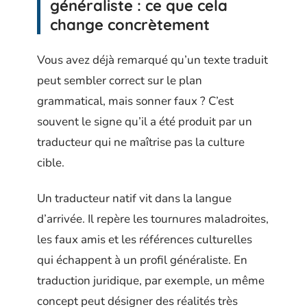
généraliste : ce que cela
change concrètement
Vous avez déjà remarqué qu’un texte traduit
peut sembler correct sur le plan
grammatical, mais sonner faux ? C’est
souvent le signe qu’il a été produit par un
traducteur qui ne maîtrise pas la culture
cible.
Un traducteur natif vit dans la langue
d’arrivée. Il repère les tournures maladroites,
les faux amis et les références culturelles
qui échappent à un profil généraliste. En
traduction juridique, par exemple, un même
concept peut désigner des réalités très