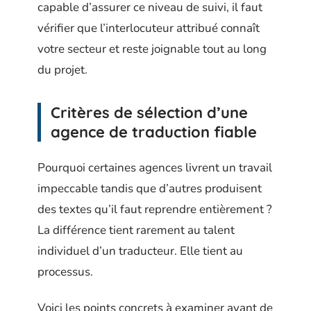
capable d’assurer ce niveau de suivi, il faut
vérifier que l’interlocuteur attribué connaît
votre secteur et reste joignable tout au long
du projet.
Critères de sélection d’une
agence de traduction fiable
Pourquoi certaines agences livrent un travail
impeccable tandis que d’autres produisent
des textes qu’il faut reprendre entièrement ?
La différence tient rarement au talent
individuel d’un traducteur. Elle tient au
processus.
Voici les points concrets à examiner avant de