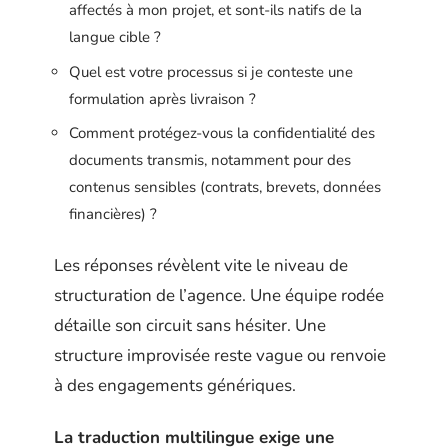
affectés à mon projet, et sont-ils natifs de la
langue cible ?
Quel est votre processus si je conteste une
formulation après livraison ?
Comment protégez-vous la confidentialité des
documents transmis, notamment pour des
contenus sensibles (contrats, brevets, données
financières) ?
Les réponses révèlent vite le niveau de
structuration de l’agence. Une équipe rodée
détaille son circuit sans hésiter. Une
structure improvisée reste vague ou renvoie
à des engagements génériques.
La traduction multilingue exige une