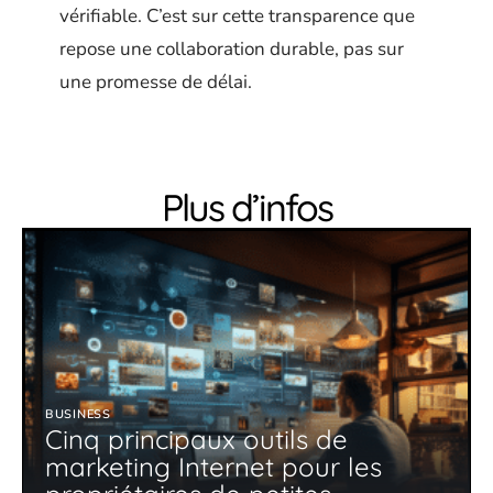
vérifiable. C’est sur cette transparence que
repose une collaboration durable, pas sur
une promesse de délai.
Plus d’infos
BUSINESS
Cinq principaux outils de
marketing Internet pour les