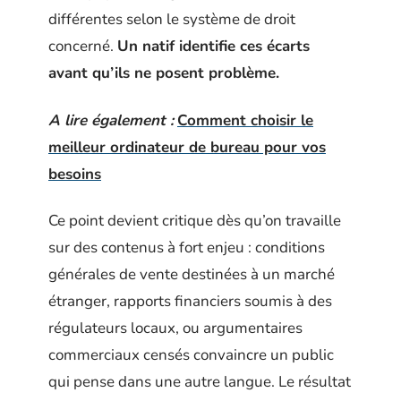
différentes selon le système de droit
concerné.
Un natif identifie ces écarts
avant qu’ils ne posent problème.
A lire également :
Comment choisir le
meilleur ordinateur de bureau pour vos
besoins
Ce point devient critique dès qu’on travaille
sur des contenus à fort enjeu : conditions
générales de vente destinées à un marché
étranger, rapports financiers soumis à des
régulateurs locaux, ou argumentaires
commerciaux censés convaincre un public
qui pense dans une autre langue. Le résultat