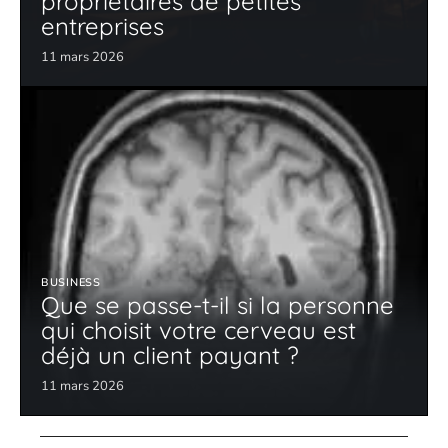
propriétaires de petites
entreprises
11 mars 2026
BUSINESS
Que se passe-t-il si la personne
qui choisit votre cerveau est
déjà un client payant ?
11 mars 2026