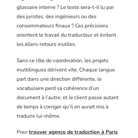
glossaire interne ? Le texte sera-t-il lu par
des juristes, des ingénieurs ou des
consommateurs finaux ? Ces précisions
orientent le travail du traducteur et évitent
les allers-retours inutiles.
Sans ce rôle de coordination, les projets
multilingues dérivent vite. Chaque langue
part dans une direction différente, le
vocabulaire perd sa cohérence d’un
document à l’autre, et le client passe autant
de temps à corriger qu’il en aurait mis à
traduire lui-même.
Pour
trouver agence de traduction à Paris