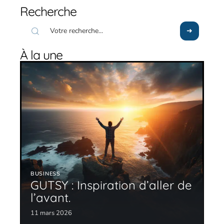
Recherche
À la une
BUSINESS
GUTSY : Inspiration d’aller de
l’avant.
11 mars 2026