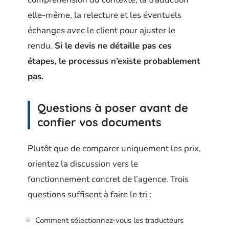
elle-même, la relecture et les éventuels
échanges avec le client pour ajuster le
rendu.
Si le devis ne détaille pas ces
étapes, le processus n’existe probablement
pas.
Questions à poser avant de
confier vos documents
Plutôt que de comparer uniquement les prix,
orientez la discussion vers le
fonctionnement concret de l’agence. Trois
questions suffisent à faire le tri :
Comment sélectionnez-vous les traducteurs