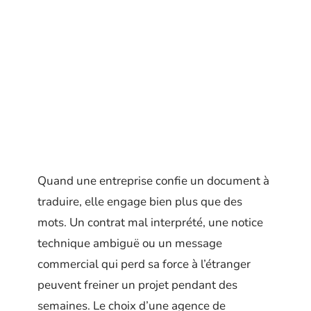
Quand une entreprise confie un document à
traduire, elle engage bien plus que des
mots. Un contrat mal interprété, une notice
technique ambiguë ou un message
commercial qui perd sa force à l’étranger
peuvent freiner un projet pendant des
semaines. Le choix d’une agence de