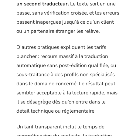
un second traducteur.
Le texte sort en une
passe, sans vérification croisée, et les erreurs
passent inaperçues jusqu’à ce qu’un client
ou un partenaire étranger les relève.
D’autres pratiques expliquent les tarifs
plancher : recours massif à la traduction
automatique sans post-édition qualifiée, ou
sous-traitance à des profils non spécialisés
dans le domaine concerné. Le résultat peut
sembler acceptable à la lecture rapide, mais
il se désagrège dès qu’on entre dans le
détail technique ou réglementaire.
Un tarif transparent inclut le temps de
compréhension du contexte, la traduction