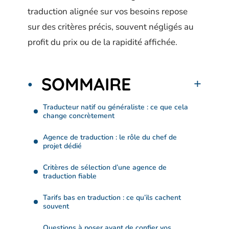
traduction alignée sur vos besoins repose
sur des critères précis, souvent négligés au
profit du prix ou de la rapidité affichée.
SOMMAIRE
Traducteur natif ou généraliste : ce que cela
change concrètement
Agence de traduction : le rôle du chef de
projet dédié
Critères de sélection d’une agence de
traduction fiable
Tarifs bas en traduction : ce qu’ils cachent
souvent
Questions à poser avant de confier vos