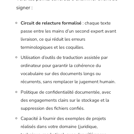
signer :
Circuit de relecture formalisé
: chaque texte
passe entre les mains d’un second expert avant
livraison, ce qui réduit les erreurs
terminologiques et les coquilles.
Utilisation d’outils de traduction assistée par
ordinateur pour garantir la cohérence du
vocabulaire sur des documents longs ou
récurrents, sans remplacer le jugement humain.
Politique de confidentialité documentée, avec
des engagements clairs sur le stockage et la
suppression des fichiers confiés.
Capacité à fournir des exemples de projets
réalisés dans votre domaine (juridique,