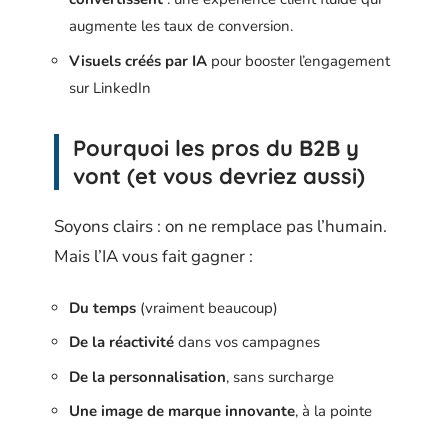
augmente les taux de conversion.
Visuels créés par IA
pour booster l’engagement
sur LinkedIn
Pourquoi les pros du B2B y
vont (et vous devriez aussi)
Soyons clairs : on ne remplace pas l’humain.
Mais l’IA vous fait gagner :
Du temps
(vraiment beaucoup)
De la réactivité
dans vos campagnes
De la personnalisation
, sans surcharge
Une image de marque innovante
, à la pointe