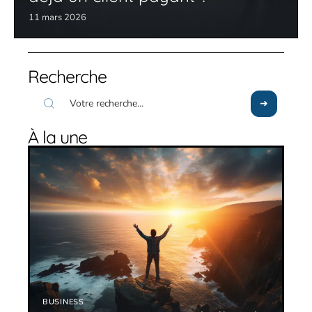
11 mars 2026
Recherche
À la une
BUSINESS