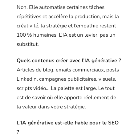
Non. Elle automatise certaines tâches
répétitives et accélère la production, mais la
créativité, la stratégie et l’empathie restent
100 % humaines. L’IA est un levier, pas un
substitut.
Quels contenus créer avec l’IA générative ?
Articles de blog, emails commerciaux, posts
LinkedIn, campagnes publicitaires, visuels,
scripts vidéo… La palette est large. Le tout
est de savoir où elle apporte réellement de
la valeur dans votre stratégie.
L’IA générative est-elle fiable pour le SEO
?