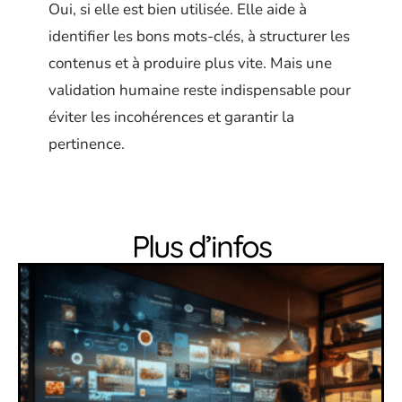
Oui, si elle est bien utilisée. Elle aide à
identifier les bons mots-clés, à structurer les
contenus et à produire plus vite. Mais une
validation humaine reste indispensable pour
éviter les incohérences et garantir la
pertinence.
Plus d’infos