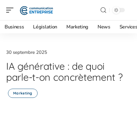
Business
Législation
Marketing
News
Service
30 septembre 2025
IA générative : de quoi
parle-t-on concrètement ?
Marketing