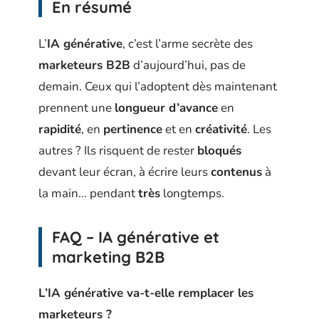
En résumé
L’
IA générative
, c’est l’arme secrète des
marketeurs B2B
d’aujourd’hui, pas de
demain. Ceux qui l’adoptent dès maintenant
prennent une
longueur d’avance
en
rapidité
, en
pertinence
et en
créativité
. Les
autres ? Ils risquent de rester
bloqués
devant leur écran, à écrire leurs
contenus
à
la main… pendant
très
longtemps.
FAQ – IA générative et
marketing B2B
L’IA générative va-t-elle remplacer les
marketeurs ?