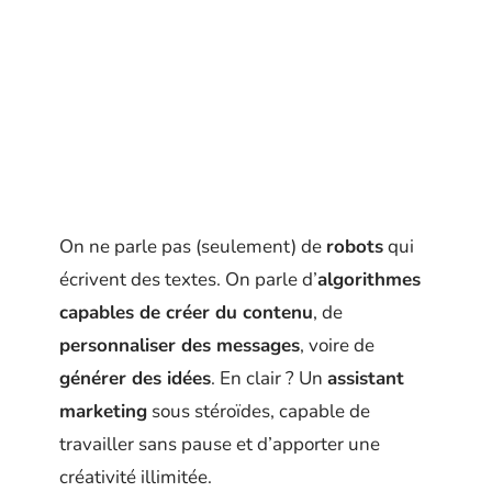
On ne parle pas (seulement) de
robots
qui
écrivent des textes. On parle d’
algorithmes
capables de créer du contenu
, de
personnaliser des messages
, voire de
générer des idées
. En clair ? Un
assistant
marketing
sous stéroïdes, capable de
travailler sans pause et d’apporter une
créativité illimitée.