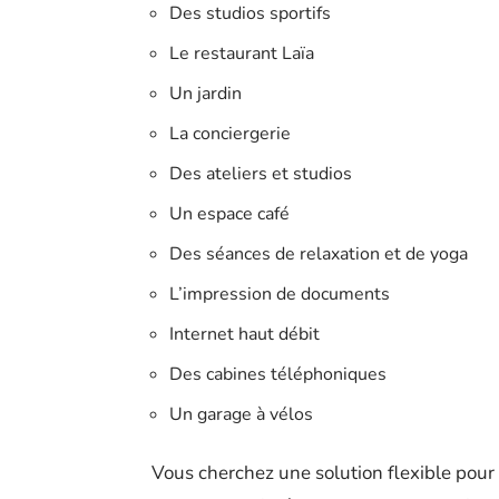
Des studios sportifs
Le restaurant Laïa
Un jardin
La conciergerie
Des ateliers et studios
Un espace café
Des séances de relaxation et de yoga
L’impression de documents
Internet haut débit
Des cabines téléphoniques
Un garage à vélos
Vous cherchez une solution flexible pour v