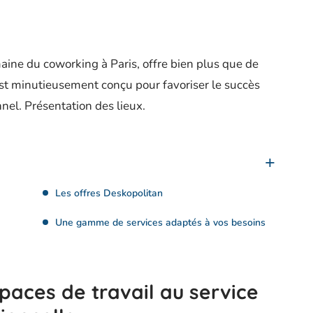
aine du coworking à Paris, offre bien plus que de
est minutieusement conçu pour favoriser le succès
nel. Présentation des lieux.
Les offres Deskopolitan
Une gamme de services adaptés à vos besoins
paces de travail au service