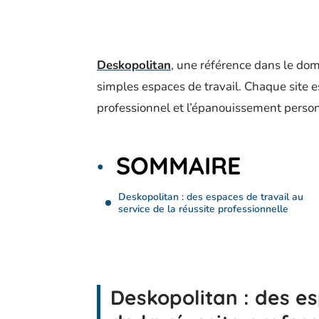
Deskopolitan
, une référence dans le dom
simples espaces de travail. Chaque site 
professionnel et l’épanouissement person
SOMMAIRE
Deskopolitan : des espaces de travail au
service de la réussite professionnelle
Deskopolitan : des es