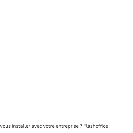
ous installer avec votre entreprise ? Flashoffice