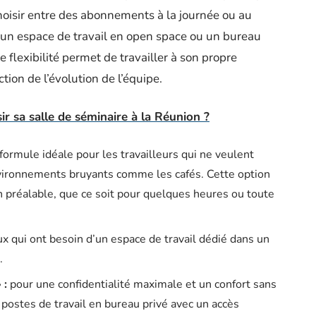
hoisir entre des abonnements à la journée ou au
 un espace de travail en open space ou un bureau
flexibilité permet de travailler à son propre
ion de l’évolution de l’équipe.
r sa salle de séminaire à la Réunion ?
ormule idéale pour les travailleurs qui ne veulent
nvironnements bruyants comme les cafés. Cette option
n préalable, que ce soit pour quelques heures ou toute
x qui ont besoin d’un espace de travail dédié dans un
.
 :
pour une confidentialité maximale et un confort sans
postes de travail en bureau privé avec un accès