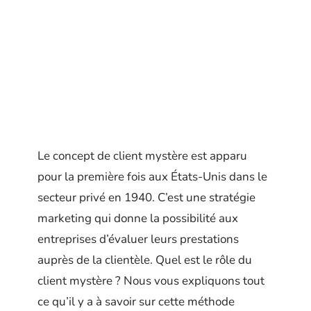
Le concept de client mystère est apparu
pour la première fois aux États-Unis dans le
secteur privé en 1940. C’est une stratégie
marketing qui donne la possibilité aux
entreprises d’évaluer leurs prestations
auprès de la clientèle. Quel est le rôle du
client mystère ? Nous vous expliquons tout
ce qu’il y a à savoir sur cette méthode