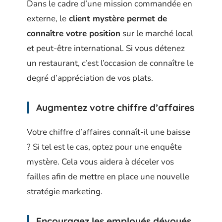
Dans le cadre d’une mission commandée en
externe, le
client mystère permet de
connaître votre position
sur le marché local
et peut-être international. Si vous détenez
un restaurant, c’est l’occasion de connaître le
degré d’appréciation de vos plats.
Augmentez votre chiffre d’affaires
Votre chiffre d’affaires connaît-il une baisse
? Si tel est le cas, optez pour une enquête
mystère. Cela vous aidera à déceler vos
failles afin de mettre en place une nouvelle
stratégie marketing.
Encouragez les employés dévoués