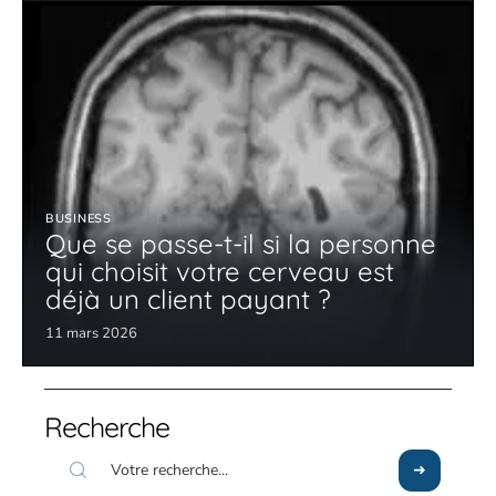
BUSINESS
Que se passe-t-il si la personne
qui choisit votre cerveau est
déjà un client payant ?
11 mars 2026
Recherche