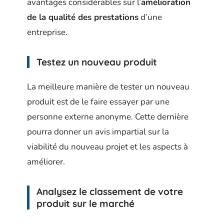
avantages considérables sur l’
amélioration
de la qualité des prestations
d’une
entreprise.
Testez un nouveau produit
La meilleure manière de tester un nouveau
produit est de le faire essayer par une
personne externe anonyme. Cette dernière
pourra donner un avis impartial sur la
viabilité du nouveau projet et les aspects à
améliorer.
Analysez le classement de votre
produit sur le marché