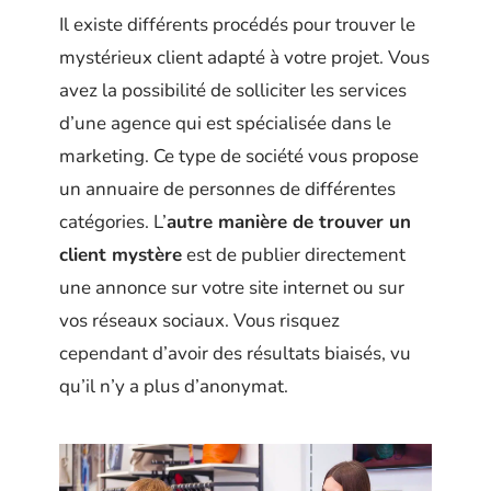
Il existe différents procédés pour trouver le
mystérieux client adapté à votre projet. Vous
avez la possibilité de solliciter les services
d’une agence qui est spécialisée dans le
marketing. Ce type de société vous propose
un annuaire de personnes de différentes
catégories. L’
autre manière de trouver un
client mystère
est de publier directement
une annonce sur votre site internet ou sur
vos réseaux sociaux. Vous risquez
cependant d’avoir des résultats biaisés, vu
qu’il n’y a plus d’anonymat.