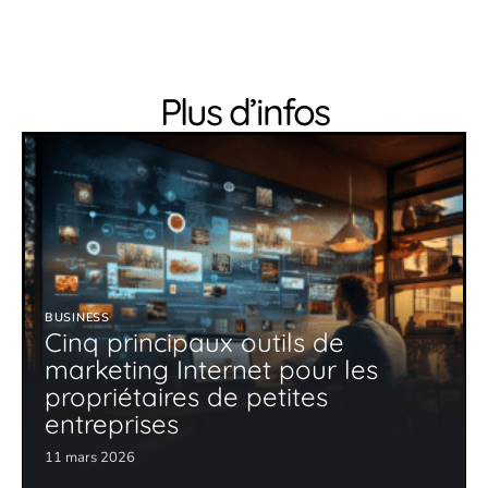
Plus d’infos
BUSINESS
Cinq principaux outils de
marketing Internet pour les
propriétaires de petites
entreprises
11 mars 2026