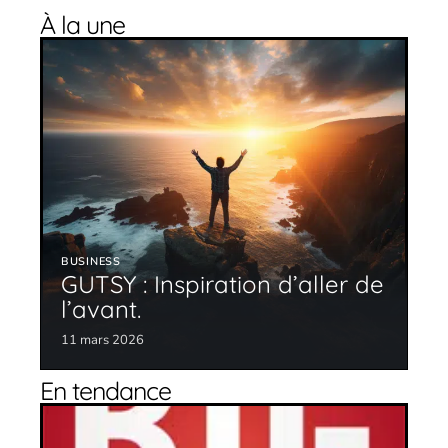
À la une
BUSINESS
GUTSY : Inspiration d’aller de
l’avant.
11 mars 2026
En tendance