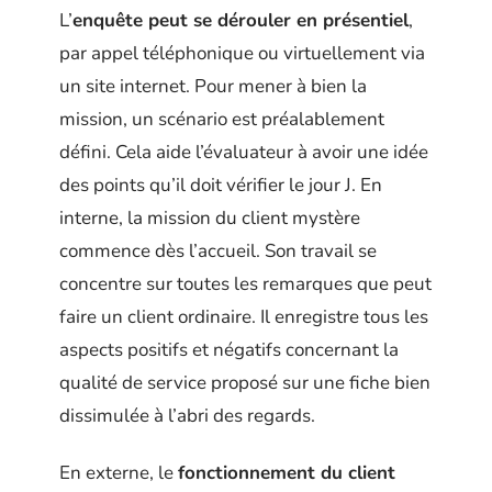
L’
enquête peut se dérouler en présentiel
,
par appel téléphonique ou virtuellement via
un site internet. Pour mener à bien la
mission, un scénario est préalablement
défini. Cela aide l’évaluateur à avoir une idée
des points qu’il doit vérifier le jour J. En
interne, la mission du client mystère
commence dès l’accueil. Son travail se
concentre sur toutes les remarques que peut
faire un client ordinaire. Il enregistre tous les
aspects positifs et négatifs concernant la
qualité de service proposé sur une fiche bien
dissimulée à l’abri des regards.
En externe, le
fonctionnement du client