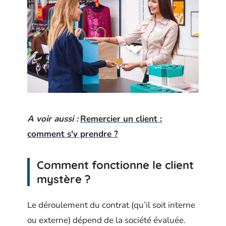
A voir aussi :
Remercier un client :
comment s'y prendre ?
Comment fonctionne le client
mystère ?
Le déroulement du contrat (qu’il soit interne
ou externe) dépend de la société évaluée.