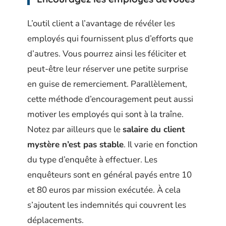
L’outil client a l’avantage de révéler les
employés qui fournissent plus d’efforts que
d’autres. Vous pourrez ainsi les féliciter et
peut-être leur réserver une petite surprise
en guise de remerciement. Parallèlement,
cette méthode d’encouragement peut aussi
motiver les employés qui sont à la traîne.
Notez par ailleurs que le
salaire du client
mystère n’est pas stable
. Il varie en fonction
du type d’enquête à effectuer. Les
enquêteurs sont en général payés entre 10
et 80 euros par mission exécutée. À cela
s’ajoutent les indemnités qui couvrent les
déplacements.