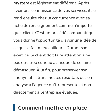
mystère
est légèrement différent. Après
avoir pris connaissance de vos services, il se
rend ensuite chez la concurrence avec sa
fiche de renseignement comme n’importe
quel client. C’est un procédé comparatif qui
vous donne l’opportunité d’avoir une idée de
ce qui se fait mieux ailleurs. Durant son
exercice, le client doit faire attention à ne
pas être trop curieux au risque de se faire
démasquer. À la fin, pour préserver son
anonymat, il transmet les résultats de son
analyse à l’agence qu’il représente et non
directement à l’entreprise évaluée.
Comment mettre en place