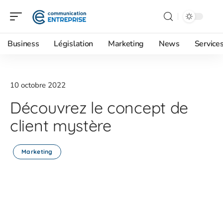
Business
Législation
Marketing
News
Service
10 octobre 2022
Découvrez le concept de
client mystère
Marketing