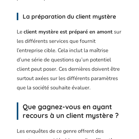
La préparation du client mystère
Le
client mystère est préparé en amont
sur
les différents services que fournit
l’entreprise cible. Cela inclut la maîtrise
d’une série de questions qu’un potentiel
client peut poser. Ces dernières doivent être
surtout axées sur les différents paramètres
que la société souhaite évaluer.
Que gagnez-vous en ayant
recours à un client mystère ?
Les enquêtes de ce genre offrent des