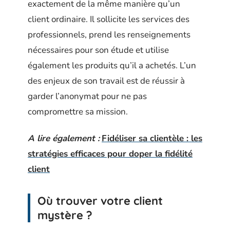
exactement de la même manière qu’un
client ordinaire. Il sollicite les services des
professionnels, prend les renseignements
nécessaires pour son étude et utilise
également les produits qu’il a achetés. L’un
des enjeux de son travail est de réussir à
garder l’anonymat pour ne pas
compromettre sa mission.
A lire également :
Fidéliser sa clientèle : les
stratégies efficaces pour doper la fidélité
client
Où trouver votre client
mystère ?