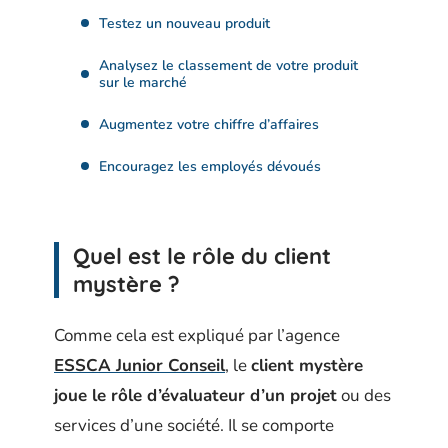
Testez un nouveau produit
Analysez le classement de votre produit
sur le marché
Augmentez votre chiffre d’affaires
Encouragez les employés dévoués
Quel est le rôle du client
mystère ?
Comme cela est expliqué par l’agence
ESSCA Junior Conseil
, le
client mystère
joue le rôle d’évaluateur d’un projet
ou des
services d’une société. Il se comporte