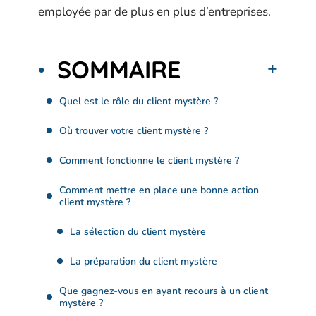
employée par de plus en plus d’entreprises.
SOMMAIRE
Quel est le rôle du client mystère ?
Où trouver votre client mystère ?
Comment fonctionne le client mystère ?
Comment mettre en place une bonne action
client mystère ?
La sélection du client mystère
La préparation du client mystère
Que gagnez-vous en ayant recours à un client
mystère ?