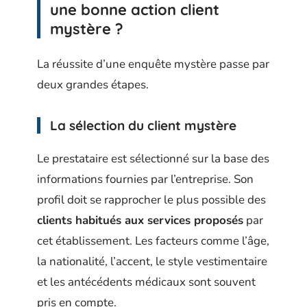
une bonne action client
mystère ?
La réussite d’une enquête mystère passe par
deux grandes étapes.
La sélection du client mystère
Le prestataire est sélectionné sur la base des
informations fournies par l’entreprise. Son
profil doit se rapprocher le plus possible des
clients habitués aux services proposés
par
cet établissement. Les facteurs comme l’âge,
la nationalité, l’accent, le style vestimentaire
et les antécédents médicaux sont souvent
pris en compte.