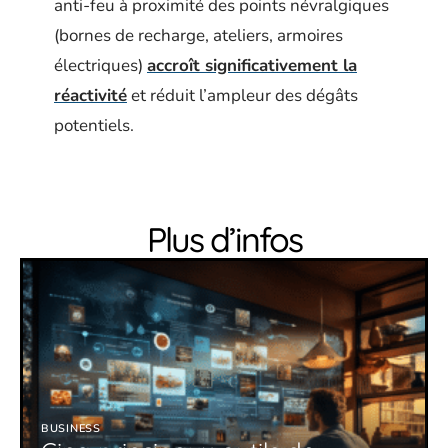
anti-feu à proximité des points névralgiques
(bornes de recharge, ateliers, armoires
électriques)
accroît significativement la
réactivité
et réduit l’ampleur des dégâts
potentiels.
Plus d’infos
BUSINESS