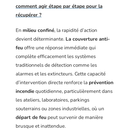
comment agir étape par étape pour la
récupérer ?
En
milieu confiné
, la rapidité d’action
devient déterminante.
La couverture anti-
feu
offre une réponse immédiate qui
complète efficacement les systèmes
traditionnels de détection comme les
alarmes et les extincteurs. Cette capacité
d’intervention directe renforce la
prévention
incendie
quotidienne, particulièrement dans
les ateliers, laboratoires, parkings
souterrains ou zones industrielles, où un
départ de feu
peut survenir de manière
brusque et inattendue.