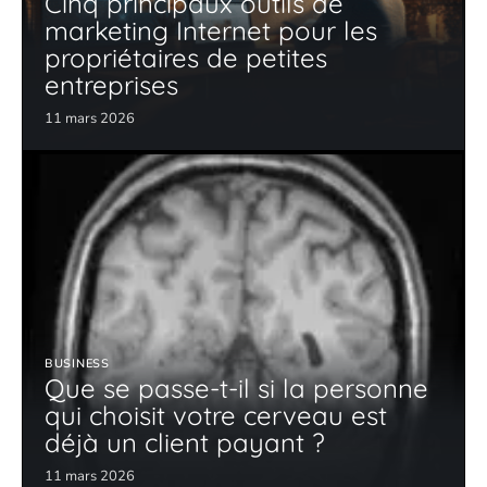
Cinq principaux outils de
marketing Internet pour les
propriétaires de petites
entreprises
11 mars 2026
BUSINESS
Que se passe-t-il si la personne
qui choisit votre cerveau est
déjà un client payant ?
11 mars 2026