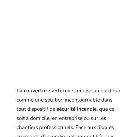
La couverture anti-feu
s’impose aujourd’hui
comme une solution incontournable dans
tout dispositif de
sécurité incendie
, que ce
soit à domicile, en entreprise ou sur les
chantiers professionnels. Face aux risques
croissants d’incendie, notamment liés aux