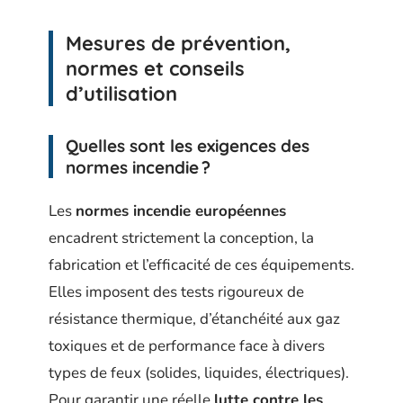
Mesures de prévention,
normes et conseils
d’utilisation
Quelles sont les exigences des
normes incendie ?
Les
normes incendie européennes
encadrent strictement la conception, la
fabrication et l’efficacité de ces équipements.
Elles imposent des tests rigoureux de
résistance thermique, d’étanchéité aux gaz
toxiques et de performance face à divers
types de feux (solides, liquides, électriques).
Pour garantir une réelle
lutte contre les