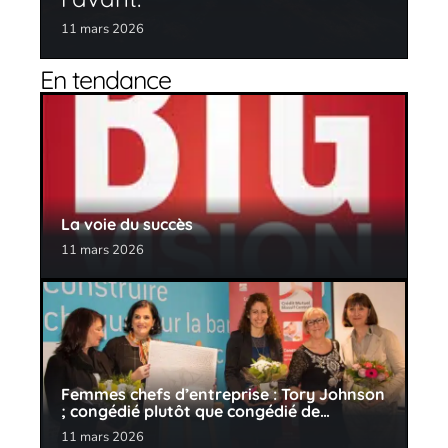
11 mars 2026
En tendance
La voie du succès
11 mars 2026
Femmes chefs d’entreprise : Tory Johnson
; congédié plutôt que congédié de…
11 mars 2026