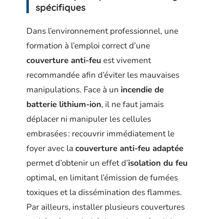
spécifiques
Dans l’environnement professionnel, une
formation à l’emploi correct d’une
couverture anti-feu
est vivement
recommandée afin d’éviter les mauvaises
manipulations. Face à un
incendie de
batterie lithium-ion
, il ne faut jamais
déplacer ni manipuler les cellules
embrasées : recouvrir immédiatement le
foyer avec la
couverture anti-feu adaptée
permet d’obtenir un effet d’
isolation du feu
optimal, en limitant l’émission de fumées
toxiques et la dissémination des flammes.
Par ailleurs, installer plusieurs couvertures