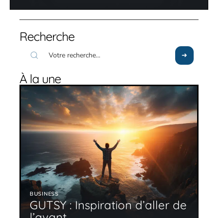
Recherche
À la une
BUSINESS
GUTSY : Inspiration d’aller de
l’avant.