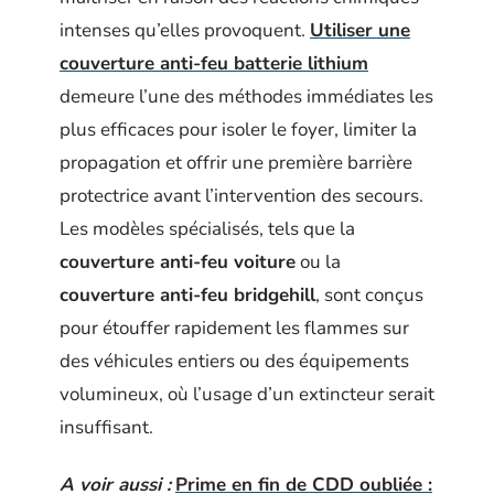
intenses qu’elles provoquent.
Utiliser une
couverture anti-feu batterie lithium
demeure l’une des méthodes immédiates les
plus efficaces pour isoler le foyer, limiter la
propagation et offrir une première barrière
protectrice avant l’intervention des secours.
Les modèles spécialisés, tels que la
couverture anti-feu voiture
ou la
couverture anti-feu bridgehill
, sont conçus
pour étouffer rapidement les flammes sur
des véhicules entiers ou des équipements
volumineux, où l’usage d’un extincteur serait
insuffisant.
A voir aussi :
Prime en fin de CDD oubliée :