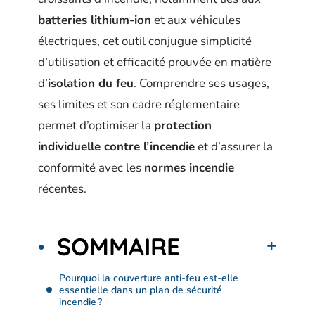
batteries lithium-ion
et aux véhicules
électriques, cet outil conjugue simplicité
d’utilisation et efficacité prouvée en matière
d’
isolation du feu
. Comprendre ses usages,
ses limites et son cadre réglementaire
permet d’optimiser la
protection
individuelle contre l’incendie
et d’assurer la
conformité avec les
normes incendie
récentes.
SOMMAIRE
Pourquoi la couverture anti-feu est-elle
essentielle dans un plan de sécurité
incendie ?