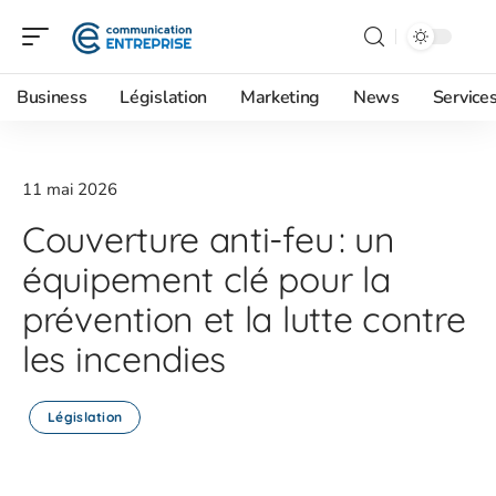
Business
Législation
Marketing
News
Service
11 mai 2026
Couverture anti-feu : un
équipement clé pour la
prévention et la lutte contre
les incendies
Législation