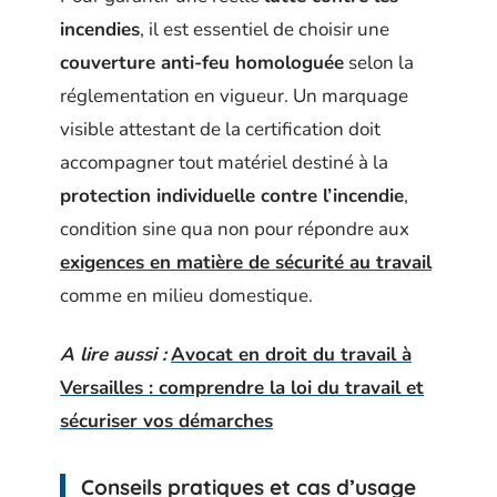
incendies
, il est essentiel de choisir une
couverture anti-feu homologuée
selon la
réglementation en vigueur. Un marquage
visible attestant de la certification doit
accompagner tout matériel destiné à la
protection individuelle contre l’incendie
,
condition sine qua non pour répondre aux
exigences en matière de sécurité au travail
comme en milieu domestique.
A lire aussi :
Avocat en droit du travail à
Versailles : comprendre la loi du travail et
sécuriser vos démarches
Conseils pratiques et cas d’usage