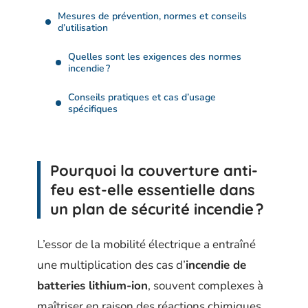
Mesures de prévention, normes et conseils
d’utilisation
Quelles sont les exigences des normes
incendie ?
Conseils pratiques et cas d’usage
spécifiques
Pourquoi la couverture anti-
feu est-elle essentielle dans
un plan de sécurité incendie ?
L’essor de la mobilité électrique a entraîné
une multiplication des cas d’
incendie de
batteries lithium-ion
, souvent complexes à
maîtriser en raison des réactions chimiques