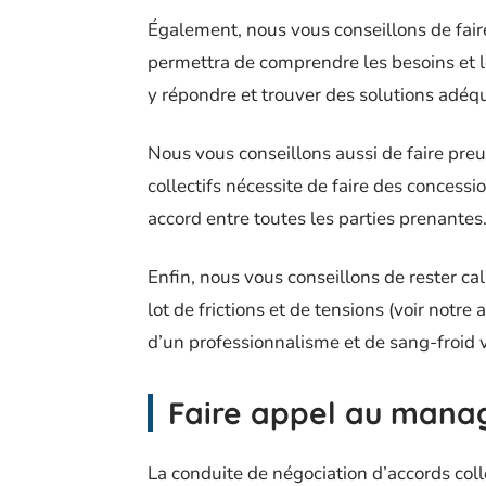
Également, nous vous conseillons de fair
permettra de comprendre les besoins et 
y répondre et trouver des solutions adéq
Nous vous conseillons aussi de faire preuv
collectifs nécessite de faire des concess
accord entre toutes les parties prenantes
Enfin, nous vous conseillons de rester cal
lot de frictions et de tensions (voir notre 
d’un professionnalisme et de sang-froid v
Faire appel au manag
La conduite de négociation d’accords col