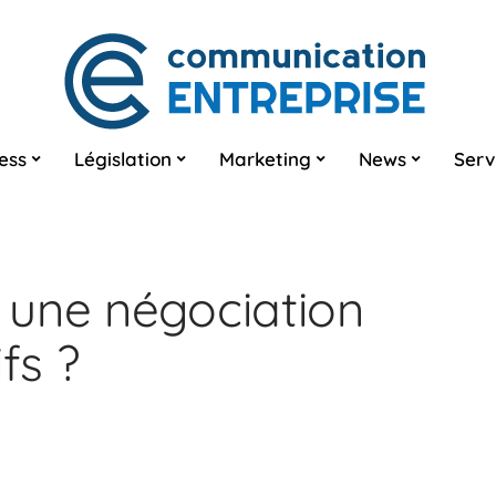
ess
Législation
Marketing
News
Serv
 une négociation
fs ?