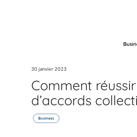
Busin
30 janvier 2023
Comment réussir
d’accords collecti
Business