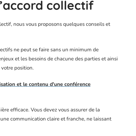
’accord collectif
lectif, nous vous proposons quelques conseils et
lectifs ne peut se faire sans un minimum de
enjeux et les besoins de chacune des parties et ainsi
votre position.
isation et le contenu d'une conférence
ière efficace. Vous devez vous assurer de la
une communication claire et franche, ne laissant