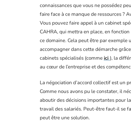
connaissances que vous ne possédez peut-
faire face à ce manque de ressources ? 
Vous pouvez faire appel à un cabinet sp
CAHRA, qui mettra en place, en fonction 
ce domaine. Cela peut être par exemple 
accompagner dans cette démarche grâce à
cabinets spécialisés (comme
ici
), la dif
au cœur de l’entreprise et des compéten
La négociation d’accord collectif est un 
Comme nous avons pu le constater, il néce
aboutir des décisions importantes pour la
travail des salariés. Peut-être faut-il s
peut être une solution.