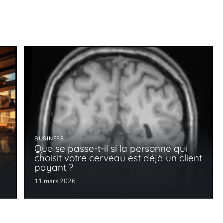
BUSINESS
Que se passe-t-il si la personne qui
choisit votre cerveau est déjà un client
payant ?
11 mars 2026