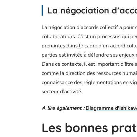
La négociation d’accor
La négociation d’accords collectif a pour o
collaborateurs. C’est un processus qui pe
prenantes dans le cadre d’un accord colle
parties est invitée à défendre ses enjeu
Dans ce contexte, il est important d’êt
comme la direction des ressources humaine
connaissance des réglementations en vigue
secteur d’activité.
A lire également :
Diagramme d'Ishikaw
Les bonnes prat