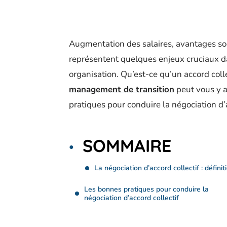
Augmentation des salaires, avantages soc
représentent quelques enjeux cruciaux dan
organisation. Qu’est-ce qu’un accord col
management de transition
peut vous y a
pratiques pour conduire la négociation d’a
SOMMAIRE
La négociation d’accord collectif : définit
Les bonnes pratiques pour conduire la
négociation d’accord collectif