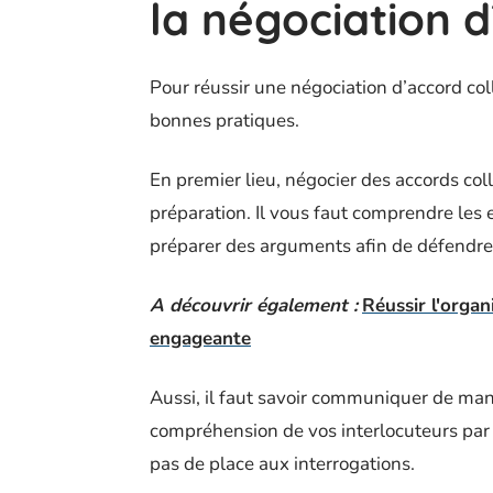
la négociation d
Pour réussir une négociation d’accord col
bonnes pratiques.
En premier lieu, négocier des accords col
préparation. Il vous faut comprendre les 
préparer des arguments afin de défendre 
A découvrir également :
Réussir l'organ
engageante
Aussi, il faut savoir communiquer de man
compréhension de vos interlocuteurs par 
pas de place aux interrogations.