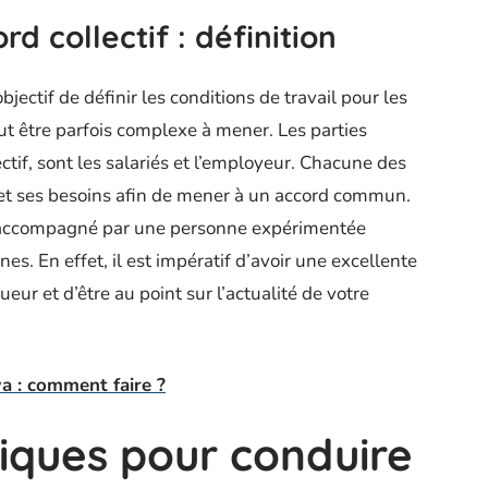
d collectif : définition
bjectif de définir les conditions de travail pour les
ut être parfois complexe à mener. Les parties
ctif, sont les salariés et l’employeur. Chacune des
x et ses besoins afin de mener à un accord commun.
re accompagné par une personne expérimentée
s. En effet, il est impératif d’avoir une excellente
ur et d’être au point sur l’actualité de votre
a : comment faire ?
iques pour conduire