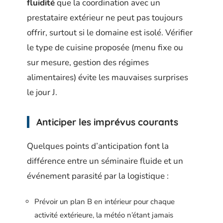
fluidité
que la coordination avec un
prestataire extérieur ne peut pas toujours
offrir, surtout si le domaine est isolé. Vérifier
le type de cuisine proposée (menu fixe ou
sur mesure, gestion des régimes
alimentaires) évite les mauvaises surprises
le jour J.
Anticiper les imprévus courants
Quelques points d’anticipation font la
différence entre un séminaire fluide et un
événement parasité par la logistique :
Prévoir un plan B en intérieur pour chaque
activité extérieure, la météo n’étant jamais