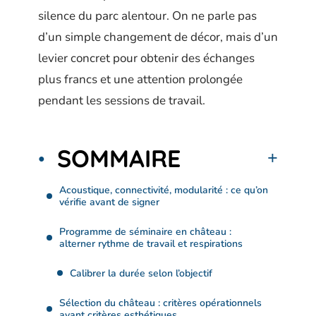
silence du parc alentour. On ne parle pas
d’un simple changement de décor, mais d’un
levier concret pour obtenir des échanges
plus francs et une attention prolongée
pendant les sessions de travail.
SOMMAIRE
Acoustique, connectivité, modularité : ce qu’on
vérifie avant de signer
Programme de séminaire en château :
alterner rythme de travail et respirations
Calibrer la durée selon l’objectif
Sélection du château : critères opérationnels
avant critères esthétiques