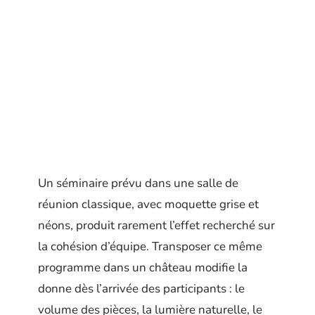
Un séminaire prévu dans une salle de
réunion classique, avec moquette grise et
néons, produit rarement l’effet recherché sur
la cohésion d’équipe. Transposer ce même
programme dans un château modifie la
donne dès l’arrivée des participants : le
volume des pièces, la lumière naturelle, le