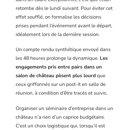
retombe dès le lundi suivant. Pour éviter cet
effet soufflé, on formalise les décisions
prises pendant l’événement avant le départ,
idéalement lors de la dernière session.
Un compte rendu synthétique envoyé dans
les 48 heures prolonge la dynamique.
Les
engagements pris entre pairs dans un
salon de château pèsent plus lourd
que
ceux griffonnés sur un post-it en salle de
réunion, à condition d’être tracés et suivis.
Organiser un séminaire d’entreprise dans un
château n’a rien d’un caprice budgétaire.
C’est un choix logistique qui, lorsqu’il est