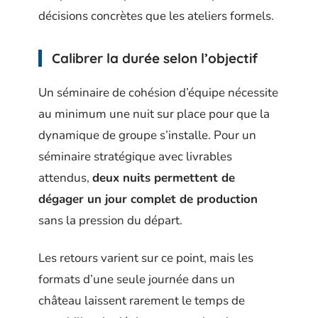
décisions concrètes que les ateliers formels.
Calibrer la durée selon l’objectif
Un séminaire de cohésion d’équipe nécessite
au minimum une nuit sur place pour que la
dynamique de groupe s’installe. Pour un
séminaire stratégique avec livrables
attendus,
deux nuits permettent de
dégager un jour complet de production
sans la pression du départ.
Les retours varient sur ce point, mais les
formats d’une seule journée dans un
château laissent rarement le temps de