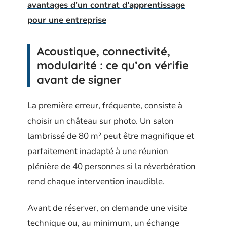
avantages d'un contrat d'apprentissage
pour une entreprise
Acoustique, connectivité,
modularité : ce qu’on vérifie
avant de signer
La première erreur, fréquente, consiste à
choisir un château sur photo. Un salon
lambrissé de 80 m² peut être magnifique et
parfaitement inadapté à une réunion
plénière de 40 personnes si la réverbération
rend chaque intervention inaudible.
Avant de réserver, on demande une visite
technique ou, au minimum, un échange