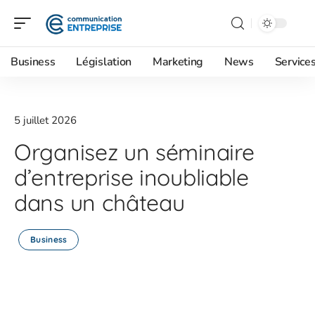
Business
Législation
Marketing
News
Service
5 juillet 2026
Organisez un séminaire
d’entreprise inoubliable
dans un château
Business