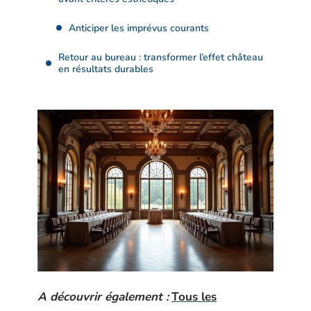
Anticiper les imprévus courants
Retour au bureau : transformer l’effet château
en résultats durables
A découvrir également :
Tous les