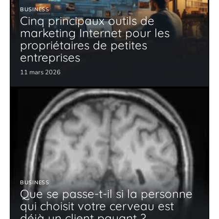
BUSINESS
Cinq principaux outils de
marketing Internet pour les
propriétaires de petites
entreprises
11 mars 2026
BUSINESS
Que se passe-t-il si la personne
qui choisit votre cerveau est
déjà un client payant ?