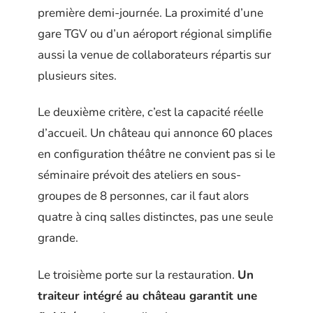
première demi-journée. La proximité d’une
gare TGV ou d’un aéroport régional simplifie
aussi la venue de collaborateurs répartis sur
plusieurs sites.
Le deuxième critère, c’est la capacité réelle
d’accueil. Un château qui annonce 60 places
en configuration théâtre ne convient pas si le
séminaire prévoit des ateliers en sous-
groupes de 8 personnes, car il faut alors
quatre à cinq salles distinctes, pas une seule
grande.
Le troisième porte sur la restauration.
Un
traiteur intégré au château garantit une