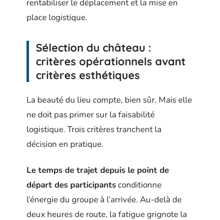
rentabiliser le déplacement et la mise en
place logistique.
Sélection du château :
critères opérationnels avant
critères esthétiques
La beauté du lieu compte, bien sûr. Mais elle
ne doit pas primer sur la faisabilité
logistique. Trois critères tranchent la
décision en pratique.
Le temps de trajet depuis le point de
départ des participants
conditionne
l’énergie du groupe à l’arrivée. Au-delà de
deux heures de route, la fatigue grignote la