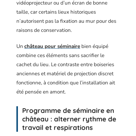
vidéoprojecteur ou d’un écran de bonne
taille, car certains lieux historiques
n’autorisent pas la fixation au mur pour des
raisons de conservation.
Un
château pour séminaire
bien équipé
combine ces éléments sans sacrifier le
cachet du lieu. Le contraste entre boiseries
anciennes et matériel de projection discret
fonctionne, à condition que l’installation ait
été pensée en amont.
Programme de séminaire en
château : alterner rythme de
travail et respirations