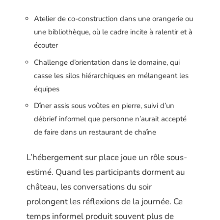
Atelier de co-construction dans une orangerie ou
une bibliothèque, où le cadre incite à ralentir et à
écouter
Challenge d’orientation dans le domaine, qui
casse les silos hiérarchiques en mélangeant les
équipes
Dîner assis sous voûtes en pierre, suivi d’un
débrief informel que personne n’aurait accepté
de faire dans un restaurant de chaîne
L’hébergement sur place joue un rôle sous-
estimé. Quand les participants dorment au
château, les conversations du soir
prolongent les réflexions de la journée. Ce
temps informel produit souvent plus de