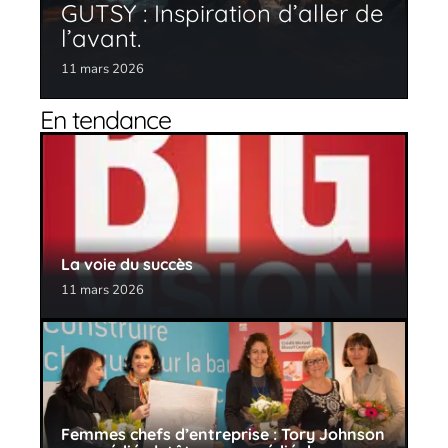
GUTSY : Inspiration d’aller de
l’avant.
11 mars 2026
En tendance
La voie du succès
11 mars 2026
Femmes chefs d’entreprise : Tory Johnson