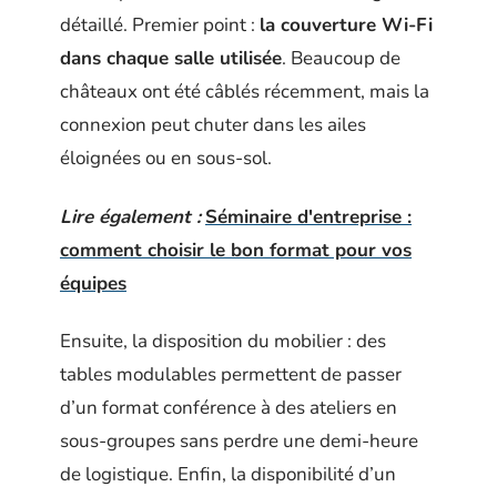
détaillé. Premier point :
la couverture Wi-Fi
dans chaque salle utilisée
. Beaucoup de
châteaux ont été câblés récemment, mais la
connexion peut chuter dans les ailes
éloignées ou en sous-sol.
Lire également :
Séminaire d'entreprise :
comment choisir le bon format pour vos
équipes
Ensuite, la disposition du mobilier : des
tables modulables permettent de passer
d’un format conférence à des ateliers en
sous-groupes sans perdre une demi-heure
de logistique. Enfin, la disponibilité d’un