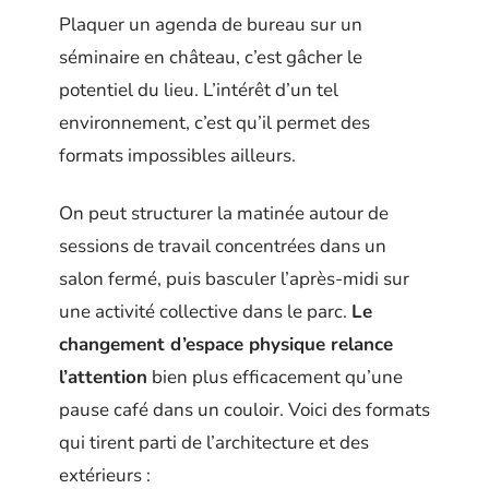
Plaquer un agenda de bureau sur un
séminaire en château, c’est gâcher le
potentiel du lieu. L’intérêt d’un tel
environnement, c’est qu’il permet des
formats impossibles ailleurs.
On peut structurer la matinée autour de
sessions de travail concentrées dans un
salon fermé, puis basculer l’après-midi sur
une activité collective dans le parc.
Le
changement d’espace physique relance
l’attention
bien plus efficacement qu’une
pause café dans un couloir. Voici des formats
qui tirent parti de l’architecture et des
extérieurs :