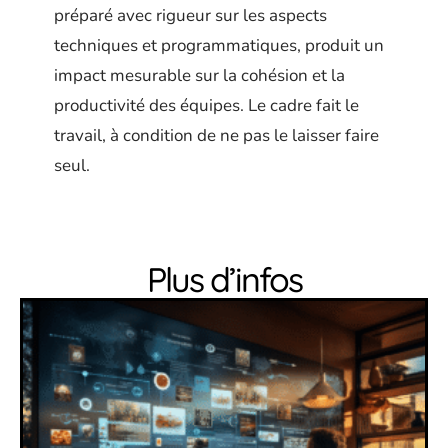
préparé avec rigueur sur les aspects
techniques et programmatiques, produit un
impact mesurable sur la cohésion et la
productivité des équipes. Le cadre fait le
travail, à condition de ne pas le laisser faire
seul.
Plus d’infos