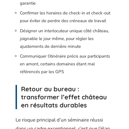
garantie
Confirmer les horaires de check-in et check-out
pour éviter de perdre des créneaux de travail
Désigner un interlocuteur unique côté château,
joignable le jour même, pour régler les
ajustements de dernière minute
Communiquer l’itinéraire précis aux participants
en amont, certains domaines étant mal
référencés par les GPS
Retour au bureau :
transformer l’effet château
en résultats durables
Le risque principal d’un séminaire réussi
dans un cadre exceptionnel, c’est que l’élan