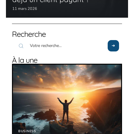
11 mars 2026
Recherche
À la une
BUSINESS